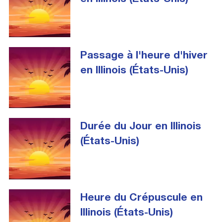
Passage à l'heure d'hiver
en Illinois (États-Unis)
Durée du Jour en Illinois
(États-Unis)
Heure du Crépuscule en
Illinois (États-Unis)