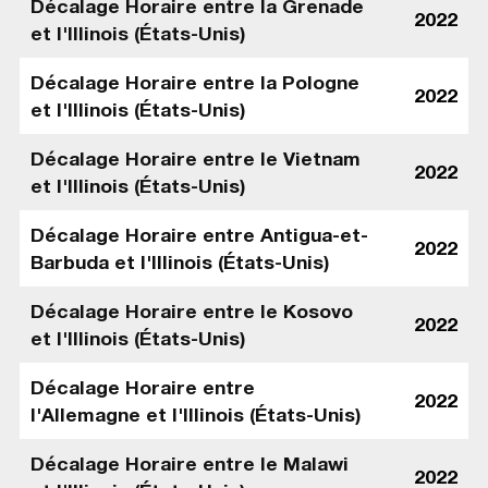
Décalage Horaire entre la Grenade
2022
et l'Illinois (États-Unis)
Décalage Horaire entre la Pologne
2022
et l'Illinois (États-Unis)
Décalage Horaire entre le Vietnam
2022
et l'Illinois (États-Unis)
Décalage Horaire entre Antigua-et-
2022
Barbuda et l'Illinois (États-Unis)
Décalage Horaire entre le Kosovo
2022
et l'Illinois (États-Unis)
Décalage Horaire entre
2022
l'Allemagne et l'Illinois (États-Unis)
Décalage Horaire entre le Malawi
2022