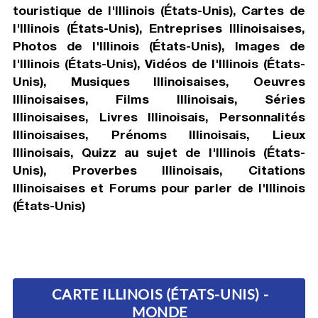
touristique de l'Illinois (États-Unis), Cartes de
l'Illinois (États-Unis), Entreprises Illinoisaises,
Photos de l'Illinois (États-Unis), Images de
l'Illinois (États-Unis), Vidéos de l'Illinois (États-
Unis), Musiques Illinoisaises, Oeuvres
Illinoisaises, Films Illinoisais, Séries
Illinoisaises, Livres Illinoisais, Personnalités
Illinoisaises, Prénoms Illinoisais, Lieux
Illinoisais, Quizz au sujet de l'Illinois (États-
Unis), Proverbes Illinoisais, Citations
Illinoisaises et Forums pour parler de l'Illinois
(États-Unis)
CARTE ILLINOIS (ÉTATS-UNIS) -
MONDE