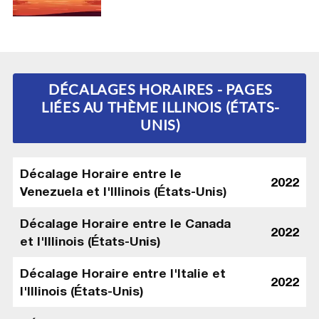
DÉCALAGES HORAIRES - PAGES
LIÉES AU THÈME ILLINOIS (ÉTATS-
UNIS)
Décalage Horaire entre le
2022
Venezuela et l'Illinois (États-Unis)
Décalage Horaire entre le Canada
2022
et l'Illinois (États-Unis)
Décalage Horaire entre l'Italie et
2022
l'Illinois (États-Unis)