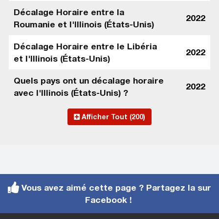
Décalage Horaire entre la
2022
Roumanie et l'Illinois (États-Unis)
Décalage Horaire entre le Libéria
2022
et l'Illinois (États-Unis)
Quels pays ont un décalage horaire
2022
avec l'Illinois (États-Unis) ?
Afficher Tout (200)
Vous avez aimé cette page ? Partagez la sur
Facebook !