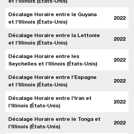
et l'Illinois (États-Unis)
Décalage Horaire entre le Guyana
2022
et l'Illinois (États-Unis)
Décalage Horaire entre la Lettonie
2022
et l'Illinois (États-Unis)
Décalage Horaire entre les
2022
Seychelles et l'Illinois (États-Unis)
Décalage Horaire entre l'Espagne
2022
et l'Illinois (États-Unis)
Décalage Horaire entre l'Iran et
2022
l'Illinois (États-Unis)
Décalage Horaire entre le Tonga et
2022
l'Illinois (États-Unis)