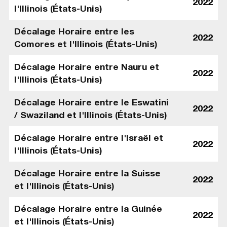
2022
l'Illinois (États-Unis)
Décalage Horaire entre les
2022
Comores et l'Illinois (États-Unis)
Décalage Horaire entre Nauru et
2022
l'Illinois (États-Unis)
Décalage Horaire entre le Eswatini
2022
/ Swaziland et l'Illinois (États-Unis)
Décalage Horaire entre l'Israël et
2022
l'Illinois (États-Unis)
Décalage Horaire entre la Suisse
2022
et l'Illinois (États-Unis)
Décalage Horaire entre la Guinée
2022
et l'Illinois (États-Unis)