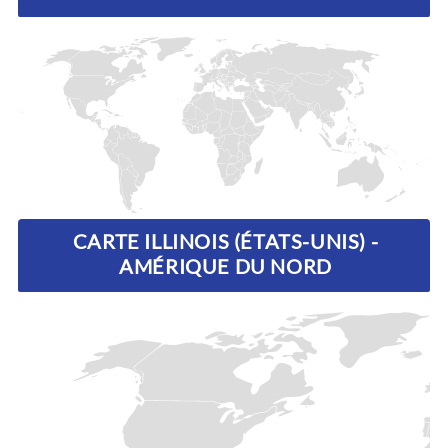
CARTE ILLINOIS (ÉTATS-UNIS) -
AMÉRIQUE DU NORD