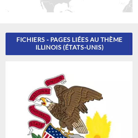
FICHIERS - PAGES LIÉES AU THÈME
ILLINOIS (ÉTATS-UNIS)