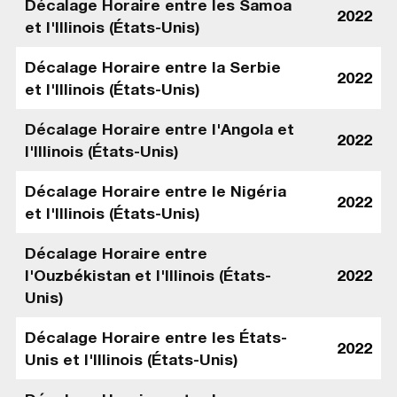
Décalage Horaire entre les Samoa
2022
et l'Illinois (États-Unis)
Décalage Horaire entre la Serbie
2022
et l'Illinois (États-Unis)
Décalage Horaire entre l'Angola et
2022
l'Illinois (États-Unis)
Décalage Horaire entre le Nigéria
2022
et l'Illinois (États-Unis)
Décalage Horaire entre
l'Ouzbékistan et l'Illinois (États-
2022
Unis)
Décalage Horaire entre les États-
2022
Unis et l'Illinois (États-Unis)