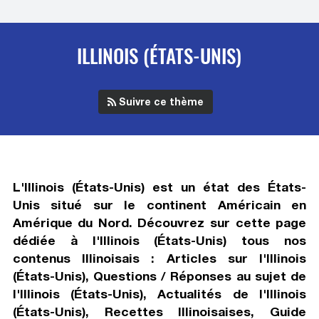
ILLINOIS (ÉTATS-UNIS)
Suivre ce thème
L'Illinois (États-Unis) est un état des États-
Unis situé sur le continent Américain en
Amérique du Nord. Découvrez sur cette page
dédiée à l'Illinois (États-Unis) tous nos
contenus Illinoisais : Articles sur l'Illinois
(États-Unis), Questions / Réponses au sujet de
l'Illinois (États-Unis), Actualités de l'Illinois
(États-Unis), Recettes Illinoisaises, Guide