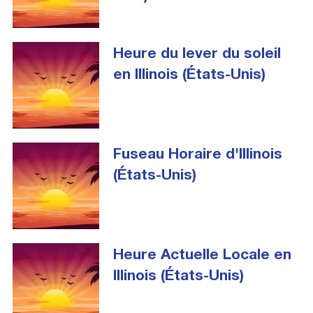
Heure du lever du soleil
en Illinois (États-Unis)
Fuseau Horaire d'Illinois
(États-Unis)
Heure Actuelle Locale en
Illinois (États-Unis)