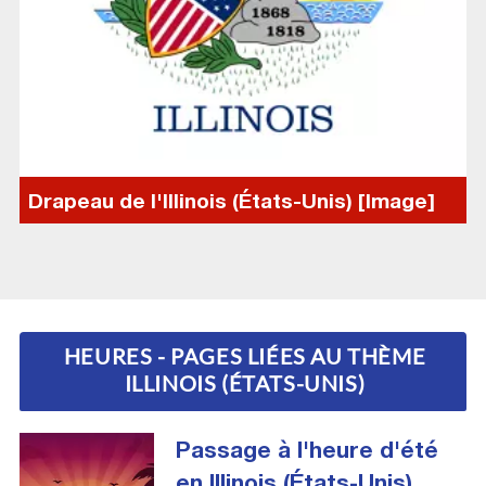
Drapeau de l'Illinois (États-Unis) [Image]
HEURES - PAGES LIÉES AU THÈME
ILLINOIS (ÉTATS-UNIS)
Passage à l'heure d'été
en Illinois (États-Unis)