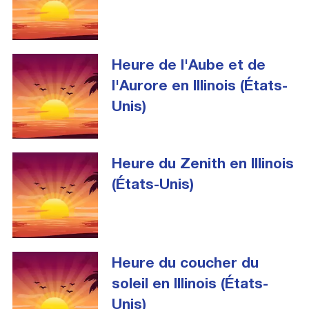
Heure de l'Aube et de
l'Aurore en Illinois (États-
Unis)
Heure du Zenith en Illinois
(États-Unis)
Heure du coucher du
soleil en Illinois (États-
Unis)