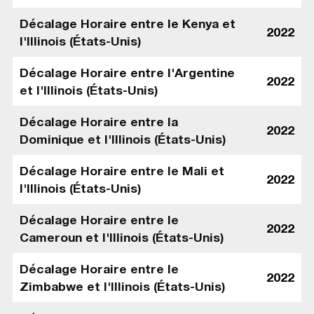
Décalage Horaire entre le Kenya et
2022
l'Illinois (États-Unis)
Décalage Horaire entre l'Argentine
2022
et l'Illinois (États-Unis)
Décalage Horaire entre la
2022
Dominique et l'Illinois (États-Unis)
Décalage Horaire entre le Mali et
2022
l'Illinois (États-Unis)
Décalage Horaire entre le
2022
Cameroun et l'Illinois (États-Unis)
Décalage Horaire entre le
2022
Zimbabwe et l'Illinois (États-Unis)