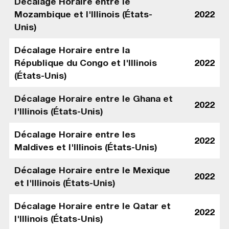
Décalage Horaire entre le
Mozambique et l'Illinois (États-
2022
Unis)
Décalage Horaire entre la
République du Congo et l'Illinois
2022
(États-Unis)
Décalage Horaire entre le Ghana et
2022
l'Illinois (États-Unis)
Décalage Horaire entre les
2022
Maldives et l'Illinois (États-Unis)
Décalage Horaire entre le Mexique
2022
et l'Illinois (États-Unis)
Décalage Horaire entre le Qatar et
2022
l'Illinois (États-Unis)