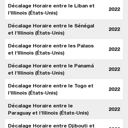
Décalage Horaire entre le Liban et
2022
l'Illinois (États-Unis)
Décalage Horaire entre le Sénégal
2022
et l'Illinois (États-Unis)
Décalage Horaire entre les Palaos
2022
et l'Illinois (États-Unis)
Décalage Horaire entre le Panamá
2022
et l'Illinois (États-Unis)
Décalage Horaire entre le Togo et
2022
l'Illinois (États-Unis)
Décalage Horaire entre le
2022
Paraguay et l'Illinois (États-Unis)
Décalage Horaire entre Djibouti et