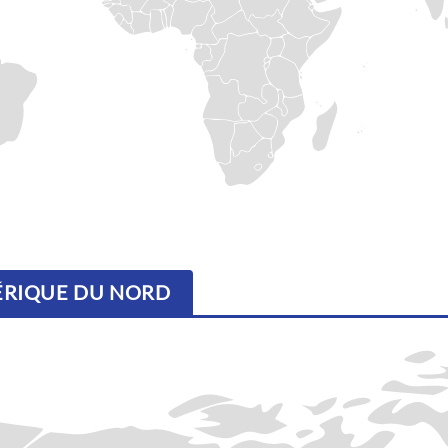
MÉRIQUE DU NORD