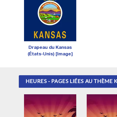
Drapeau du Kansas
(États-Unis) [Image]
HEURES - PAGES LIÉES AU THÈME 