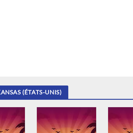
KANSAS (ÉTATS-UNIS)