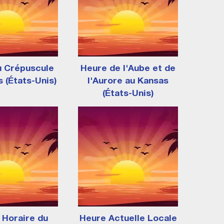
u Crépuscule
Heure de l'Aube et de
 (États-Unis)
l'Aurore au Kansas
(États-Unis)
 Horaire du
Heure Actuelle Locale