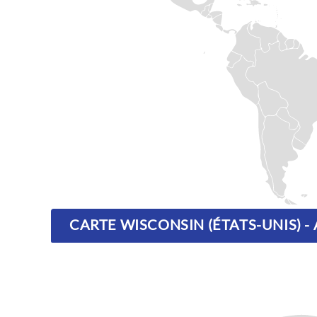
CARTE WISCONSIN (ÉTATS-UNIS) 