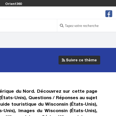
Orient360
Suivre ce thème
Amérique du Nord. Découvrez sur cette page
(États-Unis), Questions / Réponses au sujet
uide touristique du Wisconsin (États-Unis),
-Unis), Images du Wisconsin (États-Unis),