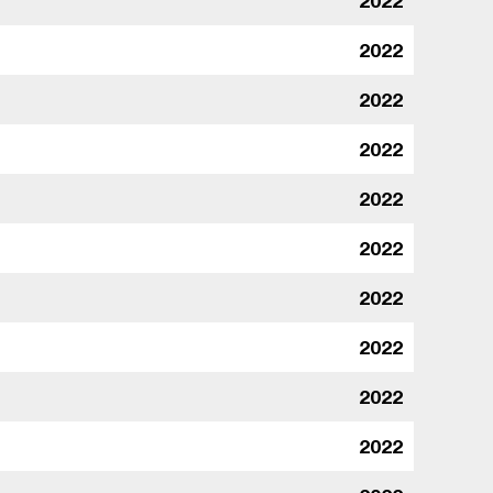
2022
2022
2022
2022
2022
2022
2022
2022
2022
2022