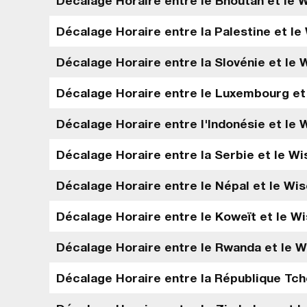
Décalage Horaire entre le Bhoutan et le W
Décalage Horaire entre la Palestine et le
Décalage Horaire entre la Slovénie et le 
Décalage Horaire entre le Luxembourg et 
Décalage Horaire entre l'Indonésie et le 
Décalage Horaire entre la Serbie et le Wi
Décalage Horaire entre le Népal et le Wis
Décalage Horaire entre le Koweït et le Wi
Décalage Horaire entre le Rwanda et le W
Décalage Horaire entre la République Tch