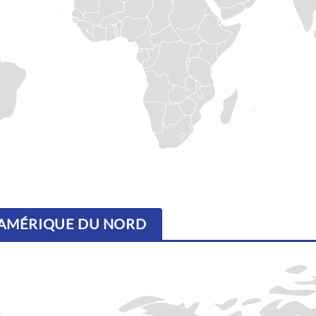
- AMÉRIQUE DU NORD