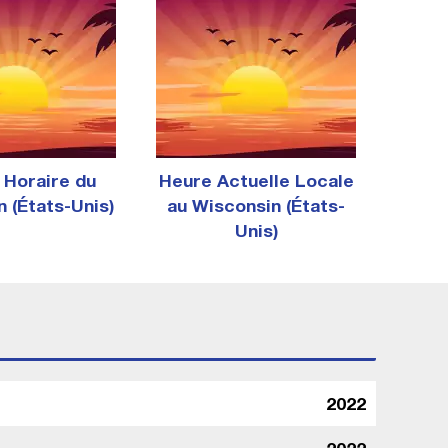
 Horaire du
Heure Actuelle Locale
 (États-Unis)
au Wisconsin (États-
Unis)
2022