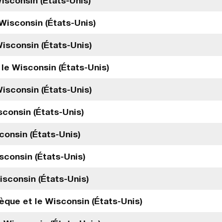
isconsin (États-Unis)
 Wisconsin (États-Unis)
Wisconsin (États-Unis)
le Wisconsin (États-Unis)
Wisconsin (États-Unis)
sconsin (États-Unis)
consin (États-Unis)
sconsin (États-Unis)
isconsin (États-Unis)
èque et le Wisconsin (États-Unis)