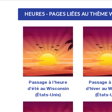
HEURES - PAGES LIÉES AU THÈME 
Passage à l'heure
Passage à 
d'été au Wisconsin
d'hiver au 
(États-Unis)
(États-