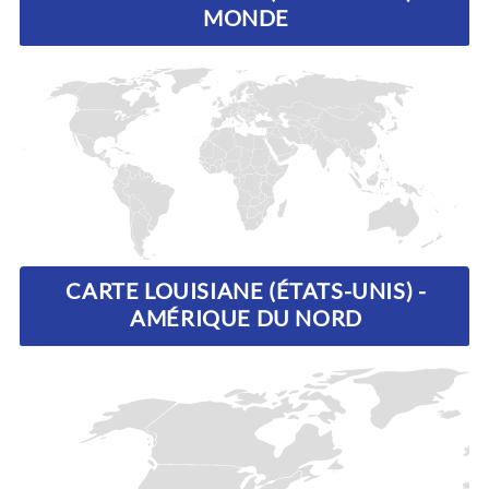
MONDE
CARTE LOUISIANE (ÉTATS-UNIS) -
AMÉRIQUE DU NORD