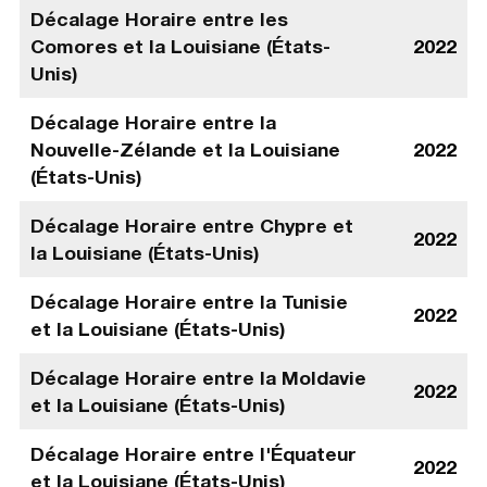
Décalage Horaire entre les
Comores et la Louisiane (États-
2022
Unis)
Décalage Horaire entre la
Nouvelle-Zélande et la Louisiane
2022
(États-Unis)
Décalage Horaire entre Chypre et
2022
la Louisiane (États-Unis)
Décalage Horaire entre la Tunisie
2022
et la Louisiane (États-Unis)
Décalage Horaire entre la Moldavie
2022
et la Louisiane (États-Unis)
Décalage Horaire entre l'Équateur
2022
et la Louisiane (États-Unis)