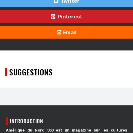
Twitter
Pinterest
Email
SUGGESTIONS
INTRODUCTION
Amérique du Nord 360 est un magazine sur les cultures