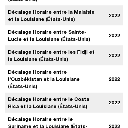
Décalage Horaire entre la Malaisie
2022
et la Louisiane (États-Unis)
Décalage Horaire entre Sainte-
2022
Lucie et la Louisiane (États-Unis)
Décalage Horaire entre les Fidji et
2022
la Louisiane (États-Unis)
Décalage Horaire entre
l'Ouzbékistan et la Louisiane
2022
(États-Unis)
Décalage Horaire entre le Costa
2022
Rica et la Louisiane (États-Unis)
Décalage Horaire entre le
Suriname et la Louisiane (États-
2022