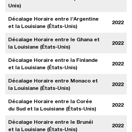
Unis)
Décalage Horaire entre l'Argentine
2022
et la Louisiane (États-Unis)
Décalage Horaire entre le Ghana et
2022
la Louisiane (États-Unis)
Décalage Horaire entre la Finlande
2022
et la Louisiane (États-Unis)
Décalage Horaire entre Monaco et
2022
la Louisiane (États-Unis)
Décalage Horaire entre la Corée
2022
du Sud et la Louisiane (États-Unis)
Décalage Horaire entre le Brunéi
2022
et la Louisiane (États-Unis)