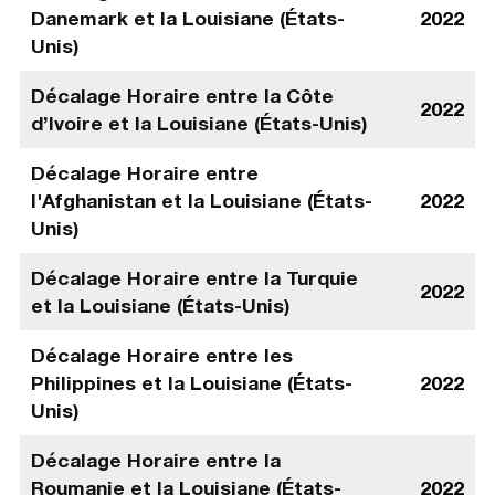
Danemark et la Louisiane (États-
2022
Unis)
Décalage Horaire entre la Côte
2022
d’Ivoire et la Louisiane (États-Unis)
Décalage Horaire entre
l'Afghanistan et la Louisiane (États-
2022
Unis)
Décalage Horaire entre la Turquie
2022
et la Louisiane (États-Unis)
Décalage Horaire entre les
Philippines et la Louisiane (États-
2022
Unis)
Décalage Horaire entre la
Roumanie et la Louisiane (États-
2022