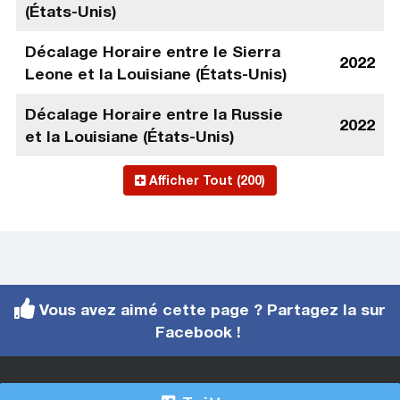
(États-Unis)
Décalage Horaire entre le Sierra
2022
Leone et la Louisiane (États-Unis)
Décalage Horaire entre la Russie
2022
et la Louisiane (États-Unis)
Afficher Tout (200)
Vous avez aimé cette page ? Partagez la sur
Facebook !