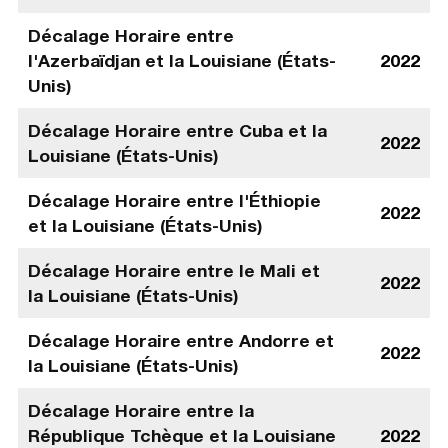
Décalage Horaire entre
l'Azerbaïdjan et la Louisiane (États-
2022
Unis)
Décalage Horaire entre Cuba et la
2022
Louisiane (États-Unis)
Décalage Horaire entre l'Éthiopie
2022
et la Louisiane (États-Unis)
Décalage Horaire entre le Mali et
2022
la Louisiane (États-Unis)
Décalage Horaire entre Andorre et
2022
la Louisiane (États-Unis)
Décalage Horaire entre la
République Tchèque et la Louisiane
2022