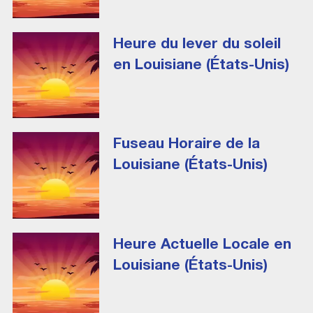
Heure du lever du soleil
en Louisiane (États-Unis)
Fuseau Horaire de la
Louisiane (États-Unis)
Heure Actuelle Locale en
Louisiane (États-Unis)