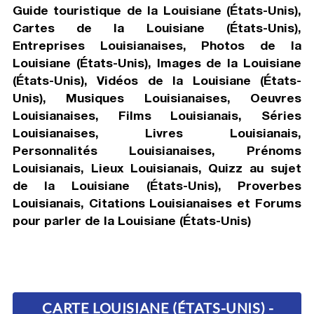
Guide touristique de la Louisiane (États-Unis),
Cartes de la Louisiane (États-Unis),
Entreprises Louisianaises, Photos de la
Louisiane (États-Unis), Images de la Louisiane
(États-Unis), Vidéos de la Louisiane (États-
Unis), Musiques Louisianaises, Oeuvres
Louisianaises, Films Louisianais, Séries
Louisianaises, Livres Louisianais,
Personnalités Louisianaises, Prénoms
Louisianais, Lieux Louisianais, Quizz au sujet
de la Louisiane (États-Unis), Proverbes
Louisianais, Citations Louisianaises et Forums
pour parler de la Louisiane (États-Unis)
CARTE LOUISIANE (ÉTATS-UNIS) -