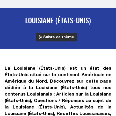
LOUISIANE (ÉTATS-UNIS)
Suivre ce thème
La Louisiane (États-Unis) est un état des
États-Unis situé sur le continent Américain en
Amérique du Nord. Découvrez sur cette page
dédiée à la Louisiane (États-Unis) tous nos
contenus Louisianais : Articles sur la Louisiane
(États-Unis), Questions / Réponses au sujet de
la Louisiane (États-Unis), Actualités de la
Louisiane (États-Unis), Recettes Louisianaises,