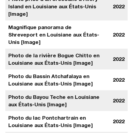
Island en Louisiane aux États-Unis
2022
[Image]
Magnifique panorama de
Shreveport en Louisiane aux États-
2022
Unis [Image]
Photo de la rivière Bogue Chitto en
2022
Louisiane aux États-Unis [Image]
Photo du Bassin Atchafalaya en
2022
Louisiane aux États-Unis [Image]
Photo du Bayou Teche en Louisiane
2022
aux États-Unis [Image]
Photo du lac Pontchartrain en
2022
Louisiane aux États-Unis [Image]