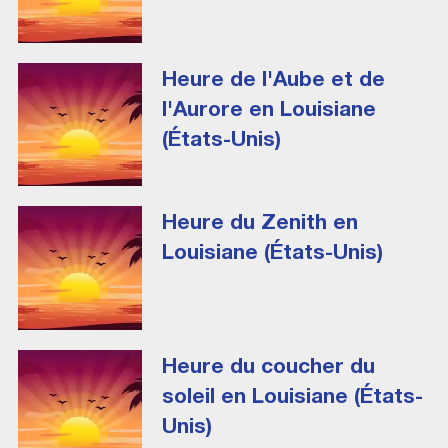
Heure de l'Aube et de
l'Aurore en Louisiane
(États-Unis)
Heure du Zenith en
Louisiane (États-Unis)
Heure du coucher du
soleil en Louisiane (États-
Unis)