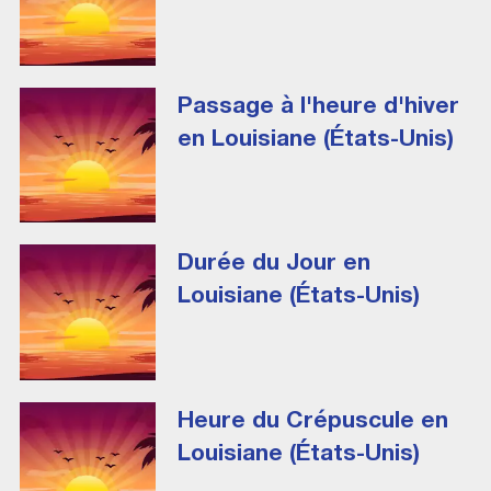
Passage à l'heure d'hiver
en Louisiane (États-Unis)
Durée du Jour en
Louisiane (États-Unis)
Heure du Crépuscule en
Louisiane (États-Unis)