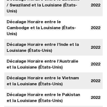
/ Swaziland et la Louisiane (États-
2022
Unis)
Décalage Horaire entre le
Cambodge et la Louisiane (États-
2022
Unis)
Décalage Horaire entre l'Inde et la
2022
Louisiane (États-Unis)
Décalage Horaire entre l'Australie
2022
et la Louisiane (États-Unis)
Décalage Horaire entre le Vietnam
2022
et la Louisiane (États-Unis)
Décalage Horaire entre le Pakistan
2022
et la Louisiane (États-Unis)