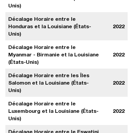
Unis)
Décalage Horaire entre le
Honduras et la Louisiane (États-
2022
Unis)
Décalage Horaire entre le
Myanmar - Birmanie et la Louisiane
2022
(États-Unis)
Décalage Horaire entre les Îles
Salomon et la Louisiane (États-
2022
Unis)
Décalage Horaire entre le
Luxembourg et la Louisiane (États-
2022
Unis)
Décalage Horaire entre le Eswatini