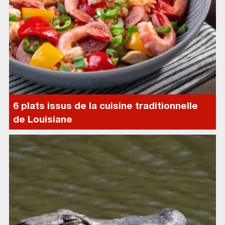
6 plats issus de la cuisine traditionnelle
de Louisiane