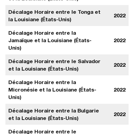
Décalage Horaire entre le Tonga et
2022
la Louisiane (États-Unis)
Décalage Horaire entre la
Jamaïque et la Louisiane (États-
2022
Unis)
Décalage Horaire entre le Salvador
2022
et la Louisiane (États-Unis)
Décalage Horaire entre la
Micronésie et la Louisiane (États-
2022
Unis)
Décalage Horaire entre la Bulgarie
2022
et la Louisiane (États-Unis)
Décalage Horaire entre le