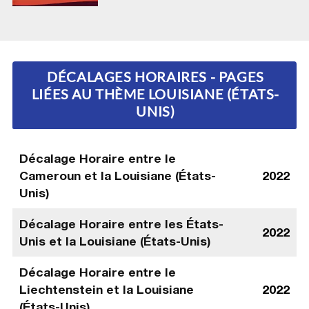
DÉCALAGES HORAIRES - PAGES
LIÉES AU THÈME LOUISIANE (ÉTATS-
UNIS)
Décalage Horaire entre le
Cameroun et la Louisiane (États-
2022
Unis)
Décalage Horaire entre les États-
2022
Unis et la Louisiane (États-Unis)
Décalage Horaire entre le
Liechtenstein et la Louisiane
2022
(États-Unis)