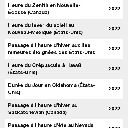
Heure du Zenith en Nouvelle-
2022
Écosse (Canada)
Heure du lever du soleil au
2022
Nouveau-Mexique (États-Unis)
Passage à l'heure d'hiver aux Îles
2022
mineures éloignées des États-Unis
Heure du Crépuscule à Hawaï
2022
(États-Unis)
Durée du Jour en Oklahoma (États-
2022
Unis)
Passage à l'heure d'hiver au
2022
Saskatchewan (Canada)
Passage à l'heure d'été au Nevada