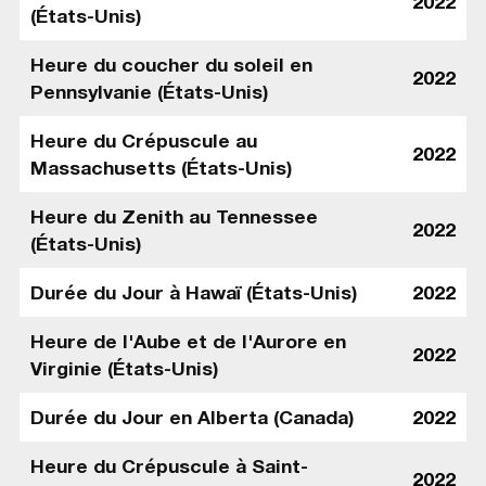
2022
(États-Unis)
Heure du coucher du soleil en
2022
Pennsylvanie (États-Unis)
Heure du Crépuscule au
2022
Massachusetts (États-Unis)
Heure du Zenith au Tennessee
2022
(États-Unis)
Durée du Jour à Hawaï (États-Unis)
2022
Heure de l'Aube et de l'Aurore en
2022
Virginie (États-Unis)
Durée du Jour en Alberta (Canada)
2022
Heure du Crépuscule à Saint-
2022