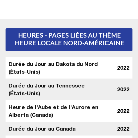
HEURES - PAGES LIÉES AU THÈME
HEURE LOCALE NORD-AMÉRICAINE
Durée du Jour au Dakota du Nord
2022
(États-Unis)
Durée du Jour au Tennessee
2022
(États-Unis)
Heure de l'Aube et de l'Aurore en
2022
Alberta (Canada)
Durée du Jour au Canada
2022