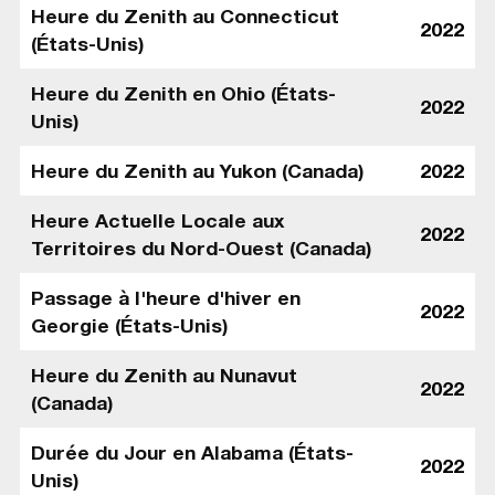
Heure du Zenith au Connecticut
2022
(États-Unis)
Heure du Zenith en Ohio (États-
2022
Unis)
Heure du Zenith au Yukon (Canada)
2022
Heure Actuelle Locale aux
2022
Territoires du Nord-Ouest (Canada)
Passage à l'heure d'hiver en
2022
Georgie (États-Unis)
Heure du Zenith au Nunavut
2022
(Canada)
Durée du Jour en Alabama (États-
2022
Unis)