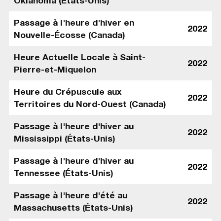
Oklahoma (États-Unis)
Passage à l'heure d'hiver en
2022
Nouvelle-Écosse (Canada)
Heure Actuelle Locale à Saint-
2022
Pierre-et-Miquelon
Heure du Crépuscule aux
2022
Territoires du Nord-Ouest (Canada)
Passage à l'heure d'hiver au
2022
Mississippi (États-Unis)
Passage à l'heure d'hiver au
2022
Tennessee (États-Unis)
Passage à l'heure d'été au
2022
Massachusetts (États-Unis)