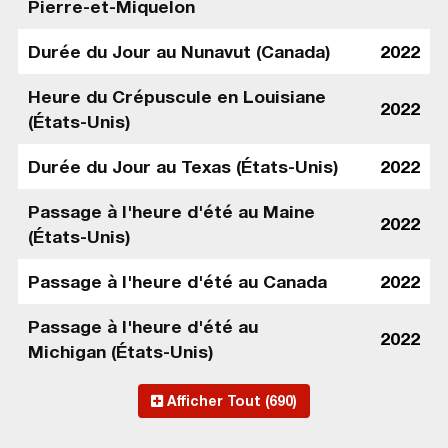
Pierre-et-Miquelon
Durée du Jour au Nunavut (Canada)
2022
Heure du Crépuscule en Louisiane
2022
(États-Unis)
Durée du Jour au Texas (États-Unis)
2022
Passage à l'heure d'été au Maine
2022
(États-Unis)
Passage à l'heure d'été au Canada
2022
Passage à l'heure d'été au
2022
Michigan (États-Unis)
Afficher Tout (690)