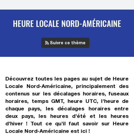
HEURE LOCALE NORD-AMÉRICAINE
Suivre ce thème
Découvrez toutes les pages au sujet de
Heure
Locale Nord-Américaine
, principalement des
contenus sur les décalages horaires, fuseaux
horaires, temps GMT, heure UTC, l'heure de
chaque pays, les décalages horaires entre
deux pays, les heures d'été et les heures
d'hiver ! Tout ce qu'il faut savoir sur
Heure
Locale Nord-Américaine
est ici !