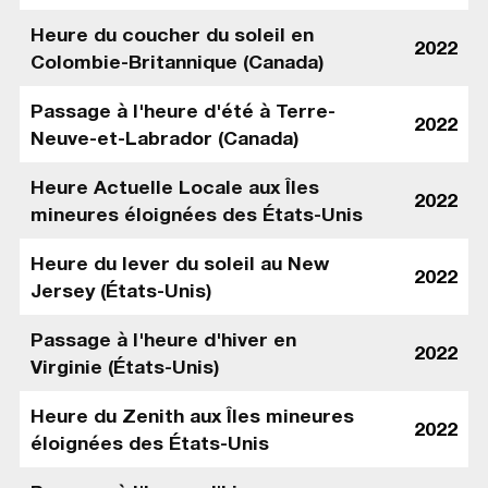
Heure du coucher du soleil en
2022
Colombie-Britannique (Canada)
Passage à l'heure d'été à Terre-
2022
Neuve-et-Labrador (Canada)
Heure Actuelle Locale aux Îles
2022
mineures éloignées des États-Unis
Heure du lever du soleil au New
2022
Jersey (États-Unis)
Passage à l'heure d'hiver en
2022
Virginie (États-Unis)
Heure du Zenith aux Îles mineures
2022
éloignées des États-Unis