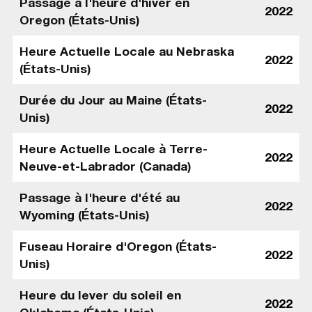
Passage à l'heure d'hiver en
2022
Oregon (États-Unis)
Heure Actuelle Locale au Nebraska
2022
(États-Unis)
Durée du Jour au Maine (États-
2022
Unis)
Heure Actuelle Locale à Terre-
2022
Neuve-et-Labrador (Canada)
Passage à l'heure d'été au
2022
Wyoming (États-Unis)
Fuseau Horaire d'Oregon (États-
2022
Unis)
Heure du lever du soleil en
2022