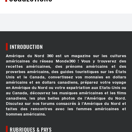
INTRODUCTION
Amérique du Nord 360 est un magazine sur les cultures
américaines du réseau Monde360 ! Vous y trouverez des
recettes américaines, des prénoms américains et des
proverbes américains, des guides touristiques sur les États
Unis et le Canada, convertissez vos monnaies en dollars
américains et en dollars canadiens, préparez votre voyage
en Amérique du Nord ou votre expatriation aux Etats-Unis ou
au Canada, découvrez les musiques américaines et les films
canadiens, les plus belles photos de l’Amérique du Nord.
Discutez sur nos forums consacrés à l’Amérique du Nord et
faites des rencontres avec les femmes américaines et
hommes américains.
RUBRIQUES & PAYS