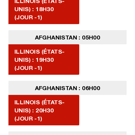
ILLINOIS (ÉTATS-
UNIS) : 18H30
(JOUR -1)
AFGHANISTAN : 05H00
ILLINOIS (ÉTATS-
UNIS) : 19H30
(JOUR -1)
AFGHANISTAN : 06H00
ILLINOIS (ÉTATS-
UNIS) : 20H30
(JOUR -1)