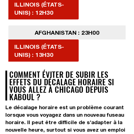
ILLINOIS (ÉTATS-
UNIS) : 12H30
AFGHANISTAN : 23H00
ILLINOIS (ÉTATS-
UNIS) : 13H30
COMMENT ÉVITER DE SUBIR LES
EFFETS DU DÉCALAGE HORAIRE SI
VOUS ALLEZ À CHICAGO DEPUIS
KABOUL ?
Le décalage horaire est un problème courant
lorsque vous voyagez dans un nouveau fuseau
horaire. Il peut être difficile de s'adapter à la
nouvelle heure, surtout si vous avez un emploi