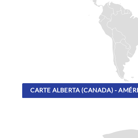
CARTE ALBERTA (CANADA) - AMÉ