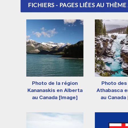
FICHIERS - PAGES LIÉES AU THÈM
Photo de la région
Photo des
Kananaskis en Alberta
Athabasca e
au Canada [Image]
au Canada 