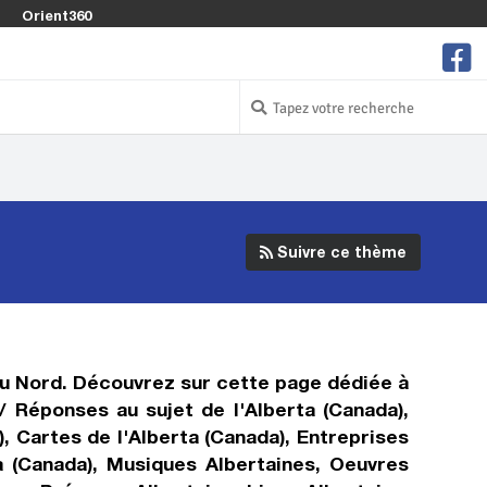
Orient360
Suivre ce thème
du Nord. Découvrez sur cette page dédiée à
 / Réponses au sujet de l'Alberta (Canada),
), Cartes de l'Alberta (Canada), Entreprises
ta (Canada), Musiques Albertaines, Oeuvres