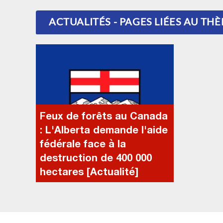
ACTUALITÉS - PAGES LIÉES AU TH
Feux de forêts au Canada
: L'Alberta demande l'aide
fédérale face à la
destruction de 400 000
hectares [Actualité]