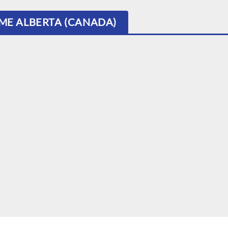
ÈME ALBERTA (CANADA)