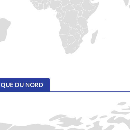
RIQUE DU NORD