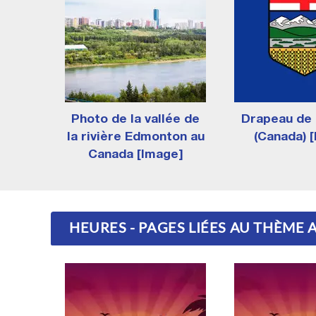
Photo de la vallée de
Drapeau de 
la rivière Edmonton au
(Canada) 
Canada [Image]
HEURES - PAGES LIÉES AU THÈME 