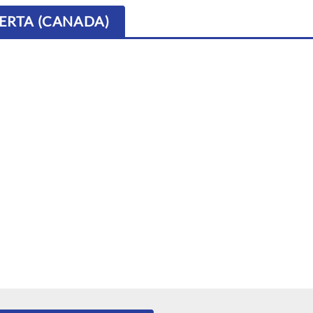
BERTA (CANADA)