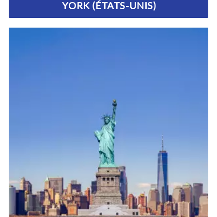
YORK (ÉTATS-UNIS)