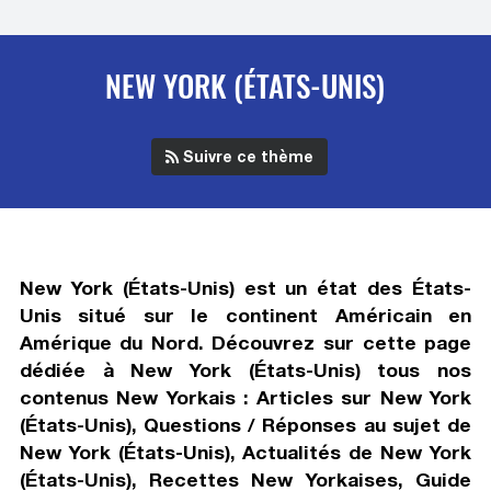
NEW YORK (ÉTATS-UNIS)
Suivre ce thème
New York (États-Unis) est un état des États-
Unis situé sur le continent Américain en
Amérique du Nord. Découvrez sur cette page
dédiée à New York (États-Unis) tous nos
contenus New Yorkais : Articles sur New York
(États-Unis), Questions / Réponses au sujet de
New York (États-Unis), Actualités de New York
(États-Unis), Recettes New Yorkaises, Guide