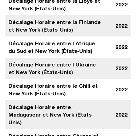
Décalage Horaire entre la Libye et
2022
New York (États-Unis)
Décalage Horaire entre la Finlande
2022
et New York (États-Unis)
Décalage Horaire entre l'Afrique
2022
du Sud et New York (États-Unis)
Décalage Horaire entre l'Ukraine
2022
et New York (États-Unis)
Décalage Horaire entre le Chili et
2022
New York (États-Unis)
Décalage Horaire entre
Madagascar et New York (États-
2022
Unis)
Décalage Horaire entre Chypre et