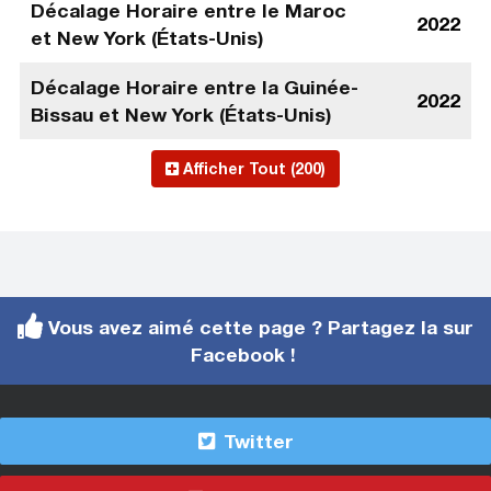
Décalage Horaire entre le Maroc
2022
et New York (États-Unis)
Décalage Horaire entre la Guinée-
2022
Bissau et New York (États-Unis)
Afficher Tout (200)
Vous avez aimé cette page ? Partagez la sur
Facebook !
Twitter