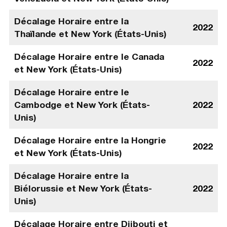
Décalage Horaire entre la
2022
Thaïlande et New York (États-Unis)
Décalage Horaire entre le Canada
2022
et New York (États-Unis)
Décalage Horaire entre le
Cambodge et New York (États-
2022
Unis)
Décalage Horaire entre la Hongrie
2022
et New York (États-Unis)
Décalage Horaire entre la
Biélorussie et New York (États-
2022
Unis)
Décalage Horaire entre Djibouti et