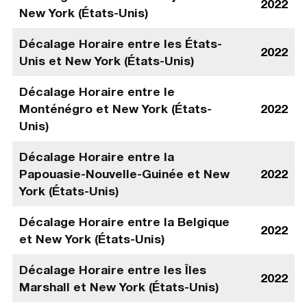
2022
New York (États-Unis)
Décalage Horaire entre les États-
2022
Unis et New York (États-Unis)
Décalage Horaire entre le
Monténégro et New York (États-
2022
Unis)
Décalage Horaire entre la
Papouasie-Nouvelle-Guinée et New
2022
York (États-Unis)
Décalage Horaire entre la Belgique
2022
et New York (États-Unis)
Décalage Horaire entre les Îles
2022
Marshall et New York (États-Unis)