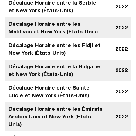
Décalage Horaire entre la Serbie
2022
et New York (États-Unis)
Décalage Horaire entre les
2022
Maldives et New York (États-Unis)
Décalage Horaire entre les Fidji et
2022
New York (États-Unis)
Décalage Horaire entre la Bulgarie
2022
et New York (États-Unis)
Décalage Horaire entre Sainte-
2022
Lucie et New York (États-Unis)
Décalage Horaire entre les Émirats
Arabes Unis et New York (États-
2022
Unis)