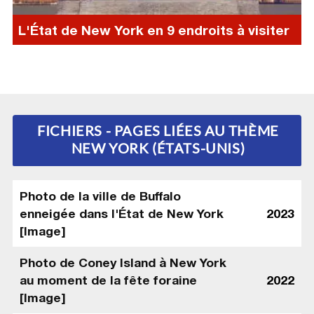
L'État de New York en 9 endroits à visiter
FICHIERS - PAGES LIÉES AU THÈME
NEW YORK (ÉTATS-UNIS)
Photo de la ville de Buffalo
enneigée dans l'État de New York
2023
[Image]
Photo de Coney Island à New York
au moment de la fête foraine
2022
[Image]