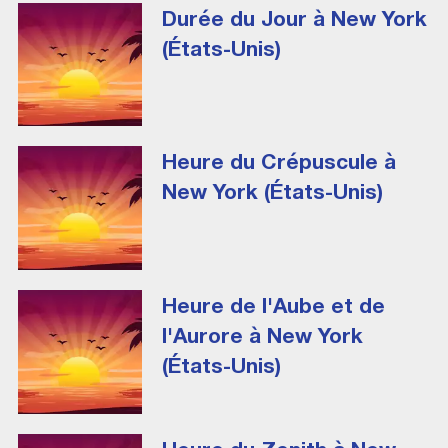
Durée du Jour à New York
(États-Unis)
Heure du Crépuscule à
New York (États-Unis)
Heure de l'Aube et de
l'Aurore à New York
(États-Unis)