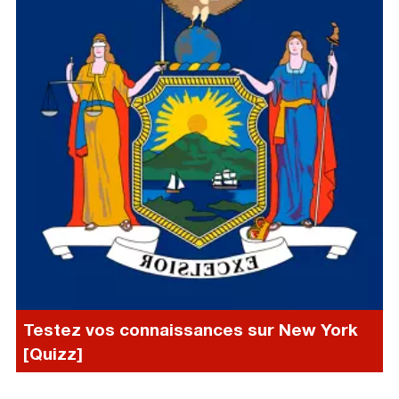
Testez vos connaissances sur New York
[Quizz]