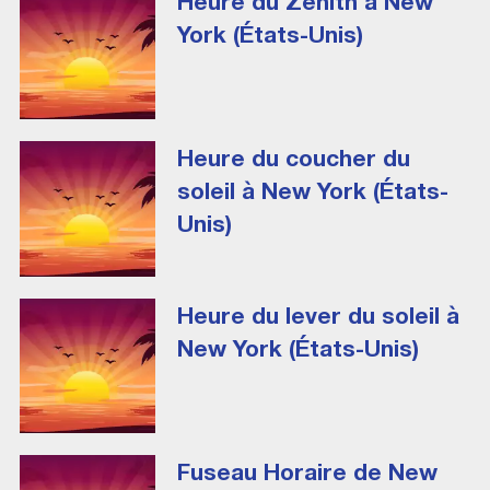
Heure du Zenith à New
York (États-Unis)
Heure du coucher du
soleil à New York (États-
Unis)
Heure du lever du soleil à
New York (États-Unis)
Fuseau Horaire de New