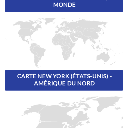
MONDE
CARTE NEW YORK (ÉTATS-UNIS) -
AMÉRIQUE DU NORD