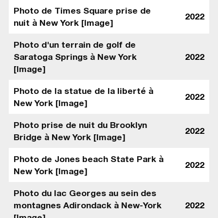
Photo de Times Square prise de
2022
nuit à New York [Image]
Photo d'un terrain de golf de
Saratoga Springs à New York
2022
[Image]
Photo de la statue de la liberté à
2022
New York [Image]
Photo prise de nuit du Brooklyn
2022
Bridge à New York [Image]
Photo de Jones beach State Park à
2022
New York [Image]
Photo du lac Georges au sein des
montagnes Adirondack à New-York
2022
[Image]