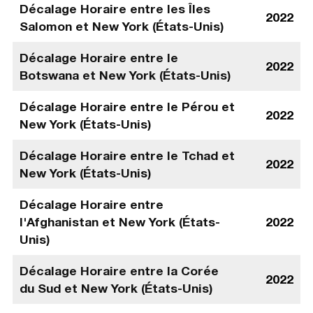
Décalage Horaire entre les Îles
2022
Salomon et New York (États-Unis)
Décalage Horaire entre le
2022
Botswana et New York (États-Unis)
Décalage Horaire entre le Pérou et
2022
New York (États-Unis)
Décalage Horaire entre le Tchad et
2022
New York (États-Unis)
Décalage Horaire entre
l'Afghanistan et New York (États-
2022
Unis)
Décalage Horaire entre la Corée
2022
du Sud et New York (États-Unis)