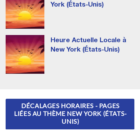
York (États-Unis)
Heure Actuelle Locale à
New York (États-Unis)
DÉCALAGES HORAIRES - PAGES
LIÉES AU THÈME NEW YORK (ÉTATS-
UNIS)