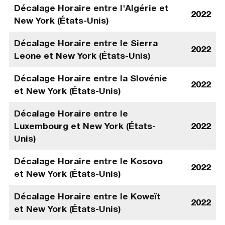
Décalage Horaire entre l'Algérie et
2022
New York (États-Unis)
Décalage Horaire entre le Sierra
2022
Leone et New York (États-Unis)
Décalage Horaire entre la Slovénie
2022
et New York (États-Unis)
Décalage Horaire entre le
Luxembourg et New York (États-
2022
Unis)
Décalage Horaire entre le Kosovo
2022
et New York (États-Unis)
Décalage Horaire entre le Koweït
2022
et New York (États-Unis)