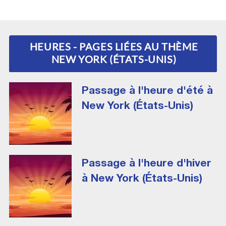
HEURES - PAGES LIÉES AU THÈME
NEW YORK (ÉTATS-UNIS)
Passage à l'heure d'été à
New York (États-Unis)
Passage à l'heure d'hiver
à New York (États-Unis)