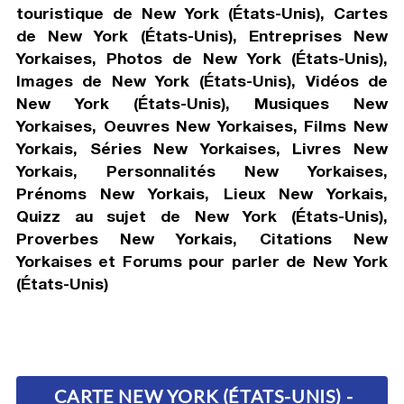
touristique de New York (États-Unis), Cartes
de New York (États-Unis), Entreprises New
Yorkaises, Photos de New York (États-Unis),
Images de New York (États-Unis), Vidéos de
New York (États-Unis), Musiques New
Yorkaises, Oeuvres New Yorkaises, Films New
Yorkais, Séries New Yorkaises, Livres New
Yorkais, Personnalités New Yorkaises,
Prénoms New Yorkais, Lieux New Yorkais,
Quizz au sujet de New York (États-Unis),
Proverbes New Yorkais, Citations New
Yorkaises et Forums pour parler de New York
(États-Unis)
CARTE NEW YORK (ÉTATS-UNIS) -