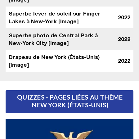
Superbe lever de soleil sur Finger
2022
Lakes à New-York [Image]
Superbe photo de Central Park à
2022
New-York City [Image]
Drapeau de New York (États-Unis)
2022
[Image]
QUIZZES - PAGES LIÉES AU THÈME
NEW YORK (ÉTATS-UNIS)