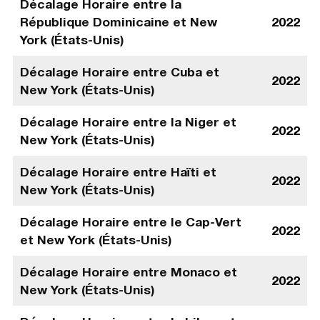
Décalage Horaire entre la
République Dominicaine et New
2022
York (États-Unis)
Décalage Horaire entre Cuba et
2022
New York (États-Unis)
Décalage Horaire entre la Niger et
2022
New York (États-Unis)
Décalage Horaire entre Haïti et
2022
New York (États-Unis)
Décalage Horaire entre le Cap-Vert
2022
et New York (États-Unis)
Décalage Horaire entre Monaco et
2022
New York (États-Unis)