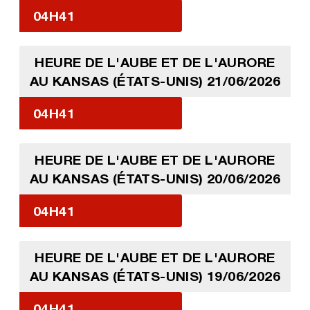
04H41
HEURE DE L'AUBE ET DE L'AURORE
AU KANSAS (ÉTATS-UNIS) 21/06/2026
04H41
HEURE DE L'AUBE ET DE L'AURORE
AU KANSAS (ÉTATS-UNIS) 20/06/2026
04H41
HEURE DE L'AUBE ET DE L'AURORE
AU KANSAS (ÉTATS-UNIS) 19/06/2026
04H41