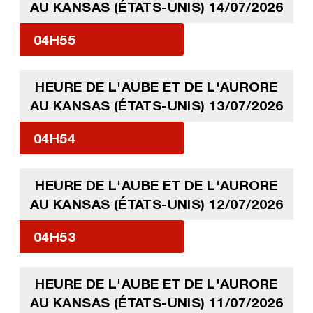
AU KANSAS (ÉTATS-UNIS) 14/07/2026
04H55
HEURE DE L'AUBE ET DE L'AURORE
AU KANSAS (ÉTATS-UNIS) 13/07/2026
04H54
HEURE DE L'AUBE ET DE L'AURORE
AU KANSAS (ÉTATS-UNIS) 12/07/2026
04H53
HEURE DE L'AUBE ET DE L'AURORE
AU KANSAS (ÉTATS-UNIS) 11/07/2026