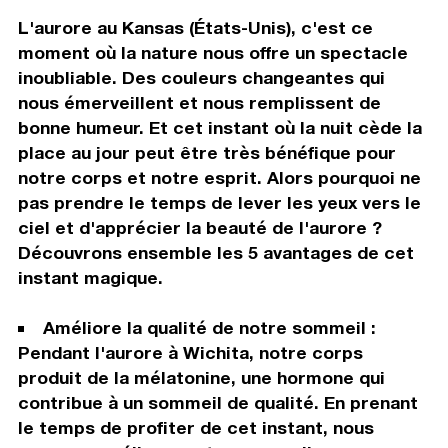
L'aurore au Kansas (États-Unis), c'est ce
moment où la nature nous offre un spectacle
inoubliable. Des couleurs changeantes qui
nous émerveillent et nous remplissent de
bonne humeur. Et cet instant où la nuit cède la
place au jour peut être très bénéfique pour
notre corps et notre esprit. Alors pourquoi ne
pas prendre le temps de lever les yeux vers le
ciel et d'apprécier la beauté de l'aurore ?
Découvrons ensemble les 5 avantages de cet
instant magique.
Améliore la qualité de notre sommeil :
Pendant l'aurore à Wichita, notre corps
produit de la mélatonine, une hormone qui
contribue à un sommeil de qualité. En prenant
le temps de profiter de cet instant, nous