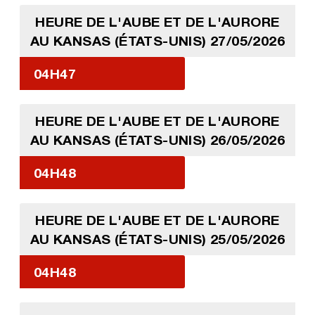
HEURE DE L'AUBE ET DE L'AURORE
AU KANSAS (ÉTATS-UNIS) 27/05/2026
04H47
HEURE DE L'AUBE ET DE L'AURORE
AU KANSAS (ÉTATS-UNIS) 26/05/2026
04H48
HEURE DE L'AUBE ET DE L'AURORE
AU KANSAS (ÉTATS-UNIS) 25/05/2026
04H48