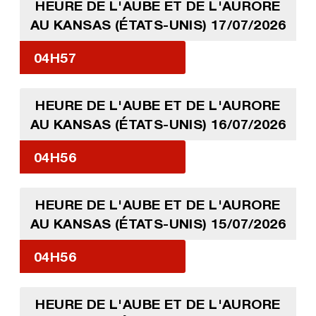
HEURE DE L'AUBE ET DE L'AURORE
AU KANSAS (ÉTATS-UNIS) 17/07/2026
04H57
HEURE DE L'AUBE ET DE L'AURORE
AU KANSAS (ÉTATS-UNIS) 16/07/2026
04H56
HEURE DE L'AUBE ET DE L'AURORE
AU KANSAS (ÉTATS-UNIS) 15/07/2026
04H56
HEURE DE L'AUBE ET DE L'AURORE