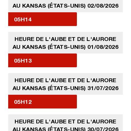
AU KANSAS (ÉTATS-UNIS) 02/08/2026
05H14
HEURE DE L'AUBE ET DE L'AURORE
AU KANSAS (ÉTATS-UNIS) 01/08/2026
05H13
HEURE DE L'AUBE ET DE L'AURORE
AU KANSAS (ÉTATS-UNIS) 31/07/2026
05H12
HEURE DE L'AUBE ET DE L'AURORE
AU KANSAS (ÉTATS-UNIS) 30/07/2026