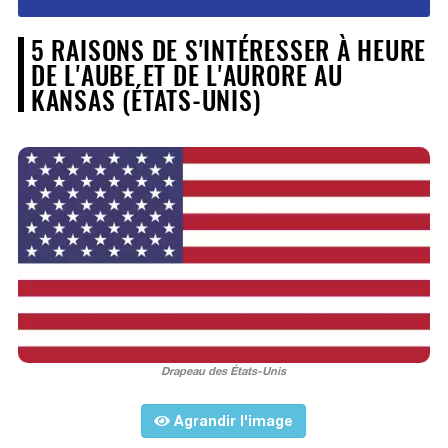
5 RAISONS DE S'INTÉRESSER À HEURE
DE L'AUBE ET DE L'AURORE AU
KANSAS (ÉTATS-UNIS)
Drapeau des États-Unis
Agrandir l'image