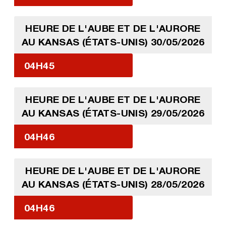
HEURE DE L'AUBE ET DE L'AURORE
AU KANSAS (ÉTATS-UNIS) 30/05/2026
04H45
HEURE DE L'AUBE ET DE L'AURORE
AU KANSAS (ÉTATS-UNIS) 29/05/2026
04H46
HEURE DE L'AUBE ET DE L'AURORE
AU KANSAS (ÉTATS-UNIS) 28/05/2026
04H46