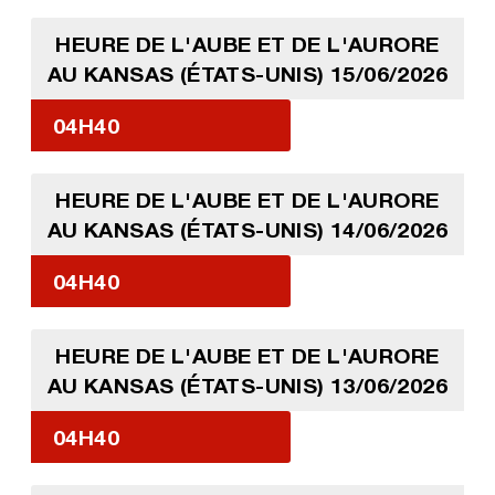
HEURE DE L'AUBE ET DE L'AURORE
AU KANSAS (ÉTATS-UNIS) 15/06/2026
04H40
HEURE DE L'AUBE ET DE L'AURORE
AU KANSAS (ÉTATS-UNIS) 14/06/2026
04H40
HEURE DE L'AUBE ET DE L'AURORE
AU KANSAS (ÉTATS-UNIS) 13/06/2026
04H40