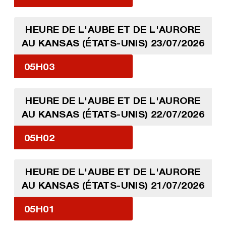
HEURE DE L'AUBE ET DE L'AURORE
AU KANSAS (ÉTATS-UNIS) 23/07/2026
05H03
HEURE DE L'AUBE ET DE L'AURORE
AU KANSAS (ÉTATS-UNIS) 22/07/2026
05H02
HEURE DE L'AUBE ET DE L'AURORE
AU KANSAS (ÉTATS-UNIS) 21/07/2026
05H01