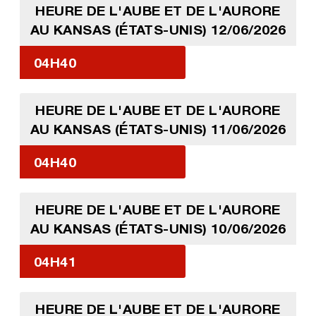
HEURE DE L'AUBE ET DE L'AURORE
AU KANSAS (ÉTATS-UNIS) 12/06/2026
04H40
HEURE DE L'AUBE ET DE L'AURORE
AU KANSAS (ÉTATS-UNIS) 11/06/2026
04H40
HEURE DE L'AUBE ET DE L'AURORE
AU KANSAS (ÉTATS-UNIS) 10/06/2026
04H41
HEURE DE L'AUBE ET DE L'AURORE