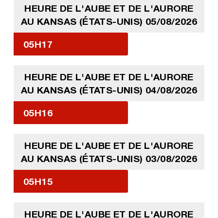
HEURE DE L'AUBE ET DE L'AURORE
AU KANSAS (ÉTATS-UNIS) 05/08/2026
05H17
HEURE DE L'AUBE ET DE L'AURORE
AU KANSAS (ÉTATS-UNIS) 04/08/2026
05H16
HEURE DE L'AUBE ET DE L'AURORE
AU KANSAS (ÉTATS-UNIS) 03/08/2026
05H15
HEURE DE L'AUBE ET DE L'AURORE