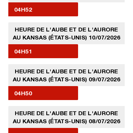
04H52
HEURE DE L'AUBE ET DE L'AURORE
AU KANSAS (ÉTATS-UNIS) 10/07/2026
04H51
HEURE DE L'AUBE ET DE L'AURORE
AU KANSAS (ÉTATS-UNIS) 09/07/2026
04H50
HEURE DE L'AUBE ET DE L'AURORE
AU KANSAS (ÉTATS-UNIS) 08/07/2026