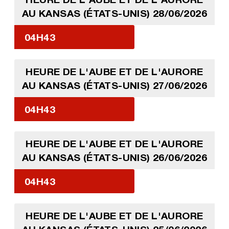
AU KANSAS (ÉTATS-UNIS) 28/06/2026
04H43
HEURE DE L'AUBE ET DE L'AURORE
AU KANSAS (ÉTATS-UNIS) 27/06/2026
04H43
HEURE DE L'AUBE ET DE L'AURORE
AU KANSAS (ÉTATS-UNIS) 26/06/2026
04H43
HEURE DE L'AUBE ET DE L'AURORE