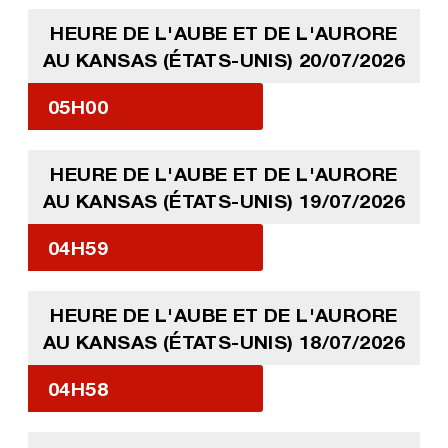
HEURE DE L'AUBE ET DE L'AURORE
AU KANSAS (ÉTATS-UNIS) 20/07/2026
05H00
HEURE DE L'AUBE ET DE L'AURORE
AU KANSAS (ÉTATS-UNIS) 19/07/2026
04H59
HEURE DE L'AUBE ET DE L'AURORE
AU KANSAS (ÉTATS-UNIS) 18/07/2026
04H58