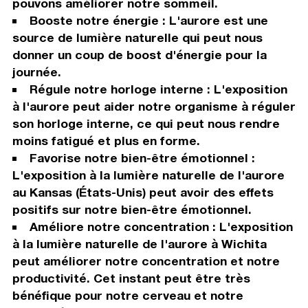
pouvons améliorer notre sommeil.
Booste notre énergie : L'aurore est une
source de lumière naturelle qui peut nous
donner un coup de boost d'énergie pour la
journée.
Régule notre horloge interne : L'exposition
à l'aurore peut aider notre organisme à réguler
son horloge interne, ce qui peut nous rendre
moins fatigué et plus en forme.
Favorise notre bien-être émotionnel :
L'exposition à la lumière naturelle de l'aurore
au Kansas (États-Unis) peut avoir des effets
positifs sur notre bien-être émotionnel.
Améliore notre concentration : L'exposition
à la lumière naturelle de l'aurore à Wichita
peut améliorer notre concentration et notre
productivité. Cet instant peut être très
bénéfique pour notre cerveau et notre