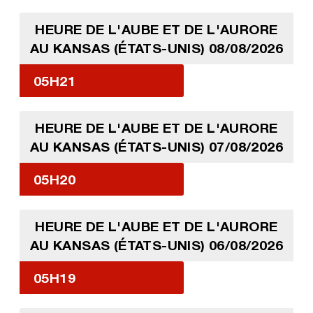
HEURE DE L'AUBE ET DE L'AURORE
AU KANSAS (ÉTATS-UNIS) 08/08/2026
05H21
HEURE DE L'AUBE ET DE L'AURORE
AU KANSAS (ÉTATS-UNIS) 07/08/2026
05H20
HEURE DE L'AUBE ET DE L'AURORE
AU KANSAS (ÉTATS-UNIS) 06/08/2026
05H19