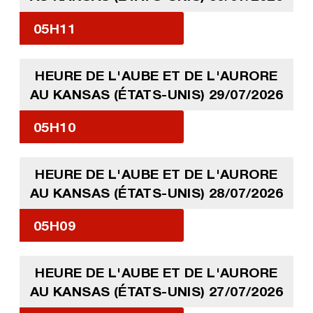
05H11
HEURE DE L'AUBE ET DE L'AURORE
AU KANSAS (ÉTATS-UNIS) 29/07/2026
05H10
HEURE DE L'AUBE ET DE L'AURORE
AU KANSAS (ÉTATS-UNIS) 28/07/2026
05H09
HEURE DE L'AUBE ET DE L'AURORE
AU KANSAS (ÉTATS-UNIS) 27/07/2026