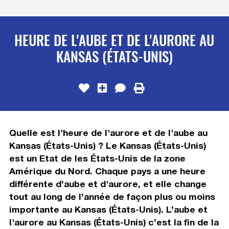
HEURE DE L'AUBE ET DE L'AURORE AU
KANSAS (ÉTATS-UNIS)
Quelle est l'heure de l'aurore et de l'aube au
Kansas (États-Unis) ? Le Kansas (États-Unis)
est un Etat de les États-Unis de la zone
Amérique du Nord. Chaque pays a une heure
différente d’aube et d'aurore, et elle change
tout au long de l’année de façon plus ou moins
importante au Kansas (États-Unis). L’aube et
l'aurore au Kansas (États-Unis) c’est la fin de la