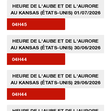
HEURE DE L'AUBE ET DE L'AURORE
AU KANSAS (ÉTATS-UNIS) 01/07/2026
04H45
HEURE DE L'AUBE ET DE L'AURORE
AU KANSAS (ÉTATS-UNIS) 30/06/2026
04H44
HEURE DE L'AUBE ET DE L'AURORE
AU KANSAS (ÉTATS-UNIS) 29/06/2026
04H44
HEURE DE L'AUBE ET DE L'AURORE