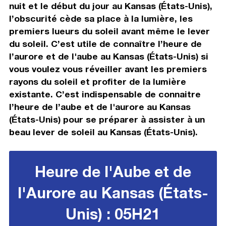
nuit et le début du jour au Kansas (États-Unis),
l’obscurité cède sa place à la lumière, les
premiers lueurs du soleil avant même le lever
du soleil. C’est utile de connaître l’heure de
l’aurore et de l'aube au Kansas (États-Unis) si
vous voulez vous réveiller avant les premiers
rayons du soleil et profiter de la lumière
existante. C’est indispensable de connaitre
l’heure de l’aube et de l'aurore au Kansas
(États-Unis) pour se préparer à assister à un
beau lever de soleil au Kansas (États-Unis).
Heure de l'Aube et de
l'Aurore au Kansas (États-
Unis) : 05H21