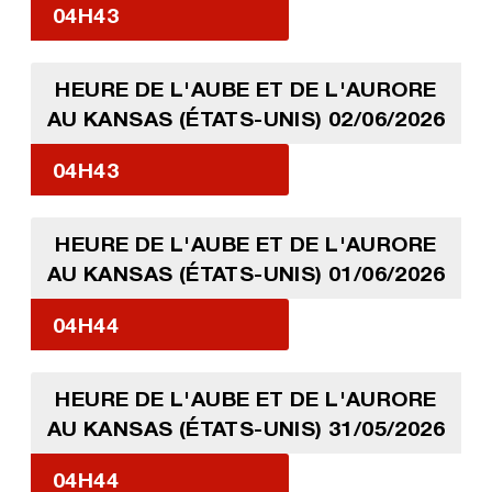
04H43
HEURE DE L'AUBE ET DE L'AURORE
AU KANSAS (ÉTATS-UNIS) 02/06/2026
04H43
HEURE DE L'AUBE ET DE L'AURORE
AU KANSAS (ÉTATS-UNIS) 01/06/2026
04H44
HEURE DE L'AUBE ET DE L'AURORE
AU KANSAS (ÉTATS-UNIS) 31/05/2026
04H44