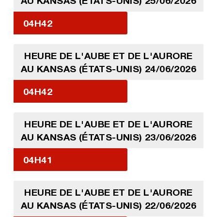
AU KANSAS (ÉTATS-UNIS) 25/06/2026
04H42
HEURE DE L'AUBE ET DE L'AURORE
AU KANSAS (ÉTATS-UNIS) 24/06/2026
04H42
HEURE DE L'AUBE ET DE L'AURORE
AU KANSAS (ÉTATS-UNIS) 23/06/2026
04H41
HEURE DE L'AUBE ET DE L'AURORE
AU KANSAS (ÉTATS-UNIS) 22/06/2026