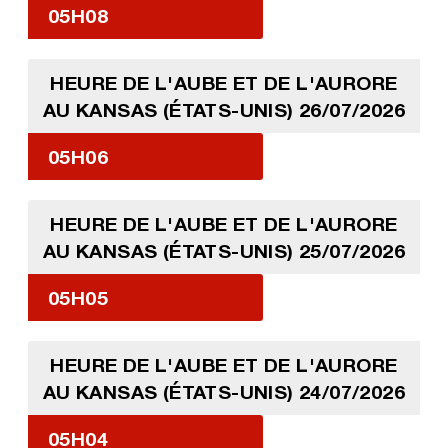
05H08
HEURE DE L'AUBE ET DE L'AURORE
AU KANSAS (ÉTATS-UNIS) 26/07/2026
05H06
HEURE DE L'AUBE ET DE L'AURORE
AU KANSAS (ÉTATS-UNIS) 25/07/2026
05H05
HEURE DE L'AUBE ET DE L'AURORE
AU KANSAS (ÉTATS-UNIS) 24/07/2026
05H04