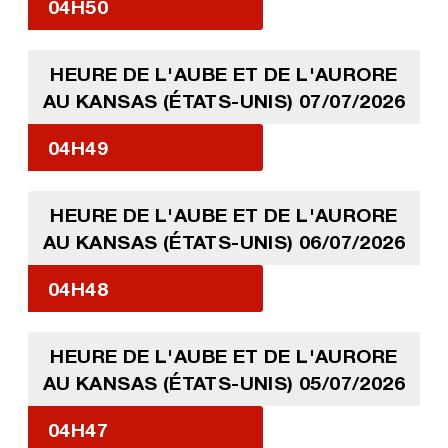
04H50
HEURE DE L'AUBE ET DE L'AURORE
AU KANSAS (ÉTATS-UNIS) 07/07/2026
04H49
HEURE DE L'AUBE ET DE L'AURORE
AU KANSAS (ÉTATS-UNIS) 06/07/2026
04H48
HEURE DE L'AUBE ET DE L'AURORE
AU KANSAS (ÉTATS-UNIS) 05/07/2026
04H47