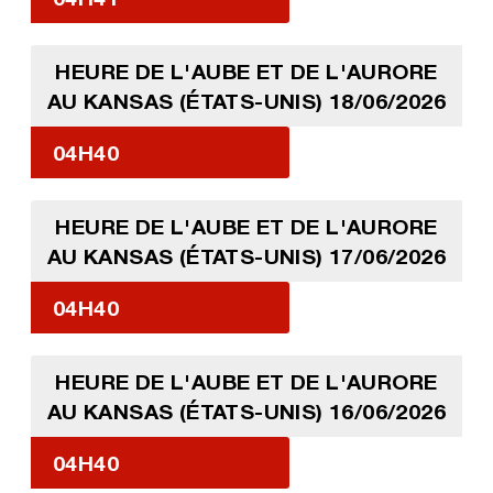
HEURE DE L'AUBE ET DE L'AURORE
AU KANSAS (ÉTATS-UNIS) 18/06/2026
04H40
HEURE DE L'AUBE ET DE L'AURORE
AU KANSAS (ÉTATS-UNIS) 17/06/2026
04H40
HEURE DE L'AUBE ET DE L'AURORE
AU KANSAS (ÉTATS-UNIS) 16/06/2026
04H40