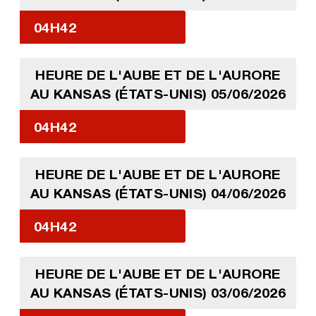
04H42
HEURE DE L'AUBE ET DE L'AURORE
AU KANSAS (ÉTATS-UNIS) 05/06/2026
04H42
HEURE DE L'AUBE ET DE L'AURORE
AU KANSAS (ÉTATS-UNIS) 04/06/2026
04H42
HEURE DE L'AUBE ET DE L'AURORE
AU KANSAS (ÉTATS-UNIS) 03/06/2026