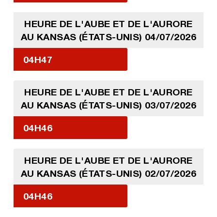
HEURE DE L'AUBE ET DE L'AURORE
AU KANSAS (ÉTATS-UNIS) 04/07/2026
04H47
HEURE DE L'AUBE ET DE L'AURORE
AU KANSAS (ÉTATS-UNIS) 03/07/2026
04H46
HEURE DE L'AUBE ET DE L'AURORE
AU KANSAS (ÉTATS-UNIS) 02/07/2026
04H46