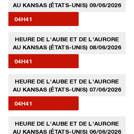
AU KANSAS (ÉTATS-UNIS) 09/06/2026
04H41
HEURE DE L'AUBE ET DE L'AURORE
AU KANSAS (ÉTATS-UNIS) 08/06/2026
04H41
HEURE DE L'AUBE ET DE L'AURORE
AU KANSAS (ÉTATS-UNIS) 07/06/2026
04H41
HEURE DE L'AUBE ET DE L'AURORE
AU KANSAS (ÉTATS-UNIS) 06/06/2026