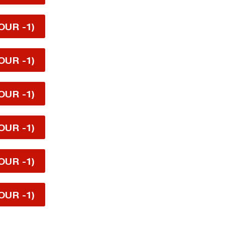
OUR -1)
OUR -1)
OUR -1)
OUR -1)
OUR -1)
OUR -1)