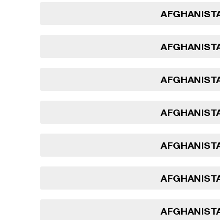
AFGHANISTA
AFGHANISTA
AFGHANISTA
AFGHANISTA
AFGHANISTA
AFGHANISTA
AFGHANISTA