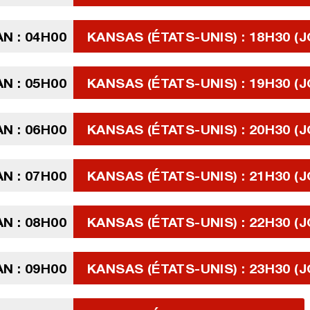
N : 04H00
KANSAS (ÉTATS-UNIS) : 18H30 (J
N : 05H00
KANSAS (ÉTATS-UNIS) : 19H30 (J
N : 06H00
KANSAS (ÉTATS-UNIS) : 20H30 (J
N : 07H00
KANSAS (ÉTATS-UNIS) : 21H30 (J
N : 08H00
KANSAS (ÉTATS-UNIS) : 22H30 (J
N : 09H00
KANSAS (ÉTATS-UNIS) : 23H30 (J