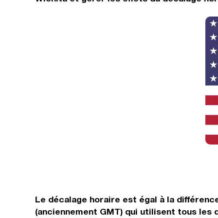
Le décalage horaire est égal à la différen
(anciennement GMT) qui utilisent tous les 