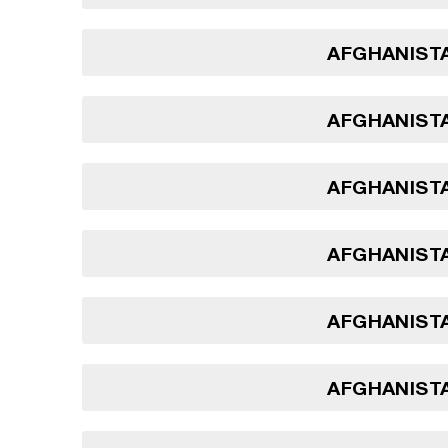
AFGHANISTA
AFGHANISTA
AFGHANISTA
AFGHANISTA
AFGHANISTA
AFGHANISTA