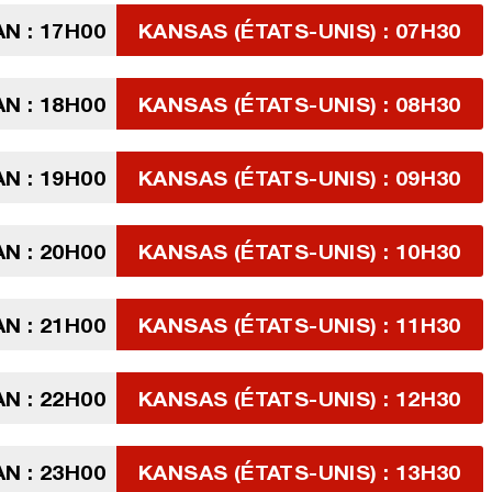
N : 17H00
KANSAS (ÉTATS-UNIS) : 07H30
N : 18H00
KANSAS (ÉTATS-UNIS) : 08H30
N : 19H00
KANSAS (ÉTATS-UNIS) : 09H30
N : 20H00
KANSAS (ÉTATS-UNIS) : 10H30
N : 21H00
KANSAS (ÉTATS-UNIS) : 11H30
N : 22H00
KANSAS (ÉTATS-UNIS) : 12H30
N : 23H00
KANSAS (ÉTATS-UNIS) : 13H30