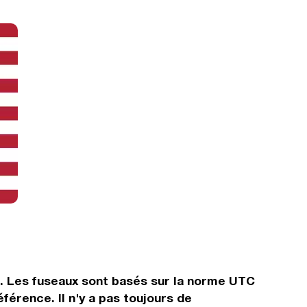
s. Les fuseaux sont basés sur la norme UTC
érence. Il n'y a pas toujours de