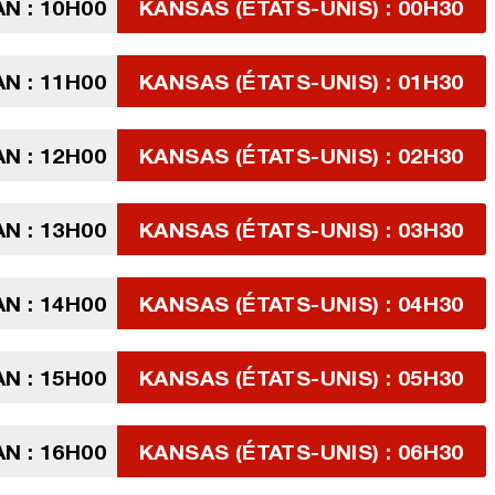
N : 10H00
KANSAS (ÉTATS-UNIS) : 00H30
N : 11H00
KANSAS (ÉTATS-UNIS) : 01H30
N : 12H00
KANSAS (ÉTATS-UNIS) : 02H30
N : 13H00
KANSAS (ÉTATS-UNIS) : 03H30
N : 14H00
KANSAS (ÉTATS-UNIS) : 04H30
N : 15H00
KANSAS (ÉTATS-UNIS) : 05H30
N : 16H00
KANSAS (ÉTATS-UNIS) : 06H30