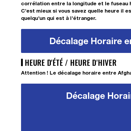
corrélation entre la longitude et le fuseau 
C'est mieux si vous savez quelle heure il e
quelqu'un qui est à l'étranger.
Décalage Horaire en
HEURE D'ÉTÉ / HEURE D'HIVER
Attention ! Le décalage horaire entre Afgha
Décalage Horair