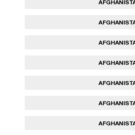
AFGHANISTA
AFGHANISTA
AFGHANISTA
AFGHANISTA
AFGHANISTA
AFGHANISTA
AFGHANISTA