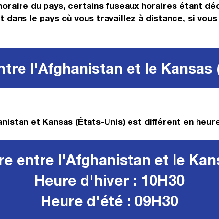
horaire du pays, certains fuseaux horaires étant déc
st dans le pays où vous travaillez à distance, si vou
tre l'Afghanistan et le Kansas 
nistan et Kansas (États-Unis) est différent en heure
e entre l'Afghanistan et le Kan
Heure d'hiver : 10H30
Heure d'été : 09H30