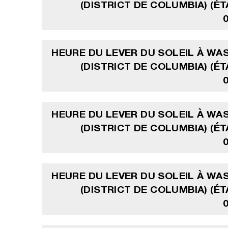
(DISTRICT DE COLUMBIA) (ÉT
HEURE DU LEVER DU SOLEIL À W
(DISTRICT DE COLUMBIA) (ÉT
HEURE DU LEVER DU SOLEIL À W
(DISTRICT DE COLUMBIA) (ÉT
HEURE DU LEVER DU SOLEIL À W
(DISTRICT DE COLUMBIA) (ÉT