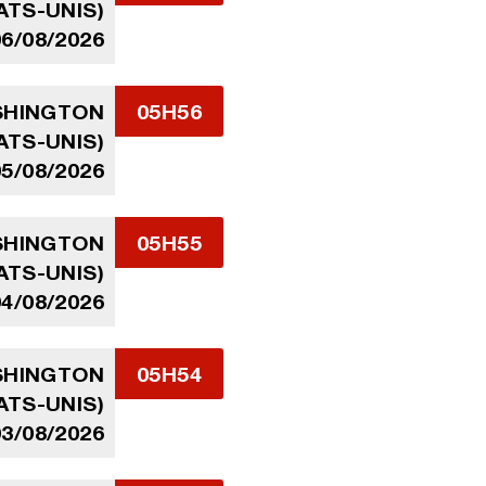
ATS-UNIS)
06/08/2026
ASHINGTON
05H56
ATS-UNIS)
05/08/2026
ASHINGTON
05H55
ATS-UNIS)
04/08/2026
ASHINGTON
05H54
ATS-UNIS)
03/08/2026