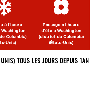
e à l'heure
Passage à l'heure
à Washington
d'été à Washington
 de Columbia)
(district de Columbia)
ts-Unis)
(États-Unis)
-UNIS) TOUS LES JOURS DEPUIS 1AN