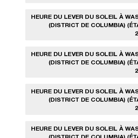
HEURE DU LEVER DU SOLEIL À W
(DISTRICT DE COLUMBIA) (ÉT
HEURE DU LEVER DU SOLEIL À W
(DISTRICT DE COLUMBIA) (ÉT
HEURE DU LEVER DU SOLEIL À W
(DISTRICT DE COLUMBIA) (ÉT
HEURE DU LEVER DU SOLEIL À W
(DISTRICT DE COLUMBIA) (ÉT