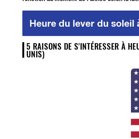
Heure du lever du soleil
5 RAISONS DE S'INTÉRESSER À HE
UNIS)