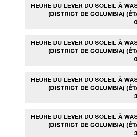
HEURE DU LEVER DU SOLEIL À W
(DISTRICT DE COLUMBIA) (ÉT
HEURE DU LEVER DU SOLEIL À W
(DISTRICT DE COLUMBIA) (ÉT
HEURE DU LEVER DU SOLEIL À W
(DISTRICT DE COLUMBIA) (ÉT
HEURE DU LEVER DU SOLEIL À W
(DISTRICT DE COLUMBIA) (ÉT