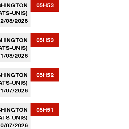
ASHINGTON
05H53
ATS-UNIS)
02/08/2026
ASHINGTON
05H53
ATS-UNIS)
01/08/2026
ASHINGTON
05H52
ATS-UNIS)
31/07/2026
ASHINGTON
05H51
ATS-UNIS)
30/07/2026