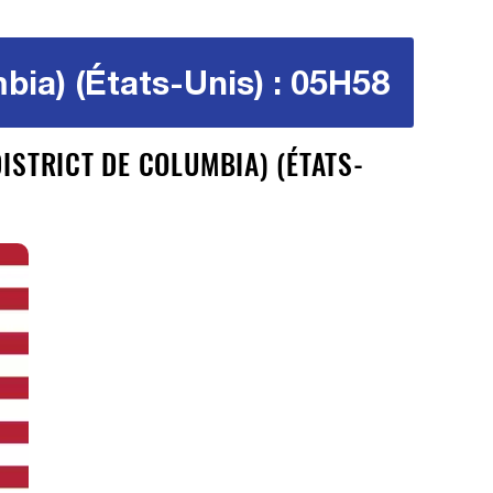
bia) (États-Unis) : 05H58
ISTRICT DE COLUMBIA) (ÉTATS-