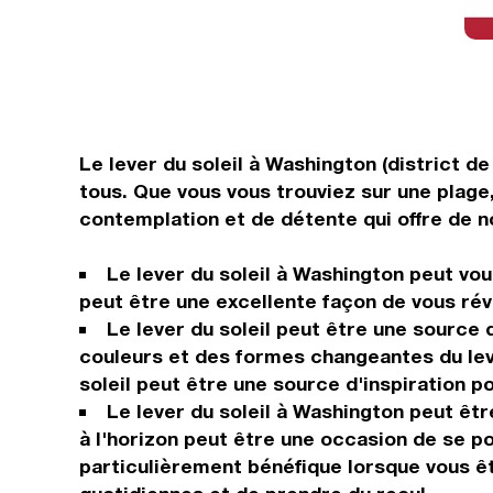
Le lever du soleil à Washington (district d
tous. Que vous vous trouviez sur une plage,
contemplation et de détente qui offre de n
Le lever du soleil à Washington peut vous
peut être une excellente façon de vous rév
Le lever du soleil peut être une source 
couleurs et des formes changeantes du lever
soleil peut être une source d'inspiration p
Le lever du soleil à Washington peut êt
à l'horizon peut être une occasion de se p
particulièrement bénéfique lorsque vous ê