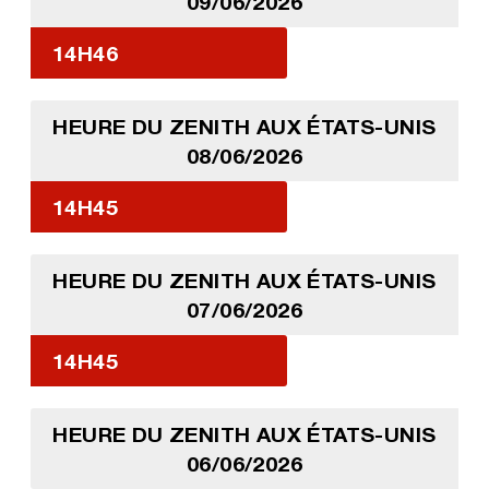
09/06/2026
14H46
HEURE DU ZENITH AUX ÉTATS-UNIS
08/06/2026
14H45
HEURE DU ZENITH AUX ÉTATS-UNIS
07/06/2026
14H45
HEURE DU ZENITH AUX ÉTATS-UNIS
06/06/2026