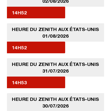
02/08/2026
14H52
HEURE DU ZENITH AUX ÉTATS-UNIS
01/08/2026
14H52
HEURE DU ZENITH AUX ÉTATS-UNIS
31/07/2026
14H53
HEURE DU ZENITH AUX ÉTATS-UNIS
30/07/2026