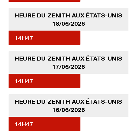
HEURE DU ZENITH AUX ÉTATS-UNIS
18/06/2026
14H47
HEURE DU ZENITH AUX ÉTATS-UNIS
17/06/2026
14H47
HEURE DU ZENITH AUX ÉTATS-UNIS
16/06/2026
14H47