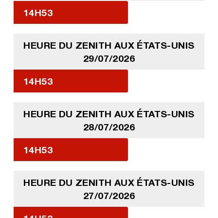
14H53
HEURE DU ZENITH AUX ÉTATS-UNIS
29/07/2026
14H53
HEURE DU ZENITH AUX ÉTATS-UNIS
28/07/2026
14H53
HEURE DU ZENITH AUX ÉTATS-UNIS
27/07/2026