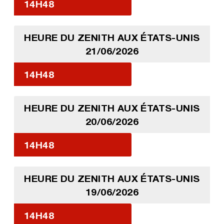
14H48
HEURE DU ZENITH AUX ÉTATS-UNIS
21/06/2026
14H48
HEURE DU ZENITH AUX ÉTATS-UNIS
20/06/2026
14H48
HEURE DU ZENITH AUX ÉTATS-UNIS
19/06/2026
14H48