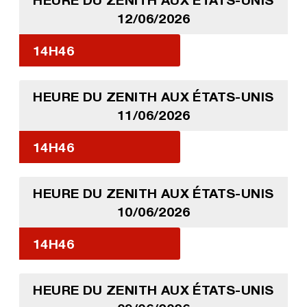
12/06/2026
14H46
HEURE DU ZENITH AUX ÉTATS-UNIS
11/06/2026
14H46
HEURE DU ZENITH AUX ÉTATS-UNIS
10/06/2026
14H46
HEURE DU ZENITH AUX ÉTATS-UNIS