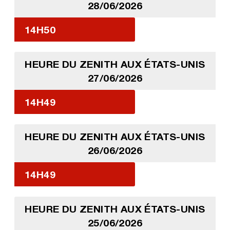
28/06/2026
14H50
HEURE DU ZENITH AUX ÉTATS-UNIS
27/06/2026
14H49
HEURE DU ZENITH AUX ÉTATS-UNIS
26/06/2026
14H49
HEURE DU ZENITH AUX ÉTATS-UNIS
25/06/2026