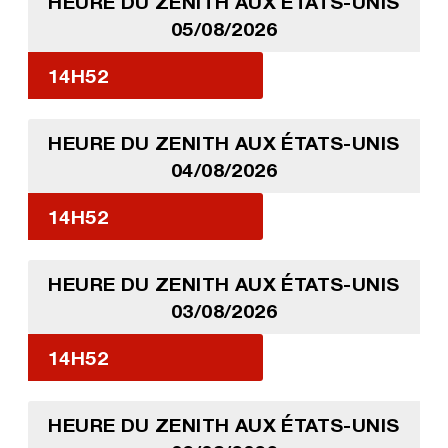
HEURE DU ZENITH AUX ÉTATS-UNIS
05/08/2026
14H52
HEURE DU ZENITH AUX ÉTATS-UNIS
04/08/2026
14H52
HEURE DU ZENITH AUX ÉTATS-UNIS
03/08/2026
14H52
HEURE DU ZENITH AUX ÉTATS-UNIS