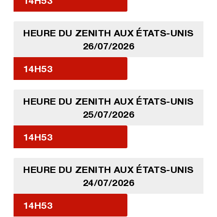
14H53
HEURE DU ZENITH AUX ÉTATS-UNIS
26/07/2026
14H53
HEURE DU ZENITH AUX ÉTATS-UNIS
25/07/2026
14H53
HEURE DU ZENITH AUX ÉTATS-UNIS
24/07/2026
14H53