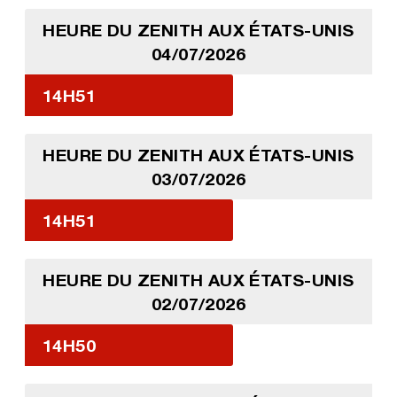
HEURE DU ZENITH AUX ÉTATS-UNIS
04/07/2026
14H51
HEURE DU ZENITH AUX ÉTATS-UNIS
03/07/2026
14H51
HEURE DU ZENITH AUX ÉTATS-UNIS
02/07/2026
14H50