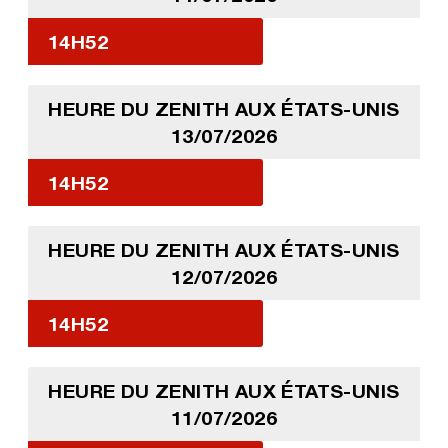
14H52
HEURE DU ZENITH AUX ÉTATS-UNIS
13/07/2026
14H52
HEURE DU ZENITH AUX ÉTATS-UNIS
12/07/2026
14H52
HEURE DU ZENITH AUX ÉTATS-UNIS
11/07/2026