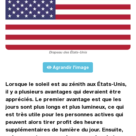
Drapeau des États-Unis
Agrandir l'image
Lorsque le soleil est au zénith aux États-Unis,
il y a plusieurs avantages qui devraient être
appréciés. Le premier avantage est que les
jours sont plus longs et plus lumineux, ce qui
est très utile pour les personnes actives qui
peuvent alors tirer profit des heures
supplémentaires de lumière du jour. Ensuite,