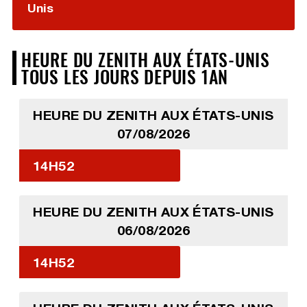
Unis
HEURE DU ZENITH AUX ÉTATS-UNIS
TOUS LES JOURS DEPUIS 1AN
HEURE DU ZENITH AUX ÉTATS-UNIS
07/08/2026
14H52
HEURE DU ZENITH AUX ÉTATS-UNIS
06/08/2026
14H52