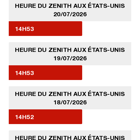
HEURE DU ZENITH AUX ÉTATS-UNIS
20/07/2026
14H53
HEURE DU ZENITH AUX ÉTATS-UNIS
19/07/2026
14H53
HEURE DU ZENITH AUX ÉTATS-UNIS
18/07/2026
14H52
HEURE DU ZENITH AUX ÉTATS-UNIS