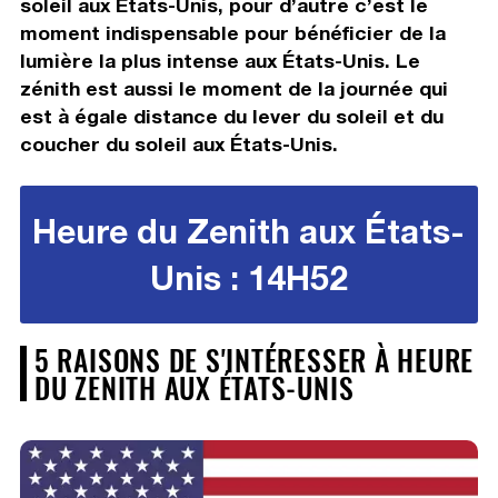
soleil aux États-Unis, pour d’autre c’est le
moment indispensable pour bénéficier de la
lumière la plus intense aux États-Unis. Le
zénith est aussi le moment de la journée qui
est à égale distance du lever du soleil et du
coucher du soleil aux États-Unis.
Heure du Zenith aux États-
Unis : 14H52
5 RAISONS DE S'INTÉRESSER À HEURE
DU ZENITH AUX ÉTATS-UNIS