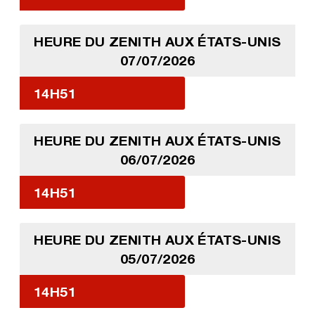
HEURE DU ZENITH AUX ÉTATS-UNIS
07/07/2026
14H51
HEURE DU ZENITH AUX ÉTATS-UNIS
06/07/2026
14H51
HEURE DU ZENITH AUX ÉTATS-UNIS
05/07/2026
14H51