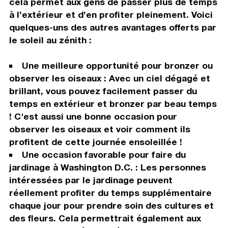
cela permet aux gens de passer plus de temps
à l’extérieur et d’en profiter pleinement. Voici
quelques-uns des autres avantages offerts par
le soleil au zénith :
Une meilleure opportunité pour bronzer ou
observer les oiseaux : Avec un ciel dégagé et
brillant, vous pouvez facilement passer du
temps en extérieur et bronzer par beau temps
! C'est aussi une bonne occasion pour
observer les oiseaux et voir comment ils
profitent de cette journée ensoleillée !
Une occasion favorable pour faire du
jardinage à Washington D.C. : Les personnes
intéressées par le jardinage peuvent
réellement profiter du temps supplémentaire
chaque jour pour prendre soin des cultures et
des fleurs. Cela permettrait également aux