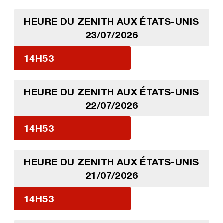
HEURE DU ZENITH AUX ÉTATS-UNIS
23/07/2026
14H53
HEURE DU ZENITH AUX ÉTATS-UNIS
22/07/2026
14H53
HEURE DU ZENITH AUX ÉTATS-UNIS
21/07/2026
14H53