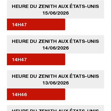
HEURE DU ZENITH AUX ÉTATS-UNIS
15/06/2026
14H47
HEURE DU ZENITH AUX ÉTATS-UNIS
14/06/2026
14H47
HEURE DU ZENITH AUX ÉTATS-UNIS
13/06/2026
14H46
HEURE DU ZENITH AUX ÉTATS-UNIS