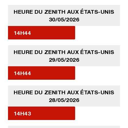
HEURE DU ZENITH AUX ÉTATS-UNIS
30/05/2026
14H44
HEURE DU ZENITH AUX ÉTATS-UNIS
29/05/2026
14H44
HEURE DU ZENITH AUX ÉTATS-UNIS
28/05/2026
14H43