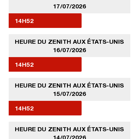
17/07/2026
14H52
HEURE DU ZENITH AUX ÉTATS-UNIS
16/07/2026
14H52
HEURE DU ZENITH AUX ÉTATS-UNIS
15/07/2026
14H52
HEURE DU ZENITH AUX ÉTATS-UNIS
14/07/2026