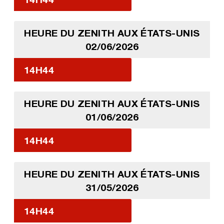
HEURE DU ZENITH AUX ÉTATS-UNIS
02/06/2026
14H44
HEURE DU ZENITH AUX ÉTATS-UNIS
01/06/2026
14H44
HEURE DU ZENITH AUX ÉTATS-UNIS
31/05/2026
14H44