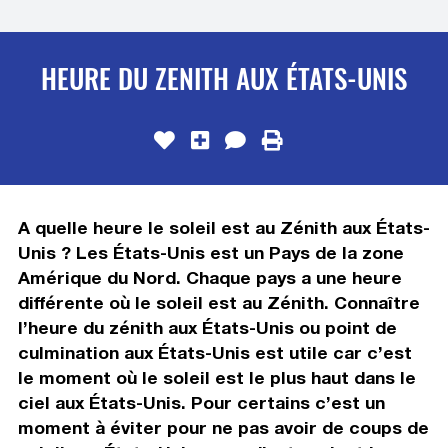
HEURE DU ZENITH AUX ÉTATS-UNIS
A quelle heure le soleil est au Zénith aux États-
Unis ? Les États-Unis est un Pays de la zone
Amérique du Nord. Chaque pays a une heure
différente où le soleil est au Zénith. Connaître
l’heure du zénith aux États-Unis ou point de
culmination aux États-Unis est utile car c’est
le moment où le soleil est le plus haut dans le
ciel aux États-Unis. Pour certains c’est un
moment à éviter pour ne pas avoir de coups de