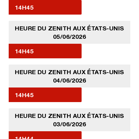
14H45
HEURE DU ZENITH AUX ÉTATS-UNIS
05/06/2026
14H45
HEURE DU ZENITH AUX ÉTATS-UNIS
04/06/2026
14H45
HEURE DU ZENITH AUX ÉTATS-UNIS
03/06/2026
14H44