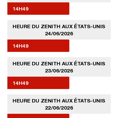
14H49
HEURE DU ZENITH AUX ÉTATS-UNIS
24/06/2026
14H49
HEURE DU ZENITH AUX ÉTATS-UNIS
23/06/2026
14H49
HEURE DU ZENITH AUX ÉTATS-UNIS
22/06/2026