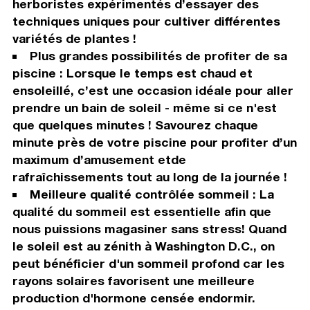
herboristes expérimentés d’essayer des
techniques uniques pour cultiver différentes
variétés de plantes !
Plus grandes possibilités de profiter de sa
piscine : Lorsque le temps est chaud et
ensoleillé, c’est une occasion idéale pour aller
prendre un bain de soleil - même si ce n'est
que quelques minutes ! Savourez chaque
minute près de votre piscine pour profiter d’un
maximum d’amusement etde
rafraîchissements tout au long de la journée !
Meilleure qualité contrôlée sommeil : La
qualité du sommeil est essentielle afin que
nous puissions magasiner sans stress! Quand
le soleil est au zénith à Washington D.C., on
peut bénéficier d'un sommeil profond car les
rayons solaires favorisent une meilleure
production d'hormone censée endormir.