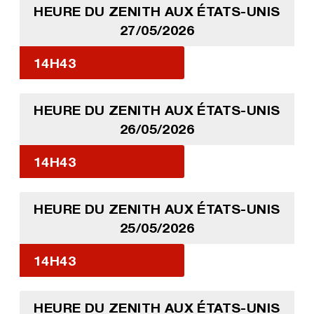
HEURE DU ZENITH AUX ÉTATS-UNIS
27/05/2026
14H43
HEURE DU ZENITH AUX ÉTATS-UNIS
26/05/2026
14H43
HEURE DU ZENITH AUX ÉTATS-UNIS
25/05/2026
14H43
HEURE DU ZENITH AUX ÉTATS-UNIS