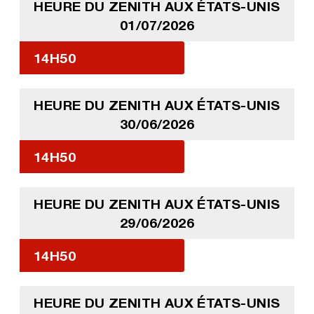
HEURE DU ZENITH AUX ÉTATS-UNIS
01/07/2026
14H50
HEURE DU ZENITH AUX ÉTATS-UNIS
30/06/2026
14H50
HEURE DU ZENITH AUX ÉTATS-UNIS
29/06/2026
14H50
HEURE DU ZENITH AUX ÉTATS-UNIS