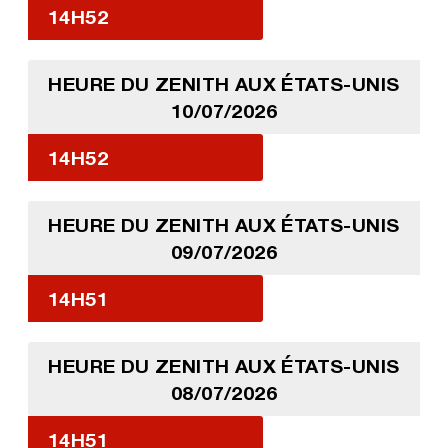
14H52
HEURE DU ZENITH AUX ÉTATS-UNIS
10/07/2026
14H52
HEURE DU ZENITH AUX ÉTATS-UNIS
09/07/2026
14H51
HEURE DU ZENITH AUX ÉTATS-UNIS
08/07/2026
14H51