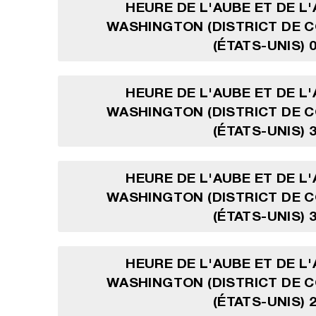
HEURE DE L'AUBE ET DE L
WASHINGTON (DISTRICT DE 
(ÉTATS-UNIS) 
HEURE DE L'AUBE ET DE L
WASHINGTON (DISTRICT DE 
(ÉTATS-UNIS) 
HEURE DE L'AUBE ET DE L
WASHINGTON (DISTRICT DE 
(ÉTATS-UNIS) 
HEURE DE L'AUBE ET DE L
WASHINGTON (DISTRICT DE 
(ÉTATS-UNIS) 