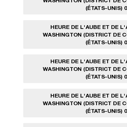
WASHINGTON (DISTRICT DE 
(ÉTATS-UNIS) 
HEURE DE L'AUBE ET DE L
WASHINGTON (DISTRICT DE 
(ÉTATS-UNIS) 
HEURE DE L'AUBE ET DE L
WASHINGTON (DISTRICT DE 
(ÉTATS-UNIS) 
HEURE DE L'AUBE ET DE L
WASHINGTON (DISTRICT DE 
(ÉTATS-UNIS) 