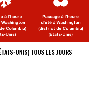
e à l'heure
Passage à l'heure
à Washington
d'été à Washington
 de Columbia)
(district de Columbia)
ts-Unis)
(États-Unis)
ÉTATS-UNIS) TOUS LES JOURS