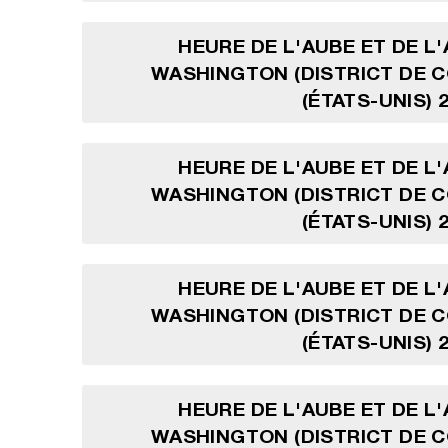
HEURE DE L'AUBE ET DE L
WASHINGTON (DISTRICT DE 
(ÉTATS-UNIS) 
HEURE DE L'AUBE ET DE L
WASHINGTON (DISTRICT DE 
(ÉTATS-UNIS) 
HEURE DE L'AUBE ET DE L
WASHINGTON (DISTRICT DE 
(ÉTATS-UNIS) 
HEURE DE L'AUBE ET DE L
WASHINGTON (DISTRICT DE 