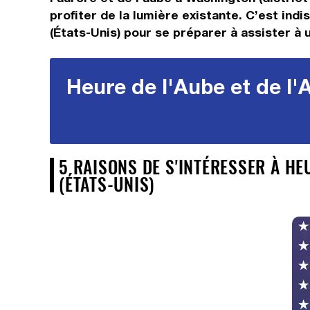
profiter de la lumière existante. C’est ind
(États-Unis) pour se préparer à assister à u
Heure de l'Aube et de l'
5 RAISONS DE S'INTÉRESSER À HE
(ÉTATS-UNIS)