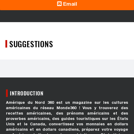
Email
SUGGESTIONS
INTRODUCTION
Amérique du Nord 360 est un magazine sur les cultures
américaines du réseau Monde360 ! Vous y trouverez des
recettes américaines, des prénoms américains et des
proverbes américains, des guides touristiques sur les États
Unis et le Canada, convertissez vos monnaies en dollars
américains et en dollars canadiens, préparez votre voyage