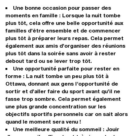
Une bonne occasion pour passer des
moments en famille : Lorsque la nuit tombe
plus tôt, cela offre une belle opportunité aux
familles d’être ensemble et de commencer
plus tôt à préparer leurs repas. Cela permet
également aux amis d’organiser des réunions
plus tôt dans la soirée sans avoir à rester
debout tard ou se lever trop tôt.
Une opportunité parfaite pour rester en
forme : La nuit tombe un peu plus tôt à
Ottawa, donnant aux gens l'opportunité de
sortir et d’aller faire du sport avant qu’il ne
fasse trop sombre. Cela permet également
une plus grande concentration sur les
objectifs sportifs personnels car on sait alors
quand le moment sera venu !
Une meilleure qualité du sommeil : Jouir