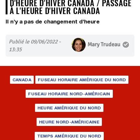
D'HEURE D'HIVER CANADA / PASSAGE
À L'HEURE D'HIVER CANADA
Il n'y a pas de changement d'heure
Publié le 09/06/2022 -
Mary Trudeau
13:35
CANADA
FUSEAU HORAIRE AMÉRIQUE DU NORD
FUSEAU HORAIRE NORD-AMÉRICAIN
HEURE AMÉRIQUE DU NORD
HEURE NORD-AMÉRICAINE
TEMPS AMÉRIQUE DU NORD