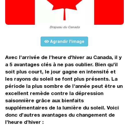
Drapeau du Canada
Agrandir l'image
Avec l’arrivée de l’heure d’hiver au Canada, il y
a 5 avantages clés à ne pas oublier. Bien qu’il
soit plus court, le jour gagne en intensité et
les rayons du soleil se font plus présents. La
période la plus sombre de l'année peut être un
excellent remède contre la dépression
saisonnière grâce aux bienfaits
supplémentaires de la lumière du soleil. Voici
donc d’autres avantages du changement de
l’heure d'hiver :