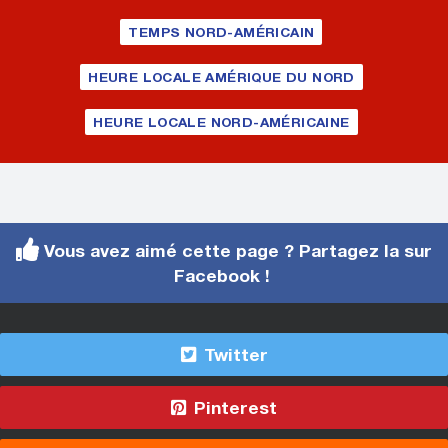
TEMPS NORD-AMÉRICAIN
HEURE LOCALE AMÉRIQUE DU NORD
HEURE LOCALE NORD-AMÉRICAINE
Vous avez aimé cette page ? Partagez la sur
Facebook !
Twitter
Pinterest