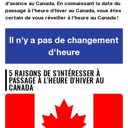
d'avance au Canada. En connaissant la date du
passage à l'heure d'hiver au Canada, vous êtes
certain de vous réveiller à l'heure au Canada !
Il n'y a pas de changement
d'heure
5 RAISONS DE S'INTÉRESSER À
PASSAGE À L'HEURE D'HIVER AU
CANADA