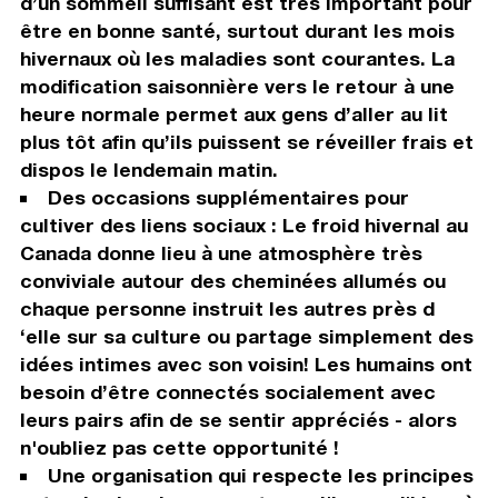
d’un sommeil suffisant est très important pour
être en bonne santé, surtout durant les mois
hivernaux où les maladies sont courantes. La
modification saisonnière vers le retour à une
heure normale permet aux gens d’aller au lit
plus tôt afin qu’ils puissent se réveiller frais et
dispos le lendemain matin.
Des occasions supplémentaires pour
cultiver des liens sociaux : Le froid hivernal au
Canada donne lieu à une atmosphère très
conviviale autour des cheminées allumés ou
chaque personne instruit les autres près d
‘elle sur sa culture ou partage simplement des
idées intimes avec son voisin! Les humains ont
besoin d’être connectés socialement avec
leurs pairs afin de se sentir appréciés - alors
n'oubliez pas cette opportunité !
Une organisation qui respecte les principes