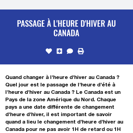
PASSAGE À L'HEURE D'HIVER AU
CANADA
Quand changer à l'heure d'hiver au Canada ?
Quel jour est le passage de l'heure d'été à
l'heure d'hiver au Canada ? Le Canada est un
Pays de la zone Amérique du Nord. Chaque
pays a une date différente de changement
d'heure d'hiver, il est important de savoir
quand a lieu le changement d'heure d'hiver au
Canada pour ne pas avoir 1H de retard ou 1H