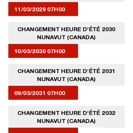
11/03/2029 07H00
CHANGEMENT HEURE D'ÉTÉ 2030
NUNAVUT (CANADA)
10/03/2030 07H00
CHANGEMENT HEURE D'ÉTÉ 2031
NUNAVUT (CANADA)
09/03/2031 07H00
CHANGEMENT HEURE D'ÉTÉ 2032
NUNAVUT (CANADA)