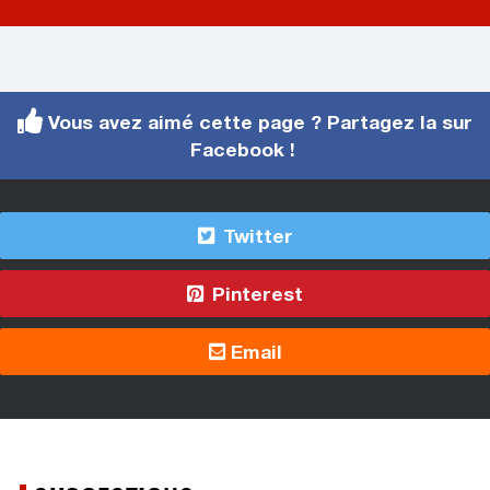
Vous avez aimé cette page ? Partagez la sur
Facebook !
Twitter
Pinterest
Email