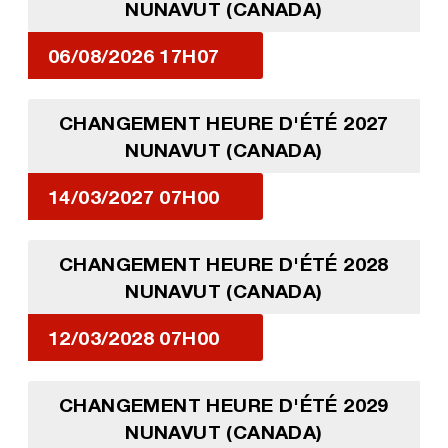
NUNAVUT (CANADA)
06/08/2026 17H07
CHANGEMENT HEURE D'ÉTÉ 2027
NUNAVUT (CANADA)
14/03/2027 07H00
CHANGEMENT HEURE D'ÉTÉ 2028
NUNAVUT (CANADA)
12/03/2028 07H00
CHANGEMENT HEURE D'ÉTÉ 2029
NUNAVUT (CANADA)