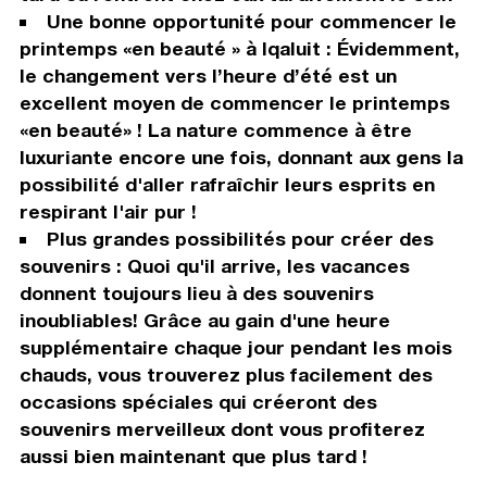
Une bonne opportunité pour commencer le
printemps «en beauté » à Iqaluit : Évidemment,
le changement vers l’heure d’été est un
excellent moyen de commencer le printemps
«en beauté» ! La nature commence à être
luxuriante encore une fois, donnant aux gens la
possibilité d'aller rafraîchir leurs esprits en
respirant l'air pur !
Plus grandes possibilités pour créer des
souvenirs : Quoi qu'il arrive, les vacances
donnent toujours lieu à des souvenirs
inoubliables! Grâce au gain d'une heure
supplémentaire chaque jour pendant les mois
chauds, vous trouverez plus facilement des
occasions spéciales qui créeront des
souvenirs merveilleux dont vous profiterez
aussi bien maintenant que plus tard !