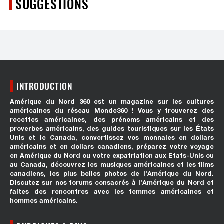
SUGGESTIONS
INTRODUCTION
Amérique du Nord 360 est un magazine sur les cultures
américaines du réseau Monde360 ! Vous y trouverez des
recettes américaines, des prénoms américains et des
proverbes américains, des guides touristiques sur les États
Unis et le Canada, convertissez vos monnaies en dollars
américains et en dollars canadiens, préparez votre voyage
en Amérique du Nord ou votre expatriation aux Etats-Unis ou
au Canada, découvrez les musiques américaines et les films
canadiens, les plus belles photos de l’Amérique du Nord.
Discutez sur nos forums consacrés à l’Amérique du Nord et
faites des rencontres avec les femmes américaines et
hommes américains.