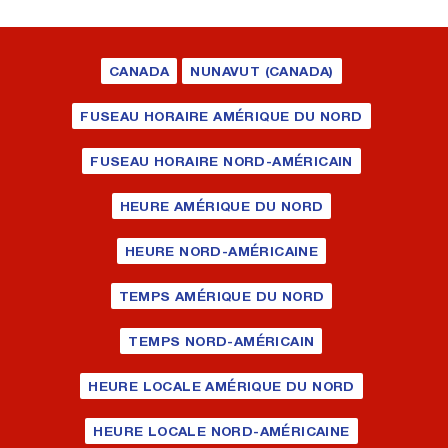
CANADA
NUNAVUT (CANADA)
FUSEAU HORAIRE AMÉRIQUE DU NORD
FUSEAU HORAIRE NORD-AMÉRICAIN
HEURE AMÉRIQUE DU NORD
HEURE NORD-AMÉRICAINE
TEMPS AMÉRIQUE DU NORD
TEMPS NORD-AMÉRICAIN
HEURE LOCALE AMÉRIQUE DU NORD
HEURE LOCALE NORD-AMÉRICAINE