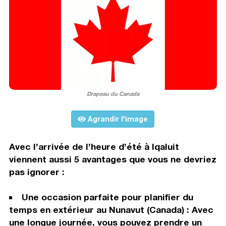
Drapeau du Canada
Agrandir l'image
Avec l’arrivée de l’heure d’été à Iqaluit
viennent aussi 5 avantages que vous ne devriez
pas ignorer :
Une occasion parfaite pour planifier du
temps en extérieur au Nunavut (Canada) : Avec
une longue journée, vous pouvez prendre un