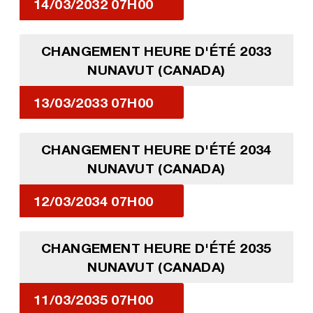
14/03/2032 07H00
CHANGEMENT HEURE D'ÉTÉ 2033
NUNAVUT (CANADA)
13/03/2033 07H00
CHANGEMENT HEURE D'ÉTÉ 2034
NUNAVUT (CANADA)
12/03/2034 07H00
CHANGEMENT HEURE D'ÉTÉ 2035
NUNAVUT (CANADA)
11/03/2035 07H00