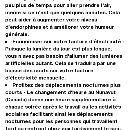
peu plus de temps pour aller prendre l'air,
même si ce n'est que quelques minutes. Cela
peut aider à augmenter votre niveau
d’endorphines et à améliorer votre humeur
générale.
Économiser sur votre facture d'électricité -
Puisque la lumière du jour est plus longue,
vous n'avez pas besoin d'allumer des lumières
artificielles autant. Cela se traduira par une
baisse des coûts sur votre facture
d’électricité mensuelle.
Profitez des déplacements nocturnes plus
courts - Le changement d'heure au Nunavut
(Canada) donne une heure supplémentaire à
chaque soirée après le travail ou les activités
scolaires facilitant ainsi les déplacements
nocturnes pour les personnes qui travaillent
tard ou rentrent chez eux tardivement le soir.