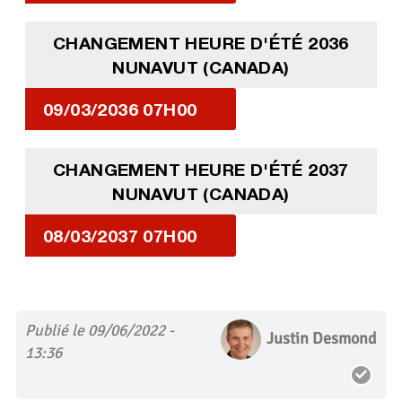
CHANGEMENT HEURE D'ÉTÉ 2036
NUNAVUT (CANADA)
09/03/2036 07H00
CHANGEMENT HEURE D'ÉTÉ 2037
NUNAVUT (CANADA)
08/03/2037 07H00
Publié le 09/06/2022 -
Justin Desmond
13:36