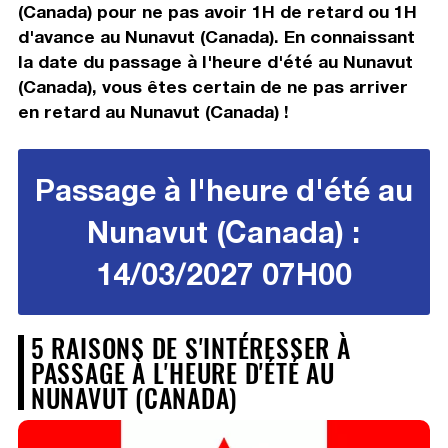
(Canada) pour ne pas avoir 1H de retard ou 1H
d'avance au Nunavut (Canada). En connaissant
la date du passage à l'heure d'été au Nunavut
(Canada), vous êtes certain de ne pas arriver
en retard au Nunavut (Canada) !
Passage à l'heure d'été au
Nunavut (Canada) :
14/03/2027 07H00
5 RAISONS DE S'INTÉRESSER À
PASSAGE À L'HEURE D'ÉTÉ AU
NUNAVUT (CANADA)