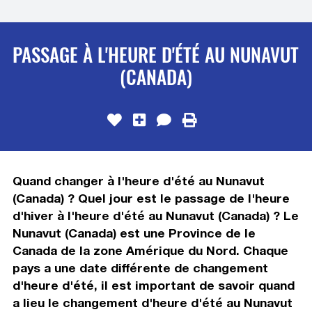
PASSAGE À L'HEURE D'ÉTÉ AU NUNAVUT
(CANADA)
Quand changer à l'heure d'été au Nunavut
(Canada) ? Quel jour est le passage de l'heure
d'hiver à l'heure d'été au Nunavut (Canada) ? Le
Nunavut (Canada) est une Province de le
Canada de la zone Amérique du Nord. Chaque
pays a une date différente de changement
d'heure d'été, il est important de savoir quand
a lieu le changement d'heure d'été au Nunavut