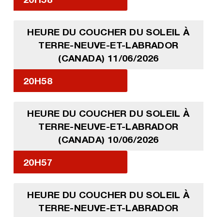
HEURE DU COUCHER DU SOLEIL À
TERRE-NEUVE-ET-LABRADOR
(CANADA) 11/06/2026
20H58
HEURE DU COUCHER DU SOLEIL À
TERRE-NEUVE-ET-LABRADOR
(CANADA) 10/06/2026
20H57
HEURE DU COUCHER DU SOLEIL À
TERRE-NEUVE-ET-LABRADOR