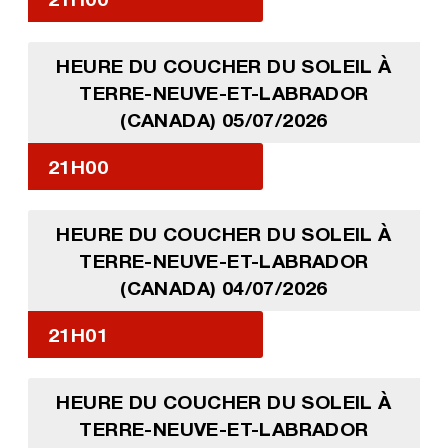
HEURE DU COUCHER DU SOLEIL À
TERRE-NEUVE-ET-LABRADOR
(CANADA) 05/07/2026
21H00
HEURE DU COUCHER DU SOLEIL À
TERRE-NEUVE-ET-LABRADOR
(CANADA) 04/07/2026
21H01
HEURE DU COUCHER DU SOLEIL À
TERRE-NEUVE-ET-LABRADOR