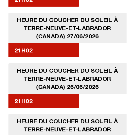
HEURE DU COUCHER DU SOLEIL À
TERRE-NEUVE-ET-LABRADOR
(CANADA) 27/06/2026
21H02
HEURE DU COUCHER DU SOLEIL À
TERRE-NEUVE-ET-LABRADOR
(CANADA) 26/06/2026
21H02
HEURE DU COUCHER DU SOLEIL À
TERRE-NEUVE-ET-LABRADOR