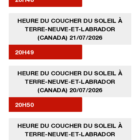
HEURE DU COUCHER DU SOLEIL À
TERRE-NEUVE-ET-LABRADOR
(CANADA) 21/07/2026
20H49
HEURE DU COUCHER DU SOLEIL À
TERRE-NEUVE-ET-LABRADOR
(CANADA) 20/07/2026
20H50
HEURE DU COUCHER DU SOLEIL À
TERRE-NEUVE-ET-LABRADOR