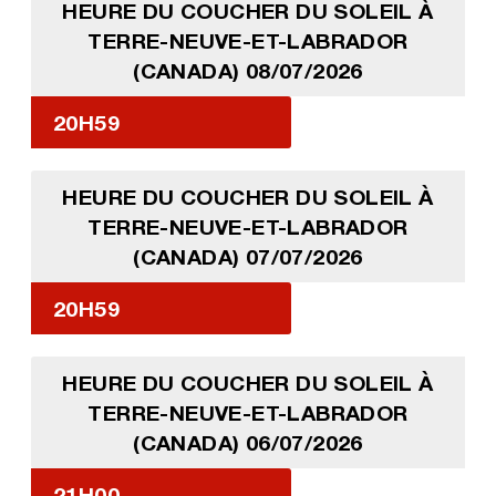
HEURE DU COUCHER DU SOLEIL À
TERRE-NEUVE-ET-LABRADOR
(CANADA) 08/07/2026
20H59
HEURE DU COUCHER DU SOLEIL À
TERRE-NEUVE-ET-LABRADOR
(CANADA) 07/07/2026
20H59
HEURE DU COUCHER DU SOLEIL À
TERRE-NEUVE-ET-LABRADOR
(CANADA) 06/07/2026
21H00