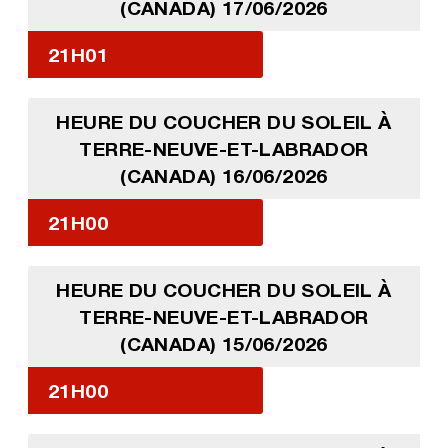
(CANADA) 17/06/2026
21H01
HEURE DU COUCHER DU SOLEIL À
TERRE-NEUVE-ET-LABRADOR
(CANADA) 16/06/2026
21H00
HEURE DU COUCHER DU SOLEIL À
TERRE-NEUVE-ET-LABRADOR
(CANADA) 15/06/2026
21H00