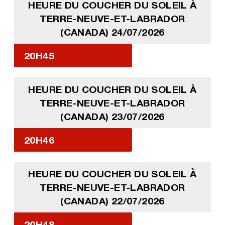
HEURE DU COUCHER DU SOLEIL À
TERRE-NEUVE-ET-LABRADOR
(CANADA) 24/07/2026
20H45
HEURE DU COUCHER DU SOLEIL À
TERRE-NEUVE-ET-LABRADOR
(CANADA) 23/07/2026
20H46
HEURE DU COUCHER DU SOLEIL À
TERRE-NEUVE-ET-LABRADOR
(CANADA) 22/07/2026
20H48