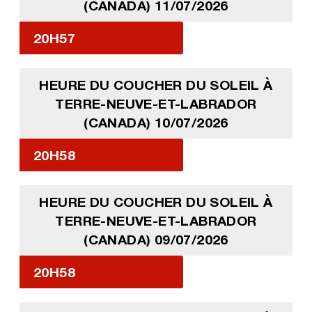
(CANADA) 11/07/2026
20H57
HEURE DU COUCHER DU SOLEIL À
TERRE-NEUVE-ET-LABRADOR
(CANADA) 10/07/2026
20H58
HEURE DU COUCHER DU SOLEIL À
TERRE-NEUVE-ET-LABRADOR
(CANADA) 09/07/2026
20H58