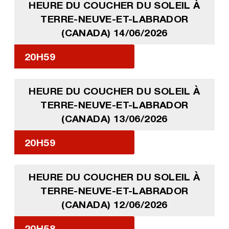
HEURE DU COUCHER DU SOLEIL À
TERRE-NEUVE-ET-LABRADOR
(CANADA) 14/06/2026
20H59
HEURE DU COUCHER DU SOLEIL À
TERRE-NEUVE-ET-LABRADOR
(CANADA) 13/06/2026
20H59
HEURE DU COUCHER DU SOLEIL À
TERRE-NEUVE-ET-LABRADOR
(CANADA) 12/06/2026
20H58