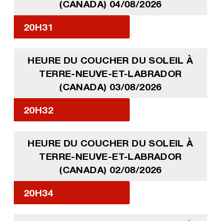
(CANADA) 04/08/2026
20H31
HEURE DU COUCHER DU SOLEIL À
TERRE-NEUVE-ET-LABRADOR
(CANADA) 03/08/2026
20H32
HEURE DU COUCHER DU SOLEIL À
TERRE-NEUVE-ET-LABRADOR
(CANADA) 02/08/2026
20H34