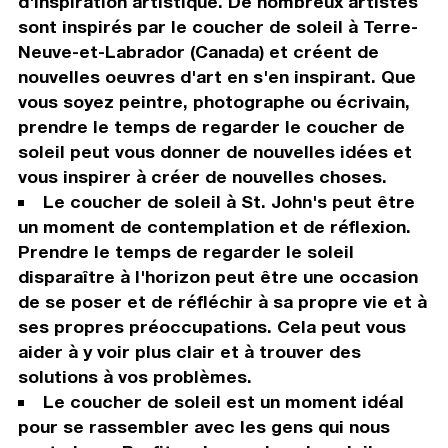
d'inspiration artistique. De nombreux artistes
sont inspirés par le coucher de soleil à Terre-
Neuve-et-Labrador (Canada) et créent de
nouvelles oeuvres d'art en s'en inspirant. Que
vous soyez peintre, photographe ou écrivain,
prendre le temps de regarder le coucher de
soleil peut vous donner de nouvelles idées et
vous inspirer à créer de nouvelles choses.
Le coucher de soleil à St. John's peut être
un moment de contemplation et de réflexion.
Prendre le temps de regarder le soleil
disparaître à l'horizon peut être une occasion
de se poser et de réfléchir à sa propre vie et à
ses propres préoccupations. Cela peut vous
aider à y voir plus clair et à trouver des
solutions à vos problèmes.
Le coucher de soleil est un moment idéal
pour se rassembler avec les gens qui nous