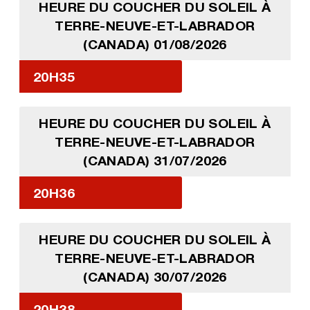
HEURE DU COUCHER DU SOLEIL À
TERRE-NEUVE-ET-LABRADOR
(CANADA) 01/08/2026
20H35
HEURE DU COUCHER DU SOLEIL À
TERRE-NEUVE-ET-LABRADOR
(CANADA) 31/07/2026
20H36
HEURE DU COUCHER DU SOLEIL À
TERRE-NEUVE-ET-LABRADOR
(CANADA) 30/07/2026
20H38