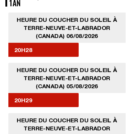
1AN
HEURE DU COUCHER DU SOLEIL À
TERRE-NEUVE-ET-LABRADOR
(CANADA) 06/08/2026
20H28
HEURE DU COUCHER DU SOLEIL À
TERRE-NEUVE-ET-LABRADOR
(CANADA) 05/08/2026
20H29
HEURE DU COUCHER DU SOLEIL À
TERRE-NEUVE-ET-LABRADOR