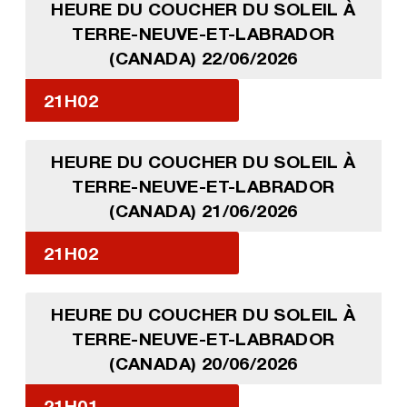
HEURE DU COUCHER DU SOLEIL À
TERRE-NEUVE-ET-LABRADOR
(CANADA) 22/06/2026
21H02
HEURE DU COUCHER DU SOLEIL À
TERRE-NEUVE-ET-LABRADOR
(CANADA) 21/06/2026
21H02
HEURE DU COUCHER DU SOLEIL À
TERRE-NEUVE-ET-LABRADOR
(CANADA) 20/06/2026
21H01