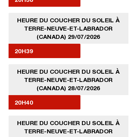
HEURE DU COUCHER DU SOLEIL À
TERRE-NEUVE-ET-LABRADOR
(CANADA) 29/07/2026
20H39
HEURE DU COUCHER DU SOLEIL À
TERRE-NEUVE-ET-LABRADOR
(CANADA) 28/07/2026
20H40
HEURE DU COUCHER DU SOLEIL À
TERRE-NEUVE-ET-LABRADOR