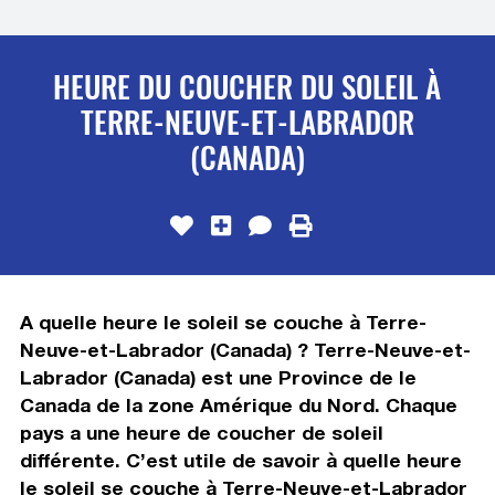
HEURE DU COUCHER DU SOLEIL À
TERRE-NEUVE-ET-LABRADOR
(CANADA)
A quelle heure le soleil se couche à Terre-
Neuve-et-Labrador (Canada) ? Terre-Neuve-et-
Labrador (Canada) est une Province de le
Canada de la zone Amérique du Nord. Chaque
pays a une heure de coucher de soleil
différente. C’est utile de savoir à quelle heure
le soleil se couche à Terre-Neuve-et-Labrador