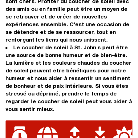
sont chers. Profiter du coucher de soleil avec
des amis ou en famille peut être un moyen de
se retrouver et de créer de nouvelles
expériences ensemble. C'est une occasion de
se détendre et de se ressourcer, tout en
renforçant les liens qui nous unissent.
Le coucher de soleil à St. John's peut être
une source de bonne humeur et de bien-être.
La lumière et les couleurs chaudes du coucher
de soleil peuvent être bénéfiques pour notre
humeur et nous aider à ressentir un sentiment
de bonheur et de paix intérieure. Si vous êtes
stressé ou déprimé, prendre le temps de
regarder le coucher de soleil peut vous aider à
vous sentir mieux.