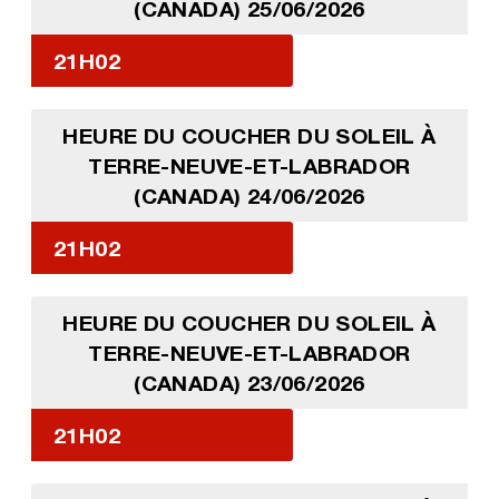
(CANADA) 25/06/2026
21H02
HEURE DU COUCHER DU SOLEIL À
TERRE-NEUVE-ET-LABRADOR
(CANADA) 24/06/2026
21H02
HEURE DU COUCHER DU SOLEIL À
TERRE-NEUVE-ET-LABRADOR
(CANADA) 23/06/2026
21H02