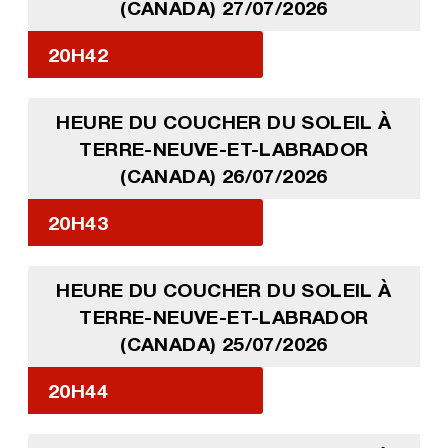
(CANADA) 27/07/2026
20H42
HEURE DU COUCHER DU SOLEIL À
TERRE-NEUVE-ET-LABRADOR
(CANADA) 26/07/2026
20H43
HEURE DU COUCHER DU SOLEIL À
TERRE-NEUVE-ET-LABRADOR
(CANADA) 25/07/2026
20H44