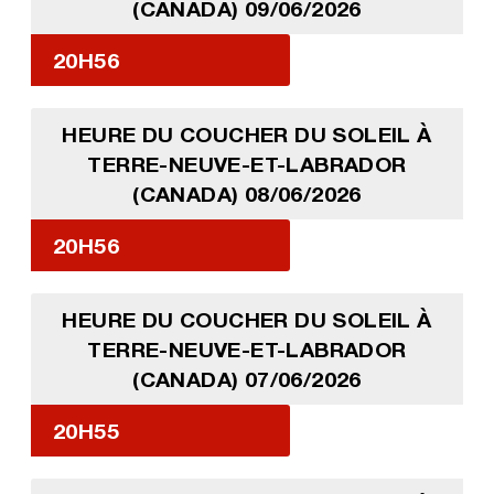
(CANADA) 09/06/2026
20H56
HEURE DU COUCHER DU SOLEIL À
TERRE-NEUVE-ET-LABRADOR
(CANADA) 08/06/2026
20H56
HEURE DU COUCHER DU SOLEIL À
TERRE-NEUVE-ET-LABRADOR
(CANADA) 07/06/2026
20H55