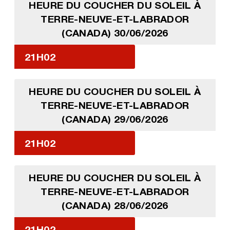
HEURE DU COUCHER DU SOLEIL À
TERRE-NEUVE-ET-LABRADOR
(CANADA) 30/06/2026
21H02
HEURE DU COUCHER DU SOLEIL À
TERRE-NEUVE-ET-LABRADOR
(CANADA) 29/06/2026
21H02
HEURE DU COUCHER DU SOLEIL À
TERRE-NEUVE-ET-LABRADOR
(CANADA) 28/06/2026
21H02