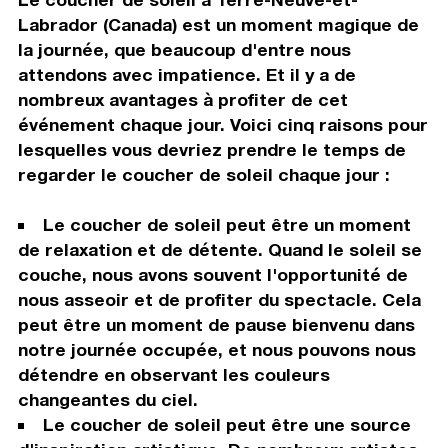
Labrador (Canada) est un moment magique de
la journée, que beaucoup d'entre nous
attendons avec impatience. Et il y a de
nombreux avantages à profiter de cet
événement chaque jour. Voici cinq raisons pour
lesquelles vous devriez prendre le temps de
regarder le coucher de soleil chaque jour :
Le coucher de soleil peut être un moment
de relaxation et de détente. Quand le soleil se
couche, nous avons souvent l'opportunité de
nous asseoir et de profiter du spectacle. Cela
peut être un moment de pause bienvenu dans
notre journée occupée, et nous pouvons nous
détendre en observant les couleurs
changeantes du ciel.
Le coucher de soleil peut être une source