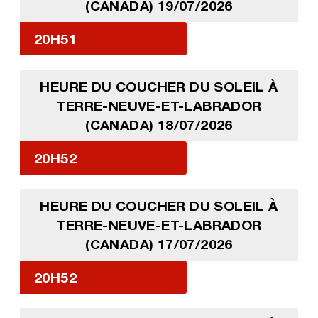
(CANADA) 19/07/2026
20H51
HEURE DU COUCHER DU SOLEIL À
TERRE-NEUVE-ET-LABRADOR
(CANADA) 18/07/2026
20H52
HEURE DU COUCHER DU SOLEIL À
TERRE-NEUVE-ET-LABRADOR
(CANADA) 17/07/2026
20H52