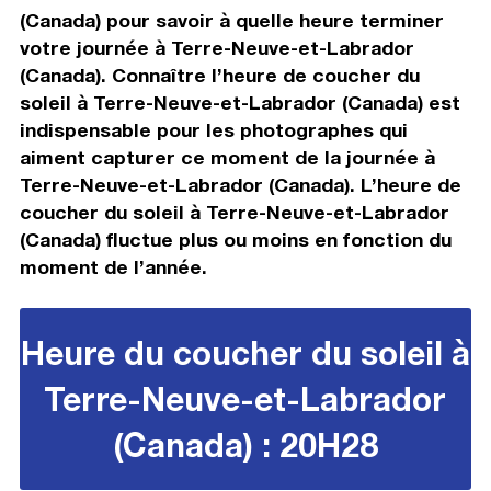
(Canada) pour savoir à quelle heure terminer
votre journée à Terre-Neuve-et-Labrador
(Canada). Connaître l’heure de coucher du
soleil à Terre-Neuve-et-Labrador (Canada) est
indispensable pour les photographes qui
aiment capturer ce moment de la journée à
Terre-Neuve-et-Labrador (Canada). L’heure de
coucher du soleil à Terre-Neuve-et-Labrador
(Canada) fluctue plus ou moins en fonction du
moment de l’année.
Heure du coucher du soleil à
Terre-Neuve-et-Labrador
(Canada) : 20H28