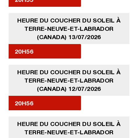
HEURE DU COUCHER DU SOLEIL À
TERRE-NEUVE-ET-LABRADOR
(CANADA) 13/07/2026
20H56
HEURE DU COUCHER DU SOLEIL À
TERRE-NEUVE-ET-LABRADOR
(CANADA) 12/07/2026
20H56
HEURE DU COUCHER DU SOLEIL À
TERRE-NEUVE-ET-LABRADOR