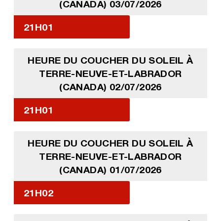
(CANADA) 03/07/2026
21H01
HEURE DU COUCHER DU SOLEIL À
TERRE-NEUVE-ET-LABRADOR
(CANADA) 02/07/2026
21H01
HEURE DU COUCHER DU SOLEIL À
TERRE-NEUVE-ET-LABRADOR
(CANADA) 01/07/2026
21H02