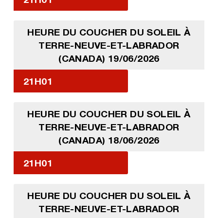
HEURE DU COUCHER DU SOLEIL À
TERRE-NEUVE-ET-LABRADOR
(CANADA) 19/06/2026
21H01
HEURE DU COUCHER DU SOLEIL À
TERRE-NEUVE-ET-LABRADOR
(CANADA) 18/06/2026
21H01
HEURE DU COUCHER DU SOLEIL À
TERRE-NEUVE-ET-LABRADOR