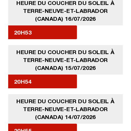
HEURE DU COUCHER DU SOLEIL À
TERRE-NEUVE-ET-LABRADOR
(CANADA) 16/07/2026
20H53
HEURE DU COUCHER DU SOLEIL À
TERRE-NEUVE-ET-LABRADOR
(CANADA) 15/07/2026
20H54
HEURE DU COUCHER DU SOLEIL À
TERRE-NEUVE-ET-LABRADOR
(CANADA) 14/07/2026
20H55