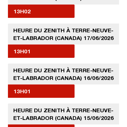
13H02
HEURE DU ZENITH À TERRE-NEUVE-
ET-LABRADOR (CANADA) 17/06/2026
13H01
HEURE DU ZENITH À TERRE-NEUVE-
ET-LABRADOR (CANADA) 16/06/2026
13H01
HEURE DU ZENITH À TERRE-NEUVE-
ET-LABRADOR (CANADA) 15/06/2026