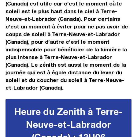
(Canada) est utile car c’est le moment où le
soleil est le plus haut dans le ciel à Terre-
Neuve-et-Labrador (Canada). Pour certains
c’est un moment à éviter pour ne pas avoir de
coups de soleil à Terre-Neuve-et-Labrador
(Canada), pour d’autre c’est le moment
indispensable pour bénéficier de la lumière la
plus intense à Terre-Neuve-et-Labrador
(Canada). Le zénith est aussi le moment de la
journée qui est à égale distance du lever du
soleil et du coucher du soleil à Terre-Neuve-
et-Labrador (Canada).
Heure du Zenith à Terre-
Neuve-et-Labrador