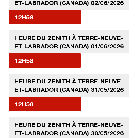
ET-LABRADOR (CANADA) 02/06/2026
12H58
HEURE DU ZENITH À TERRE-NEUVE-
ET-LABRADOR (CANADA) 01/06/2026
12H58
HEURE DU ZENITH À TERRE-NEUVE-
ET-LABRADOR (CANADA) 31/05/2026
12H58
HEURE DU ZENITH À TERRE-NEUVE-
ET-LABRADOR (CANADA) 30/05/2026