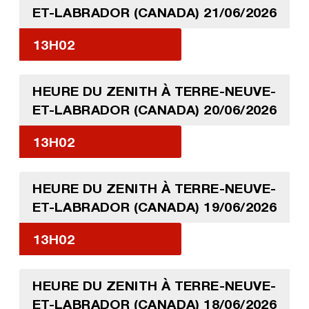
ET-LABRADOR (CANADA) 21/06/2026
13H02
HEURE DU ZENITH À TERRE-NEUVE-
ET-LABRADOR (CANADA) 20/06/2026
13H02
HEURE DU ZENITH À TERRE-NEUVE-
ET-LABRADOR (CANADA) 19/06/2026
13H02
HEURE DU ZENITH À TERRE-NEUVE-
ET-LABRADOR (CANADA) 18/06/2026