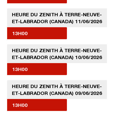
HEURE DU ZENITH À TERRE-NEUVE-
ET-LABRADOR (CANADA) 11/06/2026
13H00
HEURE DU ZENITH À TERRE-NEUVE-
ET-LABRADOR (CANADA) 10/06/2026
13H00
HEURE DU ZENITH À TERRE-NEUVE-
ET-LABRADOR (CANADA) 09/06/2026
13H00