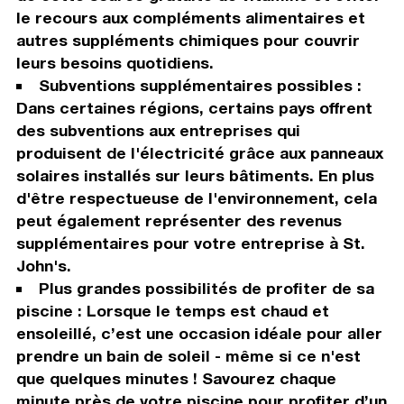
le recours aux compléments alimentaires et
autres suppléments chimiques pour couvrir
leurs besoins quotidiens.
Subventions supplémentaires possibles :
Dans certaines régions, certains pays offrent
des subventions aux entreprises qui
produisent de l'électricité grâce aux panneaux
solaires installés sur leurs bâtiments. En plus
d'être respectueuse de l'environnement, cela
peut également représenter des revenus
supplémentaires pour votre entreprise à St.
John's.
Plus grandes possibilités de profiter de sa
piscine : Lorsque le temps est chaud et
ensoleillé, c’est une occasion idéale pour aller
prendre un bain de soleil - même si ce n'est
que quelques minutes ! Savourez chaque
minute près de votre piscine pour profiter d’un