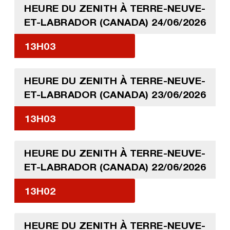
HEURE DU ZENITH À TERRE-NEUVE-
ET-LABRADOR (CANADA) 24/06/2026
13H03
HEURE DU ZENITH À TERRE-NEUVE-
ET-LABRADOR (CANADA) 23/06/2026
13H03
HEURE DU ZENITH À TERRE-NEUVE-
ET-LABRADOR (CANADA) 22/06/2026
13H02
HEURE DU ZENITH À TERRE-NEUVE-