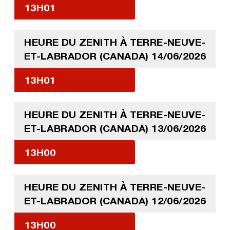
13H01
HEURE DU ZENITH À TERRE-NEUVE-
ET-LABRADOR (CANADA) 14/06/2026
13H01
HEURE DU ZENITH À TERRE-NEUVE-
ET-LABRADOR (CANADA) 13/06/2026
13H00
HEURE DU ZENITH À TERRE-NEUVE-
ET-LABRADOR (CANADA) 12/06/2026
13H00