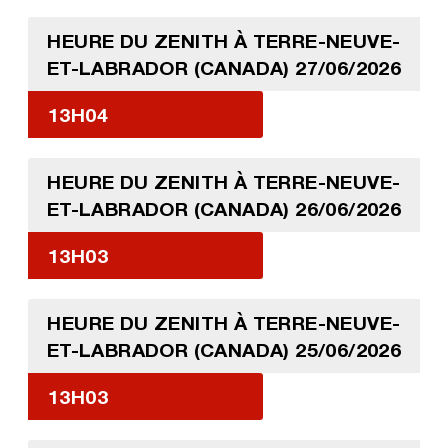
HEURE DU ZENITH À TERRE-NEUVE-
ET-LABRADOR (CANADA) 27/06/2026
13H04
HEURE DU ZENITH À TERRE-NEUVE-
ET-LABRADOR (CANADA) 26/06/2026
13H03
HEURE DU ZENITH À TERRE-NEUVE-
ET-LABRADOR (CANADA) 25/06/2026
13H03