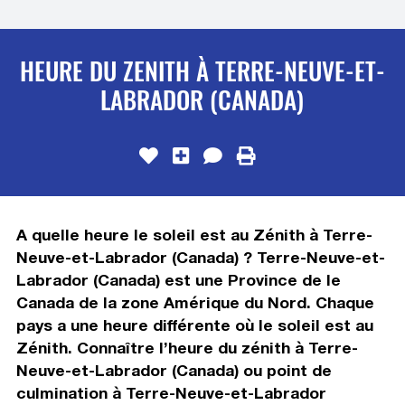
HEURE DU ZENITH À TERRE-NEUVE-ET-
LABRADOR (CANADA)
A quelle heure le soleil est au Zénith à Terre-
Neuve-et-Labrador (Canada) ? Terre-Neuve-et-
Labrador (Canada) est une Province de le
Canada de la zone Amérique du Nord. Chaque
pays a une heure différente où le soleil est au
Zénith. Connaître l’heure du zénith à Terre-
Neuve-et-Labrador (Canada) ou point de
culmination à Terre-Neuve-et-Labrador