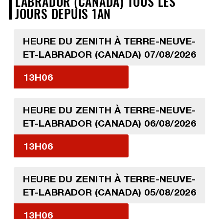
LABRADOR (CANADA) TOUS LES
JOURS DEPUIS 1AN
HEURE DU ZENITH À TERRE-NEUVE-
ET-LABRADOR (CANADA) 07/08/2026
13H06
HEURE DU ZENITH À TERRE-NEUVE-
ET-LABRADOR (CANADA) 06/08/2026
13H06
HEURE DU ZENITH À TERRE-NEUVE-
ET-LABRADOR (CANADA) 05/08/2026
13H06