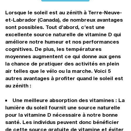
Lorsque le soleil est au zénith à Terre-Neuve-
et-Labrador (Canada), de nombreux avantages
sont possibles. Tout d'abord, c'est une
excellente source naturelle de vitamine D qui
améliore notre humeur et nos performances
cognitives. De plus, les températures
moyennes augmentent ce qui donne aux gens
la chance de pratiquer des activités en plein
air telles que le vélo ou la marche. Voici 5
autres avantages à profiter quand le soleil est
au zénith :
Une meilleure absorption des vitamines : La
lumière du soleil fournit une source naturelle
pour la vitamine D nécessaire à notre bonne
santé. Les individus peuvent donc bénéficier
de cette source gratuite de vitamine et éviter