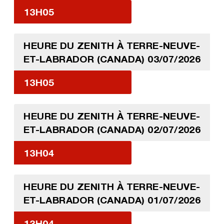
13H05
HEURE DU ZENITH À TERRE-NEUVE-
ET-LABRADOR (CANADA) 03/07/2026
13H05
HEURE DU ZENITH À TERRE-NEUVE-
ET-LABRADOR (CANADA) 02/07/2026
13H04
HEURE DU ZENITH À TERRE-NEUVE-
ET-LABRADOR (CANADA) 01/07/2026
13H04