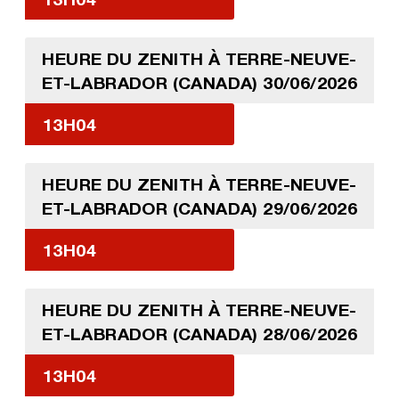
HEURE DU ZENITH À TERRE-NEUVE-
ET-LABRADOR (CANADA) 30/06/2026
13H04
HEURE DU ZENITH À TERRE-NEUVE-
ET-LABRADOR (CANADA) 29/06/2026
13H04
HEURE DU ZENITH À TERRE-NEUVE-
ET-LABRADOR (CANADA) 28/06/2026
13H04