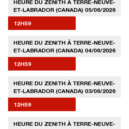
HEURE DU ZENITH À TERRE-NEUVE-
ET-LABRADOR (CANADA) 05/06/2026
12H59
HEURE DU ZENITH À TERRE-NEUVE-
ET-LABRADOR (CANADA) 04/06/2026
12H59
HEURE DU ZENITH À TERRE-NEUVE-
ET-LABRADOR (CANADA) 03/06/2026
12H59
HEURE DU ZENITH À TERRE-NEUVE-