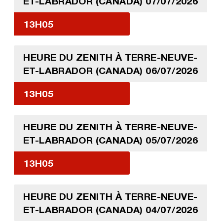
ET-LABRADOR (CANADA) 07/07/2026
13H05
HEURE DU ZENITH À TERRE-NEUVE-
ET-LABRADOR (CANADA) 06/07/2026
13H05
HEURE DU ZENITH À TERRE-NEUVE-
ET-LABRADOR (CANADA) 05/07/2026
13H05
HEURE DU ZENITH À TERRE-NEUVE-
ET-LABRADOR (CANADA) 04/07/2026