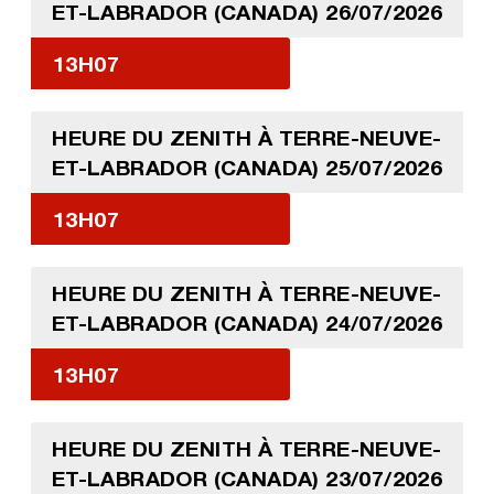
ET-LABRADOR (CANADA) 26/07/2026
13H07
HEURE DU ZENITH À TERRE-NEUVE-
ET-LABRADOR (CANADA) 25/07/2026
13H07
HEURE DU ZENITH À TERRE-NEUVE-
ET-LABRADOR (CANADA) 24/07/2026
13H07
HEURE DU ZENITH À TERRE-NEUVE-
ET-LABRADOR (CANADA) 23/07/2026