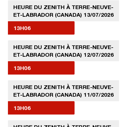
HEURE DU ZENITH À TERRE-NEUVE-
ET-LABRADOR (CANADA) 13/07/2026
13H06
HEURE DU ZENITH À TERRE-NEUVE-
ET-LABRADOR (CANADA) 12/07/2026
13H06
HEURE DU ZENITH À TERRE-NEUVE-
ET-LABRADOR (CANADA) 11/07/2026
13H06
HEURE DU ZENITH À TERRE-NEUVE-