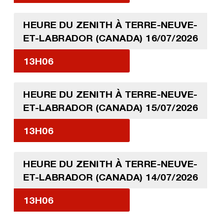
HEURE DU ZENITH À TERRE-NEUVE-
ET-LABRADOR (CANADA) 16/07/2026
13H06
HEURE DU ZENITH À TERRE-NEUVE-
ET-LABRADOR (CANADA) 15/07/2026
13H06
HEURE DU ZENITH À TERRE-NEUVE-
ET-LABRADOR (CANADA) 14/07/2026
13H06