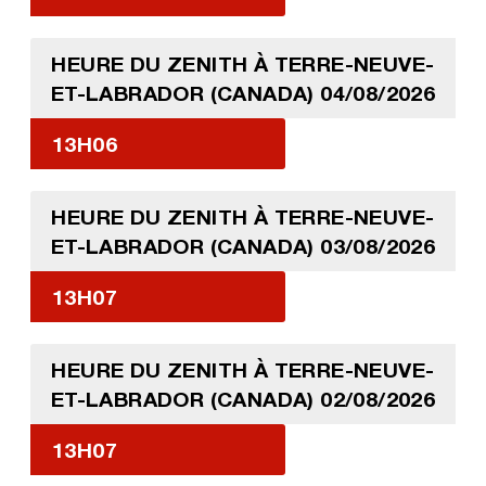
HEURE DU ZENITH À TERRE-NEUVE-
ET-LABRADOR (CANADA) 04/08/2026
13H06
HEURE DU ZENITH À TERRE-NEUVE-
ET-LABRADOR (CANADA) 03/08/2026
13H07
HEURE DU ZENITH À TERRE-NEUVE-
ET-LABRADOR (CANADA) 02/08/2026
13H07