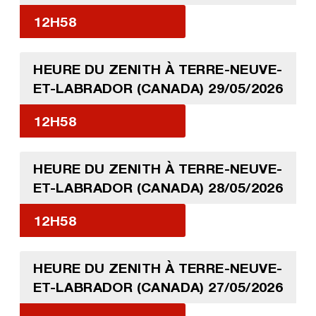
12H58
HEURE DU ZENITH À TERRE-NEUVE-
ET-LABRADOR (CANADA) 29/05/2026
12H58
HEURE DU ZENITH À TERRE-NEUVE-
ET-LABRADOR (CANADA) 28/05/2026
12H58
HEURE DU ZENITH À TERRE-NEUVE-
ET-LABRADOR (CANADA) 27/05/2026