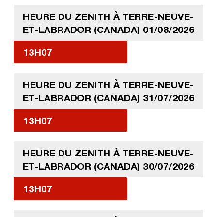
HEURE DU ZENITH À TERRE-NEUVE-
ET-LABRADOR (CANADA) 01/08/2026
13H07
HEURE DU ZENITH À TERRE-NEUVE-
ET-LABRADOR (CANADA) 31/07/2026
13H07
HEURE DU ZENITH À TERRE-NEUVE-
ET-LABRADOR (CANADA) 30/07/2026
13H07