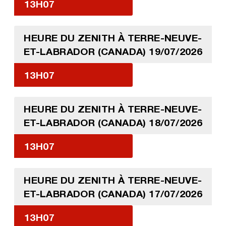
13H07
HEURE DU ZENITH À TERRE-NEUVE-
ET-LABRADOR (CANADA) 19/07/2026
13H07
HEURE DU ZENITH À TERRE-NEUVE-
ET-LABRADOR (CANADA) 18/07/2026
13H07
HEURE DU ZENITH À TERRE-NEUVE-
ET-LABRADOR (CANADA) 17/07/2026
13H07