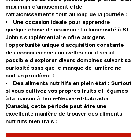
maximum d’amusement etde
rafraîchissements tout au long de la journée !
Une occasion idéale pour apprendre
quelque chose de nouveau : La luminosité à St.
John's supplémentaire offre aux gens
l'opportunité unique d'acquisition constante
des connaissances nouvelles car il serait
possible d'explorer divers domaines suivant sa
curiosité sans que le manque de lumière ne
soit un problème !
Des aliments nutritifs en plein état : Surtout
si vous cultivez vos propres fruits et légumes
à la maison à Terre-Neuve-et-Labrador
(Canada), cette période peut être une
excellente manière de trouver des aliments
nutritifs bien frais !