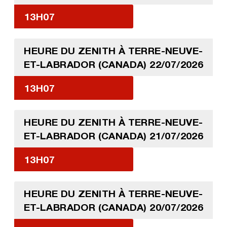
13H07
HEURE DU ZENITH À TERRE-NEUVE-
ET-LABRADOR (CANADA) 22/07/2026
13H07
HEURE DU ZENITH À TERRE-NEUVE-
ET-LABRADOR (CANADA) 21/07/2026
13H07
HEURE DU ZENITH À TERRE-NEUVE-
ET-LABRADOR (CANADA) 20/07/2026