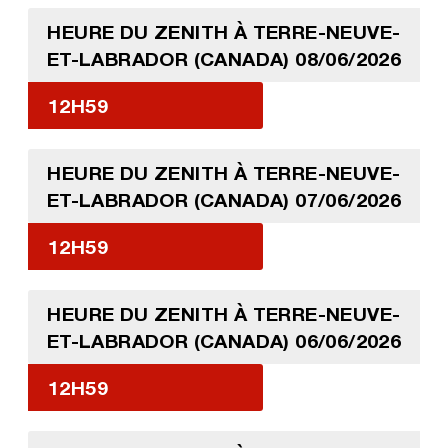
HEURE DU ZENITH À TERRE-NEUVE-
ET-LABRADOR (CANADA) 08/06/2026
12H59
HEURE DU ZENITH À TERRE-NEUVE-
ET-LABRADOR (CANADA) 07/06/2026
12H59
HEURE DU ZENITH À TERRE-NEUVE-
ET-LABRADOR (CANADA) 06/06/2026
12H59