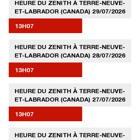
HEURE DU ZENITH À TERRE-NEUVE-
ET-LABRADOR (CANADA) 29/07/2026
13H07
HEURE DU ZENITH À TERRE-NEUVE-
ET-LABRADOR (CANADA) 28/07/2026
13H07
HEURE DU ZENITH À TERRE-NEUVE-
ET-LABRADOR (CANADA) 27/07/2026
13H07
HEURE DU ZENITH À TERRE-NEUVE-