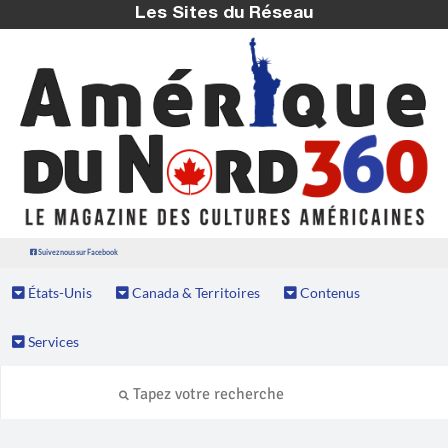
Les Sites du Réseau
Suivez nous sur Facebook
États-Unis
Canada & Territoires
Contenus
Services