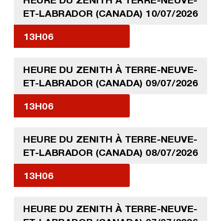
ET-LABRADOR (CANADA) 10/07/2026
13H06
HEURE DU ZENITH À TERRE-NEUVE-
ET-LABRADOR (CANADA) 09/07/2026
13H06
HEURE DU ZENITH À TERRE-NEUVE-
ET-LABRADOR (CANADA) 08/07/2026
13H06
HEURE DU ZENITH À TERRE-NEUVE-