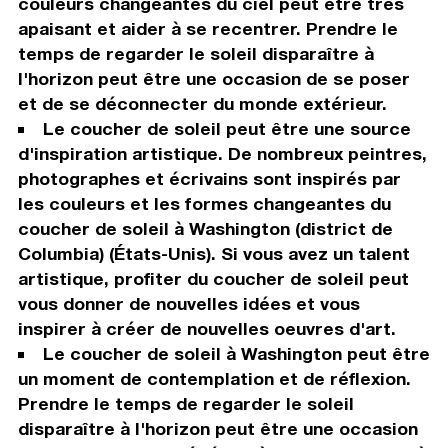
couleurs changeantes du ciel peut être très
apaisant et aider à se recentrer. Prendre le
temps de regarder le soleil disparaître à
l'horizon peut être une occasion de se poser
et de se déconnecter du monde extérieur.
Le coucher de soleil peut être une source
d'inspiration artistique. De nombreux peintres,
photographes et écrivains sont inspirés par
les couleurs et les formes changeantes du
coucher de soleil à Washington (district de
Columbia) (États-Unis). Si vous avez un talent
artistique, profiter du coucher de soleil peut
vous donner de nouvelles idées et vous
inspirer à créer de nouvelles oeuvres d'art.
Le coucher de soleil à Washington peut être
un moment de contemplation et de réflexion.
Prendre le temps de regarder le soleil
disparaître à l'horizon peut être une occasion