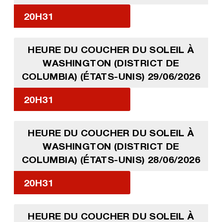
20H31
HEURE DU COUCHER DU SOLEIL À
WASHINGTON (DISTRICT DE
COLUMBIA) (ÉTATS-UNIS) 29/06/2026
20H31
HEURE DU COUCHER DU SOLEIL À
WASHINGTON (DISTRICT DE
COLUMBIA) (ÉTATS-UNIS) 28/06/2026
20H31
HEURE DU COUCHER DU SOLEIL À