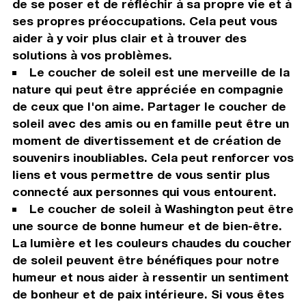
de se poser et de réfléchir à sa propre vie et à
ses propres préoccupations. Cela peut vous
aider à y voir plus clair et à trouver des
solutions à vos problèmes.
Le coucher de soleil est une merveille de la
nature qui peut être appréciée en compagnie
de ceux que l'on aime. Partager le coucher de
soleil avec des amis ou en famille peut être un
moment de divertissement et de création de
souvenirs inoubliables. Cela peut renforcer vos
liens et vous permettre de vous sentir plus
connecté aux personnes qui vous entourent.
Le coucher de soleil à Washington peut être
une source de bonne humeur et de bien-être.
La lumière et les couleurs chaudes du coucher
de soleil peuvent être bénéfiques pour notre
humeur et nous aider à ressentir un sentiment
de bonheur et de paix intérieure. Si vous êtes