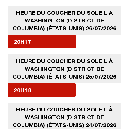
HEURE DU COUCHER DU SOLEIL À
WASHINGTON (DISTRICT DE
COLUMBIA) (ÉTATS-UNIS) 26/07/2026
20H17
HEURE DU COUCHER DU SOLEIL À
WASHINGTON (DISTRICT DE
COLUMBIA) (ÉTATS-UNIS) 25/07/2026
20H18
HEURE DU COUCHER DU SOLEIL À
WASHINGTON (DISTRICT DE
COLUMBIA) (ÉTATS-UNIS) 24/07/2026