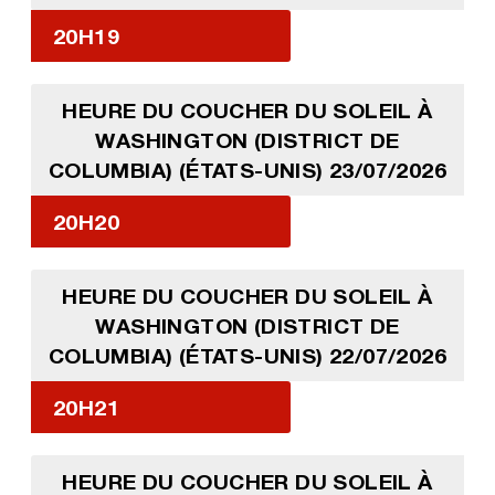
20H19
HEURE DU COUCHER DU SOLEIL À
WASHINGTON (DISTRICT DE
COLUMBIA) (ÉTATS-UNIS) 23/07/2026
20H20
HEURE DU COUCHER DU SOLEIL À
WASHINGTON (DISTRICT DE
COLUMBIA) (ÉTATS-UNIS) 22/07/2026
20H21
HEURE DU COUCHER DU SOLEIL À