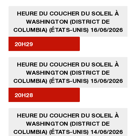
HEURE DU COUCHER DU SOLEIL À
WASHINGTON (DISTRICT DE
COLUMBIA) (ÉTATS-UNIS) 16/06/2026
20H29
HEURE DU COUCHER DU SOLEIL À
WASHINGTON (DISTRICT DE
COLUMBIA) (ÉTATS-UNIS) 15/06/2026
20H28
HEURE DU COUCHER DU SOLEIL À
WASHINGTON (DISTRICT DE
COLUMBIA) (ÉTATS-UNIS) 14/06/2026