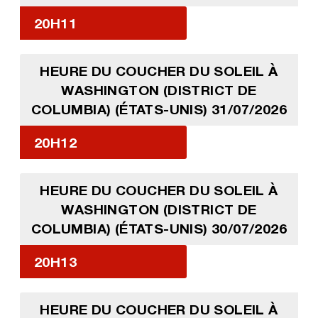
20H11
HEURE DU COUCHER DU SOLEIL À
WASHINGTON (DISTRICT DE
COLUMBIA) (ÉTATS-UNIS) 31/07/2026
20H12
HEURE DU COUCHER DU SOLEIL À
WASHINGTON (DISTRICT DE
COLUMBIA) (ÉTATS-UNIS) 30/07/2026
20H13
HEURE DU COUCHER DU SOLEIL À