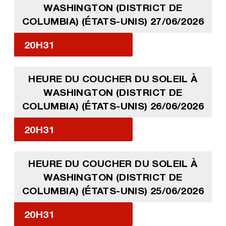
WASHINGTON (DISTRICT DE
COLUMBIA) (ÉTATS-UNIS) 27/06/2026
20H31
HEURE DU COUCHER DU SOLEIL À
WASHINGTON (DISTRICT DE
COLUMBIA) (ÉTATS-UNIS) 26/06/2026
20H31
HEURE DU COUCHER DU SOLEIL À
WASHINGTON (DISTRICT DE
COLUMBIA) (ÉTATS-UNIS) 25/06/2026
20H31