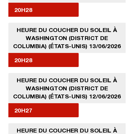
20H28
HEURE DU COUCHER DU SOLEIL À
WASHINGTON (DISTRICT DE
COLUMBIA) (ÉTATS-UNIS) 13/06/2026
20H28
HEURE DU COUCHER DU SOLEIL À
WASHINGTON (DISTRICT DE
COLUMBIA) (ÉTATS-UNIS) 12/06/2026
20H27
HEURE DU COUCHER DU SOLEIL À