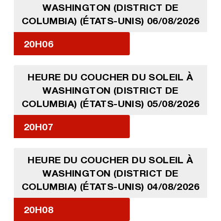
WASHINGTON (DISTRICT DE
COLUMBIA) (ÉTATS-UNIS) 06/08/2026
20H06
HEURE DU COUCHER DU SOLEIL À
WASHINGTON (DISTRICT DE
COLUMBIA) (ÉTATS-UNIS) 05/08/2026
20H07
HEURE DU COUCHER DU SOLEIL À
WASHINGTON (DISTRICT DE
COLUMBIA) (ÉTATS-UNIS) 04/08/2026
20H08