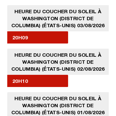
HEURE DU COUCHER DU SOLEIL À
WASHINGTON (DISTRICT DE
COLUMBIA) (ÉTATS-UNIS) 03/08/2026
20H09
HEURE DU COUCHER DU SOLEIL À
WASHINGTON (DISTRICT DE
COLUMBIA) (ÉTATS-UNIS) 02/08/2026
20H10
HEURE DU COUCHER DU SOLEIL À
WASHINGTON (DISTRICT DE
COLUMBIA) (ÉTATS-UNIS) 01/08/2026