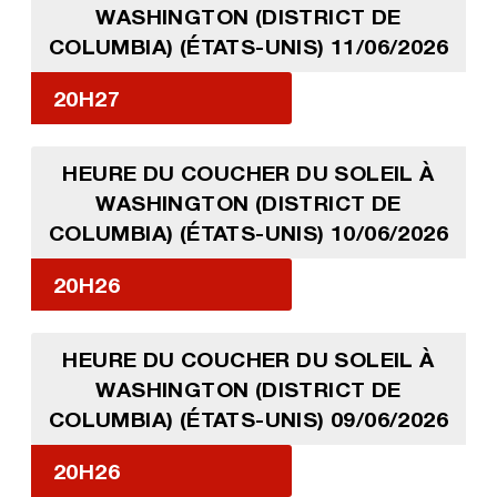
WASHINGTON (DISTRICT DE
COLUMBIA) (ÉTATS-UNIS) 11/06/2026
20H27
HEURE DU COUCHER DU SOLEIL À
WASHINGTON (DISTRICT DE
COLUMBIA) (ÉTATS-UNIS) 10/06/2026
20H26
HEURE DU COUCHER DU SOLEIL À
WASHINGTON (DISTRICT DE
COLUMBIA) (ÉTATS-UNIS) 09/06/2026
20H26