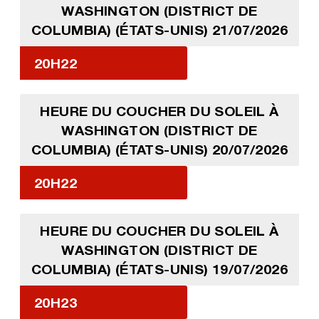
WASHINGTON (DISTRICT DE
COLUMBIA) (ÉTATS-UNIS) 21/07/2026
20H22
HEURE DU COUCHER DU SOLEIL À
WASHINGTON (DISTRICT DE
COLUMBIA) (ÉTATS-UNIS) 20/07/2026
20H22
HEURE DU COUCHER DU SOLEIL À
WASHINGTON (DISTRICT DE
COLUMBIA) (ÉTATS-UNIS) 19/07/2026
20H23