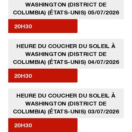
WASHINGTON (DISTRICT DE
COLUMBIA) (ÉTATS-UNIS) 05/07/2026
20H30
HEURE DU COUCHER DU SOLEIL À
WASHINGTON (DISTRICT DE
COLUMBIA) (ÉTATS-UNIS) 04/07/2026
20H30
HEURE DU COUCHER DU SOLEIL À
WASHINGTON (DISTRICT DE
COLUMBIA) (ÉTATS-UNIS) 03/07/2026
20H30