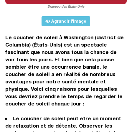
Drapeau des États-Unis
Agrandir l'image
Le coucher de soleil à Washington (district de
Columbia) (États-Unis) est un spectacle
fascinant que nous avons tous la chance de
voir tous les jours. Et bien que cela puisse
sembler être une occurrence banale, le
coucher de soleil a en réalité de nombreux
avantages pour notre santé mentale et
physique. Voici cinq raisons pour lesquelles
vous devriez prendre le temps de regarder le
coucher de soleil chaque jour :
Le coucher de soleil peut être un moment
de relaxation et de détente. Observer les