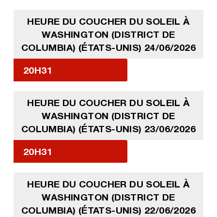
HEURE DU COUCHER DU SOLEIL À
WASHINGTON (DISTRICT DE
COLUMBIA) (ÉTATS-UNIS) 24/06/2026
20H31
HEURE DU COUCHER DU SOLEIL À
WASHINGTON (DISTRICT DE
COLUMBIA) (ÉTATS-UNIS) 23/06/2026
20H31
HEURE DU COUCHER DU SOLEIL À
WASHINGTON (DISTRICT DE
COLUMBIA) (ÉTATS-UNIS) 22/06/2026