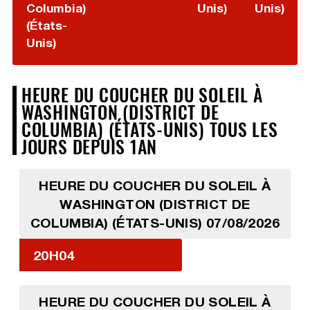
Columbia)
Unis)
Unis)
(États-
Unis)
HEURE DU COUCHER DU SOLEIL À
WASHINGTON (DISTRICT DE
COLUMBIA) (ÉTATS-UNIS) TOUS LES
JOURS DEPUIS 1AN
HEURE DU COUCHER DU SOLEIL À
WASHINGTON (DISTRICT DE
COLUMBIA) (ÉTATS-UNIS) 07/08/2026
20H04
HEURE DU COUCHER DU SOLEIL À