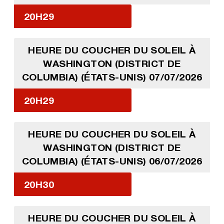
20H29
HEURE DU COUCHER DU SOLEIL À
WASHINGTON (DISTRICT DE
COLUMBIA) (ÉTATS-UNIS) 07/07/2026
20H29
HEURE DU COUCHER DU SOLEIL À
WASHINGTON (DISTRICT DE
COLUMBIA) (ÉTATS-UNIS) 06/07/2026
20H30
HEURE DU COUCHER DU SOLEIL À