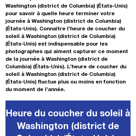
Washington (district de Columbia) (États-Unis)
pour savoir à quelle heure terminer votre
journée à Washington (district de Columbia)
(États-Unis). Connaître l’heure de coucher du
soleil à Washington (district de Columbia)
(États-Unis) est indispensable pour les
photographes qui aiment capturer ce moment
de la journée à Washington (district de
Columbia) (États-Unis). L’heure de coucher du
soleil à Washington (district de Columbia)
(États-Unis) fluctue plus ou moins en fonction
du moment de l’année.
Heure du coucher du soleil à
Washington (district de