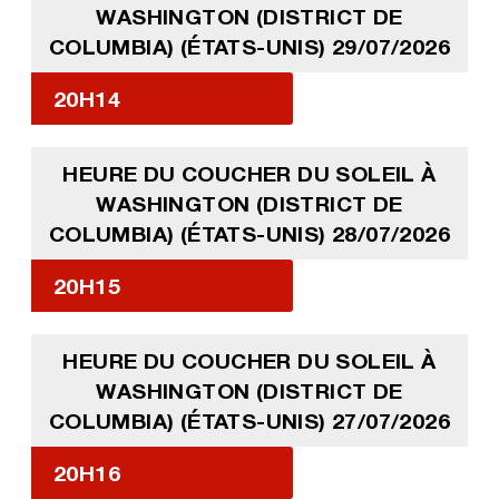
WASHINGTON (DISTRICT DE
COLUMBIA) (ÉTATS-UNIS) 29/07/2026
20H14
HEURE DU COUCHER DU SOLEIL À
WASHINGTON (DISTRICT DE
COLUMBIA) (ÉTATS-UNIS) 28/07/2026
20H15
HEURE DU COUCHER DU SOLEIL À
WASHINGTON (DISTRICT DE
COLUMBIA) (ÉTATS-UNIS) 27/07/2026
20H16