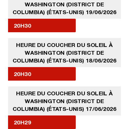
WASHINGTON (DISTRICT DE
COLUMBIA) (ÉTATS-UNIS) 19/06/2026
20H30
HEURE DU COUCHER DU SOLEIL À
WASHINGTON (DISTRICT DE
COLUMBIA) (ÉTATS-UNIS) 18/06/2026
20H30
HEURE DU COUCHER DU SOLEIL À
WASHINGTON (DISTRICT DE
COLUMBIA) (ÉTATS-UNIS) 17/06/2026
20H29