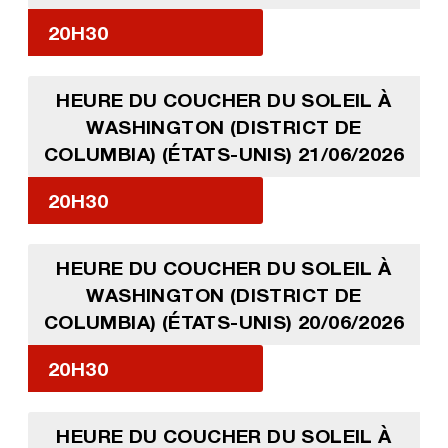
20H30
HEURE DU COUCHER DU SOLEIL À
WASHINGTON (DISTRICT DE
COLUMBIA) (ÉTATS-UNIS) 21/06/2026
20H30
HEURE DU COUCHER DU SOLEIL À
WASHINGTON (DISTRICT DE
COLUMBIA) (ÉTATS-UNIS) 20/06/2026
20H30
HEURE DU COUCHER DU SOLEIL À