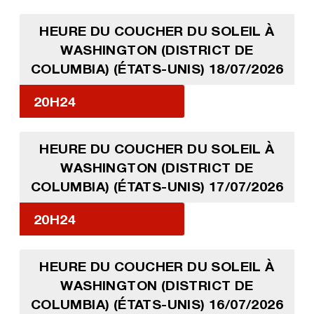
HEURE DU COUCHER DU SOLEIL À
WASHINGTON (DISTRICT DE
COLUMBIA) (ÉTATS-UNIS) 18/07/2026
20H24
HEURE DU COUCHER DU SOLEIL À
WASHINGTON (DISTRICT DE
COLUMBIA) (ÉTATS-UNIS) 17/07/2026
20H24
HEURE DU COUCHER DU SOLEIL À
WASHINGTON (DISTRICT DE
COLUMBIA) (ÉTATS-UNIS) 16/07/2026