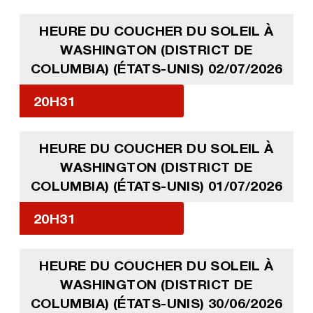
HEURE DU COUCHER DU SOLEIL À
WASHINGTON (DISTRICT DE
COLUMBIA) (ÉTATS-UNIS) 02/07/2026
20H31
HEURE DU COUCHER DU SOLEIL À
WASHINGTON (DISTRICT DE
COLUMBIA) (ÉTATS-UNIS) 01/07/2026
20H31
HEURE DU COUCHER DU SOLEIL À
WASHINGTON (DISTRICT DE
COLUMBIA) (ÉTATS-UNIS) 30/06/2026