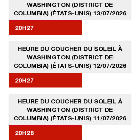
WASHINGTON (DISTRICT DE
COLUMBIA) (ÉTATS-UNIS) 13/07/2026
20H27
HEURE DU COUCHER DU SOLEIL À
WASHINGTON (DISTRICT DE
COLUMBIA) (ÉTATS-UNIS) 12/07/2026
20H27
HEURE DU COUCHER DU SOLEIL À
WASHINGTON (DISTRICT DE
COLUMBIA) (ÉTATS-UNIS) 11/07/2026
20H28