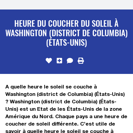
HEURE DU COUCHER DU SOLEIL À
WASHINGTON (DISTRICT DE COLUMBIA)
(ÉTATS-UNIS)
A quelle heure le soleil se couche à
Washington (district de Columbia) (États-Unis)
? Washington (district de Columbia) (États-
Unis) est un Etat de les États-Unis de la zone
Amérique du Nord. Chaque pays a une heure de
coucher de soleil différente. C’est utile de
savoir à quelle heure le soleil se couche à