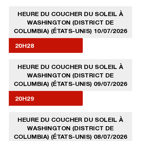
HEURE DU COUCHER DU SOLEIL À
WASHINGTON (DISTRICT DE
COLUMBIA) (ÉTATS-UNIS) 10/07/2026
20H28
HEURE DU COUCHER DU SOLEIL À
WASHINGTON (DISTRICT DE
COLUMBIA) (ÉTATS-UNIS) 09/07/2026
20H29
HEURE DU COUCHER DU SOLEIL À
WASHINGTON (DISTRICT DE
COLUMBIA) (ÉTATS-UNIS) 08/07/2026