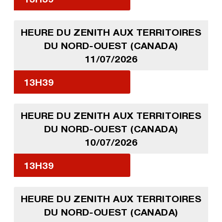
HEURE DU ZENITH AUX TERRITOIRES
DU NORD-OUEST (CANADA)
11/07/2026
13H39
HEURE DU ZENITH AUX TERRITOIRES
DU NORD-OUEST (CANADA)
10/07/2026
13H39
HEURE DU ZENITH AUX TERRITOIRES
DU NORD-OUEST (CANADA)