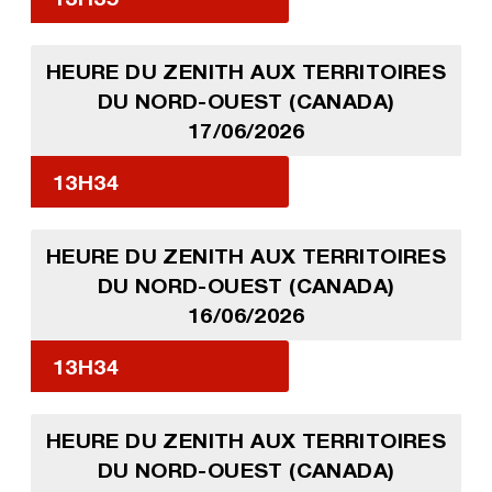
HEURE DU ZENITH AUX TERRITOIRES
DU NORD-OUEST (CANADA)
17/06/2026
13H34
HEURE DU ZENITH AUX TERRITOIRES
DU NORD-OUEST (CANADA)
16/06/2026
13H34
HEURE DU ZENITH AUX TERRITOIRES
DU NORD-OUEST (CANADA)