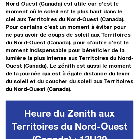
Nord-Ouest (Canada) est utile car c’est le
moment où le soleil est le plus haut dans le
ciel aux Territoires du Nord-Ouest (Canada).
Pour certains c’est un moment à éviter pour
ne pas avoir de coups de soleil aux Territoires
du Nord-Ouest (Canada), pour d’autre c’est le
moment indispensable pour bénéficier de la
lumière la plus intense aux Territoires du Nord-
Ouest (Canada). Le zénith est aussi le moment
de la journée qui est à égale distance du lever
du soleil et du coucher du soleil aux Territoires
du Nord-Ouest (Canada).
Heure du Zenith aux
Territoires du Nord-Ouest