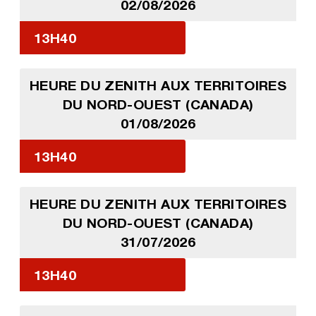
02/08/2026
13H40
HEURE DU ZENITH AUX TERRITOIRES
DU NORD-OUEST (CANADA)
01/08/2026
13H40
HEURE DU ZENITH AUX TERRITOIRES
DU NORD-OUEST (CANADA)
31/07/2026
13H40