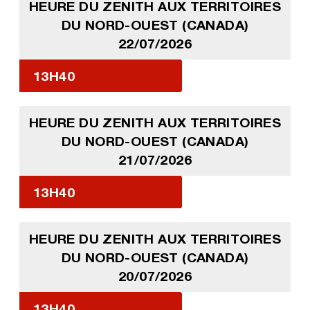
HEURE DU ZENITH AUX TERRITOIRES
DU NORD-OUEST (CANADA)
22/07/2026
13H40
HEURE DU ZENITH AUX TERRITOIRES
DU NORD-OUEST (CANADA)
21/07/2026
13H40
HEURE DU ZENITH AUX TERRITOIRES
DU NORD-OUEST (CANADA)
20/07/2026
13H40