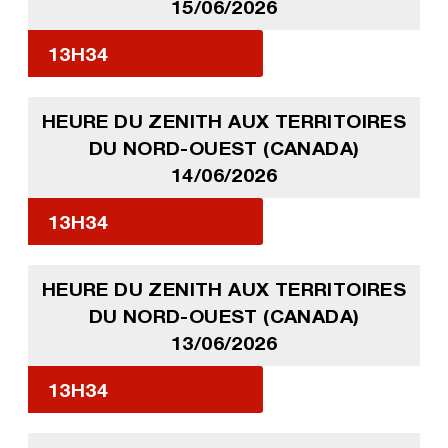
15/06/2026
13H34
HEURE DU ZENITH AUX TERRITOIRES
DU NORD-OUEST (CANADA)
14/06/2026
13H34
HEURE DU ZENITH AUX TERRITOIRES
DU NORD-OUEST (CANADA)
13/06/2026
13H34