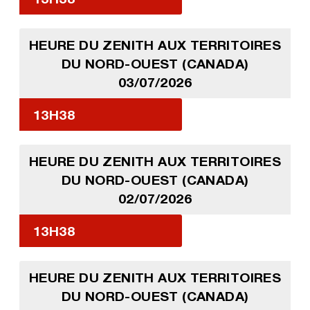
HEURE DU ZENITH AUX TERRITOIRES
DU NORD-OUEST (CANADA)
03/07/2026
13H38
HEURE DU ZENITH AUX TERRITOIRES
DU NORD-OUEST (CANADA)
02/07/2026
13H38
HEURE DU ZENITH AUX TERRITOIRES
DU NORD-OUEST (CANADA)