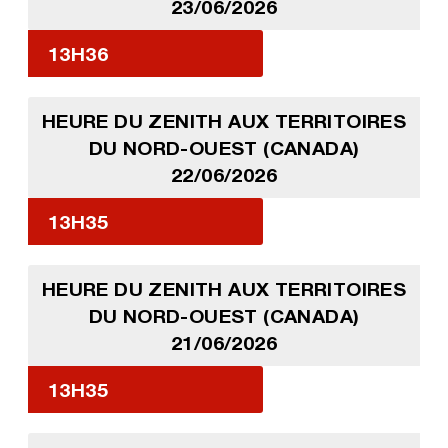
23/06/2026
13H36
HEURE DU ZENITH AUX TERRITOIRES
DU NORD-OUEST (CANADA)
22/06/2026
13H35
HEURE DU ZENITH AUX TERRITOIRES
DU NORD-OUEST (CANADA)
21/06/2026
13H35