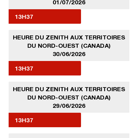
01/07/2026
13H37
HEURE DU ZENITH AUX TERRITOIRES
DU NORD-OUEST (CANADA)
30/06/2026
13H37
HEURE DU ZENITH AUX TERRITOIRES
DU NORD-OUEST (CANADA)
29/06/2026
13H37