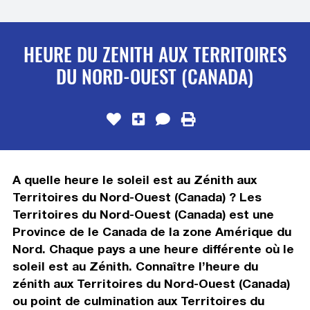
HEURE DU ZENITH AUX TERRITOIRES
DU NORD-OUEST (CANADA)
A quelle heure le soleil est au Zénith aux
Territoires du Nord-Ouest (Canada) ? Les
Territoires du Nord-Ouest (Canada) est une
Province de le Canada de la zone Amérique du
Nord. Chaque pays a une heure différente où le
soleil est au Zénith. Connaître l’heure du
zénith aux Territoires du Nord-Ouest (Canada)
ou point de culmination aux Territoires du