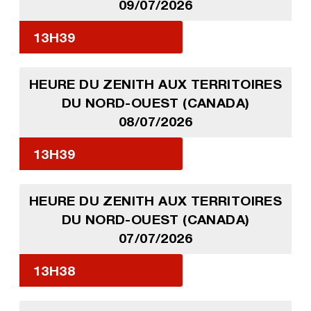
09/07/2026
13H39
HEURE DU ZENITH AUX TERRITOIRES
DU NORD-OUEST (CANADA)
08/07/2026
13H39
HEURE DU ZENITH AUX TERRITOIRES
DU NORD-OUEST (CANADA)
07/07/2026
13H38