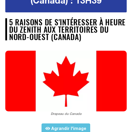
(Canada) : 13H39
5 RAISONS DE S'INTÉRESSER À HEURE
DU ZENITH AUX TERRITOIRES DU
NORD-OUEST (CANADA)
Drapeau du Canada
Agrandir l'image