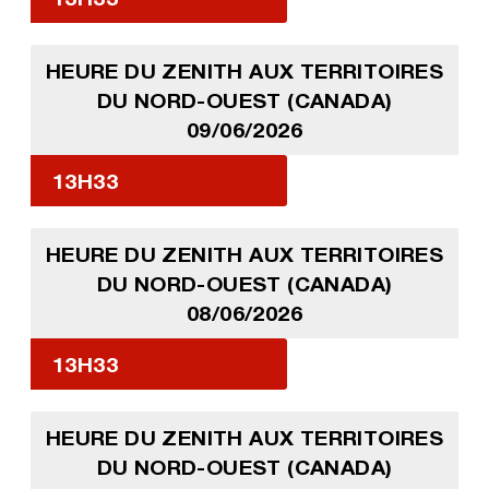
HEURE DU ZENITH AUX TERRITOIRES
DU NORD-OUEST (CANADA)
09/06/2026
13H33
HEURE DU ZENITH AUX TERRITOIRES
DU NORD-OUEST (CANADA)
08/06/2026
13H33
HEURE DU ZENITH AUX TERRITOIRES
DU NORD-OUEST (CANADA)