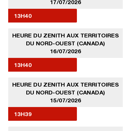
17/07/2026
13H40
HEURE DU ZENITH AUX TERRITOIRES
DU NORD-OUEST (CANADA)
16/07/2026
13H40
HEURE DU ZENITH AUX TERRITOIRES
DU NORD-OUEST (CANADA)
15/07/2026
13H39