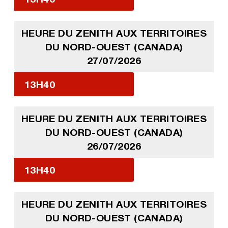
HEURE DU ZENITH AUX TERRITOIRES
DU NORD-OUEST (CANADA)
27/07/2026
13H40
HEURE DU ZENITH AUX TERRITOIRES
DU NORD-OUEST (CANADA)
26/07/2026
13H40
HEURE DU ZENITH AUX TERRITOIRES
DU NORD-OUEST (CANADA)