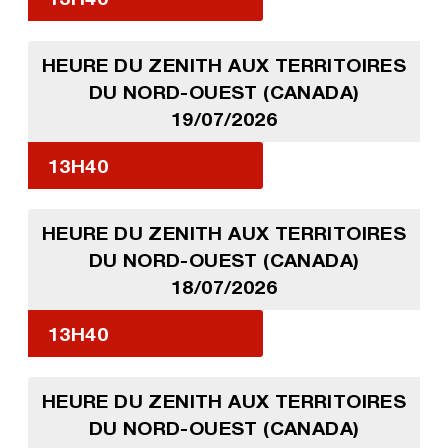
HEURE DU ZENITH AUX TERRITOIRES
DU NORD-OUEST (CANADA)
19/07/2026
13H40
HEURE DU ZENITH AUX TERRITOIRES
DU NORD-OUEST (CANADA)
18/07/2026
13H40
HEURE DU ZENITH AUX TERRITOIRES
DU NORD-OUEST (CANADA)