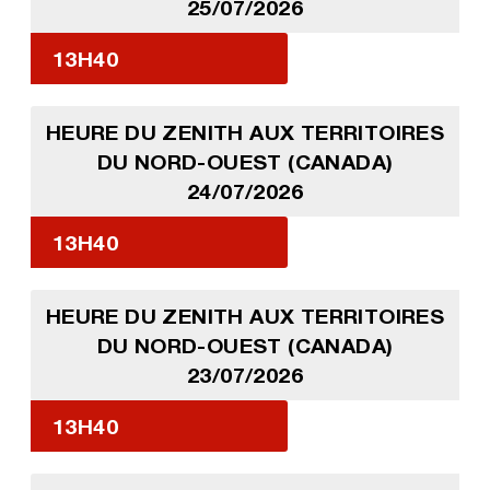
25/07/2026
13H40
HEURE DU ZENITH AUX TERRITOIRES
DU NORD-OUEST (CANADA)
24/07/2026
13H40
HEURE DU ZENITH AUX TERRITOIRES
DU NORD-OUEST (CANADA)
23/07/2026
13H40