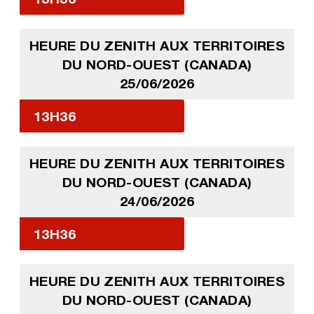
HEURE DU ZENITH AUX TERRITOIRES
DU NORD-OUEST (CANADA)
25/06/2026
13H36
HEURE DU ZENITH AUX TERRITOIRES
DU NORD-OUEST (CANADA)
24/06/2026
13H36
HEURE DU ZENITH AUX TERRITOIRES
DU NORD-OUEST (CANADA)