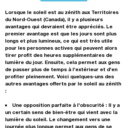
Lorsque le soleil est au zénith aux Territoires
du Nord-Ouest (Canada), il y a plusieurs
avantages qui devraient être appréciés. Le
premier avantage est que les jours sont plus
longs et plus lumineux, ce qui est très utile
pour les personnes actives qui peuvent alors
tirer profit des heures supplémentaires de
lumière du jour. Ensuite, cela permet aux gens
de passer plus de temps à l’extérieur et d’en
profiter pleinement. Voici quelques-uns des
autres avantages offerts par le soleil au zénith
:
Une opposition parfaite à l’obscurité : Il y a
un certain sens de bien-être qui vient avec la
lumière du soleil. Le changement vers une
journée plus longue permet aux gens de se