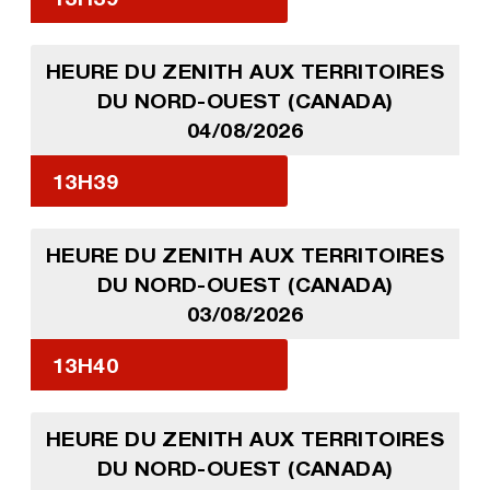
HEURE DU ZENITH AUX TERRITOIRES
DU NORD-OUEST (CANADA)
04/08/2026
13H39
HEURE DU ZENITH AUX TERRITOIRES
DU NORD-OUEST (CANADA)
03/08/2026
13H40
HEURE DU ZENITH AUX TERRITOIRES
DU NORD-OUEST (CANADA)