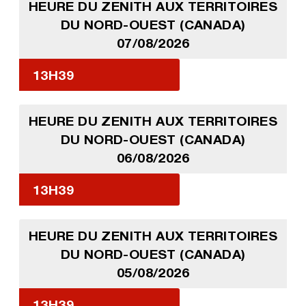
HEURE DU ZENITH AUX TERRITOIRES
DU NORD-OUEST (CANADA)
07/08/2026
13H39
HEURE DU ZENITH AUX TERRITOIRES
DU NORD-OUEST (CANADA)
06/08/2026
13H39
HEURE DU ZENITH AUX TERRITOIRES
DU NORD-OUEST (CANADA)
05/08/2026
13H39