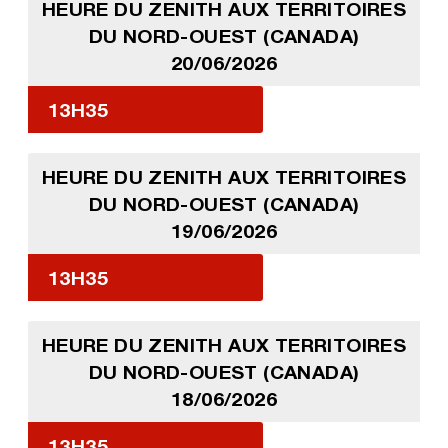
HEURE DU ZENITH AUX TERRITOIRES
DU NORD-OUEST (CANADA)
20/06/2026
13H35
HEURE DU ZENITH AUX TERRITOIRES
DU NORD-OUEST (CANADA)
19/06/2026
13H35
HEURE DU ZENITH AUX TERRITOIRES
DU NORD-OUEST (CANADA)
18/06/2026
13H35