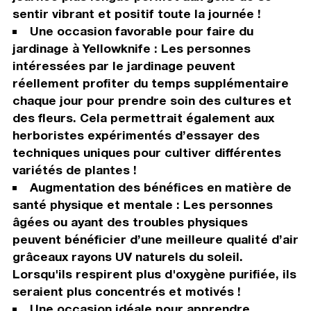
sentir vibrant et positif toute la journée !
Une occasion favorable pour faire du
jardinage à Yellowknife : Les personnes
intéressées par le jardinage peuvent
réellement profiter du temps supplémentaire
chaque jour pour prendre soin des cultures et
des fleurs. Cela permettrait également aux
herboristes expérimentés d’essayer des
techniques uniques pour cultiver différentes
variétés de plantes !
Augmentation des bénéfices en matière de
santé physique et mentale : Les personnes
âgées ou ayant des troubles physiques
peuvent bénéficier d’une meilleure qualité d’air
grâceaux rayons UV naturels du soleil.
Lorsqu'ils respirent plus d'oxygène purifiée, ils
seraient plus concentrés et motivés !
Une occasion idéale pour apprendre