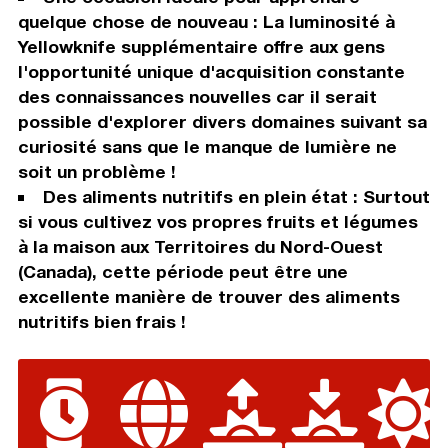
quelque chose de nouveau : La luminosité à
Yellowknife supplémentaire offre aux gens
l'opportunité unique d'acquisition constante
des connaissances nouvelles car il serait
possible d'explorer divers domaines suivant sa
curiosité sans que le manque de lumière ne
soit un problème !
Des aliments nutritifs en plein état : Surtout
si vous cultivez vos propres fruits et légumes
à la maison aux Territoires du Nord-Ouest
(Canada), cette période peut être une
excellente manière de trouver des aliments
nutritifs bien frais !