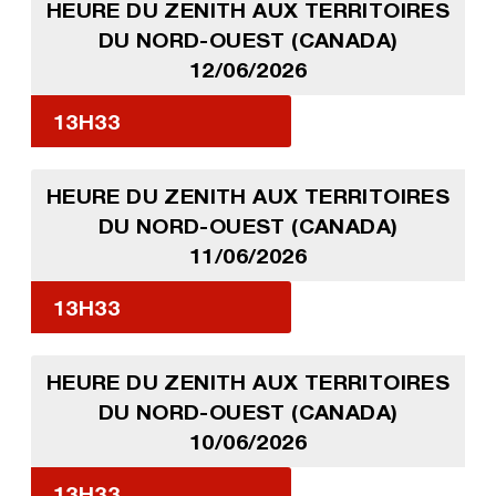
HEURE DU ZENITH AUX TERRITOIRES
DU NORD-OUEST (CANADA)
12/06/2026
13H33
HEURE DU ZENITH AUX TERRITOIRES
DU NORD-OUEST (CANADA)
11/06/2026
13H33
HEURE DU ZENITH AUX TERRITOIRES
DU NORD-OUEST (CANADA)
10/06/2026
13H33