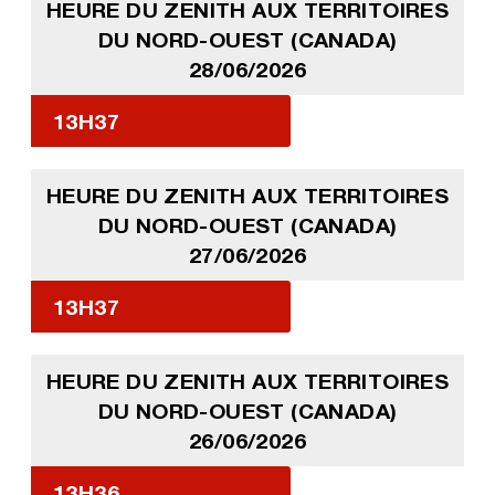
HEURE DU ZENITH AUX TERRITOIRES
DU NORD-OUEST (CANADA)
28/06/2026
13H37
HEURE DU ZENITH AUX TERRITOIRES
DU NORD-OUEST (CANADA)
27/06/2026
13H37
HEURE DU ZENITH AUX TERRITOIRES
DU NORD-OUEST (CANADA)
26/06/2026
13H36