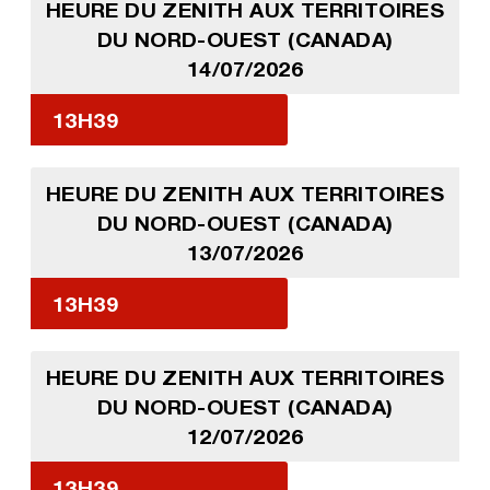
HEURE DU ZENITH AUX TERRITOIRES
DU NORD-OUEST (CANADA)
14/07/2026
13H39
HEURE DU ZENITH AUX TERRITOIRES
DU NORD-OUEST (CANADA)
13/07/2026
13H39
HEURE DU ZENITH AUX TERRITOIRES
DU NORD-OUEST (CANADA)
12/07/2026
13H39