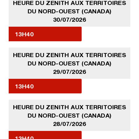
HEURE DU ZENITH AUX TERRITOIRES
DU NORD-OUEST (CANADA)
30/07/2026
13H40
HEURE DU ZENITH AUX TERRITOIRES
DU NORD-OUEST (CANADA)
29/07/2026
13H40
HEURE DU ZENITH AUX TERRITOIRES
DU NORD-OUEST (CANADA)
28/07/2026
13H40