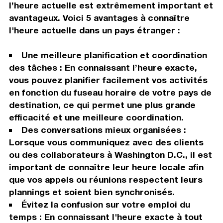
l’heure actuelle est extrêmement important et
avantageux. Voici 5 avantages à connaître
l'heure actuelle dans un pays étranger :
Une meilleure planification et coordination
des tâches : En connaissant l’heure exacte,
vous pouvez planifier facilement vos activités
en fonction du fuseau horaire de votre pays de
destination, ce qui permet une plus grande
efficacité et une meilleure coordination.
Des conversations mieux organisées :
Lorsque vous communiquez avec des clients
ou des collaborateurs à Washington D.C., il est
important de connaître leur heure locale afin
que vos appels ou réunions respectent leurs
plannings et soient bien synchronisés.
Évitez la confusion sur votre emploi du
temps : En connaissant l'heure exacte à tout