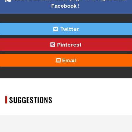
Facebook !
Twitter
Pinterest
Email
SUGGESTIONS