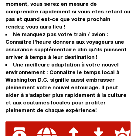
moment, vous serez en mesure de
comprendre rapidement si vous êtes retard ou
pas et quand est-ce que votre prochain
rendez-vous aura lieu !
Ne manquez pas votre train / avion :
Connaître l’heure donnera aux voyageurs une
assurance supplémentaire afin qu’ils puissent
arriver à temps à leur destination !
Une meilleure adaptation à votre nouvel
environnement : Connaître le temps local à
Washington D.C. signifie aussi embrasser
pleinement votre nouvel entourage. Il peut
aider à s'adapter plus rapidement à la culture
et aux coutumes locales pour profiter
pleinement de chaque expérience!