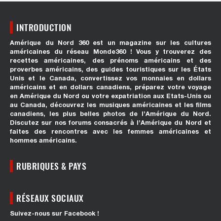
INTRODUCTION
Amérique du Nord 360 est un magazine sur les cultures
américaines du réseau Monde360 ! Vous y trouverez des
recettes américaines, des prénoms américains et des
proverbes américains, des guides touristiques sur les États
Unis et le Canada, convertissez vos monnaies en dollars
américains et en dollars canadiens, préparez votre voyage
en Amérique du Nord ou votre expatriation aux Etats-Unis ou
au Canada, découvrez les musiques américaines et les films
canadiens, les plus belles photos de l’Amérique du Nord.
Discutez sur nos forums consacrés à l’Amérique du Nord et
faites des rencontres avec les femmes américaines et
hommes américains.
RUBRIQUES & PAYS
RÉSEAUX SOCIAUX
Suivez-nous sur Facebook !