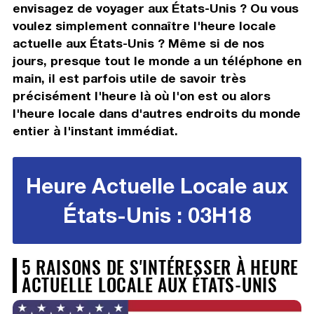
envisagez de voyager aux États-Unis ? Ou vous
voulez simplement connaître l'heure locale
actuelle aux États-Unis ? Même si de nos
jours, presque tout le monde a un téléphone en
main, il est parfois utile de savoir très
précisément l'heure là où l'on est ou alors
l'heure locale dans d'autres endroits du monde
entier à l'instant immédiat.
Heure Actuelle Locale aux
États-Unis : 03H18
5 RAISONS DE S'INTÉRESSER À HEURE
ACTUELLE LOCALE AUX ÉTATS-UNIS