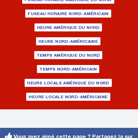
FUSEAU HORAIRE NORD-AMÉRICAIN
HEURE AMÉRIQUE DU NORD
HEURE NORD-AMÉRICAINE
TEMPS AMÉRIQUE DU NORD
TEMPS NORD-AMÉRICAIN
HEURE LOCALE AMÉRIQUE DU NORD
HEURE LOCALE NORD-AMÉRICAINE
Vous avez aimé cette page ? Partagez la sur