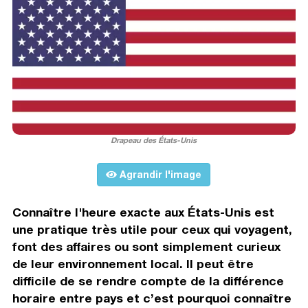
Drapeau des États-Unis
Agrandir l'image
Connaître l'heure exacte aux États-Unis est
une pratique très utile pour ceux qui voyagent,
font des affaires ou sont simplement curieux
de leur environnement local. Il peut être
difficile de se rendre compte de la différence
horaire entre pays et c’est pourquoi connaître