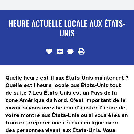
HEURE ACTUELLE LOCALE AUX ÉTATS-
UNIS
Quelle heure est-il aux États-Unis maintenant ?
Quelle est l'heure locale aux États-Unis tout
de suite ? Les États-Unis est un Pays de la
zone Amérique du Nord. C'est important de le
savoir si vous avez besoin d'ajuster l'heure de
votre montre aux États-Unis ou si vous êtes en
train de préparer une réunion en ligne avec
des personnes vivant aux États-Unis. Vous