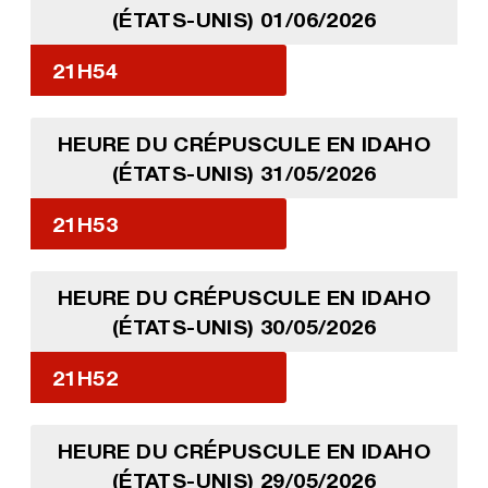
(ÉTATS-UNIS) 01/06/2026
21H54
HEURE DU CRÉPUSCULE EN IDAHO
(ÉTATS-UNIS) 31/05/2026
21H53
HEURE DU CRÉPUSCULE EN IDAHO
(ÉTATS-UNIS) 30/05/2026
21H52
HEURE DU CRÉPUSCULE EN IDAHO
(ÉTATS-UNIS) 29/05/2026