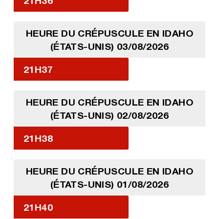
21H36
HEURE DU CRÉPUSCULE EN IDAHO
(ÉTATS-UNIS) 03/08/2026
21H37
HEURE DU CRÉPUSCULE EN IDAHO
(ÉTATS-UNIS) 02/08/2026
21H38
HEURE DU CRÉPUSCULE EN IDAHO
(ÉTATS-UNIS) 01/08/2026
21H40