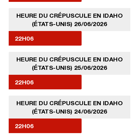
HEURE DU CRÉPUSCULE EN IDAHO
(ÉTATS-UNIS) 26/06/2026
22H06
HEURE DU CRÉPUSCULE EN IDAHO
(ÉTATS-UNIS) 25/06/2026
22H06
HEURE DU CRÉPUSCULE EN IDAHO
(ÉTATS-UNIS) 24/06/2026
22H06