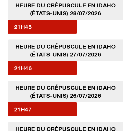
HEURE DU CRÉPUSCULE EN IDAHO
(ÉTATS-UNIS) 28/07/2026
21H45
HEURE DU CRÉPUSCULE EN IDAHO
(ÉTATS-UNIS) 27/07/2026
21H46
HEURE DU CRÉPUSCULE EN IDAHO
(ÉTATS-UNIS) 26/07/2026
21H47
HEURE DU CRÉPUSCULE EN IDAHO