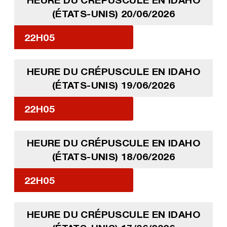
(ÉTATS-UNIS) 20/06/2026
22H05
HEURE DU CRÉPUSCULE EN IDAHO
(ÉTATS-UNIS) 19/06/2026
22H05
HEURE DU CRÉPUSCULE EN IDAHO
(ÉTATS-UNIS) 18/06/2026
22H05
HEURE DU CRÉPUSCULE EN IDAHO