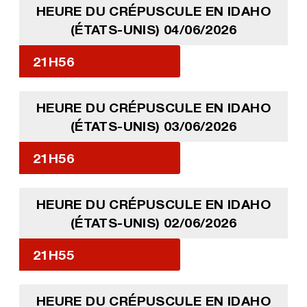
HEURE DU CRÉPUSCULE EN IDAHO
(ÉTATS-UNIS) 04/06/2026
21H56
HEURE DU CRÉPUSCULE EN IDAHO
(ÉTATS-UNIS) 03/06/2026
21H56
HEURE DU CRÉPUSCULE EN IDAHO
(ÉTATS-UNIS) 02/06/2026
21H55
HEURE DU CRÉPUSCULE EN IDAHO