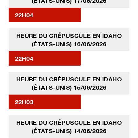
(ÉTATS-UNIS) 17/06/2026
22H04
HEURE DU CRÉPUSCULE EN IDAHO
(ÉTATS-UNIS) 16/06/2026
22H04
HEURE DU CRÉPUSCULE EN IDAHO
(ÉTATS-UNIS) 15/06/2026
22H03
HEURE DU CRÉPUSCULE EN IDAHO
(ÉTATS-UNIS) 14/06/2026