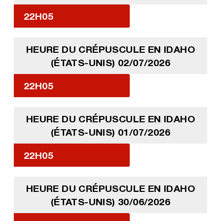
22H05
HEURE DU CRÉPUSCULE EN IDAHO
(ÉTATS-UNIS) 02/07/2026
22H05
HEURE DU CRÉPUSCULE EN IDAHO
(ÉTATS-UNIS) 01/07/2026
22H05
HEURE DU CRÉPUSCULE EN IDAHO
(ÉTATS-UNIS) 30/06/2026