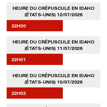
HEURE DU CRÉPUSCULE EN IDAHO
(ÉTATS-UNIS) 12/07/2026
22H00
HEURE DU CRÉPUSCULE EN IDAHO
(ÉTATS-UNIS) 11/07/2026
22H01
HEURE DU CRÉPUSCULE EN IDAHO
(ÉTATS-UNIS) 10/07/2026
22H02