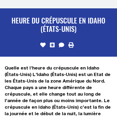
HEURE DU CRÉPUSCULE EN IDAHO
(ÉTATS-UNIS)
Quelle est l'heure du crépuscule en Idaho
(États-Unis) L'Idaho (États-Unis) est un Etat de
les États-Unis de la zone Amérique du Nord.
Chaque pays a une heure différente de
crépuscule, et elle change tout au long de
l’année de façon plus ou moins importante. Le
crépuscule en Idaho (États-Unis) c’est la fin de
la journée et le début de la nuit, la lumière