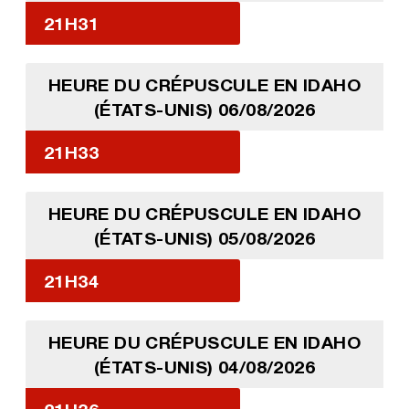
21H31
HEURE DU CRÉPUSCULE EN IDAHO
(ÉTATS-UNIS) 06/08/2026
21H33
HEURE DU CRÉPUSCULE EN IDAHO
(ÉTATS-UNIS) 05/08/2026
21H34
HEURE DU CRÉPUSCULE EN IDAHO
(ÉTATS-UNIS) 04/08/2026