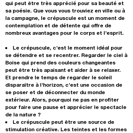
qui peut être très apprécié pour sa beauté et
sa poésie. Que vous vous trouviez en ville ou à
la campagne, le crépuscule est un moment de
contemplation et de détente qui offre de
nombreux avantages pour le corps et l'esprit.
Le crépuscule, c'est le moment idéal pour
se détendre et se recentrer. Regarder le ciel à
Boise qui prend des couleurs changeantes
peut être très apaisant et aider à se relaxer.
Et prendre le temps de regarder le soleil
disparaître à l'horizon, c'est une occasion de
se poser et de déconnecter du monde
extérieur. Alors, pourquoi ne pas en profiter
pour faire une pause et apprécier le spectacle
de la nature ?
Le crépuscule peut être une source de
stimulation créative. Les teintes et les formes