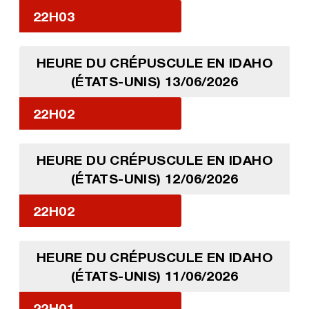
22H03
HEURE DU CRÉPUSCULE EN IDAHO
(ÉTATS-UNIS) 13/06/2026
22H02
HEURE DU CRÉPUSCULE EN IDAHO
(ÉTATS-UNIS) 12/06/2026
22H02
HEURE DU CRÉPUSCULE EN IDAHO
(ÉTATS-UNIS) 11/06/2026
22H01