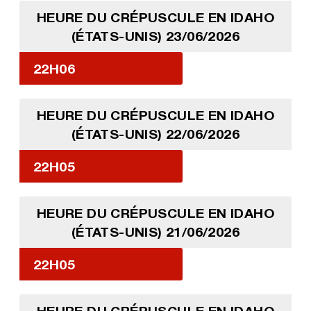
HEURE DU CRÉPUSCULE EN IDAHO
(ÉTATS-UNIS) 23/06/2026
22H06
HEURE DU CRÉPUSCULE EN IDAHO
(ÉTATS-UNIS) 22/06/2026
22H05
HEURE DU CRÉPUSCULE EN IDAHO
(ÉTATS-UNIS) 21/06/2026
22H05
HEURE DU CRÉPUSCULE EN IDAHO