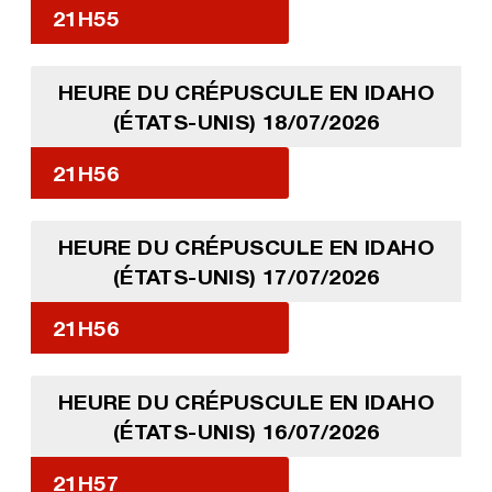
21H55
HEURE DU CRÉPUSCULE EN IDAHO
(ÉTATS-UNIS) 18/07/2026
21H56
HEURE DU CRÉPUSCULE EN IDAHO
(ÉTATS-UNIS) 17/07/2026
21H56
HEURE DU CRÉPUSCULE EN IDAHO
(ÉTATS-UNIS) 16/07/2026
21H57