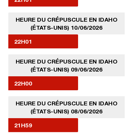
HEURE DU CRÉPUSCULE EN IDAHO
(ÉTATS-UNIS) 10/06/2026
22H01
HEURE DU CRÉPUSCULE EN IDAHO
(ÉTATS-UNIS) 09/06/2026
22H00
HEURE DU CRÉPUSCULE EN IDAHO
(ÉTATS-UNIS) 08/06/2026
21H59