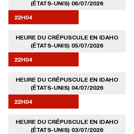
(ÉTATS-UNIS) 06/07/2026
22H04
HEURE DU CRÉPUSCULE EN IDAHO
(ÉTATS-UNIS) 05/07/2026
22H04
HEURE DU CRÉPUSCULE EN IDAHO
(ÉTATS-UNIS) 04/07/2026
22H04
HEURE DU CRÉPUSCULE EN IDAHO
(ÉTATS-UNIS) 03/07/2026