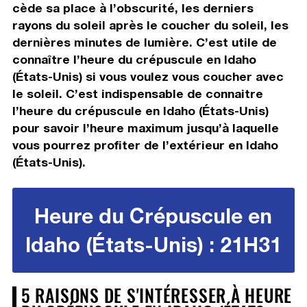
cède sa place à l’obscurité, les derniers
rayons du soleil après le coucher du soleil, les
dernières minutes de lumière. C’est utile de
connaître l’heure du crépuscule en Idaho
(États-Unis) si vous voulez vous coucher avec
le soleil. C’est indispensable de connaitre
l’heure du crépuscule en Idaho (États-Unis)
pour savoir l’heure maximum jusqu’à laquelle
vous pourrez profiter de l’extérieur en Idaho
(États-Unis).
Heure du Crépuscule en
Idaho (États-Unis) : 21H31
5 RAISONS DE S'INTÉRESSER À HEURE