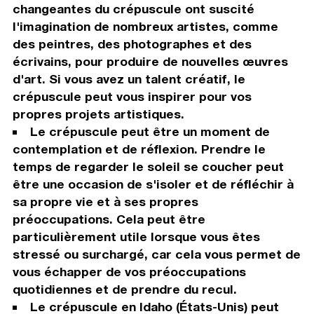
changeantes du crépuscule ont suscité
l'imagination de nombreux artistes, comme
des peintres, des photographes et des
écrivains, pour produire de nouvelles œuvres
d'art. Si vous avez un talent créatif, le
crépuscule peut vous inspirer pour vos
propres projets artistiques.
Le crépuscule peut être un moment de
contemplation et de réflexion. Prendre le
temps de regarder le soleil se coucher peut
être une occasion de s'isoler et de réfléchir à
sa propre vie et à ses propres
préoccupations. Cela peut être
particulièrement utile lorsque vous êtes
stressé ou surchargé, car cela vous permet de
vous échapper de vos préoccupations
quotidiennes et de prendre du recul.
Le crépuscule en Idaho (États-Unis) peut