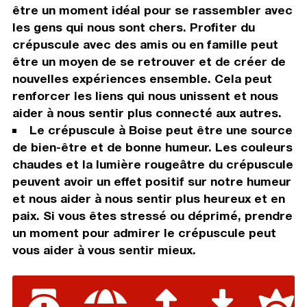
être un moment idéal pour se rassembler avec
les gens qui nous sont chers. Profiter du
crépuscule avec des amis ou en famille peut
être un moyen de se retrouver et de créer de
nouvelles expériences ensemble. Cela peut
renforcer les liens qui nous unissent et nous
aider à nous sentir plus connecté aux autres.
Le crépuscule à Boise peut être une source
de bien-être et de bonne humeur. Les couleurs
chaudes et la lumière rougeâtre du crépuscule
peuvent avoir un effet positif sur notre humeur
et nous aider à nous sentir plus heureux et en
paix. Si vous êtes stressé ou déprimé, prendre
un moment pour admirer le crépuscule peut
vous aider à vous sentir mieux.