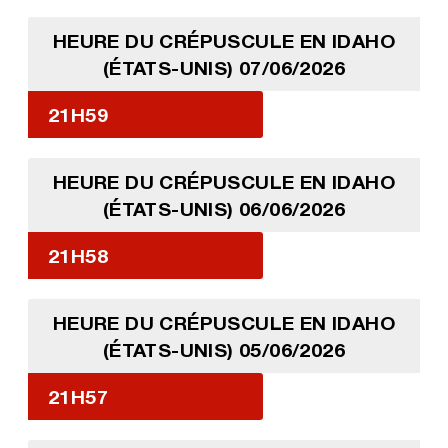
HEURE DU CRÉPUSCULE EN IDAHO
(ÉTATS-UNIS) 07/06/2026
21H59
HEURE DU CRÉPUSCULE EN IDAHO
(ÉTATS-UNIS) 06/06/2026
21H58
HEURE DU CRÉPUSCULE EN IDAHO
(ÉTATS-UNIS) 05/06/2026
21H57