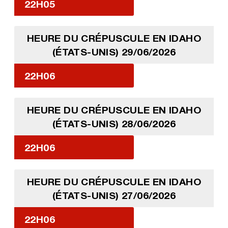
22H05
HEURE DU CRÉPUSCULE EN IDAHO
(ÉTATS-UNIS) 29/06/2026
22H06
HEURE DU CRÉPUSCULE EN IDAHO
(ÉTATS-UNIS) 28/06/2026
22H06
HEURE DU CRÉPUSCULE EN IDAHO
(ÉTATS-UNIS) 27/06/2026
22H06