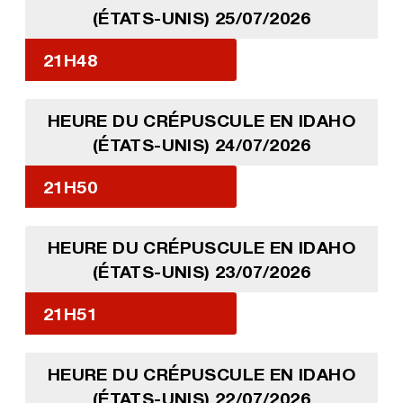
(ÉTATS-UNIS) 25/07/2026
21H48
HEURE DU CRÉPUSCULE EN IDAHO
(ÉTATS-UNIS) 24/07/2026
21H50
HEURE DU CRÉPUSCULE EN IDAHO
(ÉTATS-UNIS) 23/07/2026
21H51
HEURE DU CRÉPUSCULE EN IDAHO
(ÉTATS-UNIS) 22/07/2026