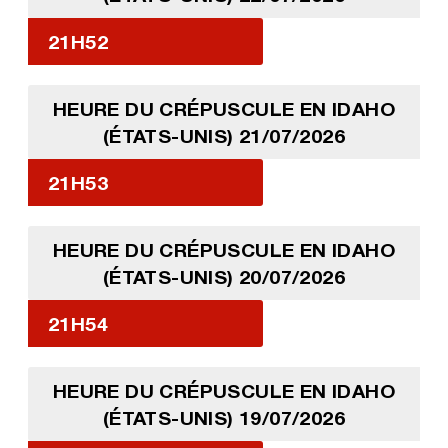
21H52
HEURE DU CRÉPUSCULE EN IDAHO
(ÉTATS-UNIS) 21/07/2026
21H53
HEURE DU CRÉPUSCULE EN IDAHO
(ÉTATS-UNIS) 20/07/2026
21H54
HEURE DU CRÉPUSCULE EN IDAHO
(ÉTATS-UNIS) 19/07/2026