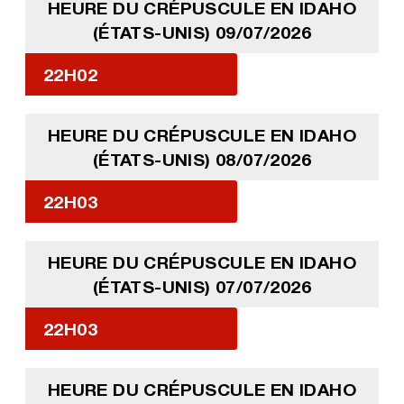
HEURE DU CRÉPUSCULE EN IDAHO
(ÉTATS-UNIS) 09/07/2026
22H02
HEURE DU CRÉPUSCULE EN IDAHO
(ÉTATS-UNIS) 08/07/2026
22H03
HEURE DU CRÉPUSCULE EN IDAHO
(ÉTATS-UNIS) 07/07/2026
22H03
HEURE DU CRÉPUSCULE EN IDAHO