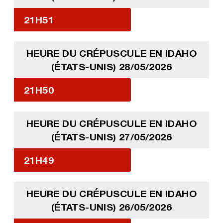
21H51
HEURE DU CRÉPUSCULE EN IDAHO
(ÉTATS-UNIS) 28/05/2026
21H50
HEURE DU CRÉPUSCULE EN IDAHO
(ÉTATS-UNIS) 27/05/2026
21H49
HEURE DU CRÉPUSCULE EN IDAHO
(ÉTATS-UNIS) 26/05/2026