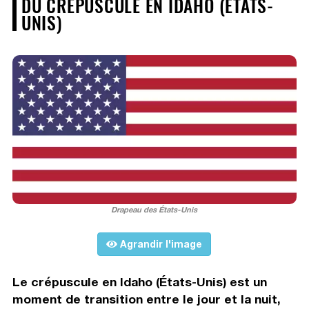
DU CRÉPUSCULE EN IDAHO (ÉTATS-
UNIS)
Drapeau des États-Unis
Agrandir l'image
Le crépuscule en Idaho (États-Unis) est un
moment de transition entre le jour et la nuit,