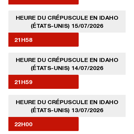
HEURE DU CRÉPUSCULE EN IDAHO
(ÉTATS-UNIS) 15/07/2026
21H58
HEURE DU CRÉPUSCULE EN IDAHO
(ÉTATS-UNIS) 14/07/2026
21H59
HEURE DU CRÉPUSCULE EN IDAHO
(ÉTATS-UNIS) 13/07/2026
22H00