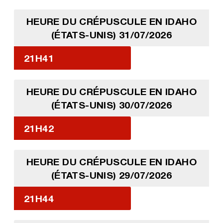
HEURE DU CRÉPUSCULE EN IDAHO
(ÉTATS-UNIS) 31/07/2026
21H41
HEURE DU CRÉPUSCULE EN IDAHO
(ÉTATS-UNIS) 30/07/2026
21H42
HEURE DU CRÉPUSCULE EN IDAHO
(ÉTATS-UNIS) 29/07/2026
21H44