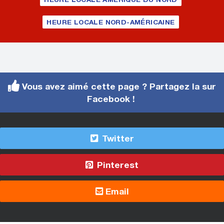
HEURE LOCALE NORD-AMÉRICAINE
Vous avez aimé cette page ? Partagez la sur
Facebook !
Twitter
Pinterest
Email