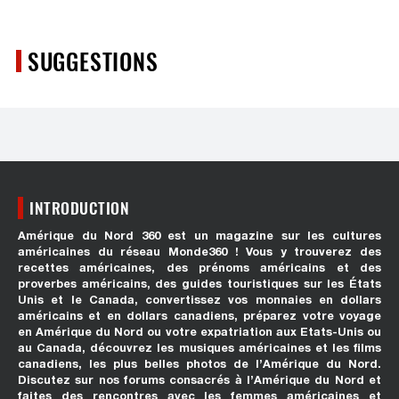
SUGGESTIONS
INTRODUCTION
Amérique du Nord 360 est un magazine sur les cultures
américaines du réseau Monde360 ! Vous y trouverez des
recettes américaines, des prénoms américains et des
proverbes américains, des guides touristiques sur les États
Unis et le Canada, convertissez vos monnaies en dollars
américains et en dollars canadiens, préparez votre voyage
en Amérique du Nord ou votre expatriation aux Etats-Unis ou
au Canada, découvrez les musiques américaines et les films
canadiens, les plus belles photos de l’Amérique du Nord.
Discutez sur nos forums consacrés à l’Amérique du Nord et
faites des rencontres avec les femmes américaines et