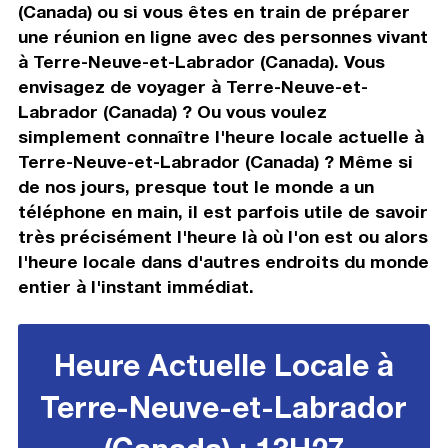
(Canada) ou si vous êtes en train de préparer
une réunion en ligne avec des personnes vivant
à Terre-Neuve-et-Labrador (Canada). Vous
envisagez de voyager à Terre-Neuve-et-
Labrador (Canada) ? Ou vous voulez
simplement connaître l'heure locale actuelle à
Terre-Neuve-et-Labrador (Canada) ? Même si
de nos jours, presque tout le monde a un
téléphone en main, il est parfois utile de savoir
très précisément l'heure là où l'on est ou alors
l'heure locale dans d'autres endroits du monde
entier à l'instant immédiat.
Heure Actuelle Locale à
Terre-Neuve-et-Labrador