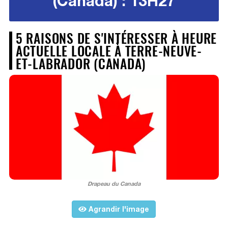
(Canada) : 13H27
5 RAISONS DE S'INTÉRESSER À HEURE
ACTUELLE LOCALE À TERRE-NEUVE-
ET-LABRADOR (CANADA)
Drapeau du Canada
Agrandir l'image