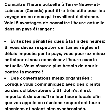
Connaître l'heure actuelle à Terre-Neuve-et-
Labrador (Canada) peut être très utile pour les
voyageurs ou ceux qui travaillent à distance.
Voici 5 avantages de connaître l'heure actuelle
dans un pays étranger :
Évitez les pénalités dues à la fin des heures:
Si vous devez respecter certaines règles et
délais imposés par le pays, vous pourrez mieux
anticiper si vous connaissez l'heure exacte
actuelle. Vous n’aurez plus besoin de courir
contre la montre !
Des conversations mieux organisées :
Lorsque vous communiquez avec des clients
ou des collaborateurs à St. John's, il est
important de connaître leur heure locale afin
que vos appels ou réunions respectent leurs
plannings et soient bien synchronisés.