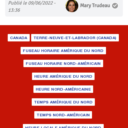
Publié le 09/06/2022 -
Mary Trudeau
13:36
CANADA
TERRE-NEUVE-ET-LABRADOR (CANADA)
FUSEAU HORAIRE AMÉRIQUE DU NORD
FUSEAU HORAIRE NORD-AMÉRICAIN
HEURE AMÉRIQUE DU NORD
HEURE NORD-AMÉRICAINE
TEMPS AMÉRIQUE DU NORD
TEMPS NORD-AMÉRICAIN
HEURE LOCALE AMÉRIQUE DU NORD