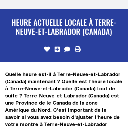
HEURE ACTUELLE LOCALE À TERRE-
NEUVE-ET-LABRADOR (CANADA)
Quelle heure est-il à Terre-Neuve-et-Labrador
(Canada) maintenant ? Quelle est l'heure locale
à Terre-Neuve-et-Labrador (Canada) tout de
suite ? Terre-Neuve-et-Labrador (Canada) est
une Province de le Canada de la zone
Amérique du Nord. C'est important de le
savoir si vous avez besoin d'ajuster l'heure de
votre montre à Terre-Neuve-et-Labrador