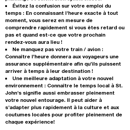
Évitez la confusion sur votre emploi du
temps : En connaissant l'heure exacte à tout
moment, vous serez en mesure de
comprendre rapidement si vous êtes retard ou
pas et quand est-ce que votre prochain
rendez-vous aura lieu !
Ne manquez pas votre train / avion :
Connaître l’heure donnera aux voyageurs une
assurance supplémentaire afin qu’ils puissent
arriver à temps à leur destination !
Une meilleure adaptation à votre nouvel
environnement : Connaître le temps local à St.
John's signifie aussi embrasser pleinement
votre nouvel entourage. Il peut aider à
s'adapter plus rapidement à la culture et aux
coutumes locales pour profiter pleinement de
chaque expérience!