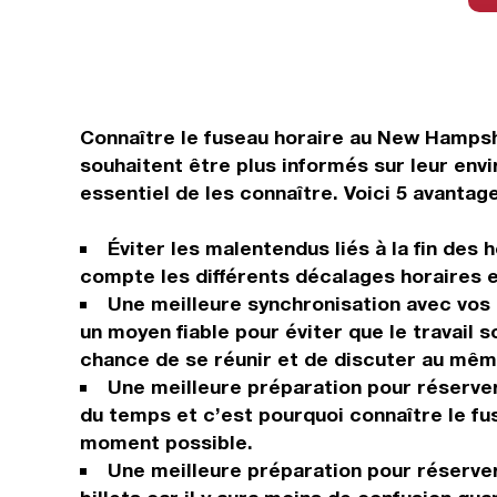
Connaître le fuseau horaire au New Hampshi
souhaitent être plus informés sur leur env
essentiel de les connaître. Voici 5 avantage
Éviter les malentendus liés à la fin des
compte les différents décalages horaires e
Une meilleure synchronisation avec vos
un moyen fiable pour éviter que le travail 
chance de se réunir et de discuter au même
Une meilleure préparation pour réserver d
du temps et c’est pourquoi connaître le fu
moment possible.
Une meilleure préparation pour réserver 