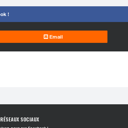
ook !
Email
RÉSEAUX SOCIAUX