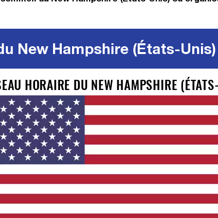
du New Hampshire (États-Unis)
USEAU HORAIRE DU NEW HAMPSHIRE (ÉTATS