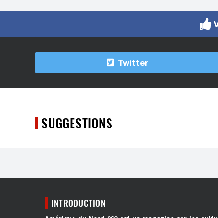
V
Twitter
SUGGESTIONS
INTRODUCTION