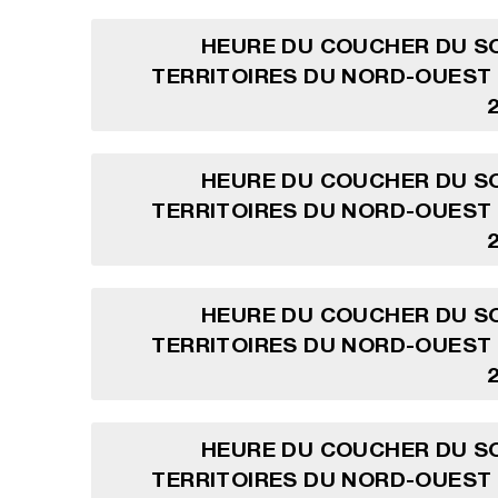
HEURE DU COUCHER DU SO
TERRITOIRES DU NORD-OUEST
HEURE DU COUCHER DU SO
TERRITOIRES DU NORD-OUEST
HEURE DU COUCHER DU SO
TERRITOIRES DU NORD-OUEST
HEURE DU COUCHER DU SO
TERRITOIRES DU NORD-OUEST