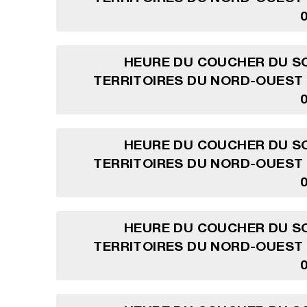
HEURE DU COUCHER DU SO
TERRITOIRES DU NORD-OUEST
HEURE DU COUCHER DU SO
TERRITOIRES DU NORD-OUEST
HEURE DU COUCHER DU SO
TERRITOIRES DU NORD-OUEST