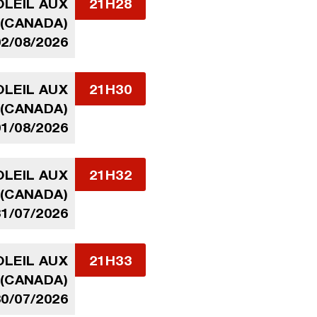
LEIL AUX
21H28
 (CANADA)
02/08/2026
LEIL AUX
21H30
 (CANADA)
01/08/2026
LEIL AUX
21H32
 (CANADA)
31/07/2026
LEIL AUX
21H33
 (CANADA)
30/07/2026