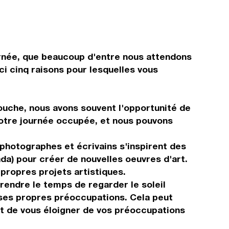
urnée, que beaucoup d'entre nous attendons
ci cinq raisons pour lesquelles vous
ouche, nous avons souvent l'opportunité de
notre journée occupée, et nous pouvons
 photographes et écrivains s'inspirent des
a) pour créer de nouvelles oeuvres d'art.
 propres projets artistiques.
rendre le temps de regarder le soleil
à ses propres préoccupations. Cela peut
t de vous éloigner de vos préoccupations