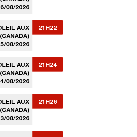
06/08/2026
LEIL AUX
21H22
 (CANADA)
05/08/2026
LEIL AUX
21H24
 (CANADA)
04/08/2026
LEIL AUX
21H26
 (CANADA)
03/08/2026