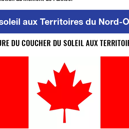
oleil aux Territoires du Nord-
EURE DU COUCHER DU SOLEIL AUX TERRITO