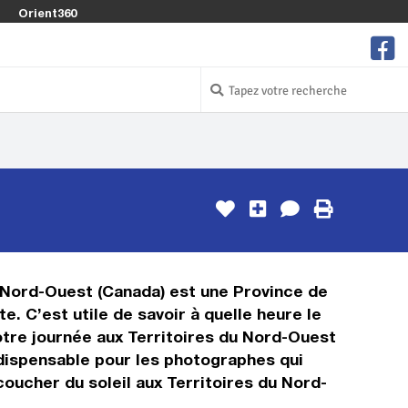
Orient360
u Nord-Ouest (Canada) est une Province de
. C’est utile de savoir à quelle heure le
otre journée aux Territoires du Nord-Ouest
ndispensable pour les photographes qui
oucher du soleil aux Territoires du Nord-