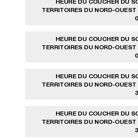
HEURE DU COUCHER DU SO
TERRITOIRES DU NORD-OUEST
HEURE DU COUCHER DU SO
TERRITOIRES DU NORD-OUEST
HEURE DU COUCHER DU SO
TERRITOIRES DU NORD-OUEST
HEURE DU COUCHER DU SO
TERRITOIRES DU NORD-OUEST