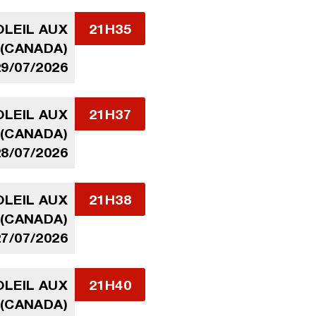
LEIL AUX
21H35
 (CANADA)
29/07/2026
LEIL AUX
21H37
 (CANADA)
28/07/2026
LEIL AUX
21H38
 (CANADA)
27/07/2026
LEIL AUX
21H40
 (CANADA)