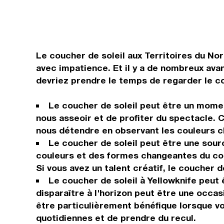
Le coucher de soleil aux Territoires du N
avec impatience. Et il y a de nombreux ava
devriez prendre le temps de regarder le co
Le coucher de soleil peut être un momen
nous asseoir et de profiter du spectacle.
nous détendre en observant les couleurs c
Le coucher de soleil peut être une sour
couleurs et des formes changeantes du cou
Si vous avez un talent créatif, le coucher 
Le coucher de soleil à Yellowknife peut
disparaître à l'horizon peut être une occas
être particulièrement bénéfique lorsque v
quotidiennes et de prendre du recul.