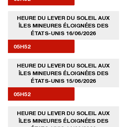
HEURE DU LEVER DU SOLEIL AUX
ÎLES MINEURES ÉLOIGNÉES DES
ÉTATS-UNIS 16/06/2026
05H52
HEURE DU LEVER DU SOLEIL AUX
ÎLES MINEURES ÉLOIGNÉES DES
ÉTATS-UNIS 15/06/2026
05H52
HEURE DU LEVER DU SOLEIL AUX
ÎLES MINEURES ÉLOIGNÉES DES