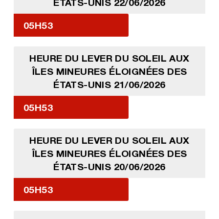
ÉTATS-UNIS 22/06/2026
05H53
HEURE DU LEVER DU SOLEIL AUX
ÎLES MINEURES ÉLOIGNÉES DES
ÉTATS-UNIS 21/06/2026
05H53
HEURE DU LEVER DU SOLEIL AUX
ÎLES MINEURES ÉLOIGNÉES DES
ÉTATS-UNIS 20/06/2026
05H53