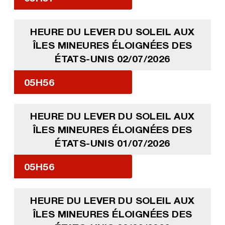
HEURE DU LEVER DU SOLEIL AUX
ÎLES MINEURES ÉLOIGNÉES DES
ÉTATS-UNIS 02/07/2026
05H56
HEURE DU LEVER DU SOLEIL AUX
ÎLES MINEURES ÉLOIGNÉES DES
ÉTATS-UNIS 01/07/2026
05H56
HEURE DU LEVER DU SOLEIL AUX
ÎLES MINEURES ÉLOIGNÉES DES