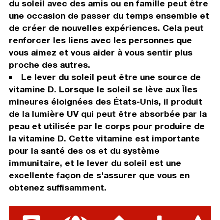
du soleil avec des amis ou en famille peut être
une occasion de passer du temps ensemble et
de créer de nouvelles expériences. Cela peut
renforcer les liens avec les personnes que
vous aimez et vous aider à vous sentir plus
proche des autres.
Le lever du soleil peut être une source de
vitamine D. Lorsque le soleil se lève aux Îles
mineures éloignées des États-Unis, il produit
de la lumière UV qui peut être absorbée par la
peau et utilisée par le corps pour produire de
la vitamine D. Cette vitamine est importante
pour la santé des os et du système
immunitaire, et le lever du soleil est une
excellente façon de s'assurer que vous en
obtenez suffisamment.