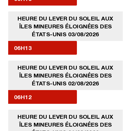
HEURE DU LEVER DU SOLEIL AUX
ÎLES MINEURES ÉLOIGNÉES DES
ÉTATS-UNIS 03/08/2026
06H13
HEURE DU LEVER DU SOLEIL AUX
ÎLES MINEURES ÉLOIGNÉES DES
ÉTATS-UNIS 02/08/2026
06H12
HEURE DU LEVER DU SOLEIL AUX
ÎLES MINEURES ÉLOIGNÉES DES