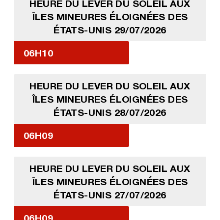
HEURE DU LEVER DU SOLEIL AUX
ÎLES MINEURES ÉLOIGNÉES DES
ÉTATS-UNIS 29/07/2026
06H10
HEURE DU LEVER DU SOLEIL AUX
ÎLES MINEURES ÉLOIGNÉES DES
ÉTATS-UNIS 28/07/2026
06H09
HEURE DU LEVER DU SOLEIL AUX
ÎLES MINEURES ÉLOIGNÉES DES
ÉTATS-UNIS 27/07/2026
06H09