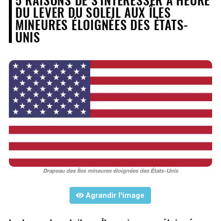
DU LEVER DU SOLEIL AUX ÎLES
MINEURES ÉLOIGNÉES DES ÉTATS-
UNIS
Drapeau des Îles mineures éloignées des États-Unis
Agrandir l'image