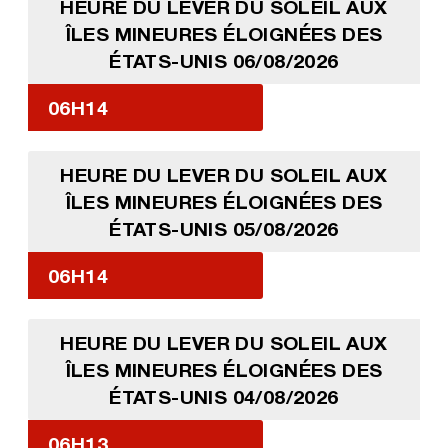
HEURE DU LEVER DU SOLEIL AUX
ÎLES MINEURES ÉLOIGNÉES DES
ÉTATS-UNIS 06/08/2026
06H14
HEURE DU LEVER DU SOLEIL AUX
ÎLES MINEURES ÉLOIGNÉES DES
ÉTATS-UNIS 05/08/2026
06H14
HEURE DU LEVER DU SOLEIL AUX
ÎLES MINEURES ÉLOIGNÉES DES
ÉTATS-UNIS 04/08/2026
06H13