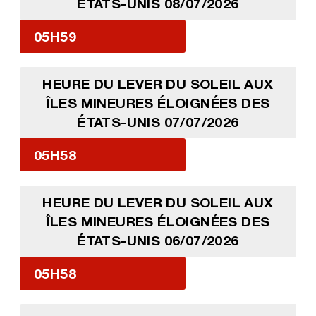
ÉTATS-UNIS 08/07/2026
05H59
HEURE DU LEVER DU SOLEIL AUX
ÎLES MINEURES ÉLOIGNÉES DES
ÉTATS-UNIS 07/07/2026
05H58
HEURE DU LEVER DU SOLEIL AUX
ÎLES MINEURES ÉLOIGNÉES DES
ÉTATS-UNIS 06/07/2026
05H58