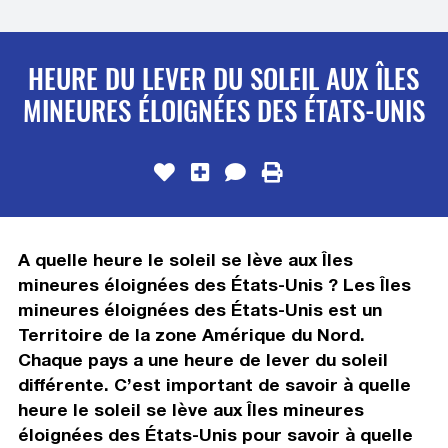
HEURE DU LEVER DU SOLEIL AUX ÎLES
MINEURES ÉLOIGNÉES DES ÉTATS-UNIS
A quelle heure le soleil se lève aux Îles
mineures éloignées des États-Unis ? Les Îles
mineures éloignées des États-Unis est un
Territoire de la zone Amérique du Nord.
Chaque pays a une heure de lever du soleil
différente. C’est important de savoir à quelle
heure le soleil se lève aux Îles mineures
éloignées des États-Unis pour savoir à quelle