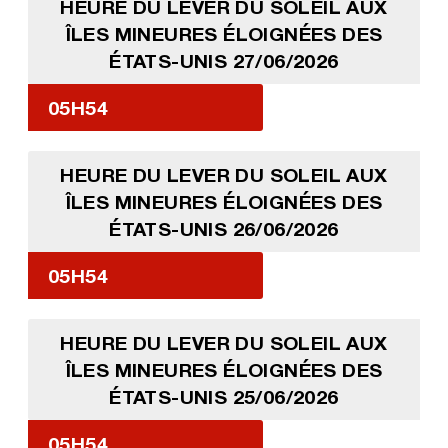
HEURE DU LEVER DU SOLEIL AUX
ÎLES MINEURES ÉLOIGNÉES DES
ÉTATS-UNIS 27/06/2026
05H54
HEURE DU LEVER DU SOLEIL AUX
ÎLES MINEURES ÉLOIGNÉES DES
ÉTATS-UNIS 26/06/2026
05H54
HEURE DU LEVER DU SOLEIL AUX
ÎLES MINEURES ÉLOIGNÉES DES
ÉTATS-UNIS 25/06/2026
05H54