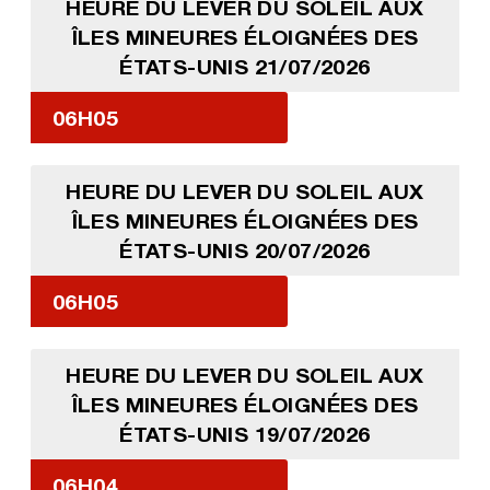
HEURE DU LEVER DU SOLEIL AUX
ÎLES MINEURES ÉLOIGNÉES DES
ÉTATS-UNIS 21/07/2026
06H05
HEURE DU LEVER DU SOLEIL AUX
ÎLES MINEURES ÉLOIGNÉES DES
ÉTATS-UNIS 20/07/2026
06H05
HEURE DU LEVER DU SOLEIL AUX
ÎLES MINEURES ÉLOIGNÉES DES
ÉTATS-UNIS 19/07/2026
06H04