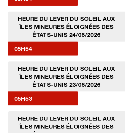
HEURE DU LEVER DU SOLEIL AUX
ÎLES MINEURES ÉLOIGNÉES DES
ÉTATS-UNIS 24/06/2026
05H54
HEURE DU LEVER DU SOLEIL AUX
ÎLES MINEURES ÉLOIGNÉES DES
ÉTATS-UNIS 23/06/2026
05H53
HEURE DU LEVER DU SOLEIL AUX
ÎLES MINEURES ÉLOIGNÉES DES