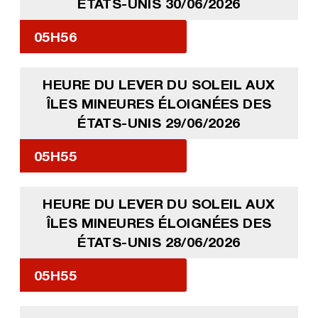
ÉTATS-UNIS 30/06/2026
05H56
HEURE DU LEVER DU SOLEIL AUX
ÎLES MINEURES ÉLOIGNÉES DES
ÉTATS-UNIS 29/06/2026
05H55
HEURE DU LEVER DU SOLEIL AUX
ÎLES MINEURES ÉLOIGNÉES DES
ÉTATS-UNIS 28/06/2026
05H55