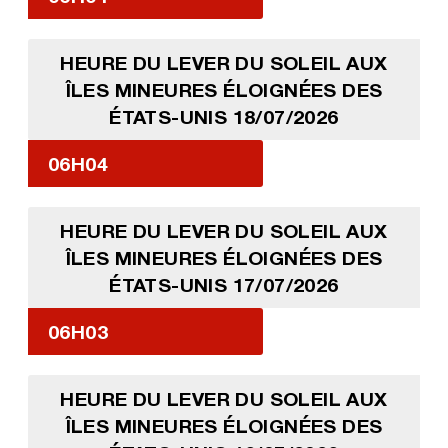
HEURE DU LEVER DU SOLEIL AUX
ÎLES MINEURES ÉLOIGNÉES DES
ÉTATS-UNIS 18/07/2026
06H04
HEURE DU LEVER DU SOLEIL AUX
ÎLES MINEURES ÉLOIGNÉES DES
ÉTATS-UNIS 17/07/2026
06H03
HEURE DU LEVER DU SOLEIL AUX
ÎLES MINEURES ÉLOIGNÉES DES