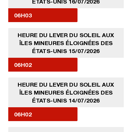
ÉTATS-UNIS 16/07/2026
06H03
HEURE DU LEVER DU SOLEIL AUX
ÎLES MINEURES ÉLOIGNÉES DES
ÉTATS-UNIS 15/07/2026
06H02
HEURE DU LEVER DU SOLEIL AUX
ÎLES MINEURES ÉLOIGNÉES DES
ÉTATS-UNIS 14/07/2026
06H02