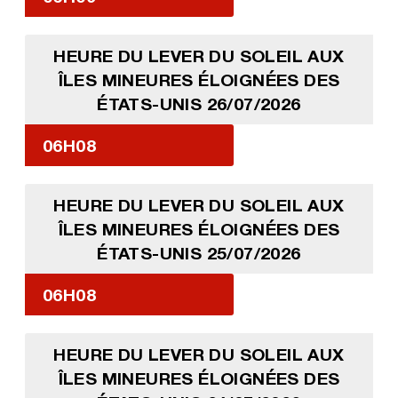
HEURE DU LEVER DU SOLEIL AUX
ÎLES MINEURES ÉLOIGNÉES DES
ÉTATS-UNIS 26/07/2026
06H08
HEURE DU LEVER DU SOLEIL AUX
ÎLES MINEURES ÉLOIGNÉES DES
ÉTATS-UNIS 25/07/2026
06H08
HEURE DU LEVER DU SOLEIL AUX
ÎLES MINEURES ÉLOIGNÉES DES