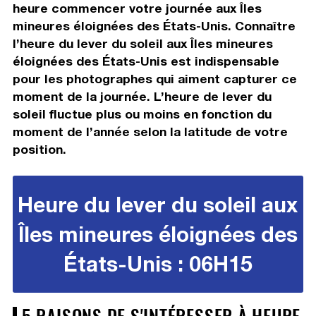
heure commencer votre journée aux Îles
mineures éloignées des États-Unis. Connaître
l’heure du lever du soleil aux Îles mineures
éloignées des États-Unis est indispensable
pour les photographes qui aiment capturer ce
moment de la journée. L’heure de lever du
soleil fluctue plus ou moins en fonction du
moment de l’année selon la latitude de votre
position.
Heure du lever du soleil aux
Îles mineures éloignées des
États-Unis : 06H15
5 RAISONS DE S'INTÉRESSER À HEURE