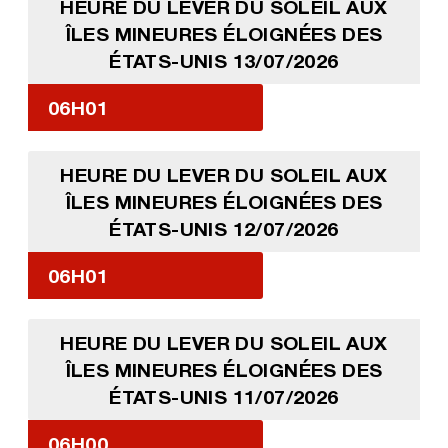
HEURE DU LEVER DU SOLEIL AUX
ÎLES MINEURES ÉLOIGNÉES DES
ÉTATS-UNIS 13/07/2026
06H01
HEURE DU LEVER DU SOLEIL AUX
ÎLES MINEURES ÉLOIGNÉES DES
ÉTATS-UNIS 12/07/2026
06H01
HEURE DU LEVER DU SOLEIL AUX
ÎLES MINEURES ÉLOIGNÉES DES
ÉTATS-UNIS 11/07/2026
06H00