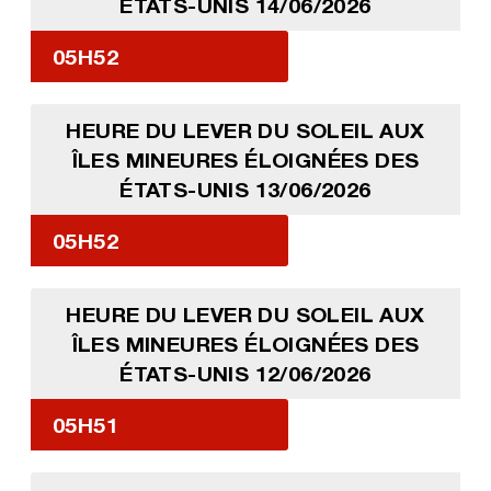
ÉTATS-UNIS 14/06/2026
05H52
HEURE DU LEVER DU SOLEIL AUX
ÎLES MINEURES ÉLOIGNÉES DES
ÉTATS-UNIS 13/06/2026
05H52
HEURE DU LEVER DU SOLEIL AUX
ÎLES MINEURES ÉLOIGNÉES DES
ÉTATS-UNIS 12/06/2026
05H51