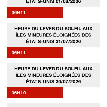
ÉTATS-UNIS 01/08/2026
06H11
HEURE DU LEVER DU SOLEIL AUX
ÎLES MINEURES ÉLOIGNÉES DES
ÉTATS-UNIS 31/07/2026
06H11
HEURE DU LEVER DU SOLEIL AUX
ÎLES MINEURES ÉLOIGNÉES DES
ÉTATS-UNIS 30/07/2026
06H10