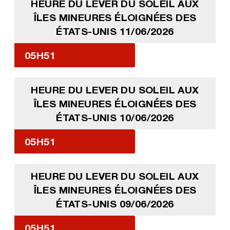
HEURE DU LEVER DU SOLEIL AUX
ÎLES MINEURES ÉLOIGNÉES DES
ÉTATS-UNIS 11/06/2026
05H51
HEURE DU LEVER DU SOLEIL AUX
ÎLES MINEURES ÉLOIGNÉES DES
ÉTATS-UNIS 10/06/2026
05H51
HEURE DU LEVER DU SOLEIL AUX
ÎLES MINEURES ÉLOIGNÉES DES
ÉTATS-UNIS 09/06/2026
05H51