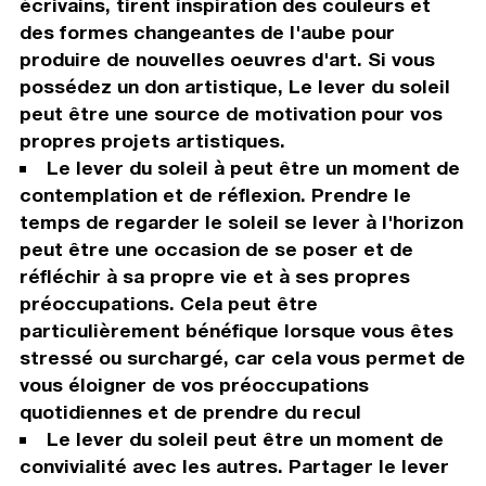
écrivains, tirent inspiration des couleurs et
des formes changeantes de l'aube pour
produire de nouvelles oeuvres d'art. Si vous
possédez un don artistique, Le lever du soleil
peut être une source de motivation pour vos
propres projets artistiques.
Le lever du soleil à peut être un moment de
contemplation et de réflexion. Prendre le
temps de regarder le soleil se lever à l'horizon
peut être une occasion de se poser et de
réfléchir à sa propre vie et à ses propres
préoccupations. Cela peut être
particulièrement bénéfique lorsque vous êtes
stressé ou surchargé, car cela vous permet de
vous éloigner de vos préoccupations
quotidiennes et de prendre du recul
Le lever du soleil peut être un moment de
convivialité avec les autres. Partager le lever