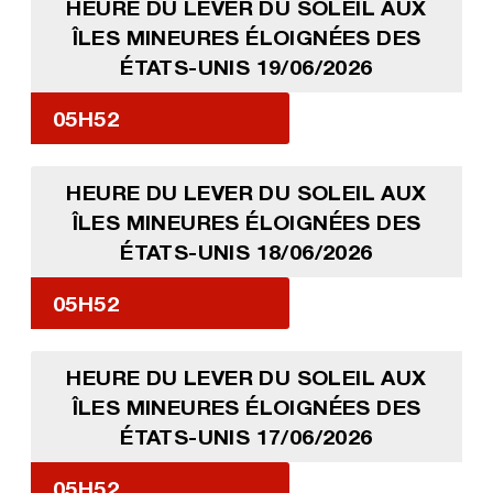
HEURE DU LEVER DU SOLEIL AUX
ÎLES MINEURES ÉLOIGNÉES DES
ÉTATS-UNIS 19/06/2026
05H52
HEURE DU LEVER DU SOLEIL AUX
ÎLES MINEURES ÉLOIGNÉES DES
ÉTATS-UNIS 18/06/2026
05H52
HEURE DU LEVER DU SOLEIL AUX
ÎLES MINEURES ÉLOIGNÉES DES
ÉTATS-UNIS 17/06/2026
05H52