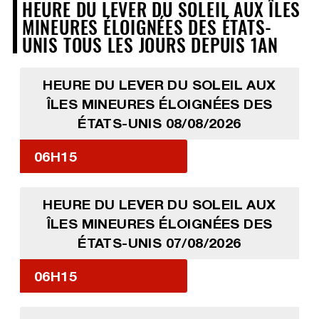
HEURE DU LEVER DU SOLEIL AUX ÎLES
MINEURES ÉLOIGNÉES DES ÉTATS-
UNIS TOUS LES JOURS DEPUIS 1AN
HEURE DU LEVER DU SOLEIL AUX
ÎLES MINEURES ÉLOIGNÉES DES
ÉTATS-UNIS 08/08/2026
06H15
HEURE DU LEVER DU SOLEIL AUX
ÎLES MINEURES ÉLOIGNÉES DES
ÉTATS-UNIS 07/08/2026
06H15