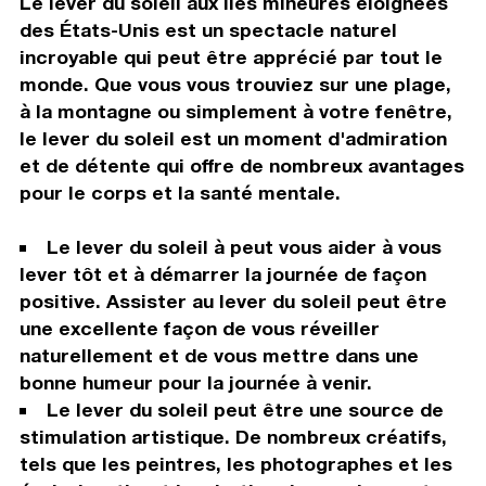
Le lever du soleil aux Îles mineures éloignées
des États-Unis est un spectacle naturel
incroyable qui peut être apprécié par tout le
monde. Que vous vous trouviez sur une plage,
à la montagne ou simplement à votre fenêtre,
le lever du soleil est un moment d'admiration
et de détente qui offre de nombreux avantages
pour le corps et la santé mentale.
Le lever du soleil à peut vous aider à vous
lever tôt et à démarrer la journée de façon
positive. Assister au lever du soleil peut être
une excellente façon de vous réveiller
naturellement et de vous mettre dans une
bonne humeur pour la journée à venir.
Le lever du soleil peut être une source de
stimulation artistique. De nombreux créatifs,
tels que les peintres, les photographes et les