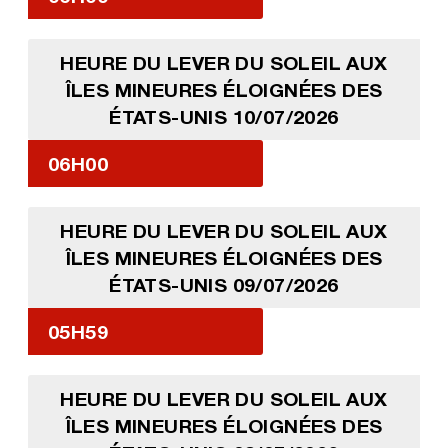
HEURE DU LEVER DU SOLEIL AUX
ÎLES MINEURES ÉLOIGNÉES DES
ÉTATS-UNIS 10/07/2026
06H00
HEURE DU LEVER DU SOLEIL AUX
ÎLES MINEURES ÉLOIGNÉES DES
ÉTATS-UNIS 09/07/2026
05H59
HEURE DU LEVER DU SOLEIL AUX
ÎLES MINEURES ÉLOIGNÉES DES