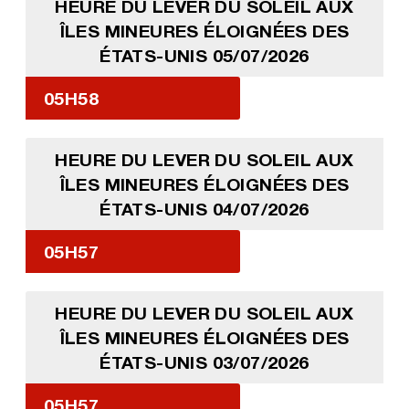
HEURE DU LEVER DU SOLEIL AUX
ÎLES MINEURES ÉLOIGNÉES DES
ÉTATS-UNIS 05/07/2026
05H58
HEURE DU LEVER DU SOLEIL AUX
ÎLES MINEURES ÉLOIGNÉES DES
ÉTATS-UNIS 04/07/2026
05H57
HEURE DU LEVER DU SOLEIL AUX
ÎLES MINEURES ÉLOIGNÉES DES
ÉTATS-UNIS 03/07/2026
05H57