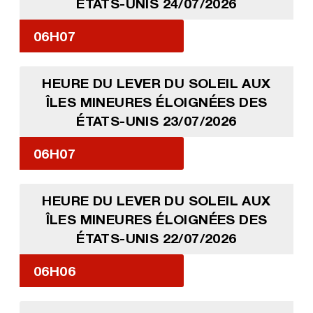
ÉTATS-UNIS 24/07/2026
06H07
HEURE DU LEVER DU SOLEIL AUX
ÎLES MINEURES ÉLOIGNÉES DES
ÉTATS-UNIS 23/07/2026
06H07
HEURE DU LEVER DU SOLEIL AUX
ÎLES MINEURES ÉLOIGNÉES DES
ÉTATS-UNIS 22/07/2026
06H06