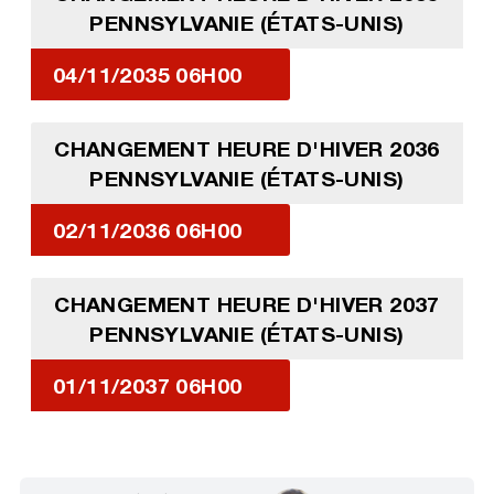
PENNSYLVANIE (ÉTATS-UNIS)
04/11/2035 06H00
CHANGEMENT HEURE D'HIVER 2036
PENNSYLVANIE (ÉTATS-UNIS)
02/11/2036 06H00
CHANGEMENT HEURE D'HIVER 2037
PENNSYLVANIE (ÉTATS-UNIS)
01/11/2037 06H00