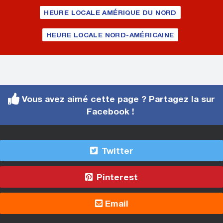
HEURE LOCALE AMÉRIQUE DU NORD
HEURE LOCALE NORD-AMÉRICAINE
Vous avez aimé cette page ? Partagez la sur
Facebook !
Twitter
Pinterest
Email