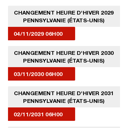
CHANGEMENT HEURE D'HIVER 2029
PENNSYLVANIE (ÉTATS-UNIS)
04/11/2029 06H00
CHANGEMENT HEURE D'HIVER 2030
PENNSYLVANIE (ÉTATS-UNIS)
03/11/2030 06H00
CHANGEMENT HEURE D'HIVER 2031
PENNSYLVANIE (ÉTATS-UNIS)
02/11/2031 06H00