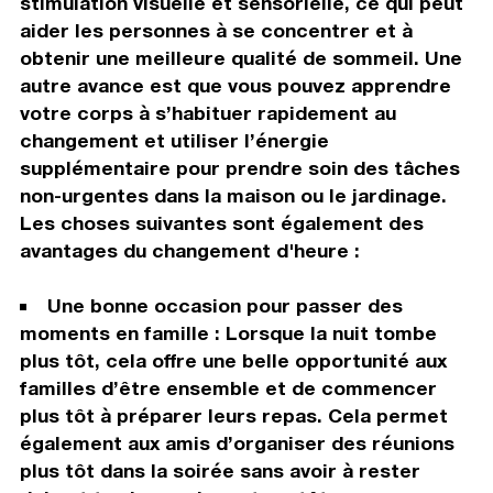
stimulation visuelle et sensorielle, ce qui peut
aider les personnes à se concentrer et à
obtenir une meilleure qualité de sommeil. Une
autre avance est que vous pouvez apprendre
votre corps à s’habituer rapidement au
changement et utiliser l’énergie
supplémentaire pour prendre soin des tâches
non-urgentes dans la maison ou le jardinage.
Les choses suivantes sont également des
avantages du changement d'heure :
Une bonne occasion pour passer des
moments en famille : Lorsque la nuit tombe
plus tôt, cela offre une belle opportunité aux
familles d’être ensemble et de commencer
plus tôt à préparer leurs repas. Cela permet
également aux amis d’organiser des réunions
plus tôt dans la soirée sans avoir à rester