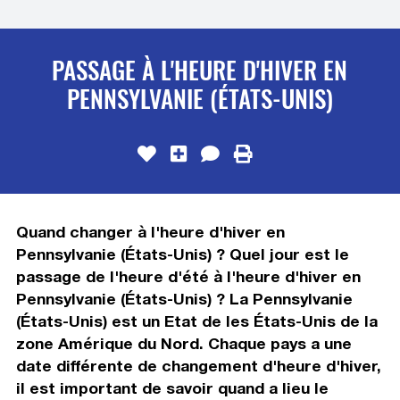
PASSAGE À L'HEURE D'HIVER EN
PENNSYLVANIE (ÉTATS-UNIS)
Quand changer à l'heure d'hiver en
Pennsylvanie (États-Unis) ? Quel jour est le
passage de l'heure d'été à l'heure d'hiver en
Pennsylvanie (États-Unis) ? La Pennsylvanie
(États-Unis) est un Etat de les États-Unis de la
zone Amérique du Nord. Chaque pays a une
date différente de changement d'heure d'hiver,
il est important de savoir quand a lieu le