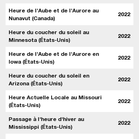
Heure de l'Aube et de l'Aurore au
2022
Nunavut (Canada)
Heure du coucher du soleil au
2022
Minnesota (États-Unis)
Heure de l'Aube et de l'Aurore en
2022
Iowa (États-Unis)
Heure du coucher du soleil en
2022
Arizona (États-Unis)
Heure Actuelle Locale au Missouri
2022
(États-Unis)
Passage à l'heure d'hiver au
2022
Mississippi (États-Unis)