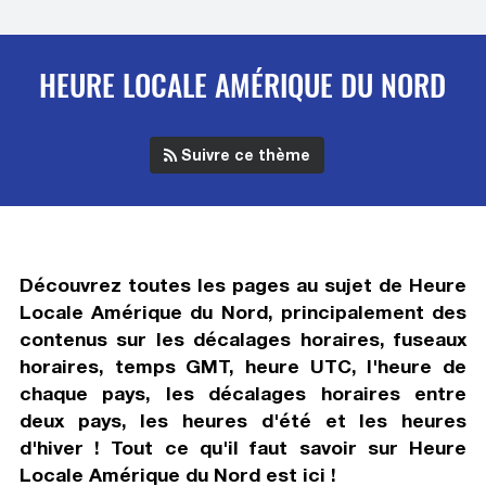
HEURE LOCALE AMÉRIQUE DU NORD
Suivre ce thème
Découvrez toutes les pages au sujet de
Heure
Locale Amérique du Nord
, principalement des
contenus sur les décalages horaires, fuseaux
horaires, temps GMT, heure UTC, l'heure de
chaque pays, les décalages horaires entre
deux pays, les heures d'été et les heures
d'hiver ! Tout ce qu'il faut savoir sur
Heure
Locale Amérique du Nord
est ici !