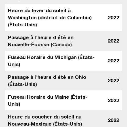
Heure du lever du soleil à
Washington (district de Columbia)
2022
(États-Unis)
Passage à l'heure d'été en
2022
Nouvelle-Écosse (Canada)
Fuseau Horaire du Michigan (États-
2022
Unis)
Passage à l'heure d'été en Ohio
2022
(États-Unis)
Fuseau Horaire du Maine (États-
2022
Unis)
Heure du coucher du soleil au
2022
Nouveau-Mexique (États-Unis)