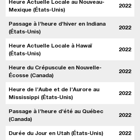
Heure Actuelle Locale au Nouveau-
2022
Mexique (États-Unis)
Passage à l'heure d'hiver en Indiana
2022
(États-Unis)
Heure Actuelle Locale à Hawaï
2022
(États-Unis)
Heure du Crépuscule en Nouvelle-
2022
Écosse (Canada)
Heure de l'Aube et de l'Aurore au
2022
Mississippi (États-Unis)
Passage à l'heure d'été au Québec
2022
(Canada)
Durée du Jour en Utah (États-Unis)
2022