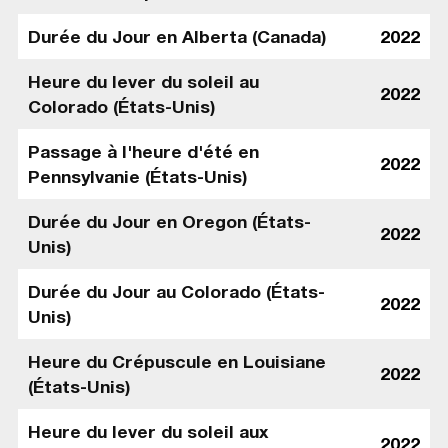
Durée du Jour en Alberta (Canada)
2022
Heure du lever du soleil au
2022
Colorado (États-Unis)
Passage à l'heure d'été en
2022
Pennsylvanie (États-Unis)
Durée du Jour en Oregon (États-
2022
Unis)
Durée du Jour au Colorado (États-
2022
Unis)
Heure du Crépuscule en Louisiane
2022
(États-Unis)
Heure du lever du soleil aux
2022