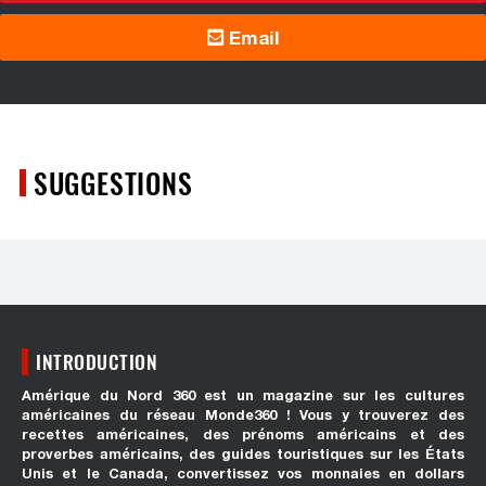
Email
SUGGESTIONS
INTRODUCTION
Amérique du Nord 360 est un magazine sur les cultures
américaines du réseau Monde360 ! Vous y trouverez des
recettes américaines, des prénoms américains et des
proverbes américains, des guides touristiques sur les États
Unis et le Canada, convertissez vos monnaies en dollars