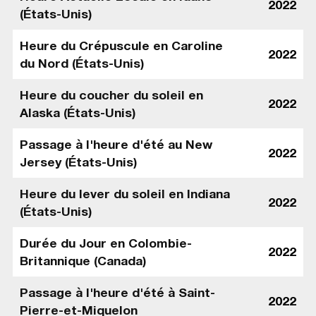
2022
(États-Unis)
Heure du Crépuscule en Caroline
2022
du Nord (États-Unis)
Heure du coucher du soleil en
2022
Alaska (États-Unis)
Passage à l'heure d'été au New
2022
Jersey (États-Unis)
Heure du lever du soleil en Indiana
2022
(États-Unis)
Durée du Jour en Colombie-
2022
Britannique (Canada)
Passage à l'heure d'été à Saint-
2022
Pierre-et-Miquelon