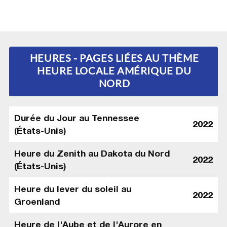
HEURES - PAGES LIÉES AU THÈME
HEURE LOCALE AMÉRIQUE DU
NORD
Durée du Jour au Tennessee
2022
(États-Unis)
Heure du Zenith au Dakota du Nord
2022
(États-Unis)
Heure du lever du soleil au
2022
Groenland
Heure de l'Aube et de l'Aurore en