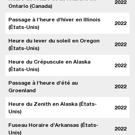
2022
Ontario (Canada)
Passage à l'heure d'hiver en Illinois
2022
(États-Unis)
Heure du lever du soleil en Oregon
2022
(États-Unis)
Heure du Crépuscule en Alaska
2022
(États-Unis)
Passage à l'heure d'été au
2022
Groenland
Heure du Zenith en Alaska (États-
2022
Unis)
Fuseau Horaire d'Arkansas (États-
2022
Unis)