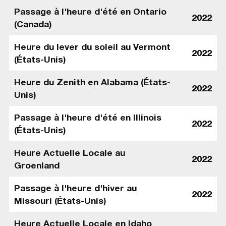
Passage à l'heure d'été en Ontario
2022
(Canada)
Heure du lever du soleil au Vermont
2022
(États-Unis)
Heure du Zenith en Alabama (États-
2022
Unis)
Passage à l'heure d'été en Illinois
2022
(États-Unis)
Heure Actuelle Locale au
2022
Groenland
Passage à l'heure d'hiver au
2022
Missouri (États-Unis)
Heure Actuelle Locale en Idaho