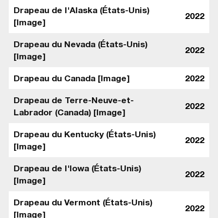
Drapeau de l'Alaska (États-Unis)
2022
[Image]
Drapeau du Nevada (États-Unis)
2022
[Image]
Drapeau du Canada [Image]
2022
Drapeau de Terre-Neuve-et-
2022
Labrador (Canada) [Image]
Drapeau du Kentucky (États-Unis)
2022
[Image]
Drapeau de l'Iowa (États-Unis)
2022
[Image]
Drapeau du Vermont (États-Unis)
2022
[Image]