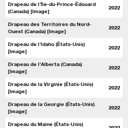
Drapeau de l'Île-du-Prince-Édouard
2022
(Canada) [Image]
Drapeau des Territoires du Nord-
2022
Ouest (Canada) [Image]
Drapeau de l'Idaho (États-Unis)
2022
[Image]
Drapeau de l'Alberta (Canada)
2022
[Image]
Drapeau de la Virginie (États-Unis)
2022
[Image]
Drapeau de la Georgie (États-Unis)
2022
[Image]
Drapeau du Maine (États-Unis)
2022