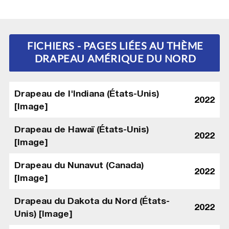
FICHIERS - PAGES LIÉES AU THÈME
DRAPEAU AMÉRIQUE DU NORD
Drapeau de l'Indiana (États-Unis)
2022
[Image]
Drapeau de Hawaï (États-Unis)
2022
[Image]
Drapeau du Nunavut (Canada)
2022
[Image]
Drapeau du Dakota du Nord (États-
2022
Unis) [Image]