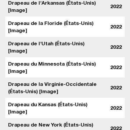
Drapeau de l'Arkansas (États-Unis)
2022
[Image]
Drapeau de la Floride (États-Unis)
2022
[Image]
Drapeau de l'Utah (États-Unis)
2022
[Image]
Drapeau du Minnesota (États-Unis)
2022
[Image]
Drapeau de la Virginie-Occidentale
2022
(États-Unis) [Image]
Drapeau du Kansas (États-Unis)
2022
[Image]
Drapeau de New York (États-Unis)
2022