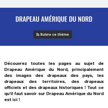
DRAPEAU AMÉRIQUE DU NORD
Suivre ce thème
Découvrez toutes les pages au sujet de
Drapeau Amérique du Nord
, principalement
des images des drapeaux des pays, les
drapeaux des territoires, des drapeaux
officiels et des drapeaux historiques ! Tout ce
qu'il faut savoir sur
Drapeau Amérique du Nord
est ici !