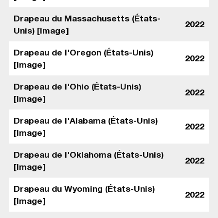
Drapeau du Massachusetts (États-
2022
Unis) [Image]
Drapeau de l'Oregon (États-Unis)
2022
[Image]
Drapeau de l'Ohio (États-Unis)
2022
[Image]
Drapeau de l'Alabama (États-Unis)
2022
[Image]
Drapeau de l'Oklahoma (États-Unis)
2022
[Image]
Drapeau du Wyoming (États-Unis)
2022
[Image]