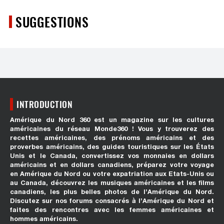
SUGGESTIONS
INTRODUCTION
Amérique du Nord 360 est un magazine sur les cultures
américaines du réseau Monde360 ! Vous y trouverez des
recettes américaines, des prénoms américains et des
proverbes américains, des guides touristiques sur les États
Unis et le Canada, convertissez vos monnaies en dollars
américains et en dollars canadiens, préparez votre voyage
en Amérique du Nord ou votre expatriation aux Etats-Unis ou
au Canada, découvrez les musiques américaines et les films
canadiens, les plus belles photos de l’Amérique du Nord.
Discutez sur nos forums consacrés à l’Amérique du Nord et
faites des rencontres avec les femmes américaines et
hommes américains.