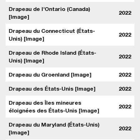
Drapeau de l'Ontario (Canada)
2022
[Image]
Drapeau du Connecticut (États-
2022
Unis) [Image]
Drapeau de Rhode Island (États-
2022
Unis) [Image]
Drapeau du Groenland [Image]
2022
Drapeau des États-Unis [Image]
2022
Drapeau des Îles mineures
2022
éloignées des États-Unis [Image]
Drapeau du Maryland (États-Unis)
2022
[Image]