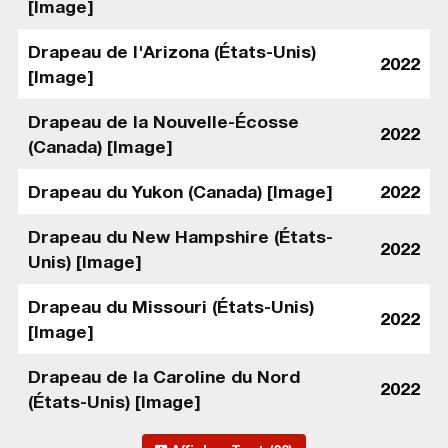
[Image]
Drapeau de l'Arizona (États-Unis)
2022
[Image]
Drapeau de la Nouvelle-Écosse
2022
(Canada) [Image]
Drapeau du Yukon (Canada) [Image]
2022
Drapeau du New Hampshire (États-
2022
Unis) [Image]
Drapeau du Missouri (États-Unis)
2022
[Image]
Drapeau de la Caroline du Nord
2022
(États-Unis) [Image]