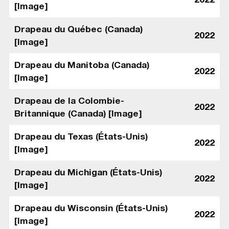
[Image]
Drapeau du Québec (Canada)
2022
[Image]
Drapeau du Manitoba (Canada)
2022
[Image]
Drapeau de la Colombie-
2022
Britannique (Canada) [Image]
Drapeau du Texas (États-Unis)
2022
[Image]
Drapeau du Michigan (États-Unis)
2022
[Image]
Drapeau du Wisconsin (États-Unis)
2022
[Image]