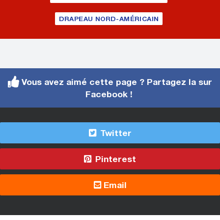
DRAPEAU NORD-AMÉRICAIN
Vous avez aimé cette page ? Partagez la sur
Facebook !
Twitter
Pinterest
Email