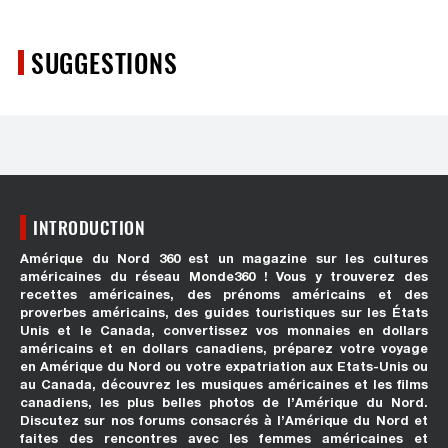
SUGGESTIONS
INTRODUCTION
Amérique du Nord 360 est un magazine sur les cultures
américaines du réseau Monde360 ! Vous y trouverez des
recettes américaines, des prénoms américains et des
proverbes américains, des guides touristiques sur les États
Unis et le Canada, convertissez vos monnaies en dollars
américains et en dollars canadiens, préparez votre voyage
en Amérique du Nord ou votre expatriation aux Etats-Unis ou
au Canada, découvrez les musiques américaines et les films
canadiens, les plus belles photos de l’Amérique du Nord.
Discutez sur nos forums consacrés à l’Amérique du Nord et
faites des rencontres avec les femmes américaines et