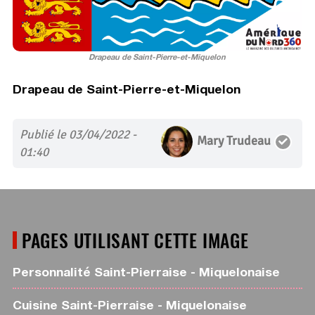
Drapeau de Saint-Pierre-et-Miquelon
Drapeau de Saint-Pierre-et-Miquelon
Publié le 03/04/2022 -
Mary Trudeau
01:40
PAGES UTILISANT CETTE IMAGE
Personnalité Saint-Pierraise - Miquelonaise
Cuisine Saint-Pierraise - Miquelonaise