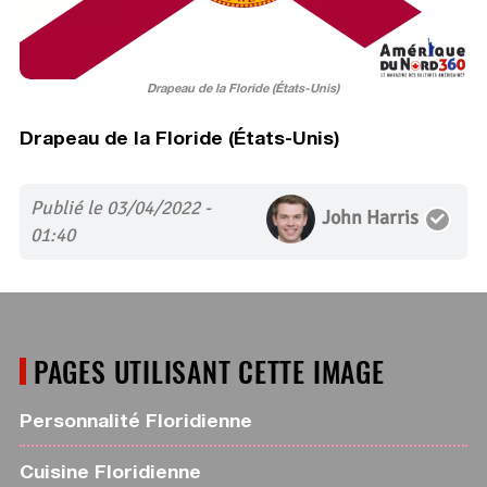
Drapeau de la Floride (États-Unis)
Drapeau de la Floride (États-Unis)
Publié le 03/04/2022 -
John Harris
01:40
PAGES UTILISANT CETTE IMAGE
Personnalité Floridienne
Cuisine Floridienne