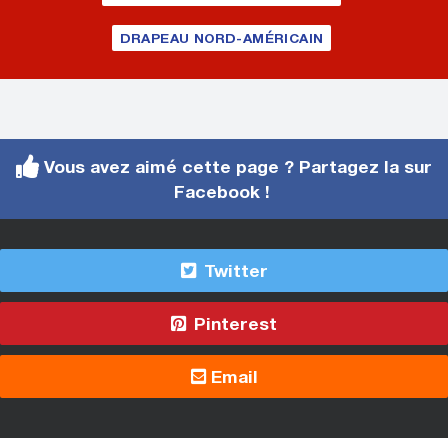
DRAPEAU NORD-AMÉRICAIN
Vous avez aimé cette page ? Partagez la sur
Facebook !
Twitter
Pinterest
Email