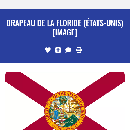
DRAPEAU DE LA FLORIDE (ÉTATS-UNIS)
[IMAGE]