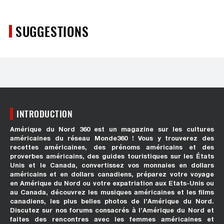
SUGGESTIONS
INTRODUCTION
Amérique du Nord 360 est un magazine sur les cultures
américaines du réseau Monde360 ! Vous y trouverez des
recettes américaines, des prénoms américains et des
proverbes américains, des guides touristiques sur les États
Unis et le Canada, convertissez vos monnaies en dollars
américains et en dollars canadiens, préparez votre voyage
en Amérique du Nord ou votre expatriation aux Etats-Unis ou
au Canada, découvrez les musiques américaines et les films
canadiens, les plus belles photos de l’Amérique du Nord.
Discutez sur nos forums consacrés à l’Amérique du Nord et
faites des rencontres avec les femmes américaines et