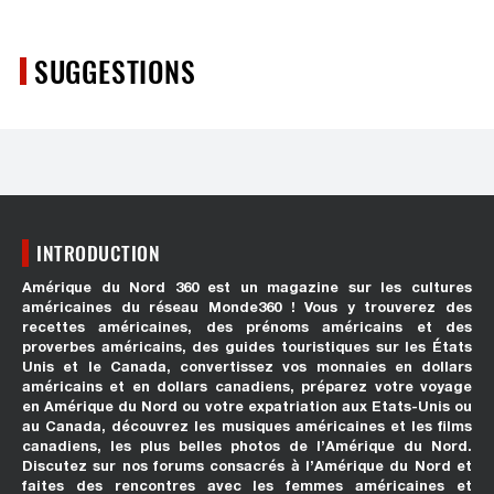
SUGGESTIONS
INTRODUCTION
Amérique du Nord 360 est un magazine sur les cultures
américaines du réseau Monde360 ! Vous y trouverez des
recettes américaines, des prénoms américains et des
proverbes américains, des guides touristiques sur les États
Unis et le Canada, convertissez vos monnaies en dollars
américains et en dollars canadiens, préparez votre voyage
en Amérique du Nord ou votre expatriation aux Etats-Unis ou
au Canada, découvrez les musiques américaines et les films
canadiens, les plus belles photos de l’Amérique du Nord.
Discutez sur nos forums consacrés à l’Amérique du Nord et
faites des rencontres avec les femmes américaines et