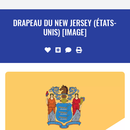
DRAPEAU DU NEW JERSEY (ÉTATS-
UNIS) [IMAGE]