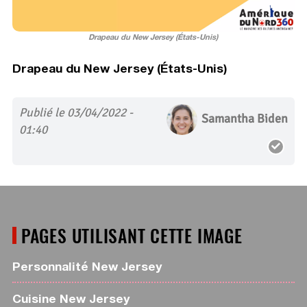
Drapeau du New Jersey (États-Unis)
Drapeau du New Jersey (États-Unis)
Publié le 03/04/2022 -
Samantha Biden
01:40
PAGES UTILISANT CETTE IMAGE
Personnalité New Jersey
Cuisine New Jersey