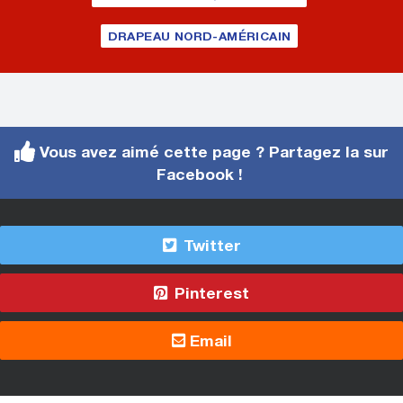
DRAPEAU NORD-AMÉRICAIN
Vous avez aimé cette page ? Partagez la sur
Facebook !
Twitter
Pinterest
Email