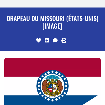
DRAPEAU DU MISSOURI (ÉTATS-UNIS)
[IMAGE]