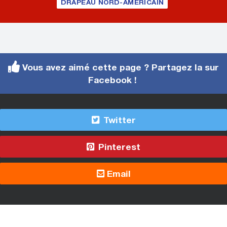
DRAPEAU NORD-AMÉRICAIN
Vous avez aimé cette page ? Partagez la sur
Facebook !
Twitter
Pinterest
Email