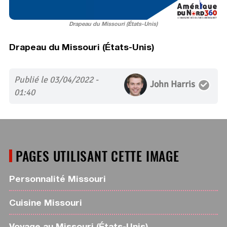
Drapeau du Missouri (États-Unis)
Drapeau du Missouri (États-Unis)
Publié le 03/04/2022 -
John Harris
01:40
PAGES UTILISANT CETTE IMAGE
Personnalité Missouri
Cuisine Missouri
Voyage au Missouri (États-Unis)