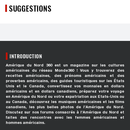
SUGGESTIONS
INTRODUCTION
Amérique du Nord 360 est un magazine sur les cultures
américaines du réseau Monde360 ! Vous y trouverez des
recettes américaines, des prénoms américains et des
proverbes américains, des guides touristiques sur les États
Unis et le Canada, convertissez vos monnaies en dollars
américains et en dollars canadiens, préparez votre voyage
en Amérique du Nord ou votre expatriation aux Etats-Unis ou
au Canada, découvrez les musiques américaines et les films
canadiens, les plus belles photos de l’Amérique du Nord.
Discutez sur nos forums consacrés à l’Amérique du Nord et
faites des rencontres avec les femmes américaines et
hommes américains.