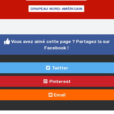
DRAPEAU NORD-AMÉRICAIN
Vous avez aimé cette page ? Partagez la sur
Facebook !
Twitter
Pinterest
Email