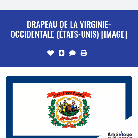
DRAPEAU DE LA VIRGINIE-
OCCIDENTALE (ÉTATS-UNIS) [IMAGE]