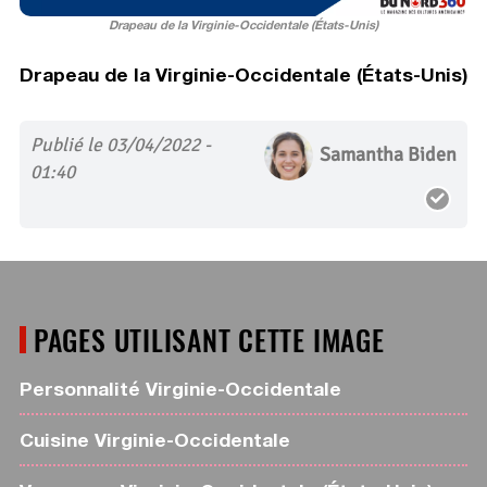
Drapeau de la Virginie-Occidentale (États-Unis)
Drapeau de la Virginie-Occidentale (États-Unis)
Publié le 03/04/2022 -
Samantha Biden
01:40
PAGES UTILISANT CETTE IMAGE
Personnalité Virginie-Occidentale
Cuisine Virginie-Occidentale