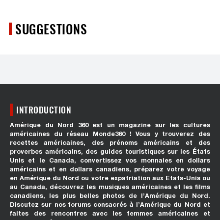
SUGGESTIONS
INTRODUCTION
Amérique du Nord 360 est un magazine sur les cultures
américaines du réseau Monde360 ! Vous y trouverez des
recettes américaines, des prénoms américains et des
proverbes américains, des guides touristiques sur les États
Unis et le Canada, convertissez vos monnaies en dollars
américains et en dollars canadiens, préparez votre voyage
en Amérique du Nord ou votre expatriation aux Etats-Unis ou
au Canada, découvrez les musiques américaines et les films
canadiens, les plus belles photos de l’Amérique du Nord.
Discutez sur nos forums consacrés à l’Amérique du Nord et
faites des rencontres avec les femmes américaines et