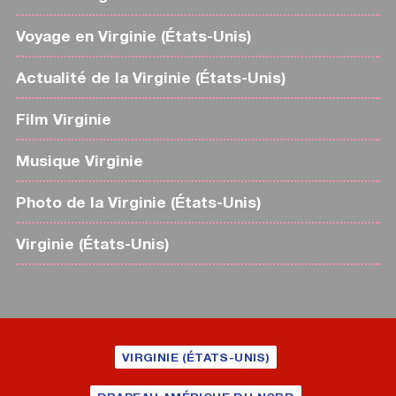
Voyage en Virginie (États-Unis)
Actualité de la Virginie (États-Unis)
Film Virginie
Musique Virginie
Photo de la Virginie (États-Unis)
Virginie (États-Unis)
VIRGINIE (ÉTATS-UNIS)