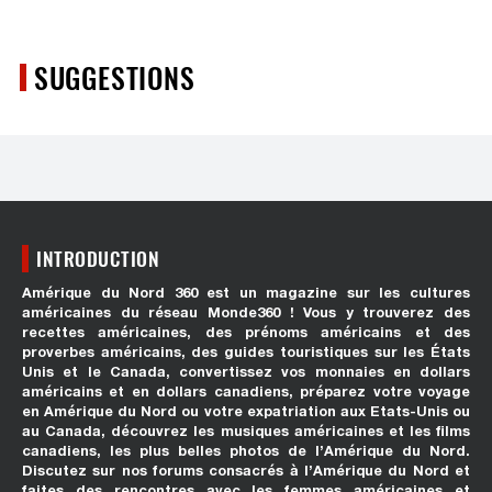
SUGGESTIONS
INTRODUCTION
Amérique du Nord 360 est un magazine sur les cultures
américaines du réseau Monde360 ! Vous y trouverez des
recettes américaines, des prénoms américains et des
proverbes américains, des guides touristiques sur les États
Unis et le Canada, convertissez vos monnaies en dollars
américains et en dollars canadiens, préparez votre voyage
en Amérique du Nord ou votre expatriation aux Etats-Unis ou
au Canada, découvrez les musiques américaines et les films
canadiens, les plus belles photos de l’Amérique du Nord.
Discutez sur nos forums consacrés à l’Amérique du Nord et
faites des rencontres avec les femmes américaines et