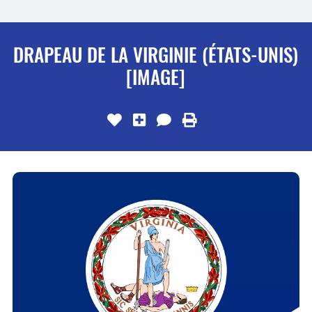
DRAPEAU DE LA VIRGINIE (ÉTATS-UNIS)
[IMAGE]