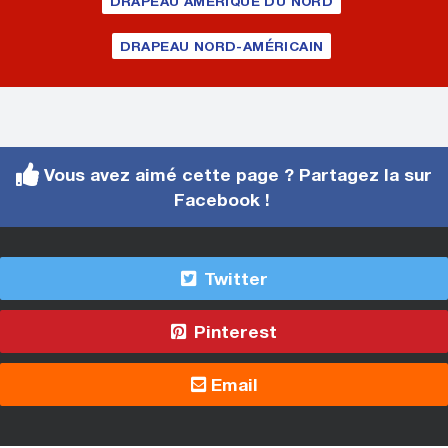
DRAPEAU AMÉRIQUE DU NORD
DRAPEAU NORD-AMÉRICAIN
Vous avez aimé cette page ? Partagez la sur
Facebook !
Twitter
Pinterest
Email