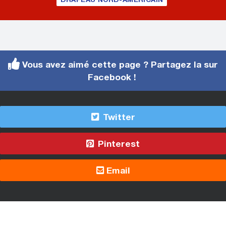
Vous avez aimé cette page ? Partagez la sur
Facebook !
Twitter
Pinterest
Email