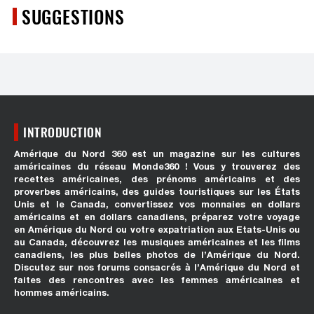
SUGGESTIONS
INTRODUCTION
Amérique du Nord 360 est un magazine sur les cultures
américaines du réseau Monde360 ! Vous y trouverez des
recettes américaines, des prénoms américains et des
proverbes américains, des guides touristiques sur les États
Unis et le Canada, convertissez vos monnaies en dollars
américains et en dollars canadiens, préparez votre voyage
en Amérique du Nord ou votre expatriation aux Etats-Unis ou
au Canada, découvrez les musiques américaines et les films
canadiens, les plus belles photos de l’Amérique du Nord.
Discutez sur nos forums consacrés à l’Amérique du Nord et
faites des rencontres avec les femmes américaines et
hommes américains.