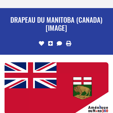
DRAPEAU DU MANITOBA (CANADA)
[IMAGE]