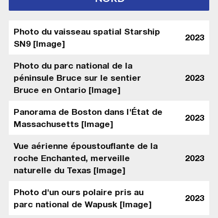
Photo du vaisseau spatial Starship
2023
SN9 [Image]
Photo du parc national de la
péninsule Bruce sur le sentier
2023
Bruce en Ontario [Image]
Panorama de Boston dans l'État de
2023
Massachusetts [Image]
Vue aérienne époustouflante de la
roche Enchanted, merveille
2023
naturelle du Texas [Image]
Photo d'un ours polaire pris au
2023
parc national de Wapusk [Image]