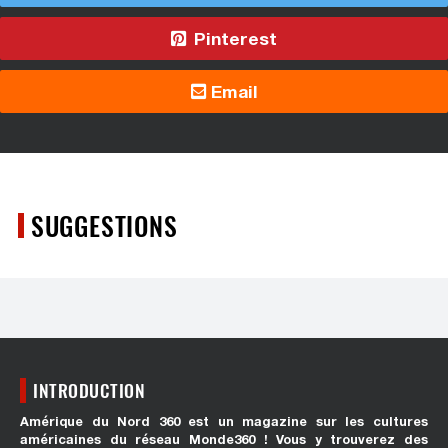
Pinterest
Email
SUGGESTIONS
INTRODUCTION
Amérique du Nord 360 est un magazine sur les cultures
américaines du réseau Monde360 ! Vous y trouverez des