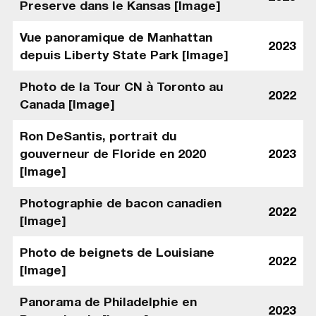
Preserve dans le Kansas [Image]
Vue panoramique de Manhattan
2023
depuis Liberty State Park [Image]
Photo de la Tour CN à Toronto au
2022
Canada [Image]
Ron DeSantis, portrait du
gouverneur de Floride en 2020
2023
[Image]
Photographie de bacon canadien
2022
[Image]
Photo de beignets de Louisiane
2022
[Image]
Panorama de Philadelphie en
2023