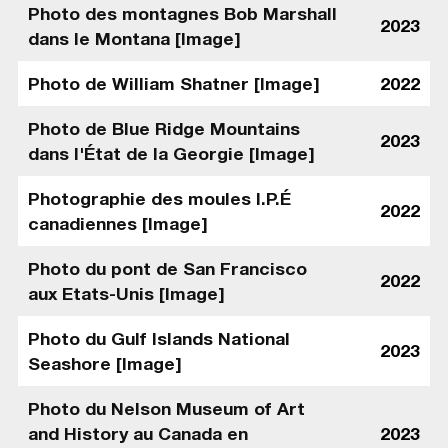
Photo des montagnes Bob Marshall
2023
dans le Montana [Image]
Photo de William Shatner [Image]
2022
Photo de Blue Ridge Mountains
2023
dans l'État de la Georgie [Image]
Photographie des moules I.P.É
2022
canadiennes [Image]
Photo du pont de San Francisco
2022
aux Etats-Unis [Image]
Photo du Gulf Islands National
2023
Seashore [Image]
Photo du Nelson Museum of Art
and History au Canada en
2023