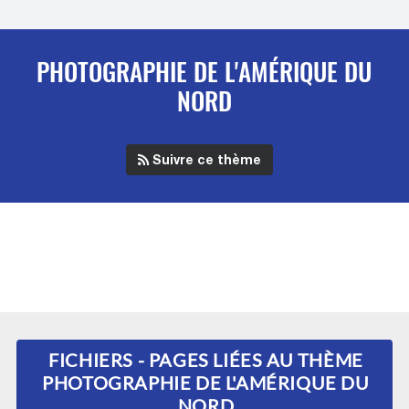
PHOTOGRAPHIE DE L'AMÉRIQUE DU
NORD
Suivre ce thème
FICHIERS - PAGES LIÉES AU THÈME
PHOTOGRAPHIE DE L'AMÉRIQUE DU
NORD