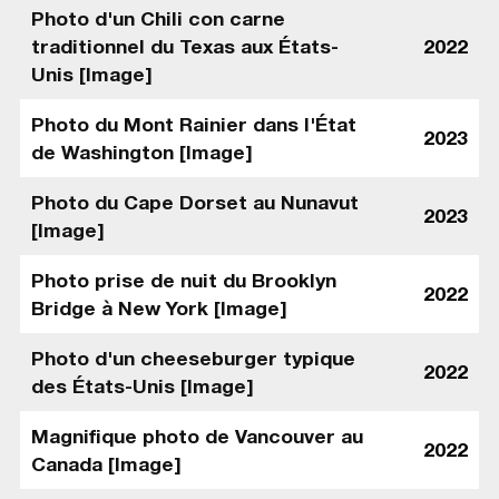
Photo d'un Chili con carne
traditionnel du Texas aux États-
2022
Unis [Image]
Photo du Mont Rainier dans l'État
2023
de Washington [Image]
Photo du Cape Dorset au Nunavut
2023
[Image]
Photo prise de nuit du Brooklyn
2022
Bridge à New York [Image]
Photo d'un cheeseburger typique
2022
des États-Unis [Image]
Magnifique photo de Vancouver au
2022
Canada [Image]