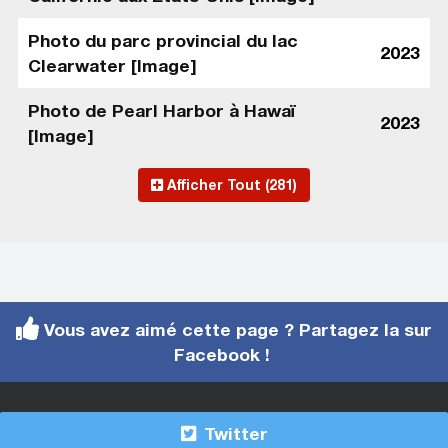
Photo du parc provincial du lac
2023
Clearwater [Image]
Photo de Pearl Harbor à Hawaï
2023
[Image]
Afficher Tout (281)
Vous avez aimé cette page ? Partagez la sur
Facebook !
Twitter