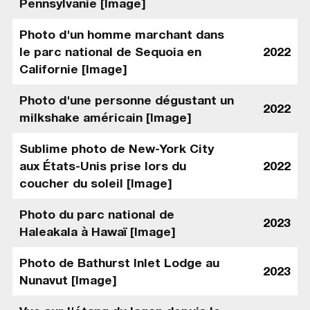
Pennsylvanie [Image]
Photo d'un homme marchant dans
le parc national de Sequoia en
2022
Californie [Image]
Photo d'une personne dégustant un
2022
milkshake américain [Image]
Sublime photo de New-York City
aux États-Unis prise lors du
2022
coucher du soleil [Image]
Photo du parc national de
2023
Haleakala à Hawaï [Image]
Photo de Bathurst Inlet Lodge au
2023
Nunavut [Image]