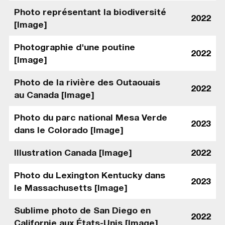
Photo représentant la biodiversité
2022
[Image]
Photographie d'une poutine
2022
[Image]
Photo de la rivière des Outaouais
2022
au Canada [Image]
Photo du parc national Mesa Verde
2023
dans le Colorado [Image]
Illustration Canada [Image]
2022
Photo du Lexington Kentucky dans
2023
le Massachusetts [Image]
Sublime photo de San Diego en
2022
Californie aux États-Unis [Image]