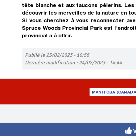
tête blanche et aux faucons pèlerins. Les
découvrir les merveilles de la nature en to
Si vous cherchez à vous reconnecter avec
Spruce Woods Provincial Park est l'endroit
provincial a à offrir.
Publié le 23/02/2023 - 10:56
Dernière modification : 24/02/2023 - 14:44
MANITOBA (CANADA
V