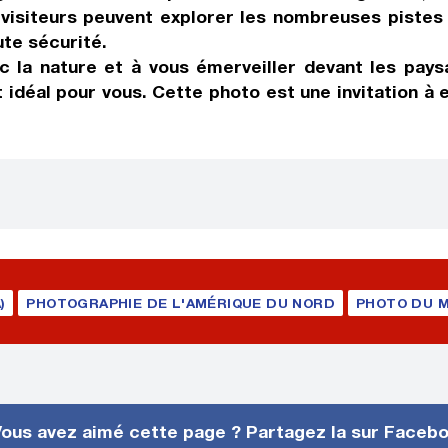
 visiteurs peuvent explorer les nombreuses piste
ute sécurité.
 la nature et à vous émerveiller devant les pays
 idéal pour vous. Cette photo est une invitation à 
)
PHOTOGRAPHIE DE L'AMÉRIQUE DU NORD
PHOTO DU M
ous avez aimé cette page ? Partagez la sur Faceb