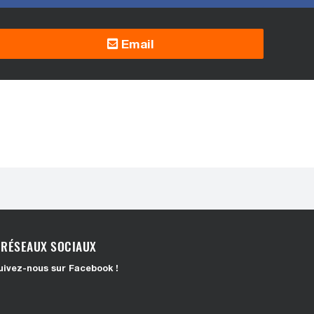
Email
RÉSEAUX SOCIAUX
uivez-nous sur Facebook !