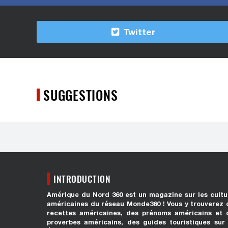
Twitter
SUGGESTIONS
INTRODUCTION
Amérique du Nord 360 est un magazine sur les cultu
américaines du réseau Monde360 ! Vous y trouverez 
recettes américaines, des prénoms américains et 
proverbes américains, des guides touristiques sur 