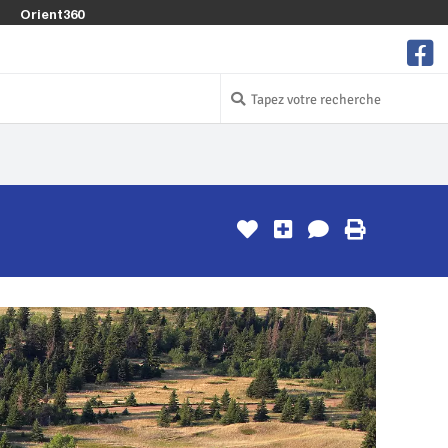
Orient360