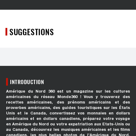
SUGGESTIONS
INTRODUCTION
Amérique du Nord 360 est un magazine sur les cultures
américaines du réseau Monde360 ! Vous y trouverez des
recettes américaines, des prénoms américains et des
proverbes américains, des guides touristiques sur les États
Unis et le Canada, convertissez vos monnaies en dollars
américains et en dollars canadiens, préparez votre voyage
en Amérique du Nord ou votre expatriation aux Etats-Unis ou
au Canada, découvrez les musiques américaines et les films
canadiens, les plus belles photos de l’Amérique du Nord.