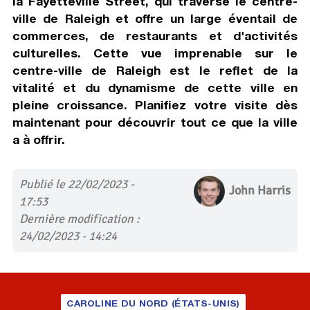
la Fayetteville Street, qui traverse le centre-
ville de Raleigh et offre un large éventail de
commerces, de restaurants et d'activités
culturelles. Cette vue imprenable sur le
centre-ville de Raleigh est le reflet de la
vitalité et du dynamisme de cette ville en
pleine croissance. Planifiez votre visite dès
maintenant pour découvrir tout ce que la ville
a à offrir.
Publié le 22/02/2023 -
John Harris
17:53
Dernière modification :
24/02/2023 - 14:24
CAROLINE DU NORD (ÉTATS-UNIS)