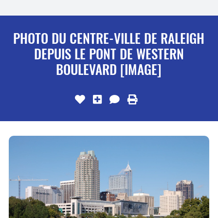
PHOTO DU CENTRE-VILLE DE RALEIGH
DEPUIS LE PONT DE WESTERN
BOULEVARD [IMAGE]