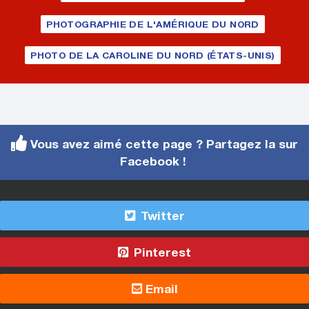
PHOTOGRAPHIE DE L'AMÉRIQUE DU NORD
PHOTO DE LA CAROLINE DU NORD (ÉTATS-UNIS)
Vous avez aimé cette page ? Partagez la sur
Facebook !
Twitter
Pinterest
Email