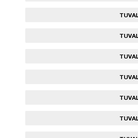
TUVAL
TUVAL
TUVAL
TUVAL
TUVAL
TUVAL