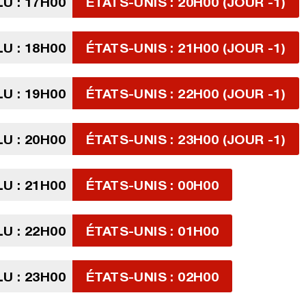
U : 17H00
ÉTATS-UNIS : 20H00 (JOUR -1)
U : 18H00
ÉTATS-UNIS : 21H00 (JOUR -1)
U : 19H00
ÉTATS-UNIS : 22H00 (JOUR -1)
U : 20H00
ÉTATS-UNIS : 23H00 (JOUR -1)
U : 21H00
ÉTATS-UNIS : 00H00
U : 22H00
ÉTATS-UNIS : 01H00
U : 23H00
ÉTATS-UNIS : 02H00