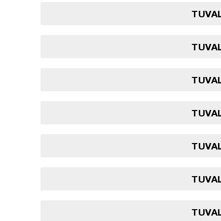
TUVAL
TUVAL
TUVAL
TUVAL
TUVAL
TUVAL
TUVAL