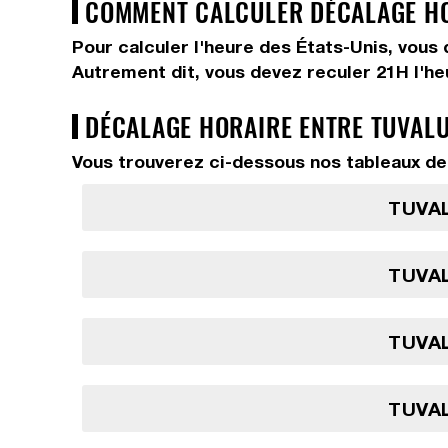
COMMENT CALCULER DÉCALAGE HOR
Pour calculer l'heure des États-Unis, vous
Autrement dit, vous devez
reculer 21H
l'h
DÉCALAGE HORAIRE ENTRE TUVALU
Vous trouverez ci-dessous nos tableaux de 
TUVAL
TUVAL
TUVAL
TUVAL