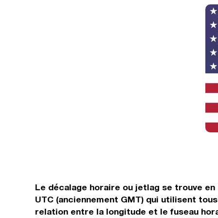
Le décalage horaire ou jetlag se trouve en
UTC (anciennement GMT) qui utilisent tous
relation entre la longitude et le fuseau hor