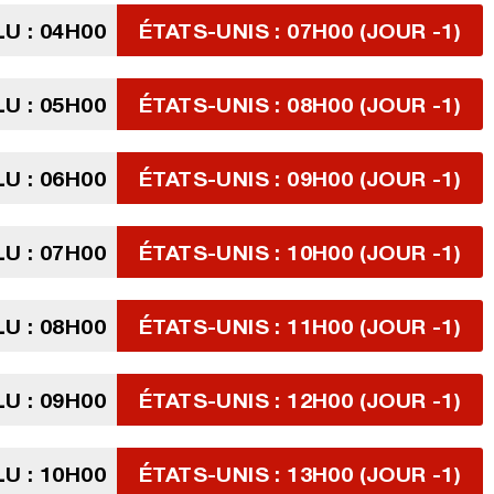
U : 04H00
ÉTATS-UNIS : 07H00 (JOUR -1)
U : 05H00
ÉTATS-UNIS : 08H00 (JOUR -1)
U : 06H00
ÉTATS-UNIS : 09H00 (JOUR -1)
U : 07H00
ÉTATS-UNIS : 10H00 (JOUR -1)
U : 08H00
ÉTATS-UNIS : 11H00 (JOUR -1)
U : 09H00
ÉTATS-UNIS : 12H00 (JOUR -1)
U : 10H00
ÉTATS-UNIS : 13H00 (JOUR -1)