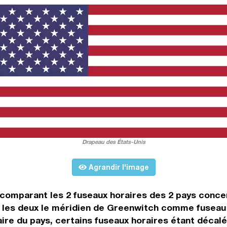
Drapeau des États-Unis
Agrandir l'image
 comparant les 2 fuseaux horaires des 2 pays conce
 les deux le méridien de Greenwitch comme fuseau d
aire du pays, certains fuseaux horaires étant décalé