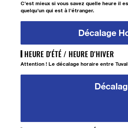
C'est mieux si vous savez quelle heure il e
quelqu'un qui est à l'étranger.
Décalage Hor
HEURE D'ÉTÉ / HEURE D'HIVER
Attention ! Le décalage horaire entre Tuval
Décalage