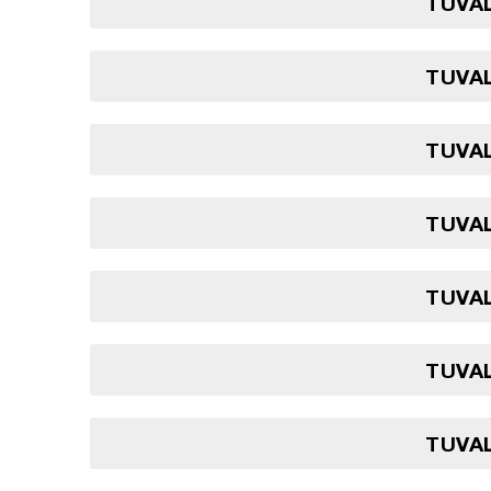
TUVAL
TUVAL
TUVAL
TUVAL
TUVAL
TUVAL
TUVAL