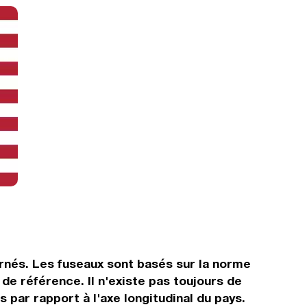
rnés. Les fuseaux sont basés sur la norme
e référence. Il n'existe pas toujours de
s par rapport à l'axe longitudinal du pays.