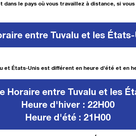
st dans le pays où vous travaillez à distance, si vou
aire entre Tuvalu et les États
u et États-Unis est différent en heure d'été et en he
 Horaire entre Tuvalu et les É
Heure d'hiver : 22H00
Heure d'été : 21H00