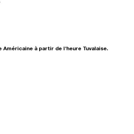
?
Américaine à partir de l'heure Tuvalaise.