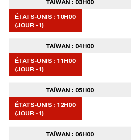
TAÏWAN : 03H00
ÉTATS-UNIS : 10H00
(JOUR -1)
TAÏWAN : 04H00
ÉTATS-UNIS : 11H00
(JOUR -1)
TAÏWAN : 05H00
ÉTATS-UNIS : 12H00
(JOUR -1)
TAÏWAN : 06H00