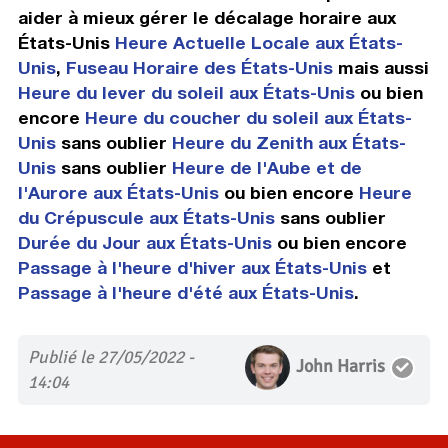
aider à mieux gérer le décalage horaire aux
États-Unis
Heure Actuelle Locale aux États-
Unis
,
Fuseau Horaire des États-Unis
mais aussi
Heure du lever du soleil aux États-Unis
ou bien
encore
Heure du coucher du soleil aux États-
Unis
sans oublier
Heure du Zenith aux États-
Unis
sans oublier
Heure de l'Aube et de
l'Aurore aux États-Unis
ou bien encore
Heure
du Crépuscule aux États-Unis
sans oublier
Durée du Jour aux États-Unis
ou bien encore
Passage à l'heure d'hiver aux États-Unis
et
Passage à l'heure d'été aux États-Unis
.
Publié le 27/05/2022 -
John Harris
14:04