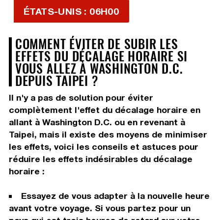
ÉTATS-UNIS : 06H00
COMMENT ÉVITER DE SUBIR LES
EFFETS DU DÉCALAGE HORAIRE SI
VOUS ALLEZ À WASHINGTON D.C.
DEPUIS TAIPEI ?
Il n'y a pas de solution pour éviter
complètement l'effet du décalage horaire en
allant à Washington D.C. ou en revenant à
Taipei, mais il existe des moyens de minimiser
les effets, voici les conseils et astuces pour
réduire les effets indésirables du décalage
horaire :
Essayez de vous adapter à la nouvelle heure
avant votre voyage. Si vous partez pour un