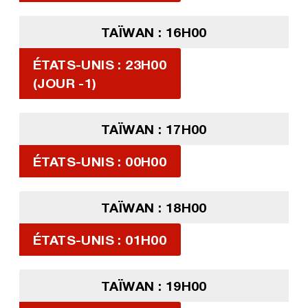
TAÏWAN : 16H00
ÉTATS-UNIS : 23H00
(JOUR -1)
TAÏWAN : 17H00
ÉTATS-UNIS : 00H00
TAÏWAN : 18H00
ÉTATS-UNIS : 01H00
TAÏWAN : 19H00