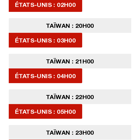
ÉTATS-UNIS : 02H00
TAÏWAN : 20H00
ÉTATS-UNIS : 03H00
TAÏWAN : 21H00
ÉTATS-UNIS : 04H00
TAÏWAN : 22H00
ÉTATS-UNIS : 05H00
TAÏWAN : 23H00