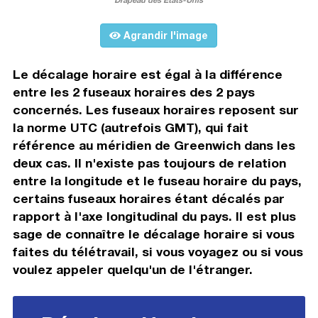
Agrandir l'image
Le décalage horaire est égal à la différence
entre les 2 fuseaux horaires des 2 pays
concernés. Les fuseaux horaires reposent sur
la norme UTC (autrefois GMT), qui fait
référence au méridien de Greenwich dans les
deux cas. Il n'existe pas toujours de relation
entre la longitude et le fuseau horaire du pays,
certains fuseaux horaires étant décalés par
rapport à l'axe longitudinal du pays. Il est plus
sage de connaître le décalage horaire si vous
faites du télétravail, si vous voyagez ou si vous
voulez appeler quelqu'un de l'étranger.