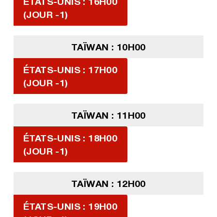
ÉTATS-UNIS : 16H00
(JOUR -1)
TAÏWAN : 10H00
ÉTATS-UNIS : 17H00
(JOUR -1)
TAÏWAN : 11H00
ÉTATS-UNIS : 18H00
(JOUR -1)
TAÏWAN : 12H00
ÉTATS-UNIS : 19H00