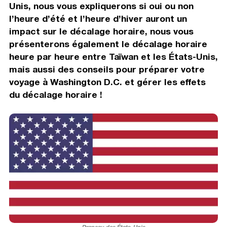
Unis, nous vous expliquerons si oui ou non
l’heure d’été et l’heure d’hiver auront un
impact sur le décalage horaire, nous vous
présenterons également le décalage horaire
heure par heure entre Taïwan et les États-Unis,
mais aussi des conseils pour préparer votre
voyage à Washington D.C. et gérer les effets
du décalage horaire !
Drapeau des États-Unis