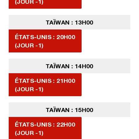
(JOUR -1)
TAÏWAN : 13H00
ÉTATS-UNIS : 20H00
(JOUR -1)
TAÏWAN : 14H00
ÉTATS-UNIS : 21H00
(JOUR -1)
TAÏWAN : 15H00
ÉTATS-UNIS : 22H00
(JOUR -1)