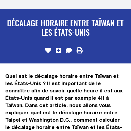
DÉCALAGE HORAIRE ENTRE TAÏWAN ET
LES ÉTATS-UNIS
Quel est le décalage horaire entre Taïwan et
les États-Unis ? Il est important de le
connaître afin de savoir quelle heure il est aux
États-Unis quand il est par exemple 4H à
Taïwan. Dans cet article, nous allons vous
expliquer quel est le décalage horaire entre
Taipei et Washington D.C., comment calculer
le décalage horaire entre Taïwan et les États-