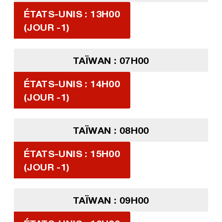
ÉTATS-UNIS : 13H00
(JOUR -1)
TAÏWAN : 07H00
ÉTATS-UNIS : 14H00
(JOUR -1)
TAÏWAN : 08H00
ÉTATS-UNIS : 15H00
(JOUR -1)
TAÏWAN : 09H00