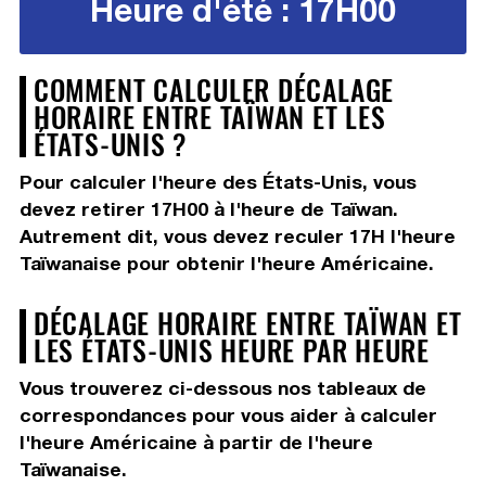
Heure d'été : 17H00
COMMENT CALCULER DÉCALAGE
HORAIRE ENTRE TAÏWAN ET LES
ÉTATS-UNIS ?
Pour calculer l'heure des États-Unis, vous
devez
retirer 17H00
à l'heure de Taïwan.
Autrement dit, vous devez
reculer 17H
l'heure
Taïwanaise pour obtenir l'heure Américaine.
DÉCALAGE HORAIRE ENTRE TAÏWAN ET
LES ÉTATS-UNIS HEURE PAR HEURE
Vous trouverez ci-dessous nos tableaux de
correspondances pour vous aider à calculer
l'heure Américaine à partir de l'heure
Taïwanaise.