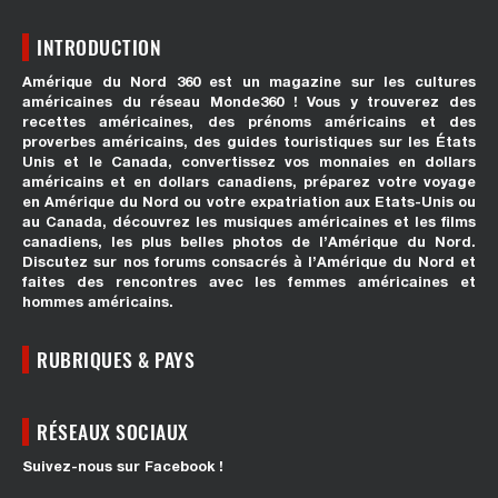
INTRODUCTION
Amérique du Nord 360 est un magazine sur les cultures
américaines du réseau Monde360 ! Vous y trouverez des
recettes américaines, des prénoms américains et des
proverbes américains, des guides touristiques sur les États
Unis et le Canada, convertissez vos monnaies en dollars
américains et en dollars canadiens, préparez votre voyage
en Amérique du Nord ou votre expatriation aux Etats-Unis ou
au Canada, découvrez les musiques américaines et les films
canadiens, les plus belles photos de l’Amérique du Nord.
Discutez sur nos forums consacrés à l’Amérique du Nord et
faites des rencontres avec les femmes américaines et
hommes américains.
RUBRIQUES & PAYS
RÉSEAUX SOCIAUX
Suivez-nous sur Facebook !