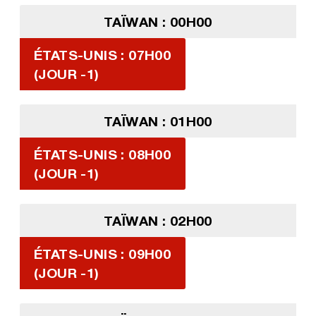
TAÏWAN : 00H00
ÉTATS-UNIS : 07H00
(JOUR -1)
TAÏWAN : 01H00
ÉTATS-UNIS : 08H00
(JOUR -1)
TAÏWAN : 02H00
ÉTATS-UNIS : 09H00
(JOUR -1)