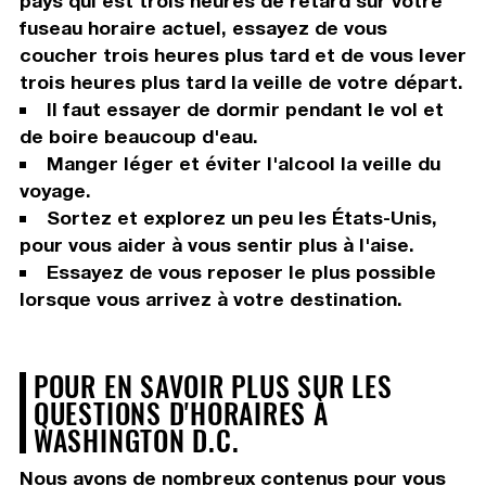
pays qui est trois heures de retard sur votre
fuseau horaire actuel, essayez de vous
coucher trois heures plus tard et de vous lever
trois heures plus tard la veille de votre départ.
Il faut essayer de dormir pendant le vol et
de boire beaucoup d'eau.
Manger léger et éviter l'alcool la veille du
voyage.
Sortez et explorez un peu les États-Unis,
pour vous aider à vous sentir plus à l'aise.
Essayez de vous reposer le plus possible
lorsque vous arrivez à votre destination.
POUR EN SAVOIR PLUS SUR LES
QUESTIONS D'HORAIRES À
WASHINGTON D.C.
Nous avons de nombreux contenus pour vous