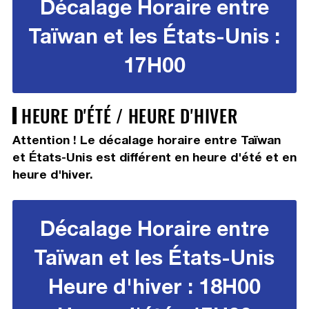
Décalage Horaire entre
Taïwan et les États-Unis :
17H00
HEURE D'ÉTÉ / HEURE D'HIVER
Attention ! Le décalage horaire entre Taïwan
et États-Unis est différent en heure d'été et en
heure d'hiver.
Décalage Horaire entre
Taïwan et les États-Unis
Heure d'hiver : 18H00