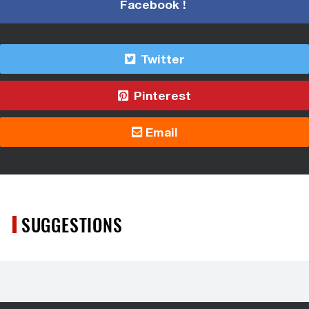
Facebook !
Twitter
Pinterest
Email
SUGGESTIONS