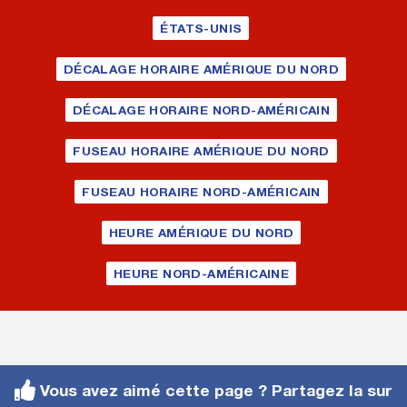
ÉTATS-UNIS
DÉCALAGE HORAIRE AMÉRIQUE DU NORD
DÉCALAGE HORAIRE NORD-AMÉRICAIN
FUSEAU HORAIRE AMÉRIQUE DU NORD
FUSEAU HORAIRE NORD-AMÉRICAIN
HEURE AMÉRIQUE DU NORD
HEURE NORD-AMÉRICAINE
Vous avez aimé cette page ? Partagez la sur