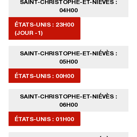
SAINT-CHRISTOPHE-ET-NIÉVÈS :
04H00
ÉTATS-UNIS : 23H00
(JOUR -1)
SAINT-CHRISTOPHE-ET-NIÉVÈS :
05H00
ÉTATS-UNIS : 00H00
SAINT-CHRISTOPHE-ET-NIÉVÈS :
06H00
ÉTATS-UNIS : 01H00