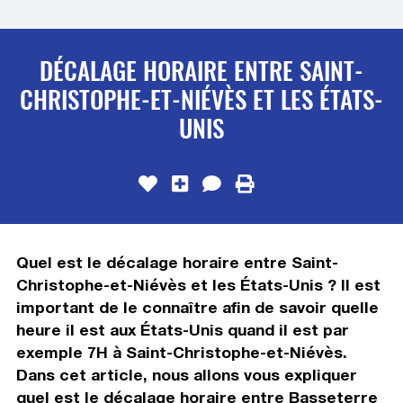
DÉCALAGE HORAIRE ENTRE SAINT-
CHRISTOPHE-ET-NIÉVÈS ET LES ÉTATS-
UNIS
Quel est le décalage horaire entre Saint-
Christophe-et-Niévès et les États-Unis ? Il est
important de le connaître afin de savoir quelle
heure il est aux États-Unis quand il est par
exemple 7H à Saint-Christophe-et-Niévès.
Dans cet article, nous allons vous expliquer
quel est le décalage horaire entre Basseterre