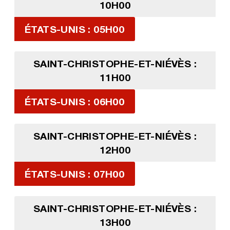
10H00
ÉTATS-UNIS : 05H00
SAINT-CHRISTOPHE-ET-NIÉVÈS :
11H00
ÉTATS-UNIS : 06H00
SAINT-CHRISTOPHE-ET-NIÉVÈS :
12H00
ÉTATS-UNIS : 07H00
SAINT-CHRISTOPHE-ET-NIÉVÈS :
13H00