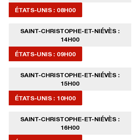
ÉTATS-UNIS : 08H00
SAINT-CHRISTOPHE-ET-NIÉVÈS :
14H00
ÉTATS-UNIS : 09H00
SAINT-CHRISTOPHE-ET-NIÉVÈS :
15H00
ÉTATS-UNIS : 10H00
SAINT-CHRISTOPHE-ET-NIÉVÈS :
16H00