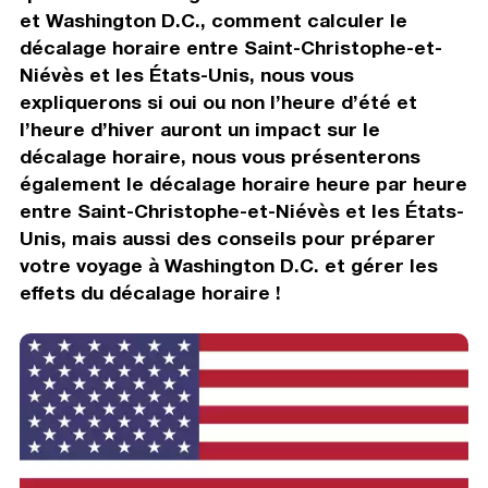
et Washington D.C., comment calculer le
décalage horaire entre Saint-Christophe-et-
Niévès et les États-Unis, nous vous
expliquerons si oui ou non l’heure d’été et
l’heure d’hiver auront un impact sur le
décalage horaire, nous vous présenterons
également le décalage horaire heure par heure
entre Saint-Christophe-et-Niévès et les États-
Unis, mais aussi des conseils pour préparer
votre voyage à Washington D.C. et gérer les
effets du décalage horaire !