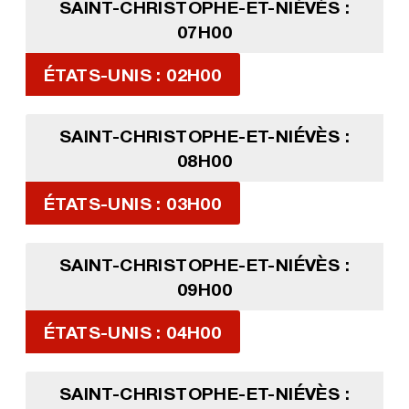
SAINT-CHRISTOPHE-ET-NIÉVÈS :
07H00
ÉTATS-UNIS : 02H00
SAINT-CHRISTOPHE-ET-NIÉVÈS :
08H00
ÉTATS-UNIS : 03H00
SAINT-CHRISTOPHE-ET-NIÉVÈS :
09H00
ÉTATS-UNIS : 04H00
SAINT-CHRISTOPHE-ET-NIÉVÈS :