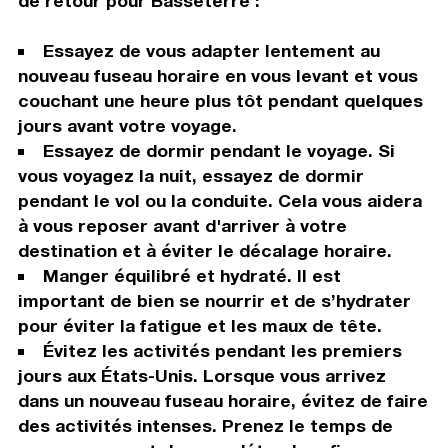
de retour pour Basseterre :
Essayez de vous adapter lentement au
nouveau fuseau horaire en vous levant et vous
couchant une heure plus tôt pendant quelques
jours avant votre voyage.
Essayez de dormir pendant le voyage. Si
vous voyagez la nuit, essayez de dormir
pendant le vol ou la conduite. Cela vous aidera
à vous reposer avant d'arriver à votre
destination et à éviter le décalage horaire.
Manger équilibré et hydraté. Il est
important de bien se nourrir et de s’hydrater
pour éviter la fatigue et les maux de tête.
Évitez les activités pendant les premiers
jours aux États-Unis. Lorsque vous arrivez
dans un nouveau fuseau horaire, évitez de faire
des activités intenses. Prenez le temps de