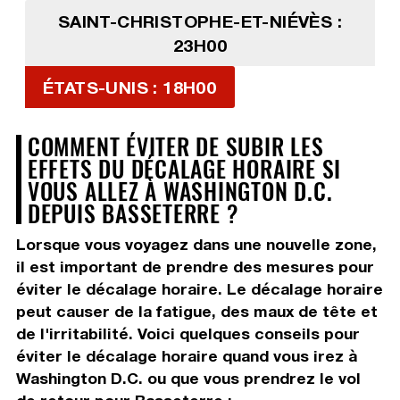
SAINT-CHRISTOPHE-ET-NIÉVÈS :
23H00
ÉTATS-UNIS : 18H00
COMMENT ÉVITER DE SUBIR LES
EFFETS DU DÉCALAGE HORAIRE SI
VOUS ALLEZ À WASHINGTON D.C.
DEPUIS BASSETERRE ?
Lorsque vous voyagez dans une nouvelle zone,
il est important de prendre des mesures pour
éviter le décalage horaire. Le décalage horaire
peut causer de la fatigue, des maux de tête et
de l'irritabilité. Voici quelques conseils pour
éviter le décalage horaire quand vous irez à
Washington D.C. ou que vous prendrez le vol