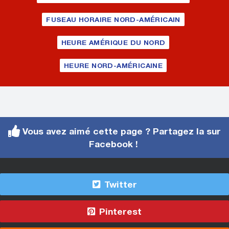
FUSEAU HORAIRE NORD-AMÉRICAIN
HEURE AMÉRIQUE DU NORD
HEURE NORD-AMÉRICAINE
Vous avez aimé cette page ? Partagez la sur
Facebook !
Twitter
Pinterest