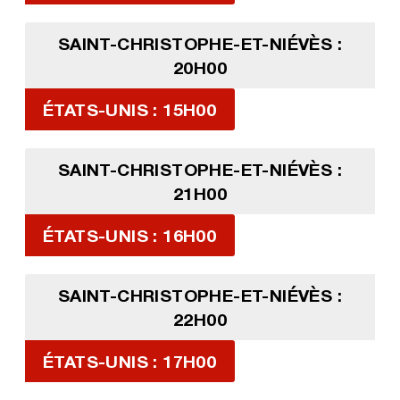
SAINT-CHRISTOPHE-ET-NIÉVÈS :
20H00
ÉTATS-UNIS : 15H00
SAINT-CHRISTOPHE-ET-NIÉVÈS :
21H00
ÉTATS-UNIS : 16H00
SAINT-CHRISTOPHE-ET-NIÉVÈS :
22H00
ÉTATS-UNIS : 17H00