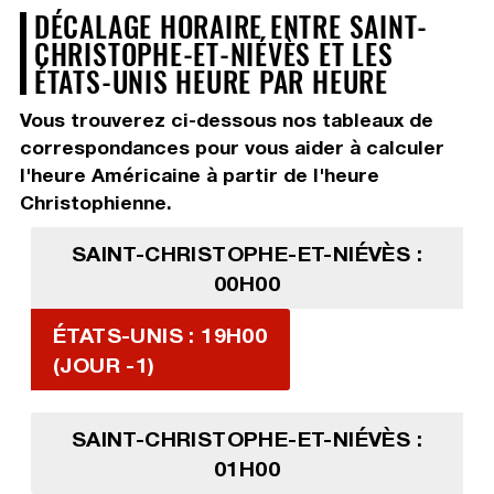
DÉCALAGE HORAIRE ENTRE SAINT-
CHRISTOPHE-ET-NIÉVÈS ET LES
ÉTATS-UNIS HEURE PAR HEURE
Vous trouverez ci-dessous nos tableaux de
correspondances pour vous aider à calculer
l'heure Américaine à partir de l'heure
Christophienne.
SAINT-CHRISTOPHE-ET-NIÉVÈS :
00H00
ÉTATS-UNIS : 19H00
(JOUR -1)
SAINT-CHRISTOPHE-ET-NIÉVÈS :
01H00