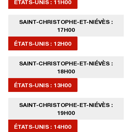
ÉTATS-UNIS : 11H00
SAINT-CHRISTOPHE-ET-NIÉVÈS :
17H00
ÉTATS-UNIS : 12H00
SAINT-CHRISTOPHE-ET-NIÉVÈS :
18H00
ÉTATS-UNIS : 13H00
SAINT-CHRISTOPHE-ET-NIÉVÈS :
19H00
ÉTATS-UNIS : 14H00