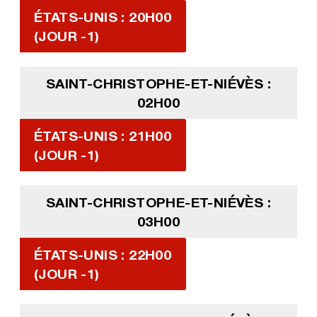
ÉTATS-UNIS : 20H00
(JOUR -1)
SAINT-CHRISTOPHE-ET-NIÉVÈS :
02H00
ÉTATS-UNIS : 21H00
(JOUR -1)
SAINT-CHRISTOPHE-ET-NIÉVÈS :
03H00
ÉTATS-UNIS : 22H00
(JOUR -1)