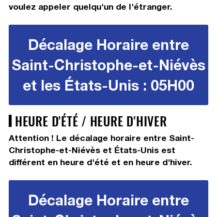
voulez appeler quelqu'un de l'étranger.
Décalage Horaire entre
Saint-Christophe-et-Niévès
et les États-Unis : 05H00
HEURE D'ÉTÉ / HEURE D'HIVER
Attention ! Le décalage horaire entre Saint-
Christophe-et-Niévès et États-Unis est
différent en heure d'été et en heure d'hiver.
Décalage Horaire entre