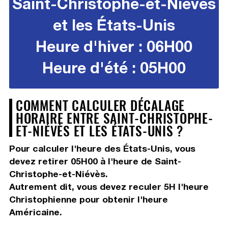
Saint-Christophe-et-Niévès
et les États-Unis
Heure d'hiver : 06H00
Heure d'été : 05H00
COMMENT CALCULER DÉCALAGE
HORAIRE ENTRE SAINT-CHRISTOPHE-
ET-NIÉVÈS ET LES ÉTATS-UNIS ?
Pour calculer l'heure des États-Unis, vous
devez
retirer 05H00
à l'heure de Saint-
Christophe-et-Niévès.
Autrement dit, vous devez
reculer 5H
l'heure
Christophienne pour obtenir l'heure
Américaine.