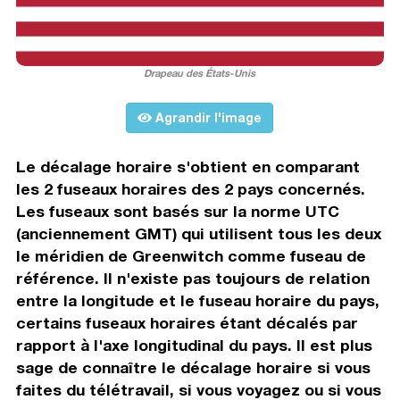
Drapeau des États-Unis
Agrandir l'image
Le décalage horaire s'obtient en comparant
les 2 fuseaux horaires des 2 pays concernés.
Les fuseaux sont basés sur la norme UTC
(anciennement GMT) qui utilisent tous les deux
le méridien de Greenwitch comme fuseau de
référence. Il n'existe pas toujours de relation
entre la longitude et le fuseau horaire du pays,
certains fuseaux horaires étant décalés par
rapport à l'axe longitudinal du pays. Il est plus
sage de connaître le décalage horaire si vous
faites du télétravail, si vous voyagez ou si vous