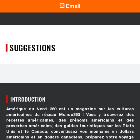
Email
SUGGESTIONS
INTRODUCTION
Amérique du Nord 360 est un magazine sur les cultures
américaines du réseau Monde360 ! Vous y trouverez des
recettes américaines, des prénoms américains et des
proverbes américains, des guides touristiques sur les États
Unis et le Canada, convertissez vos monnaies en dollars
américains et en dollars canadiens, préparez votre voyage