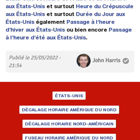
aux États-Unis
et surtout
Heure du Crépuscule
aux États-Unis
et surtout
Durée du Jour aux
États-Unis
également
Passage à l'heure
d'hiver aux États-Unis
ou bien encore
Passage
à l'heure d'été aux États-Unis
.
Publié le 25/05/2022 -
John Harris
21:54
ÉTATS-UNIS
DÉCALAGE HORAIRE AMÉRIQUE DU NORD
DÉCALAGE HORAIRE NORD-AMÉRICAIN
FUSEAU HORAIRE AMÉRIQUE DU NORD