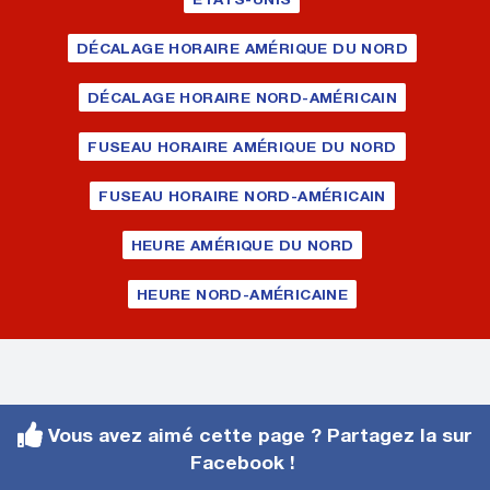
DÉCALAGE HORAIRE AMÉRIQUE DU NORD
DÉCALAGE HORAIRE NORD-AMÉRICAIN
FUSEAU HORAIRE AMÉRIQUE DU NORD
FUSEAU HORAIRE NORD-AMÉRICAIN
HEURE AMÉRIQUE DU NORD
HEURE NORD-AMÉRICAINE
Vous avez aimé cette page ? Partagez la sur
Facebook !