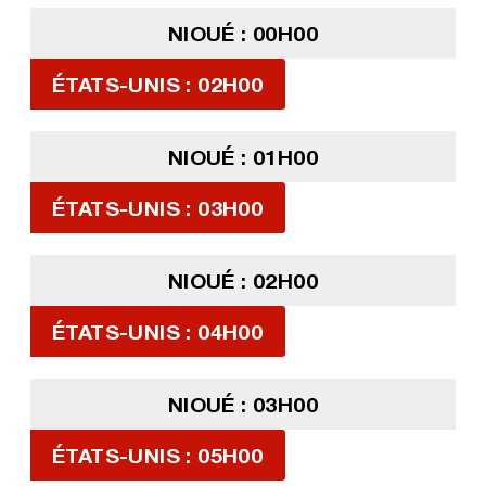
NIOUÉ : 00H00
ÉTATS-UNIS : 02H00
NIOUÉ : 01H00
ÉTATS-UNIS : 03H00
NIOUÉ : 02H00
ÉTATS-UNIS : 04H00
NIOUÉ : 03H00
ÉTATS-UNIS : 05H00