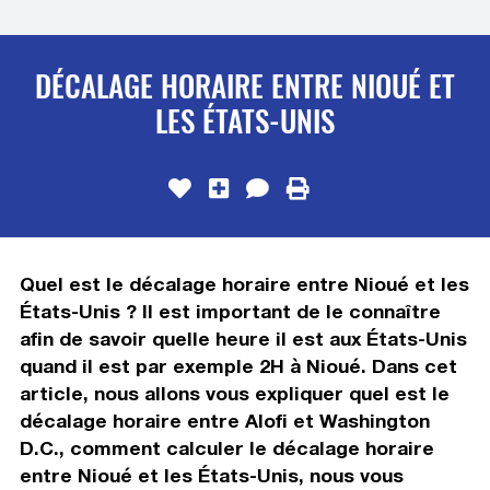
DÉCALAGE HORAIRE ENTRE NIOUÉ ET
LES ÉTATS-UNIS
Quel est le décalage horaire entre Nioué et les
États-Unis ? Il est important de le connaître
afin de savoir quelle heure il est aux États-Unis
quand il est par exemple 2H à Nioué. Dans cet
article, nous allons vous expliquer quel est le
décalage horaire entre Alofi et Washington
D.C., comment calculer le décalage horaire
entre Nioué et les États-Unis, nous vous