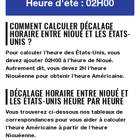
Heure d'été : 02H00
COMMENT CALCULER DÉCALAGE
HORAIRE ENTRE NIOUÉ ET LES ÉTATS-
UNIS ?
Pour calculer l'heure des États-Unis, vous
devez
ajouter 02H00
à l'heure de Nioué.
Autrement dit, vous devez
2H
l'heure
Niouéenne pour obtenir l'heure Américaine.
DÉCALAGE HORAIRE ENTRE NIOUÉ ET
LES ÉTATS-UNIS HEURE PAR HEURE
Vous trouverez ci-dessous nos tableaux de
correspondances pour vous aider à calculer
l'heure Américaine à partir de l'heure
Niouéenne.