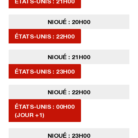
ÉTATS-UNIS : 21H00
NIOUÉ : 20H00
ÉTATS-UNIS : 22H00
NIOUÉ : 21H00
ÉTATS-UNIS : 23H00
NIOUÉ : 22H00
ÉTATS-UNIS : 00H00
(JOUR +1)
NIOUÉ : 23H00