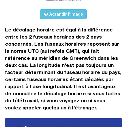
Agrandir l'image
Le décalage horaire est égal à la différence
entre les 2 fuseaux horaires des 2 pays
concernés. Les fuseaux horaires reposent sur
la norme UTC (autrefois GMT), qui fait
référence au méridien de Greenwich dans les
deux cas. La longitude n'est pas toujours un
facteur déterminant du fuseau horaire du pays,
certains fuseaux horaires étant décalés par
rapport à l'axe longitudinal. Il est avantageux
de connaître le décalage horaire si vous faites
du télétravail, si vous voyagez ou si vous
voulez appeler quelqu'un à l'étranger.