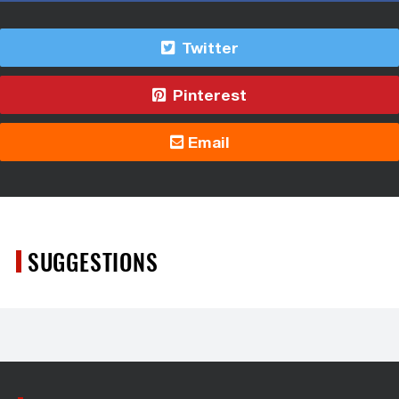
Twitter
Pinterest
Email
SUGGESTIONS