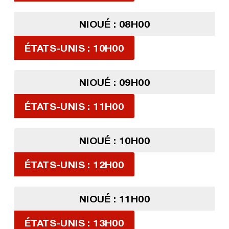
NIOUÉ : 08H00
ÉTATS-UNIS : 10H00
NIOUÉ : 09H00
ÉTATS-UNIS : 11H00
NIOUÉ : 10H00
ÉTATS-UNIS : 12H00
NIOUÉ : 11H00
ÉTATS-UNIS : 13H00