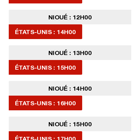
NIOUÉ : 12H00
ÉTATS-UNIS : 14H00
NIOUÉ : 13H00
ÉTATS-UNIS : 15H00
NIOUÉ : 14H00
ÉTATS-UNIS : 16H00
NIOUÉ : 15H00
ÉTATS-UNIS : 17H00