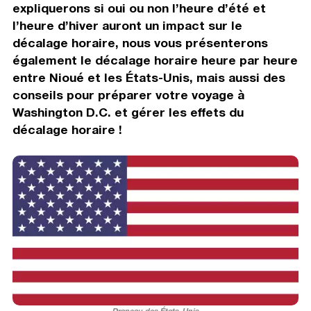
expliquerons si oui ou non l’heure d’été et
l’heure d’hiver auront un impact sur le
décalage horaire, nous vous présenterons
également le décalage horaire heure par heure
entre Nioué et les États-Unis, mais aussi des
conseils pour préparer votre voyage à
Washington D.C. et gérer les effets du
décalage horaire !
Drapeau des États-Unis