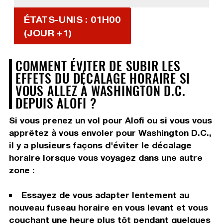
ÉTATS-UNIS : 01H00
(JOUR +1)
COMMENT ÉVITER DE SUBIR LES
EFFETS DU DÉCALAGE HORAIRE SI
VOUS ALLEZ À WASHINGTON D.C.
DEPUIS ALOFI ?
Si vous prenez un vol pour Alofi ou si vous vous
apprêtez à vous envoler pour Washington D.C.,
il y a plusieurs façons d'éviter le décalage
horaire lorsque vous voyagez dans une autre
zone :
Essayez de vous adapter lentement au
nouveau fuseau horaire en vous levant et vous
couchant une heure plus tôt pendant quelques