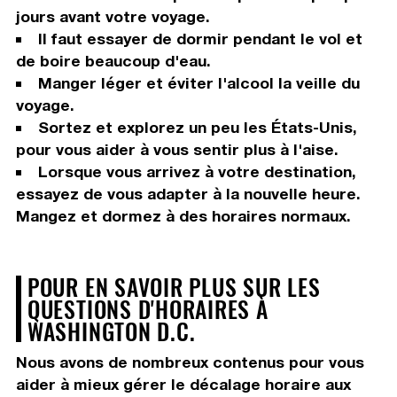
jours avant votre voyage.
Il faut essayer de dormir pendant le vol et
de boire beaucoup d'eau.
Manger léger et éviter l'alcool la veille du
voyage.
Sortez et explorez un peu les États-Unis,
pour vous aider à vous sentir plus à l'aise.
Lorsque vous arrivez à votre destination,
essayez de vous adapter à la nouvelle heure.
Mangez et dormez à des horaires normaux.
POUR EN SAVOIR PLUS SUR LES
QUESTIONS D'HORAIRES À
WASHINGTON D.C.
Nous avons de nombreux contenus pour vous
aider à mieux gérer le décalage horaire aux