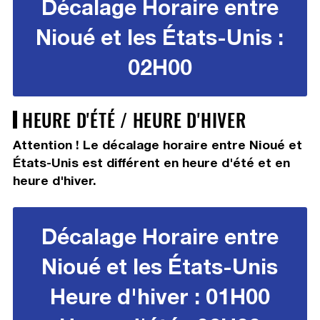
Décalage Horaire entre
Nioué et les États-Unis :
02H00
HEURE D'ÉTÉ / HEURE D'HIVER
Attention ! Le décalage horaire entre Nioué et
États-Unis est différent en heure d'été et en
heure d'hiver.
Décalage Horaire entre
Nioué et les États-Unis
Heure d'hiver : 01H00