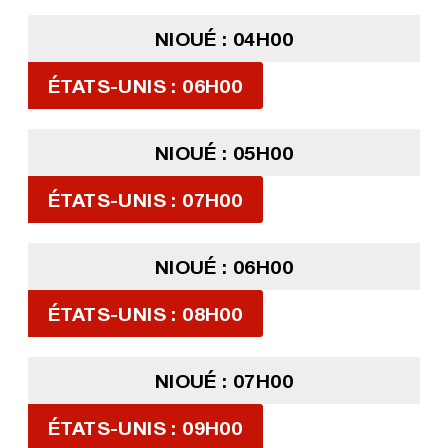
NIOUÉ : 04H00
ÉTATS-UNIS : 06H00
NIOUÉ : 05H00
ÉTATS-UNIS : 07H00
NIOUÉ : 06H00
ÉTATS-UNIS : 08H00
NIOUÉ : 07H00
ÉTATS-UNIS : 09H00