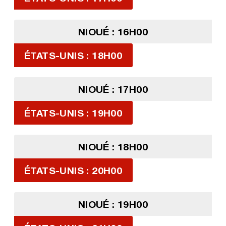
NIOUÉ : 16H00
ÉTATS-UNIS : 18H00
NIOUÉ : 17H00
ÉTATS-UNIS : 19H00
NIOUÉ : 18H00
ÉTATS-UNIS : 20H00
NIOUÉ : 19H00