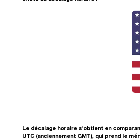
Le décalage horaire s'obtient en comparan
UTC (anciennement GMT), qui prend le méri