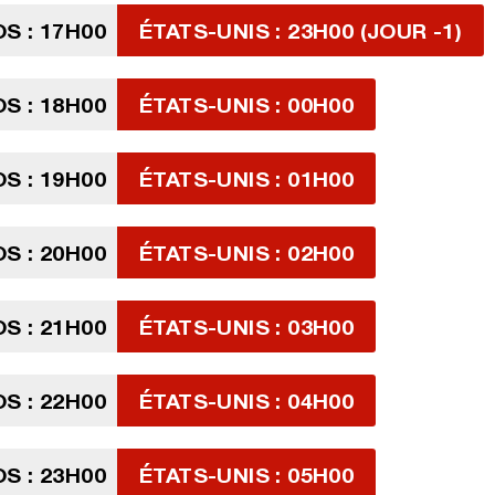
S : 17H00
ÉTATS-UNIS : 23H00 (JOUR -1)
S : 18H00
ÉTATS-UNIS : 00H00
S : 19H00
ÉTATS-UNIS : 01H00
S : 20H00
ÉTATS-UNIS : 02H00
S : 21H00
ÉTATS-UNIS : 03H00
S : 22H00
ÉTATS-UNIS : 04H00
S : 23H00
ÉTATS-UNIS : 05H00