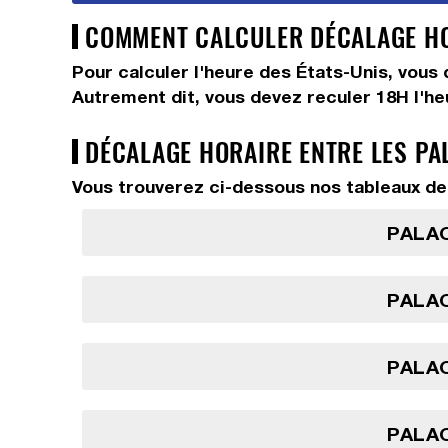
COMMENT CALCULER DÉCALAGE HOR
Pour calculer l'heure des États-Unis, vous
Autrement dit, vous devez
reculer 18H
l'h
DÉCALAGE HORAIRE ENTRE LES PA
Vous trouverez ci-dessous nos tableaux de 
PALAO
PALAO
PALAO
PALAO