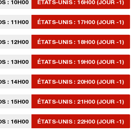
S : 10H00
ÉTATS-UNIS : 16H00 (JOUR -1)
S : 11H00
ÉTATS-UNIS : 17H00 (JOUR -1)
S : 12H00
ÉTATS-UNIS : 18H00 (JOUR -1)
S : 13H00
ÉTATS-UNIS : 19H00 (JOUR -1)
S : 14H00
ÉTATS-UNIS : 20H00 (JOUR -1)
S : 15H00
ÉTATS-UNIS : 21H00 (JOUR -1)
S : 16H00
ÉTATS-UNIS : 22H00 (JOUR -1)