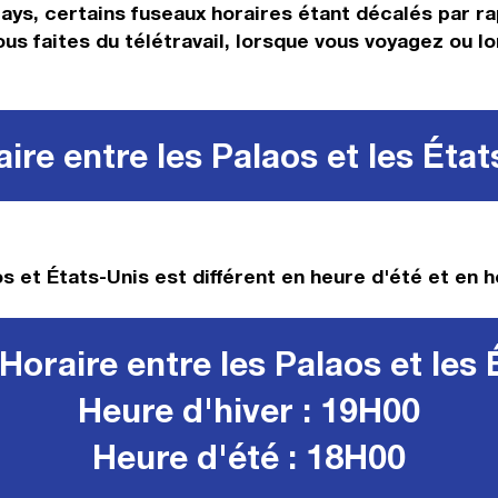
ys, certains fuseaux horaires étant décalés par rapp
us faites du télétravail, lorsque vous voyagez ou l
ire entre les Palaos et les État
s et États-Unis est différent en heure d'été et en h
Horaire entre les Palaos et les 
Heure d'hiver : 19H00
Heure d'été : 18H00