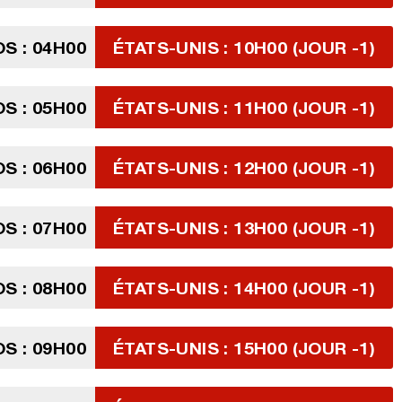
S : 04H00
ÉTATS-UNIS : 10H00 (JOUR -1)
S : 05H00
ÉTATS-UNIS : 11H00 (JOUR -1)
S : 06H00
ÉTATS-UNIS : 12H00 (JOUR -1)
S : 07H00
ÉTATS-UNIS : 13H00 (JOUR -1)
S : 08H00
ÉTATS-UNIS : 14H00 (JOUR -1)
S : 09H00
ÉTATS-UNIS : 15H00 (JOUR -1)