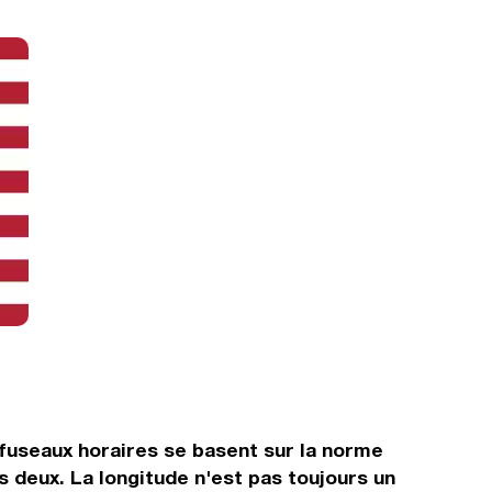
fuseaux horaires se basent sur la norme
deux. La longitude n'est pas toujours un