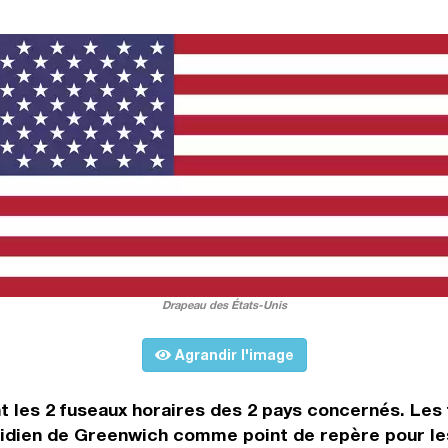
Drapeau des États-Unis
Agrandir l'image
t les 2 fuseaux horaires des 2 pays concernés. Les 
dien de Greenwich comme point de repère pour les 