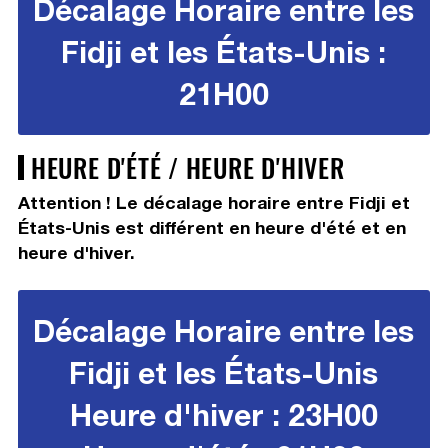
Décalage Horaire entre les
Fidji et les États-Unis :
21H00
HEURE D'ÉTÉ / HEURE D'HIVER
Attention ! Le décalage horaire entre Fidji et
États-Unis est différent en heure d'été et en
heure d'hiver.
Décalage Horaire entre les
Fidji et les États-Unis
Heure d'hiver : 23H00