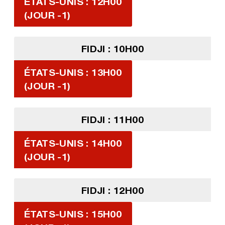
ÉTATS-UNIS : 12H00
(JOUR -1)
FIDJI : 10H00
ÉTATS-UNIS : 13H00
(JOUR -1)
FIDJI : 11H00
ÉTATS-UNIS : 14H00
(JOUR -1)
FIDJI : 12H00
ÉTATS-UNIS : 15H00