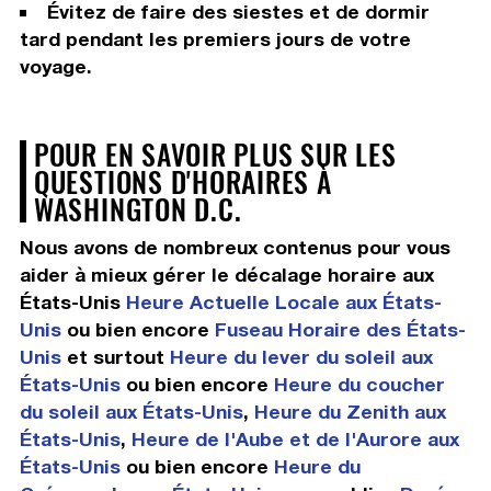
Évitez de faire des siestes et de dormir
tard pendant les premiers jours de votre
voyage.
POUR EN SAVOIR PLUS SUR LES
QUESTIONS D'HORAIRES À
WASHINGTON D.C.
Nous avons de nombreux contenus pour vous
aider à mieux gérer le décalage horaire aux
États-Unis
Heure Actuelle Locale aux États-
Unis
ou bien encore
Fuseau Horaire des États-
Unis
et surtout
Heure du lever du soleil aux
États-Unis
ou bien encore
Heure du coucher
du soleil aux États-Unis
,
Heure du Zenith aux
États-Unis
,
Heure de l'Aube et de l'Aurore aux
États-Unis
ou bien encore
Heure du