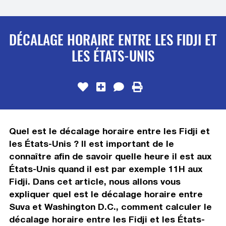
DÉCALAGE HORAIRE ENTRE LES FIDJI ET
LES ÉTATS-UNIS
Quel est le décalage horaire entre les Fidji et
les États-Unis ? Il est important de le
connaître afin de savoir quelle heure il est aux
États-Unis quand il est par exemple 11H aux
Fidji. Dans cet article, nous allons vous
expliquer quel est le décalage horaire entre
Suva et Washington D.C., comment calculer le
décalage horaire entre les Fidji et les États-