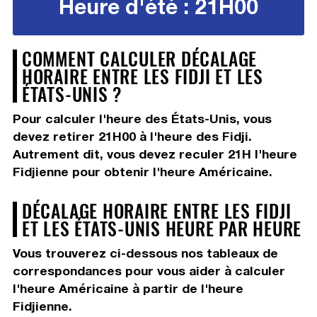
Heure d'été : 21H00
COMMENT CALCULER DÉCALAGE
HORAIRE ENTRE LES FIDJI ET LES
ÉTATS-UNIS ?
Pour calculer l'heure des États-Unis, vous
devez
retirer 21H00
à l'heure des Fidji.
Autrement dit, vous devez
reculer 21H
l'heure
Fidjienne pour obtenir l'heure Américaine.
DÉCALAGE HORAIRE ENTRE LES FIDJI
ET LES ÉTATS-UNIS HEURE PAR HEURE
Vous trouverez ci-dessous nos tableaux de
correspondances pour vous aider à calculer
l'heure Américaine à partir de l'heure
Fidjienne.