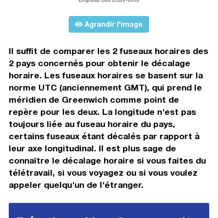
Agrandir l'image
Il suffit de comparer les 2 fuseaux horaires des
2 pays concernés pour obtenir le décalage
horaire. Les fuseaux horaires se basent sur la
norme UTC (anciennement GMT), qui prend le
méridien de Greenwich comme point de
repère pour les deux. La longitude n'est pas
toujours liée au fuseau horaire du pays,
certains fuseaux étant décalés par rapport à
leur axe longitudinal. Il est plus sage de
connaître le décalage horaire si vous faites du
télétravail, si vous voyagez ou si vous voulez
appeler quelqu'un de l'étranger.