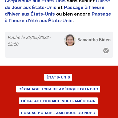
Crépuscule aux États-Unis
sans oublier
Durée
du Jour aux États-Unis
et
Passage à l'heure
d'hiver aux États-Unis
ou bien encore
Passage
à l'heure d'été aux États-Unis
.
Publié le 25/05/2022 -
Samantha Biden
12:10
ÉTATS-UNIS
DÉCALAGE HORAIRE AMÉRIQUE DU NORD
DÉCALAGE HORAIRE NORD-AMÉRICAIN
FUSEAU HORAIRE AMÉRIQUE DU NORD