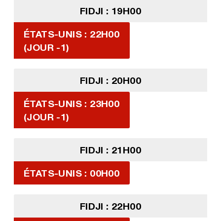
FIDJI : 19H00
ÉTATS-UNIS : 22H00
(JOUR -1)
FIDJI : 20H00
ÉTATS-UNIS : 23H00
(JOUR -1)
FIDJI : 21H00
ÉTATS-UNIS : 00H00
FIDJI : 22H00