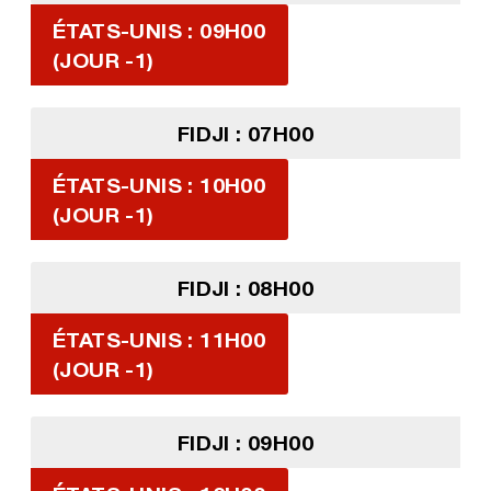
ÉTATS-UNIS : 09H00
(JOUR -1)
FIDJI : 07H00
ÉTATS-UNIS : 10H00
(JOUR -1)
FIDJI : 08H00
ÉTATS-UNIS : 11H00
(JOUR -1)
FIDJI : 09H00