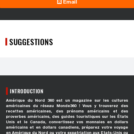
Email
SUGGESTIONS
INTRODUCTION
Amérique du Nord 360 est un magazine sur les cultures
américaines du réseau Monde360 ! Vous y trouverez des
recettes américaines, des prénoms américains et des
proverbes américains, des guides touristiques sur les États
Unis et le Canada, convertissez vos monnaies en dollars
américains et en dollars canadiens, préparez votre voyage
en Amérique du Nord ou votre expatriation aux Etats-Unis ou