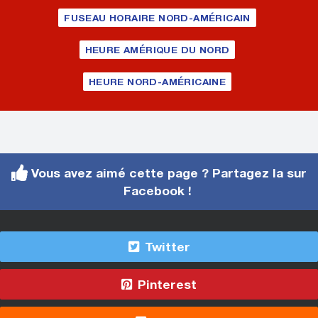
FUSEAU HORAIRE NORD-AMÉRICAIN
HEURE AMÉRIQUE DU NORD
HEURE NORD-AMÉRICAINE
Vous avez aimé cette page ? Partagez la sur
Facebook !
Twitter
Pinterest