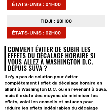
ÉTATS-UNIS : 01H00
FIDJI : 23H00
ÉTATS-UNIS : 02H00
COMMENT ÉVITER DE SUBIR LES
EFFETS DU DÉCALAGE HORAIRE SI
VOUS ALLEZ À WASHINGTON D.C.
DEPUIS SUVA ?
Il n'y a pas de solution pour éviter
complètement l'effet du décalage horaire en
allant à Washington D.C. ou en revenant à Suva,
mais il existe des moyens de minimiser les
effets, voici les conseils et astuces pour
réduire les effets indésirables du décalage