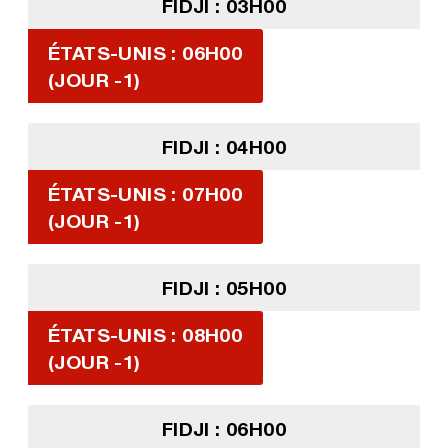
FIDJI : 03H00
ÉTATS-UNIS : 06H00
(JOUR -1)
FIDJI : 04H00
ÉTATS-UNIS : 07H00
(JOUR -1)
FIDJI : 05H00
ÉTATS-UNIS : 08H00
(JOUR -1)
FIDJI : 06H00