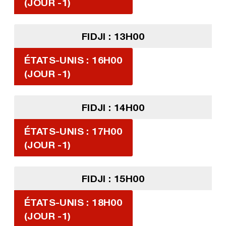
(JOUR -1)
FIDJI : 13H00
ÉTATS-UNIS : 16H00
(JOUR -1)
FIDJI : 14H00
ÉTATS-UNIS : 17H00
(JOUR -1)
FIDJI : 15H00
ÉTATS-UNIS : 18H00
(JOUR -1)