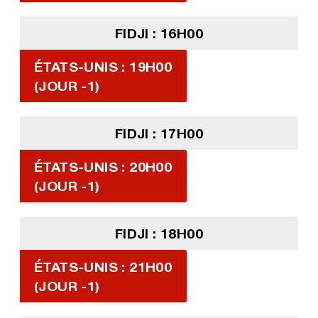
FIDJI : 16H00
ÉTATS-UNIS : 19H00
(JOUR -1)
FIDJI : 17H00
ÉTATS-UNIS : 20H00
(JOUR -1)
FIDJI : 18H00
ÉTATS-UNIS : 21H00
(JOUR -1)