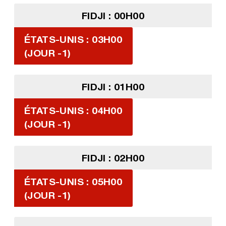
FIDJI : 00H00
ÉTATS-UNIS : 03H00
(JOUR -1)
FIDJI : 01H00
ÉTATS-UNIS : 04H00
(JOUR -1)
FIDJI : 02H00
ÉTATS-UNIS : 05H00
(JOUR -1)