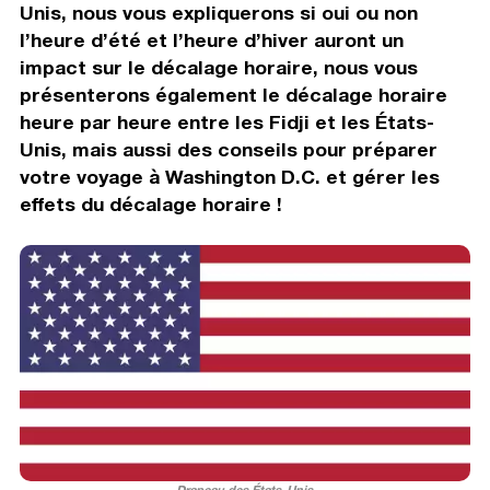
Unis, nous vous expliquerons si oui ou non
l’heure d’été et l’heure d’hiver auront un
impact sur le décalage horaire, nous vous
présenterons également le décalage horaire
heure par heure entre les Fidji et les États-
Unis, mais aussi des conseils pour préparer
votre voyage à Washington D.C. et gérer les
effets du décalage horaire !
Drapeau des États-Unis