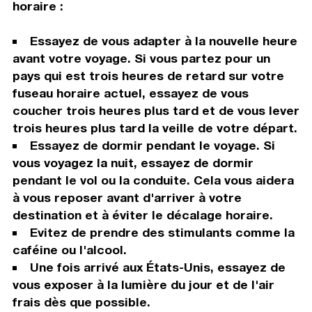
horaire :
Essayez de vous adapter à la nouvelle heure
avant votre voyage. Si vous partez pour un
pays qui est trois heures de retard sur votre
fuseau horaire actuel, essayez de vous
coucher trois heures plus tard et de vous lever
trois heures plus tard la veille de votre départ.
Essayez de dormir pendant le voyage. Si
vous voyagez la nuit, essayez de dormir
pendant le vol ou la conduite. Cela vous aidera
à vous reposer avant d'arriver à votre
destination et à éviter le décalage horaire.
Evitez de prendre des stimulants comme la
caféine ou l'alcool.
Une fois arrivé aux États-Unis, essayez de
vous exposer à la lumière du jour et de l'air
frais dès que possible.