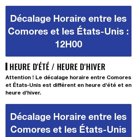
Décalage Horaire entre les
Comores et les États-Unis :
12H00
HEURE D'ÉTÉ / HEURE D'HIVER
Attention ! Le décalage horaire entre Comores
et États-Unis est différent en heure d'été et en
heure d'hiver.
Décalage Horaire entre les
Comores et les États-Unis