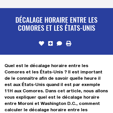
DÉCALAGE HORAIRE ENTRE LES
COMORES ET LES ÉTATS-UNIS
Quel est le décalage horaire entre les
Comores et les États-Unis ? Il est important
de le connaître afin de savoir quelle heure il
est aux États-Unis quand il est par exemple
11H aux Comores. Dans cet article, nous allons
vous expliquer quel est le décalage horaire
entre Moroni et Washington D.C., comment
calculer le décalage horaire entre les