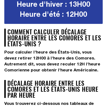
Heure d'hiver : 13H00
Heure d'été : 12H00
COMMENT CALCULER DÉCALAGE
HORAIRE ENTRE LES COMORES ET LES
ÉTATS-UNIS ?
Pour calculer l'heure des États-Unis, vous
devez
retirer 12H00
à l'heure des Comores.
Autrement dit, vous devez
reculer 12H
l'heure
Comorienne pour obtenir l'heure Américaine.
DÉCALAGE HORAIRE ENTRE LES
COMORES ET LES ÉTATS-UNIS HEURE
PAR HEURE
Vous trouverez ci-dessous nos tableaux de