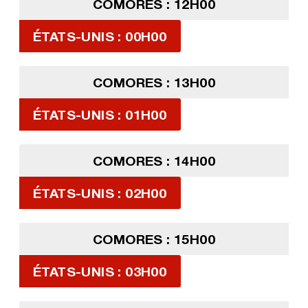
COMORES : 12H00
ÉTATS-UNIS : 00H00
COMORES : 13H00
ÉTATS-UNIS : 01H00
COMORES : 14H00
ÉTATS-UNIS : 02H00
COMORES : 15H00
ÉTATS-UNIS : 03H00