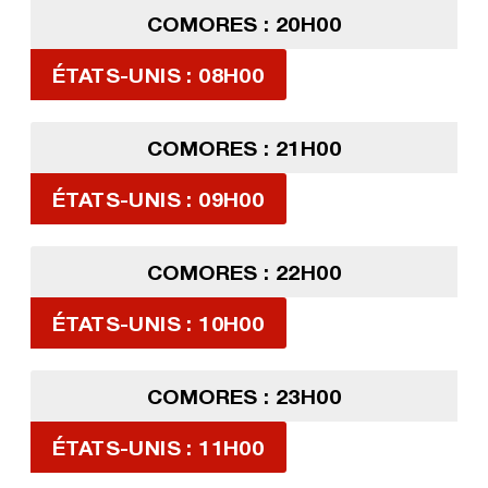
COMORES : 20H00
ÉTATS-UNIS : 08H00
COMORES : 21H00
ÉTATS-UNIS : 09H00
COMORES : 22H00
ÉTATS-UNIS : 10H00
COMORES : 23H00
ÉTATS-UNIS : 11H00