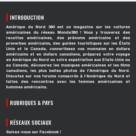
INTRODUCTION
Amérique du Nord 360 est un magazine sur les cultures
américaines du réseau Monde360 ! Vous y trouverez des
recettes américaines, des prénoms américains et des
proverbes américains, des guides touristiques sur les États
Unis et le Canada, convertissez vos monnaies en dollars
américains et en dollars canadiens, préparez votre voyage
en Amérique du Nord ou votre expatriation aux Etats-Unis ou
au Canada, découvrez les musiques américaines et les films
canadiens, les plus belles photos de l’Amérique du Nord.
Discutez sur nos forums consacrés à l’Amérique du Nord et
faites des rencontres avec les femmes américaines et
hommes américains.
RUBRIQUES & PAYS
RÉSEAUX SOCIAUX
Suivez-nous sur Facebook !