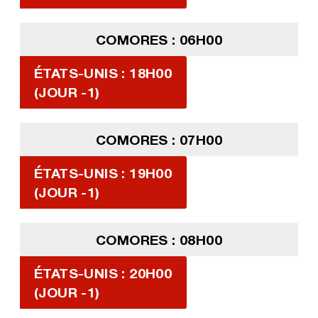
COMORES : 06H00
ÉTATS-UNIS : 18H00
(JOUR -1)
COMORES : 07H00
ÉTATS-UNIS : 19H00
(JOUR -1)
COMORES : 08H00
ÉTATS-UNIS : 20H00
(JOUR -1)