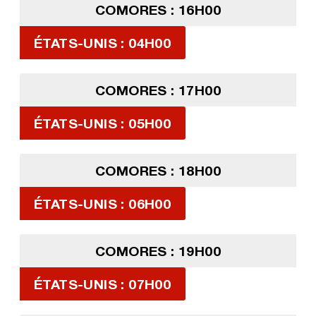
COMORES : 16H00
ÉTATS-UNIS : 04H00
COMORES : 17H00
ÉTATS-UNIS : 05H00
COMORES : 18H00
ÉTATS-UNIS : 06H00
COMORES : 19H00
ÉTATS-UNIS : 07H00