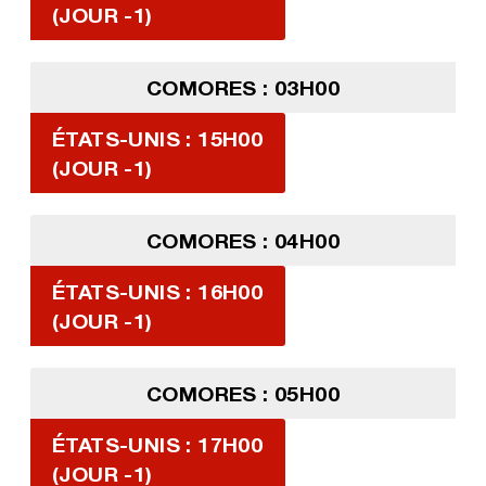
(JOUR -1)
COMORES : 03H00
ÉTATS-UNIS : 15H00
(JOUR -1)
COMORES : 04H00
ÉTATS-UNIS : 16H00
(JOUR -1)
COMORES : 05H00
ÉTATS-UNIS : 17H00
(JOUR -1)