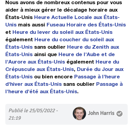
Nous avons de nombreux contenus pour vous
aider à mieux gérer le décalage horaire aux
États-Unis
Heure Actuelle Locale aux États-
Unis
mais aussi
Fuseau Horaire des États-Unis
et
Heure du lever du soleil aux États-Unis
également
Heure du coucher du soleil aux
États-Unis
sans oublier
Heure du Zenith aux
États-Unis
ainsi que
Heure de l'Aube et de
l'Aurore aux États-Unis
également
Heure du
Crépuscule aux États-Unis
,
Durée du Jour aux
États-Unis
ou bien encore
Passage à l'heure
d'hiver aux États-Unis
sans oublier
Passage à
l'heure d'été aux États-Unis
.
Publié le 25/05/2022 -
John Harris
21:19