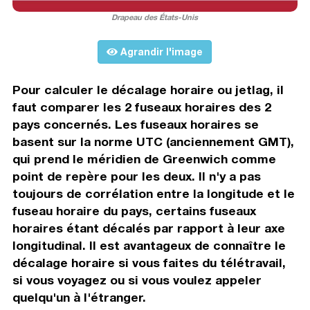
Drapeau des États-Unis
Agrandir l'image
Pour calculer le décalage horaire ou jetlag, il
faut comparer les 2 fuseaux horaires des 2
pays concernés. Les fuseaux horaires se
basent sur la norme UTC (anciennement GMT),
qui prend le méridien de Greenwich comme
point de repère pour les deux. Il n'y a pas
toujours de corrélation entre la longitude et le
fuseau horaire du pays, certains fuseaux
horaires étant décalés par rapport à leur axe
longitudinal. Il est avantageux de connaître le
décalage horaire si vous faites du télétravail,
si vous voyagez ou si vous voulez appeler
quelqu'un à l'étranger.