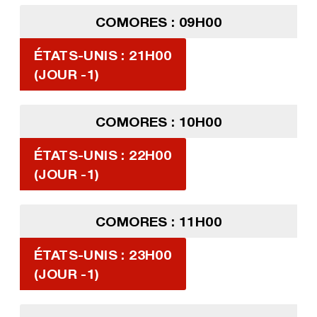
COMORES : 09H00
ÉTATS-UNIS : 21H00
(JOUR -1)
COMORES : 10H00
ÉTATS-UNIS : 22H00
(JOUR -1)
COMORES : 11H00
ÉTATS-UNIS : 23H00
(JOUR -1)