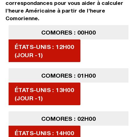
correspondances pour vous aider à calculer
l'heure Américaine à partir de l'heure
Comorienne.
COMORES : 00H00
ÉTATS-UNIS : 12H00
(JOUR -1)
COMORES : 01H00
ÉTATS-UNIS : 13H00
(JOUR -1)
COMORES : 02H00
ÉTATS-UNIS : 14H00