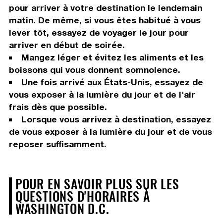
pour arriver à votre destination le lendemain
matin. De même, si vous êtes habitué à vous
lever tôt, essayez de voyager le jour pour
arriver en début de soirée.
Mangez léger et évitez les aliments et les
boissons qui vous donnent somnolence.
Une fois arrivé aux États-Unis, essayez de
vous exposer à la lumière du jour et de l'air
frais dès que possible.
Lorsque vous arrivez à destination, essayez
de vous exposer à la lumière du jour et de vous
reposer suffisamment.
POUR EN SAVOIR PLUS SUR LES
QUESTIONS D'HORAIRES À
WASHINGTON D.C.