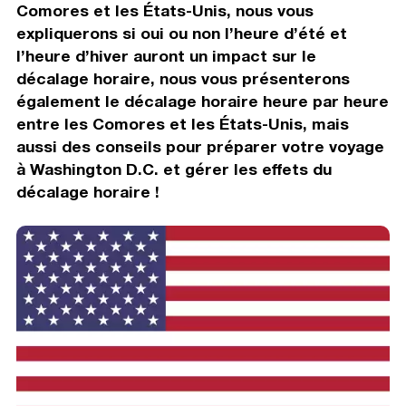
Comores et les États-Unis, nous vous
expliquerons si oui ou non l’heure d’été et
l’heure d’hiver auront un impact sur le
décalage horaire, nous vous présenterons
également le décalage horaire heure par heure
entre les Comores et les États-Unis, mais
aussi des conseils pour préparer votre voyage
à Washington D.C. et gérer les effets du
décalage horaire !