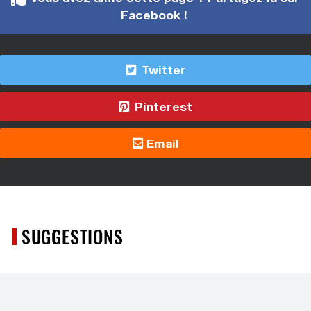
Facebook !
Twitter
Pinterest
Email
SUGGESTIONS