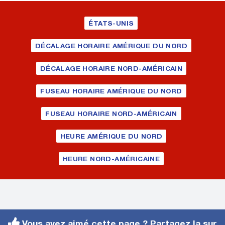
ÉTATS-UNIS
DÉCALAGE HORAIRE AMÉRIQUE DU NORD
DÉCALAGE HORAIRE NORD-AMÉRICAIN
FUSEAU HORAIRE AMÉRIQUE DU NORD
FUSEAU HORAIRE NORD-AMÉRICAIN
HEURE AMÉRIQUE DU NORD
HEURE NORD-AMÉRICAINE
Vous avez aimé cette page ? Partagez la sur