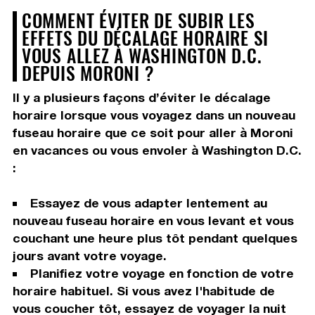
COMMENT ÉVITER DE SUBIR LES
EFFETS DU DÉCALAGE HORAIRE SI
VOUS ALLEZ À WASHINGTON D.C.
DEPUIS MORONI ?
Il y a plusieurs façons d’éviter le décalage
horaire lorsque vous voyagez dans un nouveau
fuseau horaire que ce soit pour aller à Moroni
en vacances ou vous envoler à Washington D.C.
:
Essayez de vous adapter lentement au
nouveau fuseau horaire en vous levant et vous
couchant une heure plus tôt pendant quelques
jours avant votre voyage.
Planifiez votre voyage en fonction de votre
horaire habituel. Si vous avez l'habitude de
vous coucher tôt, essayez de voyager la nuit