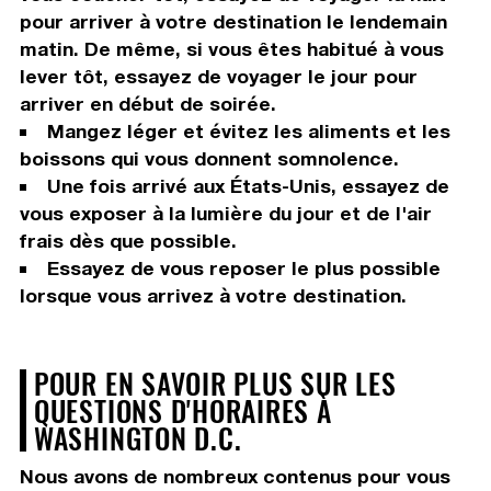
pour arriver à votre destination le lendemain
matin. De même, si vous êtes habitué à vous
lever tôt, essayez de voyager le jour pour
arriver en début de soirée.
Mangez léger et évitez les aliments et les
boissons qui vous donnent somnolence.
Une fois arrivé aux États-Unis, essayez de
vous exposer à la lumière du jour et de l'air
frais dès que possible.
Essayez de vous reposer le plus possible
lorsque vous arrivez à votre destination.
POUR EN SAVOIR PLUS SUR LES
QUESTIONS D'HORAIRES À
WASHINGTON D.C.
Nous avons de nombreux contenus pour vous