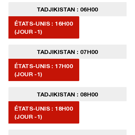
TADJIKISTAN : 06H00
ÉTATS-UNIS : 16H00
(JOUR -1)
TADJIKISTAN : 07H00
ÉTATS-UNIS : 17H00
(JOUR -1)
TADJIKISTAN : 08H00
ÉTATS-UNIS : 18H00
(JOUR -1)