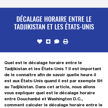
DÉCALAGE HORAIRE ENTRE LE
TADJIKISTAN ET LES ÉTATS-UNIS
Quel est le décalage horaire entre le
Tadjikistan et les États-Unis ? Il est important
de le connaître afin de savoir quelle heure il
est aux États-Unis quand il est par exemple 5H
au Tadjikistan. Dans cet article, nous allons
vous expliquer quel est le décalage horaire
entre Douchanbé et Washington D.C.,
comment calculer le décalage horaire entre le