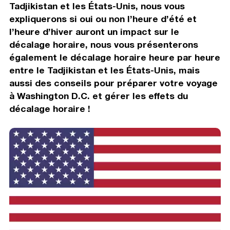
Tadjikistan et les États-Unis, nous vous
expliquerons si oui ou non l’heure d’été et
l’heure d’hiver auront un impact sur le
décalage horaire, nous vous présenterons
également le décalage horaire heure par heure
entre le Tadjikistan et les États-Unis, mais
aussi des conseils pour préparer votre voyage
à Washington D.C. et gérer les effets du
décalage horaire !