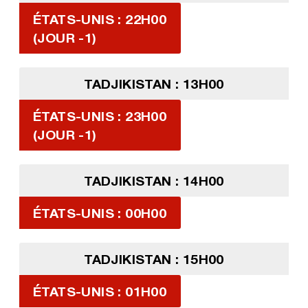
ÉTATS-UNIS : 22H00
(JOUR -1)
TADJIKISTAN : 13H00
ÉTATS-UNIS : 23H00
(JOUR -1)
TADJIKISTAN : 14H00
ÉTATS-UNIS : 00H00
TADJIKISTAN : 15H00
ÉTATS-UNIS : 01H00