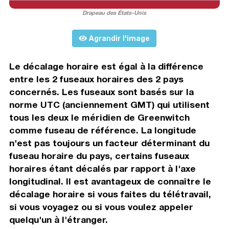
Drapeau des États-Unis
Agrandir l'image
Le décalage horaire est égal à la différence
entre les 2 fuseaux horaires des 2 pays
concernés. Les fuseaux sont basés sur la
norme UTC (anciennement GMT) qui utilisent
tous les deux le méridien de Greenwitch
comme fuseau de référence. La longitude
n'est pas toujours un facteur déterminant du
fuseau horaire du pays, certains fuseaux
horaires étant décalés par rapport à l'axe
longitudinal. Il est avantageux de connaître le
décalage horaire si vous faites du télétravail,
si vous voyagez ou si vous voulez appeler
quelqu'un à l'étranger.