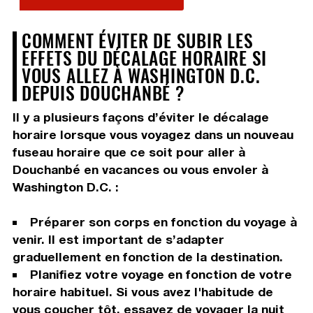
COMMENT ÉVITER DE SUBIR LES
EFFETS DU DÉCALAGE HORAIRE SI
VOUS ALLEZ À WASHINGTON D.C.
DEPUIS DOUCHANBÉ ?
Il y a plusieurs façons d’éviter le décalage
horaire lorsque vous voyagez dans un nouveau
fuseau horaire que ce soit pour aller à
Douchanbé en vacances ou vous envoler à
Washington D.C. :
Préparer son corps en fonction du voyage à
venir. Il est important de s’adapter
graduellement en fonction de la destination.
Planifiez votre voyage en fonction de votre
horaire habituel. Si vous avez l'habitude de
vous coucher tôt, essayez de voyager la nuit