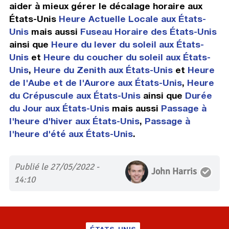
aider à mieux gérer le décalage horaire aux
États-Unis
Heure Actuelle Locale aux États-
Unis
mais aussi
Fuseau Horaire des États-Unis
ainsi que
Heure du lever du soleil aux États-
Unis
et
Heure du coucher du soleil aux États-
Unis
,
Heure du Zenith aux États-Unis
et
Heure
de l'Aube et de l'Aurore aux États-Unis
,
Heure
du Crépuscule aux États-Unis
ainsi que
Durée
du Jour aux États-Unis
mais aussi
Passage à
l'heure d'hiver aux États-Unis
,
Passage à
l'heure d'été aux États-Unis
.
Publié le 27/05/2022 -
John Harris
14:10