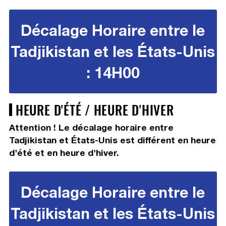
Décalage Horaire entre le
Tadjikistan et les États-Unis
: 14H00
HEURE D'ÉTÉ / HEURE D'HIVER
Attention ! Le décalage horaire entre
Tadjikistan et États-Unis est différent en heure
d'été et en heure d'hiver.
Décalage Horaire entre le
Tadjikistan et les États-Unis