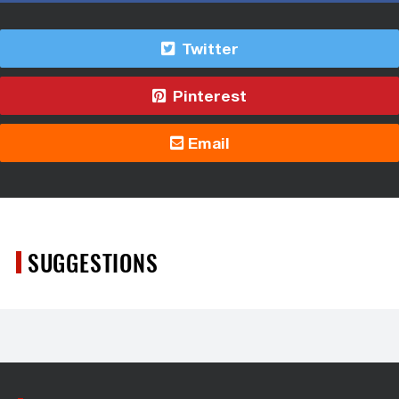
Twitter
Pinterest
Email
SUGGESTIONS