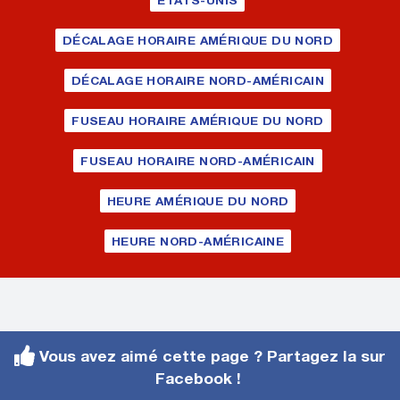
ÉTATS-UNIS
DÉCALAGE HORAIRE AMÉRIQUE DU NORD
DÉCALAGE HORAIRE NORD-AMÉRICAIN
FUSEAU HORAIRE AMÉRIQUE DU NORD
FUSEAU HORAIRE NORD-AMÉRICAIN
HEURE AMÉRIQUE DU NORD
HEURE NORD-AMÉRICAINE
Vous avez aimé cette page ? Partagez la sur
Facebook !