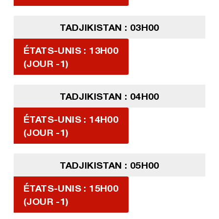
TADJIKISTAN : 03H00
ÉTATS-UNIS : 13H00
(JOUR -1)
TADJIKISTAN : 04H00
ÉTATS-UNIS : 14H00
(JOUR -1)
TADJIKISTAN : 05H00
ÉTATS-UNIS : 15H00
(JOUR -1)