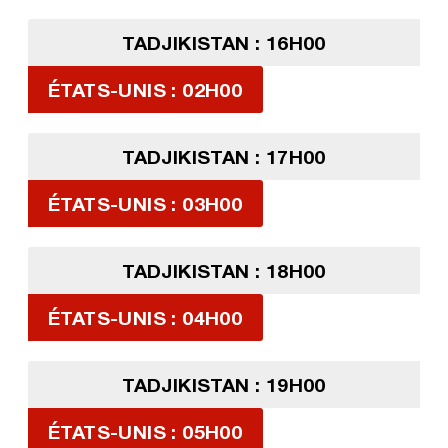
TADJIKISTAN : 16H00
ÉTATS-UNIS : 02H00
TADJIKISTAN : 17H00
ÉTATS-UNIS : 03H00
TADJIKISTAN : 18H00
ÉTATS-UNIS : 04H00
TADJIKISTAN : 19H00
ÉTATS-UNIS : 05H00