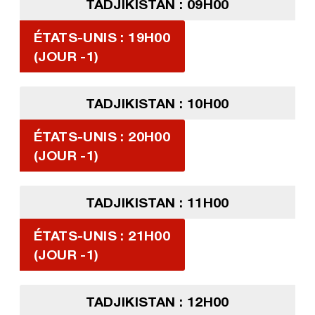
TADJIKISTAN : 09H00
ÉTATS-UNIS : 19H00
(JOUR -1)
TADJIKISTAN : 10H00
ÉTATS-UNIS : 20H00
(JOUR -1)
TADJIKISTAN : 11H00
ÉTATS-UNIS : 21H00
(JOUR -1)
TADJIKISTAN : 12H00