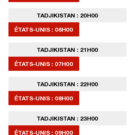
TADJIKISTAN : 20H00
ÉTATS-UNIS : 06H00
TADJIKISTAN : 21H00
ÉTATS-UNIS : 07H00
TADJIKISTAN : 22H00
ÉTATS-UNIS : 08H00
TADJIKISTAN : 23H00
ÉTATS-UNIS : 09H00