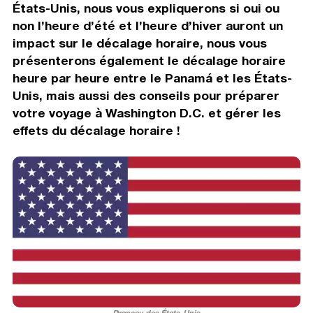
États-Unis, nous vous expliquerons si oui ou
non l’heure d’été et l’heure d’hiver auront un
impact sur le décalage horaire, nous vous
présenterons également le décalage horaire
heure par heure entre le Panamá et les États-
Unis, mais aussi des conseils pour préparer
votre voyage à Washington D.C. et gérer les
effets du décalage horaire !
Drapeau des États-Unis