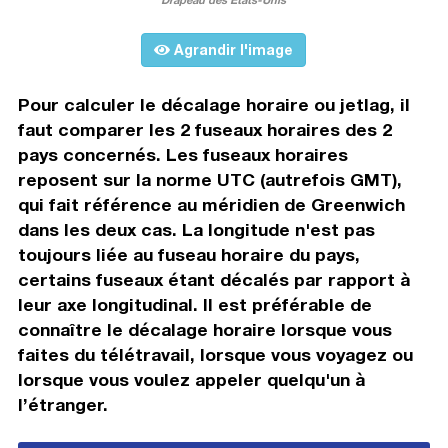
Agrandir l'image
Pour calculer le décalage horaire ou jetlag, il
faut comparer les 2 fuseaux horaires des 2
pays concernés. Les fuseaux horaires
reposent sur la norme UTC (autrefois GMT),
qui fait référence au méridien de Greenwich
dans les deux cas. La longitude n'est pas
toujours liée au fuseau horaire du pays,
certains fuseaux étant décalés par rapport à
leur axe longitudinal. Il est préférable de
connaître le décalage horaire lorsque vous
faites du télétravail, lorsque vous voyagez ou
lorsque vous voulez appeler quelqu'un à
l’étranger.