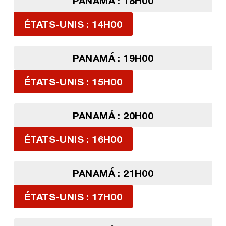
PANAMÁ : 18H00
ÉTATS-UNIS : 14H00
PANAMÁ : 19H00
ÉTATS-UNIS : 15H00
PANAMÁ : 20H00
ÉTATS-UNIS : 16H00
PANAMÁ : 21H00
ÉTATS-UNIS : 17H00