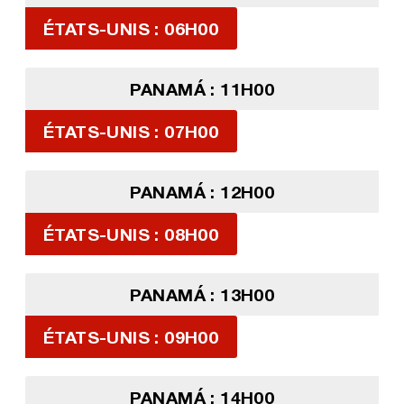
ÉTATS-UNIS : 06H00
PANAMÁ : 11H00
ÉTATS-UNIS : 07H00
PANAMÁ : 12H00
ÉTATS-UNIS : 08H00
PANAMÁ : 13H00
ÉTATS-UNIS : 09H00
PANAMÁ : 14H00