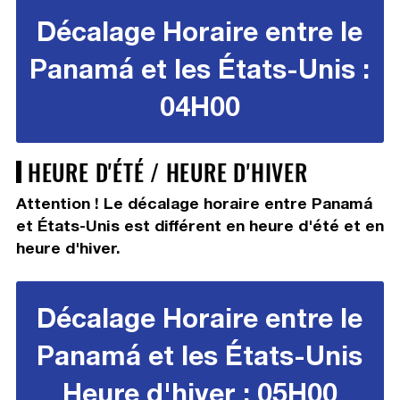
Décalage Horaire entre le
Panamá et les États-Unis :
04H00
HEURE D'ÉTÉ / HEURE D'HIVER
Attention ! Le décalage horaire entre Panamá
et États-Unis est différent en heure d'été et en
heure d'hiver.
Décalage Horaire entre le
Panamá et les États-Unis
Heure d'hiver : 05H00