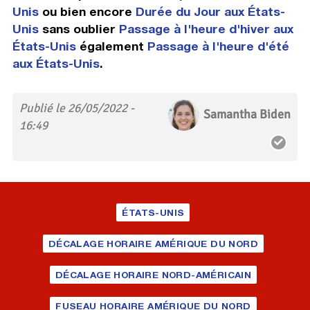
Unis
ou bien encore
Durée du Jour aux États-
Unis
sans oublier
Passage à l'heure d'hiver aux
États-Unis
également
Passage à l'heure d'été
aux États-Unis
.
Publié le 26/05/2022 -
Samantha Biden
16:49
ÉTATS-UNIS
DÉCALAGE HORAIRE AMÉRIQUE DU NORD
DÉCALAGE HORAIRE NORD-AMÉRICAIN
FUSEAU HORAIRE AMÉRIQUE DU NORD