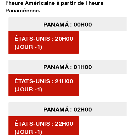
l'heure Américaine à partir de l'heure
Panaméenne.
PANAMÁ : 00H00
ÉTATS-UNIS : 20H00
(JOUR -1)
PANAMÁ : 01H00
ÉTATS-UNIS : 21H00
(JOUR -1)
PANAMÁ : 02H00
ÉTATS-UNIS : 22H00
(JOUR -1)