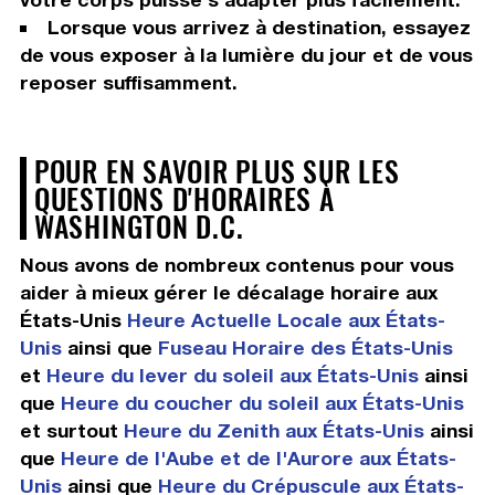
Lorsque vous arrivez à destination, essayez
de vous exposer à la lumière du jour et de vous
reposer suffisamment.
POUR EN SAVOIR PLUS SUR LES
QUESTIONS D'HORAIRES À
WASHINGTON D.C.
Nous avons de nombreux contenus pour vous
aider à mieux gérer le décalage horaire aux
États-Unis
Heure Actuelle Locale aux États-
Unis
ainsi que
Fuseau Horaire des États-Unis
et
Heure du lever du soleil aux États-Unis
ainsi
que
Heure du coucher du soleil aux États-Unis
et surtout
Heure du Zenith aux États-Unis
ainsi
que
Heure de l'Aube et de l'Aurore aux États-
Unis
ainsi que
Heure du Crépuscule aux États-