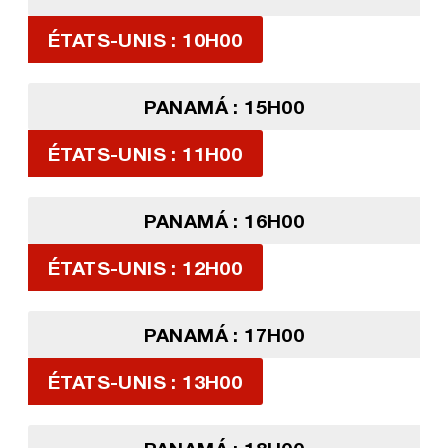
ÉTATS-UNIS : 10H00
PANAMÁ : 15H00
ÉTATS-UNIS : 11H00
PANAMÁ : 16H00
ÉTATS-UNIS : 12H00
PANAMÁ : 17H00
ÉTATS-UNIS : 13H00