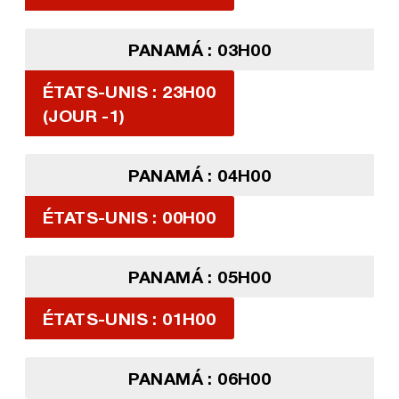
PANAMÁ : 03H00
ÉTATS-UNIS : 23H00
(JOUR -1)
PANAMÁ : 04H00
ÉTATS-UNIS : 00H00
PANAMÁ : 05H00
ÉTATS-UNIS : 01H00
PANAMÁ : 06H00