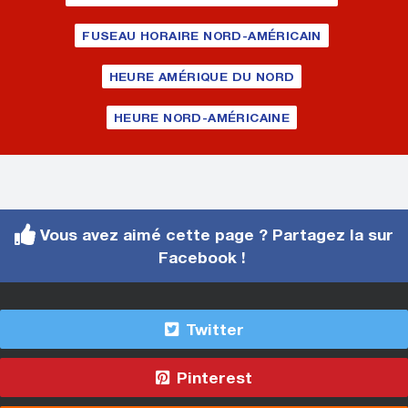
FUSEAU HORAIRE NORD-AMÉRICAIN
HEURE AMÉRIQUE DU NORD
HEURE NORD-AMÉRICAINE
Vous avez aimé cette page ? Partagez la sur
Facebook !
Twitter
Pinterest