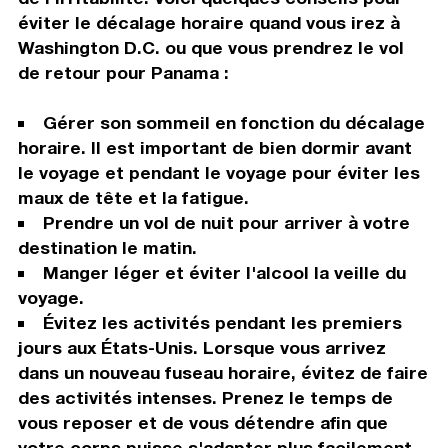
éviter le décalage horaire quand vous irez à
Washington D.C. ou que vous prendrez le vol
de retour pour Panama :
Gérer son sommeil en fonction du décalage
horaire. Il est important de bien dormir avant
le voyage et pendant le voyage pour éviter les
maux de tête et la fatigue.
Prendre un vol de nuit pour arriver à votre
destination le matin.
Manger léger et éviter l'alcool la veille du
voyage.
Évitez les activités pendant les premiers
jours aux États-Unis. Lorsque vous arrivez
dans un nouveau fuseau horaire, évitez de faire
des activités intenses. Prenez le temps de
vous reposer et de vous détendre afin que
votre corps puisse s'adapter plus facilement.