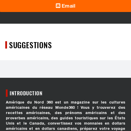
Email
SUGGESTIONS
INTRODUCTION
Amérique du Nord 360 est un magazine sur les cultures
américaines du réseau Monde360 ! Vous y trouverez des
recettes américaines, des prénoms américains et des
proverbes américains, des guides touristiques sur les États
Unis et le Canada, convertissez vos monnaies en dollars
américains et en dollars canadiens, préparez votre voyage