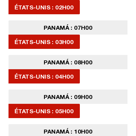
ÉTATS-UNIS : 02H00
PANAMÁ : 07H00
ÉTATS-UNIS : 03H00
PANAMÁ : 08H00
ÉTATS-UNIS : 04H00
PANAMÁ : 09H00
ÉTATS-UNIS : 05H00
PANAMÁ : 10H00