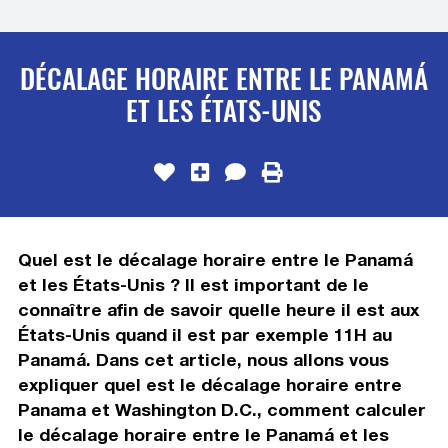
DÉCALAGE HORAIRE ENTRE LE PANAMÁ
ET LES ÉTATS-UNIS
Quel est le décalage horaire entre le Panamá
et les États-Unis ? Il est important de le
connaître afin de savoir quelle heure il est aux
États-Unis quand il est par exemple 11H au
Panamá. Dans cet article, nous allons vous
expliquer quel est le décalage horaire entre
Panama et Washington D.C., comment calculer
le décalage horaire entre le Panamá et les