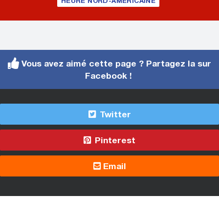
HEURE NORD-AMÉRICAINE
Vous avez aimé cette page ? Partagez la sur
Facebook !
Twitter
Pinterest
Email