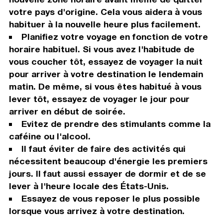
votre pays d'origine. Cela vous aidera à vous
habituer à la nouvelle heure plus facilement.
Planifiez votre voyage en fonction de votre
horaire habituel. Si vous avez l'habitude de
vous coucher tôt, essayez de voyager la nuit
pour arriver à votre destination le lendemain
matin. De même, si vous êtes habitué à vous
lever tôt, essayez de voyager le jour pour
arriver en début de soirée.
Evitez de prendre des stimulants comme la
caféine ou l'alcool.
Il faut éviter de faire des activités qui
nécessitent beaucoup d'énergie les premiers
jours. Il faut aussi essayer de dormir et de se
lever à l'heure locale des États-Unis.
Essayez de vous reposer le plus possible
lorsque vous arrivez à votre destination.