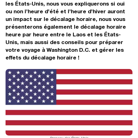
les États-Unis, nous vous expliquerons si oui
ou non l’heure d’été et l’heure d’hiver auront
un impact sur le décalage horaire, nous vous
présenterons également le décalage horaire
heure par heure entre le Laos et les États-
Unis, mais aussi des conseils pour préparer
votre voyage à Washington D.C. et gérer les
effets du décalage horaire !
Drapeau des États-Unis