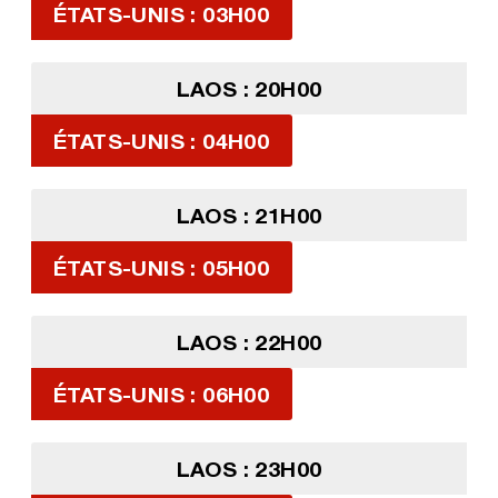
ÉTATS-UNIS : 03H00
LAOS : 20H00
ÉTATS-UNIS : 04H00
LAOS : 21H00
ÉTATS-UNIS : 05H00
LAOS : 22H00
ÉTATS-UNIS : 06H00
LAOS : 23H00