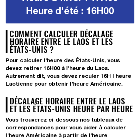
Heure d'été : 16H00
COMMENT CALCULER DÉCALAGE
HORAIRE ENTRE LE LAOS ET LES
ÉTATS-UNIS ?
Pour calculer l'heure des États-Unis, vous
devez
retirer 16H00
à l'heure du Laos.
Autrement dit, vous devez
reculer 16H
l'heure
Laotienne pour obtenir l'heure Américaine.
DÉCALAGE HORAIRE ENTRE LE LAOS
ET LES ÉTATS-UNIS HEURE PAR HEURE
Vous trouverez ci-dessous nos tableaux de
correspondances pour vous aider à calculer
l'heure Américaine à partir de l'heure