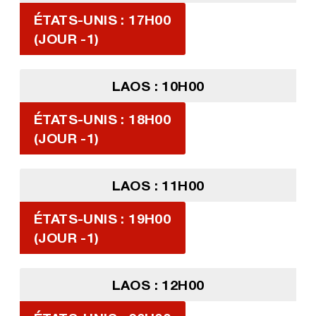
ÉTATS-UNIS : 17H00
(JOUR -1)
LAOS : 10H00
ÉTATS-UNIS : 18H00
(JOUR -1)
LAOS : 11H00
ÉTATS-UNIS : 19H00
(JOUR -1)
LAOS : 12H00