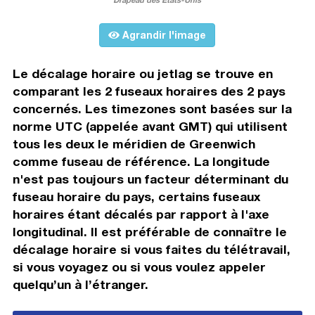
Agrandir l'image
Le décalage horaire ou jetlag se trouve en
comparant les 2 fuseaux horaires des 2 pays
concernés. Les timezones sont basées sur la
norme UTC (appelée avant GMT) qui utilisent
tous les deux le méridien de Greenwich
comme fuseau de référence. La longitude
n'est pas toujours un facteur déterminant du
fuseau horaire du pays, certains fuseaux
horaires étant décalés par rapport à l'axe
longitudinal. Il est préférable de connaître le
décalage horaire si vous faites du télétravail,
si vous voyagez ou si vous voulez appeler
quelqu’un à l’étranger.