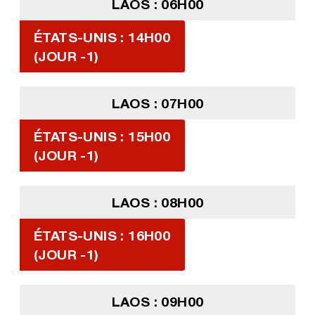
LAOS : 06H00
ÉTATS-UNIS : 14H00
(JOUR -1)
LAOS : 07H00
ÉTATS-UNIS : 15H00
(JOUR -1)
LAOS : 08H00
ÉTATS-UNIS : 16H00
(JOUR -1)
LAOS : 09H00