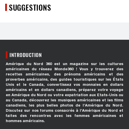
SUGGESTIONS
INTRODUCTION
Amérique du Nord 360 est un magazine sur les cultures
américaines du réseau Monde360 ! Vous y trouverez des
recettes américaines, des prénoms américains et des
proverbes américains, des guides touristiques sur les États
Unis et le Canada, convertissez vos monnaies en dollars
américains et en dollars canadiens, préparez votre voyage
en Amérique du Nord ou votre expatriation aux Etats-Unis ou
au Canada, découvrez les musiques américaines et les films
canadiens, les plus belles photos de l’Amérique du Nord.
Discutez sur nos forums consacrés à l’Amérique du Nord et
faites des rencontres avec les femmes américaines et
hommes américains.