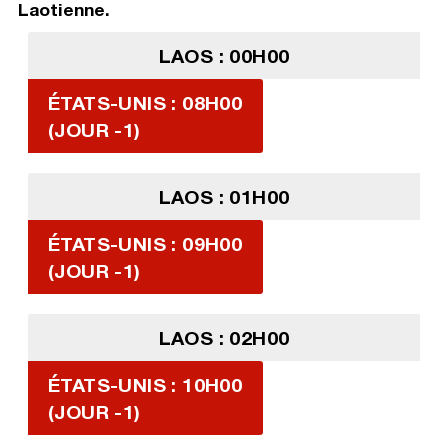
Laotienne.
LAOS : 00H00
ÉTATS-UNIS : 08H00
(JOUR -1)
LAOS : 01H00
ÉTATS-UNIS : 09H00
(JOUR -1)
LAOS : 02H00
ÉTATS-UNIS : 10H00
(JOUR -1)