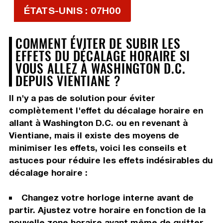
ÉTATS-UNIS : 07H00
COMMENT ÉVITER DE SUBIR LES
EFFETS DU DÉCALAGE HORAIRE SI
VOUS ALLEZ À WASHINGTON D.C.
DEPUIS VIENTIANE ?
Il n'y a pas de solution pour éviter
complètement l'effet du décalage horaire en
allant à Washington D.C. ou en revenant à
Vientiane, mais il existe des moyens de
minimiser les effets, voici les conseils et
astuces pour réduire les effets indésirables du
décalage horaire :
Changez votre horloge interne avant de
partir. Ajustez votre horaire en fonction de la
nouvelle zone horaire avant même de quitter