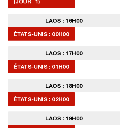
(JOUR -1)
LAOS : 16H00
ÉTATS-UNIS : 00H00
LAOS : 17H00
ÉTATS-UNIS : 01H00
LAOS : 18H00
ÉTATS-UNIS : 02H00
LAOS : 19H00