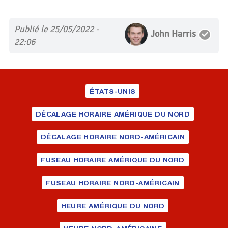
Publié le 25/05/2022 -
John Harris
22:06
ÉTATS-UNIS
DÉCALAGE HORAIRE AMÉRIQUE DU NORD
DÉCALAGE HORAIRE NORD-AMÉRICAIN
FUSEAU HORAIRE AMÉRIQUE DU NORD
FUSEAU HORAIRE NORD-AMÉRICAIN
HEURE AMÉRIQUE DU NORD