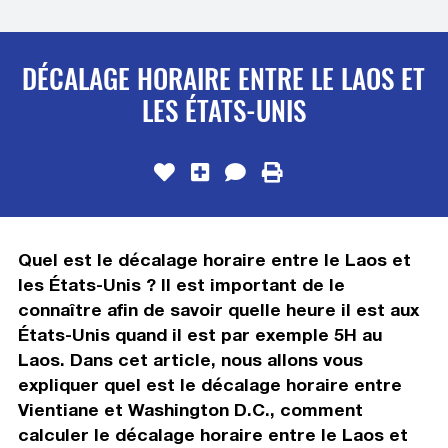
DÉCALAGE HORAIRE ENTRE LE LAOS ET
LES ÉTATS-UNIS
Quel est le décalage horaire entre le Laos et
les États-Unis ? Il est important de le
connaître afin de savoir quelle heure il est aux
États-Unis quand il est par exemple 5H au
Laos. Dans cet article, nous allons vous
expliquer quel est le décalage horaire entre
Vientiane et Washington D.C., comment
calculer le décalage horaire entre le Laos et