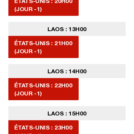
ÉTATS-UNIS : 20H00
(JOUR -1)
LAOS : 13H00
ÉTATS-UNIS : 21H00
(JOUR -1)
LAOS : 14H00
ÉTATS-UNIS : 22H00
(JOUR -1)
LAOS : 15H00
ÉTATS-UNIS : 23H00