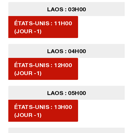
LAOS : 03H00
ÉTATS-UNIS : 11H00
(JOUR -1)
LAOS : 04H00
ÉTATS-UNIS : 12H00
(JOUR -1)
LAOS : 05H00
ÉTATS-UNIS : 13H00
(JOUR -1)