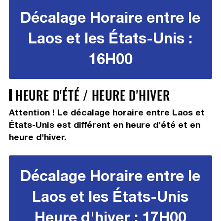
Décalage Horaire entre le
Laos et les États-Unis :
16H00
HEURE D'ÉTÉ / HEURE D'HIVER
Attention ! Le décalage horaire entre Laos et
États-Unis est différent en heure d'été et en
heure d'hiver.
Décalage Horaire entre le
Laos et les États-Unis
Heure d'hiver : 17H00