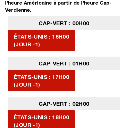
l'heure Américaine à partir de l'heure Cap-
Verdienne.
CAP-VERT : 00H00
ÉTATS-UNIS : 16H00
(JOUR -1)
CAP-VERT : 01H00
ÉTATS-UNIS : 17H00
(JOUR -1)
CAP-VERT : 02H00
ÉTATS-UNIS : 18H00
(JOUR -1)