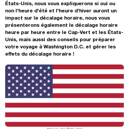
États-Unis, nous vous expliquerons si oui ou
non l’heure d’été et l’heure d’hiver auront un
impact sur le décalage horaire, nous vous
présenterons également le décalage horaire
heure par heure entre le Cap-Vert et les États-
Unis, mais aussi des conseils pour préparer
votre voyage à Washington D.C. et gérer les
effets du décalage horaire !
Drapeau des États-Unis