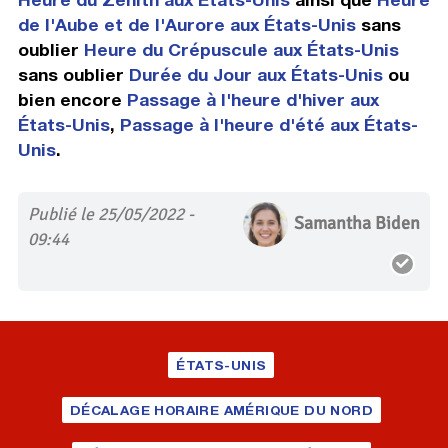
de l'Aube et de l'Aurore aux États-Unis
sans
oublier
Heure du Crépuscule aux États-Unis
sans oublier
Durée du Jour aux États-Unis
ou
bien encore
Passage à l'heure d'hiver aux
États-Unis
,
Passage à l'heure d'été aux États-
Unis
.
Publié le 25/05/2022 -
Samantha Biden
09:44
ÉTATS-UNIS
DÉCALAGE HORAIRE AMÉRIQUE DU NORD