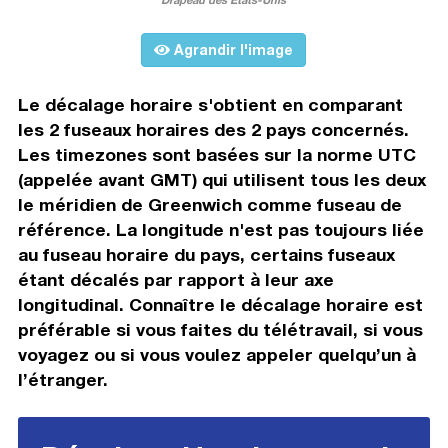
Agrandir l'image
Le décalage horaire s'obtient en comparant
les 2 fuseaux horaires des 2 pays concernés.
Les timezones sont basées sur la norme UTC
(appelée avant GMT) qui utilisent tous les deux
le méridien de Greenwich comme fuseau de
référence. La longitude n'est pas toujours liée
au fuseau horaire du pays, certains fuseaux
étant décalés par rapport à leur axe
longitudinal. Connaître le décalage horaire est
préférable si vous faites du télétravail, si vous
voyagez ou si vous voulez appeler quelqu’un à
l’étranger.