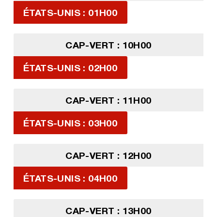
ÉTATS-UNIS : 01H00
CAP-VERT : 10H00
ÉTATS-UNIS : 02H00
CAP-VERT : 11H00
ÉTATS-UNIS : 03H00
CAP-VERT : 12H00
ÉTATS-UNIS : 04H00
CAP-VERT : 13H00