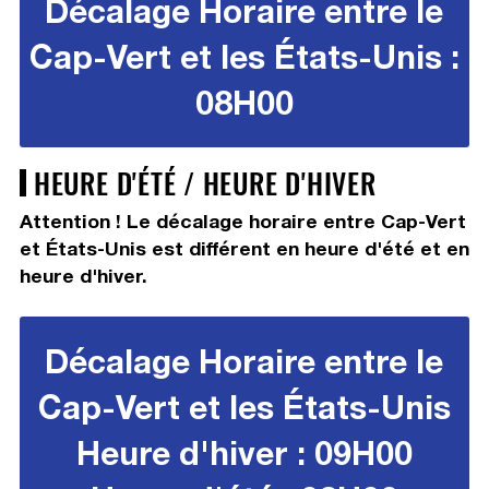
Décalage Horaire entre le
Cap-Vert et les États-Unis :
08H00
HEURE D'ÉTÉ / HEURE D'HIVER
Attention ! Le décalage horaire entre Cap-Vert
et États-Unis est différent en heure d'été et en
heure d'hiver.
Décalage Horaire entre le
Cap-Vert et les États-Unis
Heure d'hiver : 09H00