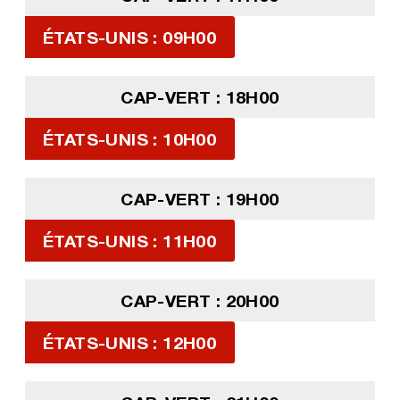
ÉTATS-UNIS : 09H00
CAP-VERT : 18H00
ÉTATS-UNIS : 10H00
CAP-VERT : 19H00
ÉTATS-UNIS : 11H00
CAP-VERT : 20H00
ÉTATS-UNIS : 12H00