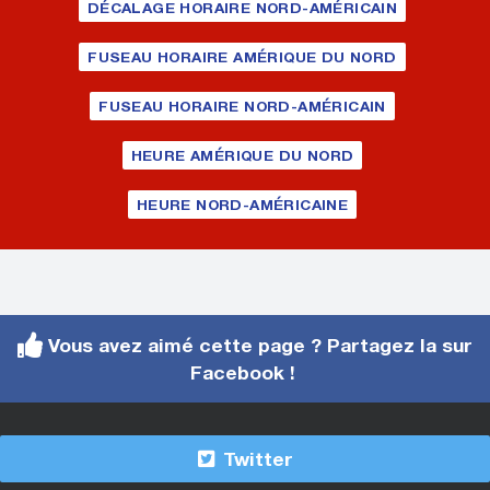
DÉCALAGE HORAIRE NORD-AMÉRICAIN
FUSEAU HORAIRE AMÉRIQUE DU NORD
FUSEAU HORAIRE NORD-AMÉRICAIN
HEURE AMÉRIQUE DU NORD
HEURE NORD-AMÉRICAINE
Vous avez aimé cette page ? Partagez la sur
Facebook !
Twitter