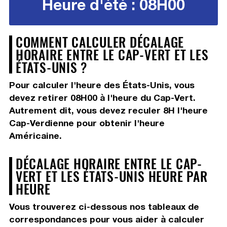
Heure d'été : 08H00
COMMENT CALCULER DÉCALAGE
HORAIRE ENTRE LE CAP-VERT ET LES
ÉTATS-UNIS ?
Pour calculer l'heure des États-Unis, vous
devez
retirer 08H00
à l'heure du Cap-Vert.
Autrement dit, vous devez
reculer 8H
l'heure
Cap-Verdienne pour obtenir l'heure
Américaine.
DÉCALAGE HORAIRE ENTRE LE CAP-
VERT ET LES ÉTATS-UNIS HEURE PAR
HEURE
Vous trouverez ci-dessous nos tableaux de
correspondances pour vous aider à calculer