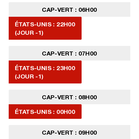
CAP-VERT : 06H00
ÉTATS-UNIS : 22H00
(JOUR -1)
CAP-VERT : 07H00
ÉTATS-UNIS : 23H00
(JOUR -1)
CAP-VERT : 08H00
ÉTATS-UNIS : 00H00
CAP-VERT : 09H00