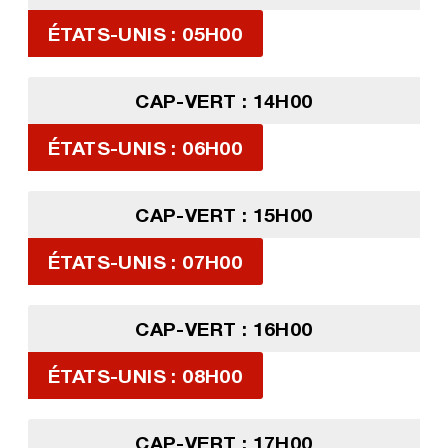
ÉTATS-UNIS : 05H00
CAP-VERT : 14H00
ÉTATS-UNIS : 06H00
CAP-VERT : 15H00
ÉTATS-UNIS : 07H00
CAP-VERT : 16H00
ÉTATS-UNIS : 08H00
CAP-VERT : 17H00