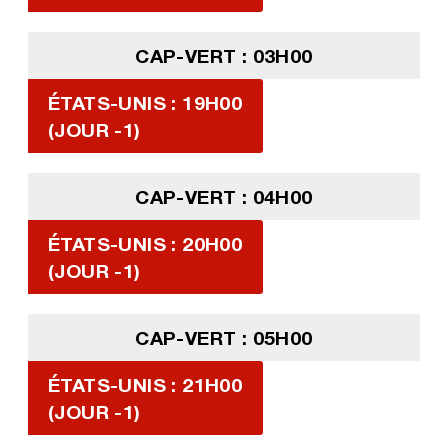
CAP-VERT : 03H00
ÉTATS-UNIS : 19H00
(JOUR -1)
CAP-VERT : 04H00
ÉTATS-UNIS : 20H00
(JOUR -1)
CAP-VERT : 05H00
ÉTATS-UNIS : 21H00
(JOUR -1)