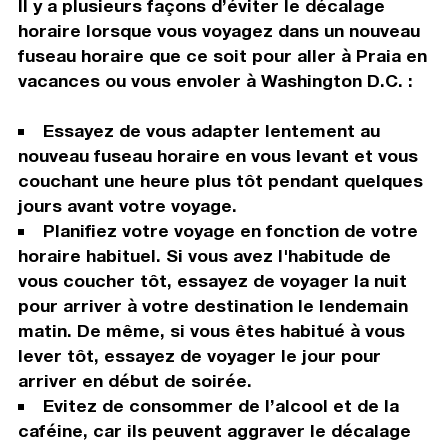
Il y a plusieurs façons d’éviter le décalage
horaire lorsque vous voyagez dans un nouveau
fuseau horaire que ce soit pour aller à Praia en
vacances ou vous envoler à Washington D.C. :
Essayez de vous adapter lentement au
nouveau fuseau horaire en vous levant et vous
couchant une heure plus tôt pendant quelques
jours avant votre voyage.
Planifiez votre voyage en fonction de votre
horaire habituel. Si vous avez l'habitude de
vous coucher tôt, essayez de voyager la nuit
pour arriver à votre destination le lendemain
matin. De même, si vous êtes habitué à vous
lever tôt, essayez de voyager le jour pour
arriver en début de soirée.
Evitez de consommer de l’alcool et de la
caféine, car ils peuvent aggraver le décalage