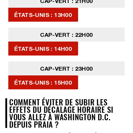
CAP-VERT : 21H00
ÉTATS-UNIS : 13H00
CAP-VERT : 22H00
ÉTATS-UNIS : 14H00
CAP-VERT : 23H00
ÉTATS-UNIS : 15H00
COMMENT ÉVITER DE SUBIR LES
EFFETS DU DÉCALAGE HORAIRE SI
VOUS ALLEZ À WASHINGTON D.C.
DEPUIS PRAIA ?