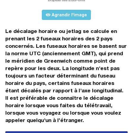
Agrandir l'image
Le décalage horaire ou jetlag se calcule en
prenant les 2 fuseaux horaires des 2 pays
concernés. Les fuseaux horaires se basent sur
la norme UTC (anciennement GMT), qui prend
le méridien de Greenwich comme point de
repère pour les deux. La longitude n'est pas
toujours un facteur déterminant du fuseau
horaire du pays, certains fuseaux horaires
étant décalés par rapport à l'axe longitudinal.
Il est préférable de connaître le décalage
horaire lorsque vous faites du télétravail,
lorsque vous voyagez ou lorsque vous voulez
appeler quelqu'un à l’étranger.