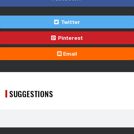
Twitter
Pinterest
Email
SUGGESTIONS