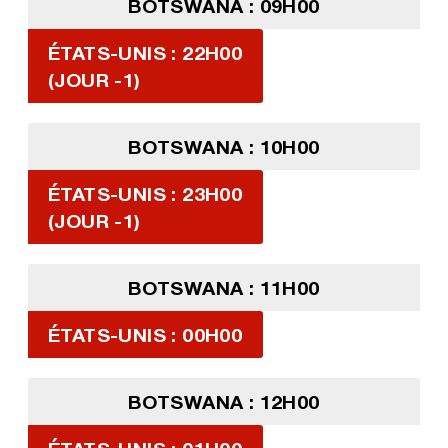
BOTSWANA : 09H00
ÉTATS-UNIS : 22H00
(JOUR -1)
BOTSWANA : 10H00
ÉTATS-UNIS : 23H00
(JOUR -1)
BOTSWANA : 11H00
ÉTATS-UNIS : 00H00
BOTSWANA : 12H00