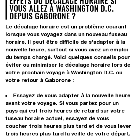
EFFETS DU DÉCALAGE HORAIRE SI
VOUS ALLEZ À WASHINGTON D.C.
DEPUIS GABORONE ?
Le décalage horaire est un problème courant
lorsque vous voyagez dans un nouveau fuseau
horaire. Il peut être difficile de s'adapter à la
nouvelle heure, surtout si vous avez un emploi
du temps chargé. Voici quelques conseils pour
éviter ou minimiser le décalage horaire lors de
votre prochain voyage à Washington D.C. ou
votre retour à Gaborone :
Essayez de vous adapter à la nouvelle heure
avant votre voyage. Si vous partez pour un
pays qui est trois heures de retard sur votre
fuseau horaire actuel, essayez de vous
coucher trois heures plus tard et de vous lever
trois heures plus tard la veille de votre départ.