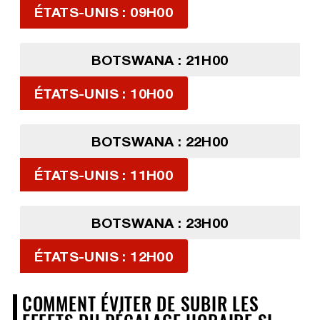
ÉTATS-UNIS : 09H00
BOTSWANA : 21H00
ÉTATS-UNIS : 10H00
BOTSWANA : 22H00
ÉTATS-UNIS : 11H00
BOTSWANA : 23H00
ÉTATS-UNIS : 12H00
COMMENT ÉVITER DE SUBIR LES