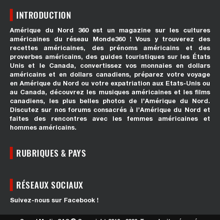
INTRODUCTION
Amérique du Nord 360 est un magazine sur les cultures
américaines du réseau Monde360 ! Vous y trouverez des
recettes américaines, des prénoms américains et des
proverbes américains, des guides touristiques sur les États
Unis et le Canada, convertissez vos monnaies en dollars
américains et en dollars canadiens, préparez votre voyage
en Amérique du Nord ou votre expatriation aux Etats-Unis ou
au Canada, découvrez les musiques américaines et les films
canadiens, les plus belles photos de l’Amérique du Nord.
Discutez sur nos forums consacrés à l’Amérique du Nord et
faites des rencontres avec les femmes américaines et
hommes américains.
RUBRIQUES & PAYS
RÉSEAUX SOCIAUX
Suivez-nous sur Facebook !