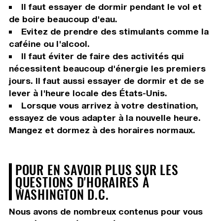
Il faut essayer de dormir pendant le vol et
de boire beaucoup d'eau.
Evitez de prendre des stimulants comme la
caféine ou l'alcool.
Il faut éviter de faire des activités qui
nécessitent beaucoup d'énergie les premiers
jours. Il faut aussi essayer de dormir et de se
lever à l'heure locale des États-Unis.
Lorsque vous arrivez à votre destination,
essayez de vous adapter à la nouvelle heure.
Mangez et dormez à des horaires normaux.
POUR EN SAVOIR PLUS SUR LES
QUESTIONS D'HORAIRES À
WASHINGTON D.C.
Nous avons de nombreux contenus pour vous