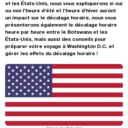
et les États-Unis, nous vous expliquerons si oui
ou non l’heure d’été et l’heure d’hiver auront
un impact sur le décalage horaire, nous vous
présenterons également le décalage horaire
heure par heure entre le Botswana et les
États-Unis, mais aussi des conseils pour
préparer votre voyage à Washington D.C. et
gérer les effets du décalage horaire !
Drapeau des États-Unis