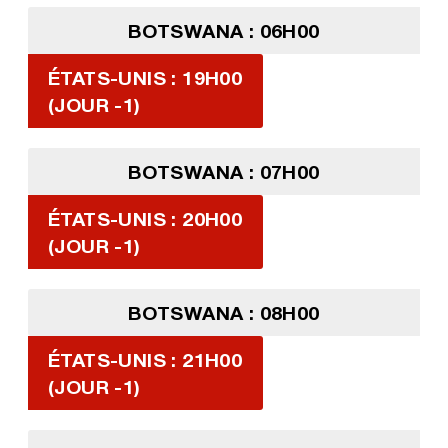
BOTSWANA : 06H00
ÉTATS-UNIS : 19H00
(JOUR -1)
BOTSWANA : 07H00
ÉTATS-UNIS : 20H00
(JOUR -1)
BOTSWANA : 08H00
ÉTATS-UNIS : 21H00
(JOUR -1)