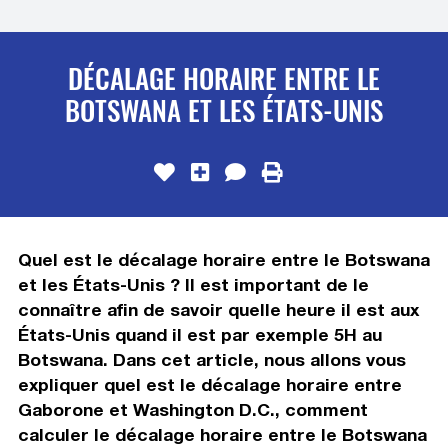
DÉCALAGE HORAIRE ENTRE LE
BOTSWANA ET LES ÉTATS-UNIS
Quel est le décalage horaire entre le Botswana
et les États-Unis ? Il est important de le
connaître afin de savoir quelle heure il est aux
États-Unis quand il est par exemple 5H au
Botswana. Dans cet article, nous allons vous
expliquer quel est le décalage horaire entre
Gaborone et Washington D.C., comment
calculer le décalage horaire entre le Botswana