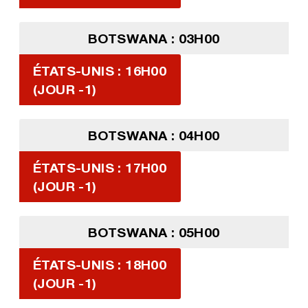
BOTSWANA : 03H00
ÉTATS-UNIS : 16H00
(JOUR -1)
BOTSWANA : 04H00
ÉTATS-UNIS : 17H00
(JOUR -1)
BOTSWANA : 05H00
ÉTATS-UNIS : 18H00
(JOUR -1)