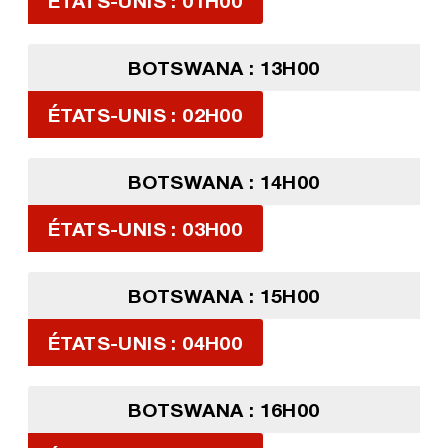
ÉTATS-UNIS : 01H00
BOTSWANA : 13H00
ÉTATS-UNIS : 02H00
BOTSWANA : 14H00
ÉTATS-UNIS : 03H00
BOTSWANA : 15H00
ÉTATS-UNIS : 04H00
BOTSWANA : 16H00