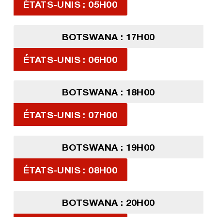
ÉTATS-UNIS : 05H00
BOTSWANA : 17H00
ÉTATS-UNIS : 06H00
BOTSWANA : 18H00
ÉTATS-UNIS : 07H00
BOTSWANA : 19H00
ÉTATS-UNIS : 08H00
BOTSWANA : 20H00