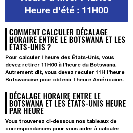
Heure d'été : 11H00
COMMENT CALCULER DÉCALAGE
HORAIRE ENTRE LE BOTSWANA ET LES
ÉTATS-UNIS ?
Pour calculer l'heure des États-Unis, vous
devez
retirer 11H00
à l'heure du Botswana.
Autrement dit, vous devez
reculer 11H
l'heure
Botswanaise pour obtenir l'heure Américaine.
DÉCALAGE HORAIRE ENTRE LE
BOTSWANA ET LES ÉTATS-UNIS HEURE
PAR HEURE
Vous trouverez ci-dessous nos tableaux de
correspondances pour vous aider à calculer