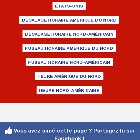
ÉTATS-UNIS
DÉCALAGE HORAIRE AMÉRIQUE DU NORD
DÉCALAGE HORAIRE NORD-AMÉRICAIN
FUSEAU HORAIRE AMÉRIQUE DU NORD
FUSEAU HORAIRE NORD-AMÉRICAIN
HEURE AMÉRIQUE DU NORD
HEURE NORD-AMÉRICAINE
Vous avez aimé cette page ? Partagez la sur
Facebook !