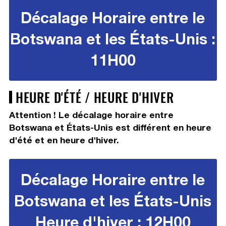
Décalage Horaire entre le
Botswana et les États-Unis :
11H00
HEURE D'ÉTÉ / HEURE D'HIVER
Attention ! Le décalage horaire entre
Botswana et États-Unis est différent en heure
d'été et en heure d'hiver.
Décalage Horaire entre le
Botswana et les États-Unis
Heure d'hiver : 12H00