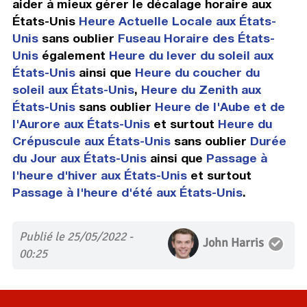
aider à mieux gérer le décalage horaire aux
États-Unis
Heure Actuelle Locale aux États-
Unis
sans oublier
Fuseau Horaire des États-
Unis
également
Heure du lever du soleil aux
États-Unis
ainsi que
Heure du coucher du
soleil aux États-Unis
,
Heure du Zenith aux
États-Unis
sans oublier
Heure de l'Aube et de
l'Aurore aux États-Unis
et surtout
Heure du
Crépuscule aux États-Unis
sans oublier
Durée
du Jour aux États-Unis
ainsi que
Passage à
l'heure d'hiver aux États-Unis
et surtout
Passage à l'heure d'été aux États-Unis
.
Publié le 25/05/2022 -
John Harris
00:25